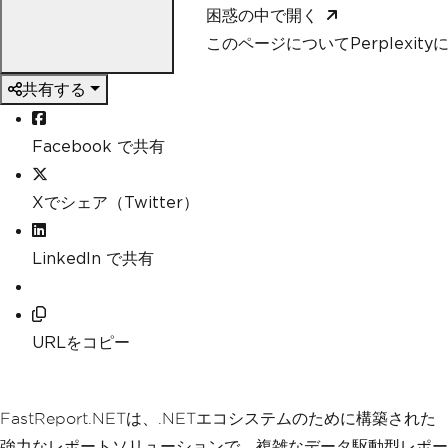
困惑の中で開く
このページについてPerplexit
共有する
Facebook で共有
Xでシェア（Twitter）
LinkedIn で共有
URLをコピー
FastReport.NETは、.NETエコシステムのために構築された
強力なレポートソリューションで、複雑なデータ駆動型レポー