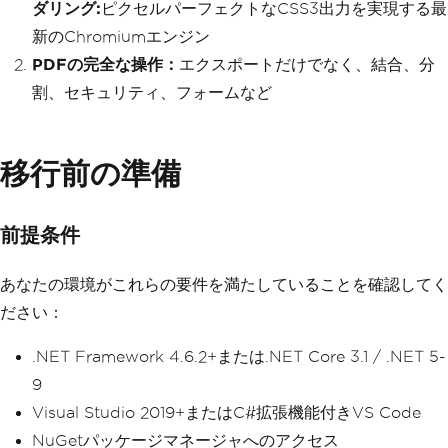
ダリング:
ピクセルパーフェクトなCSS3出力を実現する最
新のChromiumエンジン
PDFの完全な操作：
エクスポートだけでなく、結合、分
割、セキュリティ、フォームなど
移行前の準備
前提条件
あなたの環境がこれらの要件を満たしていることを確認してく
ださい：
.NET Framework 4.6.2+または.NET Core 3.1 / .NET 5-
9
Visual Studio 2019+またはC#拡張機能付きVS Code
NuGetパッケージマネージャへのアクセス