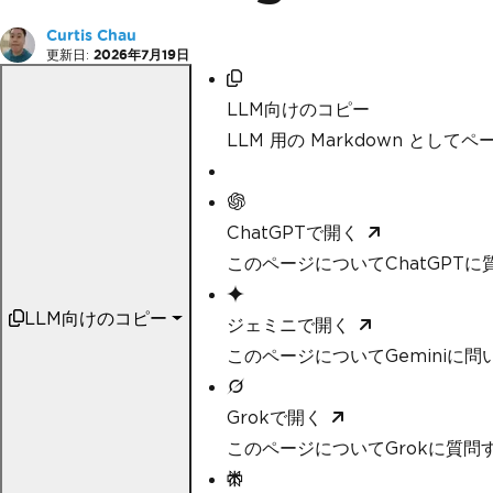
Curtis Chau
更新日:
2026年7月19日
LLM向けのコピー
LLM 用の Markdown として
ChatGPTで開く
このページについてChatGPTに
LLM向けのコピー
ジェミニで開く
このページについてGeminiに問
Grokで開く
このページについてGrokに質問