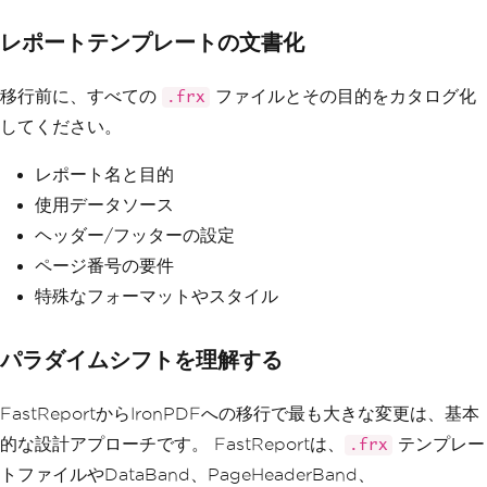
レポートテンプレートの文書化
移行前に、すべての
ファイルとその目的をカタログ化
.frx
してください。
レポート名と目的
使用データソース
ヘッダー/フッターの設定
ページ番号の要件
特殊なフォーマットやスタイル
パラダイムシフトを理解する
FastReportからIronPDFへの移行で最も大きな変更は、基本
的な設計アプローチです。 FastReportは、
テンプレー
.frx
トファイルやDataBand、PageHeaderBand、