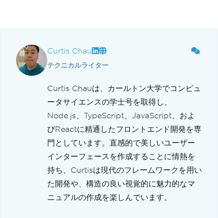
Curtis Chau
テクニカルライター
Curtis Chauは、カールトン大学でコンピュ
ータサイエンスの学士号を取得し、
Node.js、TypeScript、JavaScript、およ
びReactに精通したフロントエンド開発を専
門としています。直感的で美しいユーザー
インターフェースを作成することに情熱を
持ち、Curtisは現代のフレームワークを用い
た開発や、構造の良い視覚的に魅力的なマ
ニュアルの作成を楽しんでいます。