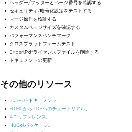
ヘッダー/フッターとページ番号を確認する
セキュリティ/暗号化設定をテストする
マージ操作を検証する
カスタムページサイズを確認する
パフォーマンスベンチマーク
クロスプラットフォームテスト
ExpertPdfライセンスファイルを削除する
ドキュメントの更新
その他のリソース
IronPDFドキュメント
.
HTMLからPDFへのチュートリアル
。
APIリファレンス
.
NuGetパッケージ
。