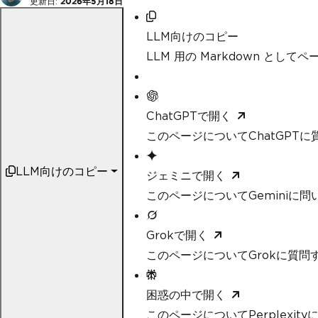
更新日:
2026年5月18日
LLM向けのコピー
LLM 用の Markdown として
ChatGPTで開く
このページについてChatGPTに
LLM向けのコピー
ジェミニで開く
このページについてGeminiに問
Grokで開く
このページについてGrokに質問
困惑の中で開く
このページについてPerplexit