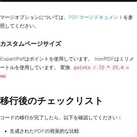
マージオプションについては、
PDFマージドキュメント
を参
照してください。
カスタムページサイズ
ExpertPdfはポイントを使用しています。 IronPDFはミリメ
ートルを使用しています。 変換:
points / 72 * 25.4 =
mm
移行後のチェックリスト
コードの移行が完了したら、以下を確認してください：
生成されたPDFの視覚的な比較