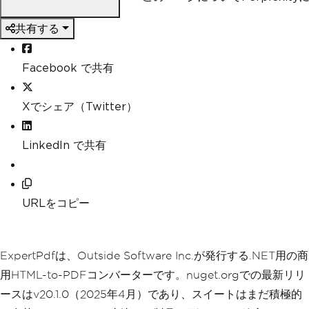
共有する
Facebook で共有
Xでシェア（Twitter）
LinkedIn で共有
URLをコピー
ExpertPdfは、Outside Software Inc.が発行する.NET用の商
用HTML-to-PDFコンバーターです。nuget.orgでの最新リリ
ースはv20.1.0（2025年4月）であり、スイートはまだ積極的