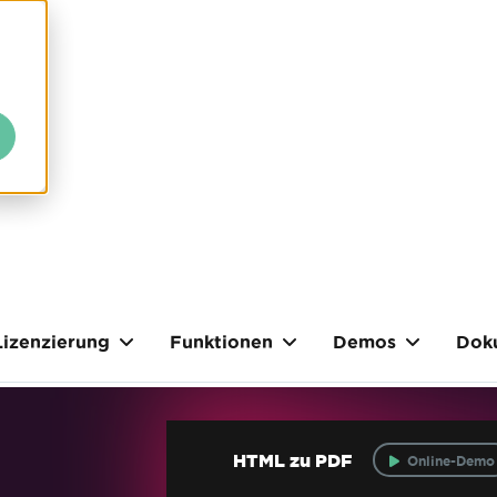
Lizenzierung
Funktionen
Demos
Dok
HTML zu PDF
Online-Demo