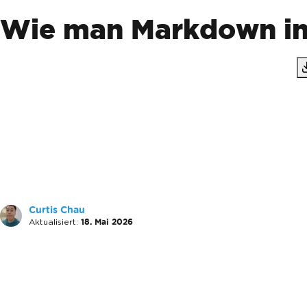
Wie man Markdown in
Curtis Chau
Aktualisiert:
18. Mai 2026