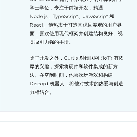
学士学位，专注于前端开发，精通
Node.js、TypeScript、JavaScript 和
React。他热衷于打造直观且美观的用户界
面，喜欢使用现代框架并创建结构良好、视
觉吸引力强的手册。
除了开发之外，Curtis 对物联网 (IoT) 有浓
厚的兴趣，探索将硬件和软件集成的新方
法。在空闲时间，他喜欢玩游戏和构建
Discord 机器人，将他对技术的热爱与创造
力相结合。