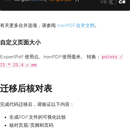
VB
C#
有关更多合并选项，请参阅
IronPDF合并文档
。
自定义页面大小
ExpertPdf 使用点。IronPDF使用毫米。 转换：
points /
72 * 25.4 = mm
迁移后核对表
完成代码迁移后，请验证以下内容：
生成PDF文件的可视化比较
核对页眉/页脚和页码