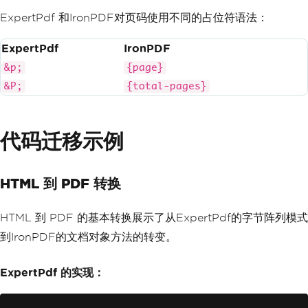
ExpertPdf 和IronPDF对页码使用不同的占位符语法：
ExpertPdf
IronPDF
&p;
{page}
&P;
{total-pages}
代码迁移示例
HTML 到 PDF 转换
HTML 到 PDF 的基本转换展示了从ExpertPdf的字节阵列模式
到IronPDF的文档对象方法的转变。
ExpertPdf 的实现：