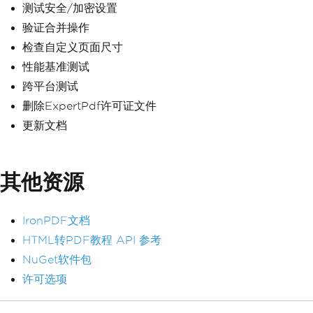
测试安全/加密设置
验证合并操作
检查自定义页面尺寸
性能基准测试
跨平台测试
删除ExpertPdf许可证文件
更新文档
其他资源
IronPDF文档
HTML转PDF教程
API 参考
NuGet软件包
许可选项