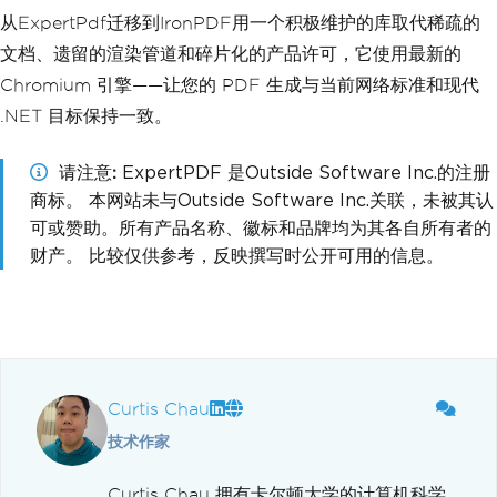
从ExpertPdf迁移到IronPDF用一个积极维护的库取代稀疏的
文档、遗留的渲染管道和碎片化的产品许可，它使用最新的
Chromium 引擎——让您的 PDF 生成与当前网络标准和现代
.NET 目标保持一致。
请注意
ExpertPDF 是Outside Software Inc.的注册
商标。 本网站未与Outside Software Inc.关联，未被其认
可或赞助。所有产品名称、徽标和品牌均为其各自所有者的
财产。 比较仅供参考，反映撰写时公开可用的信息。
Curtis Chau
技术作家
Curtis Chau 拥有卡尔顿大学的计算机科学