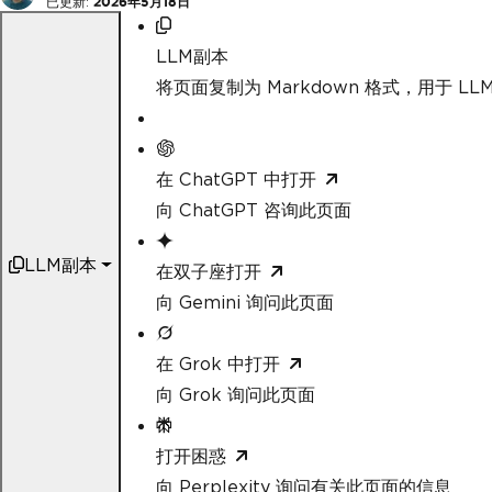
已更新:
2026年5月18日
LLM副本
将页面复制为 Markdown 格式，用于 LLM
在 ChatGPT 中打开
向 ChatGPT 咨询此页面
LLM副本
在双子座打开
向 Gemini 询问此页面
在 Grok 中打开
向 Grok 询问此页面
打开困惑
向 Perplexity 询问有关此页面的信息