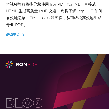
本视频教程将指导您使用 IronPDF for .NET 直接从
HTML 生成高质量 PDF 文档。您将了解 IronPDF 如何
有效地渲染 HTML、CSS 和图像，从而轻松高效地生成
专业 PDF。
阅读更多