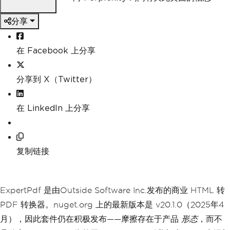
分享
在 Facebook 上分享
分享到 X（Twitter）
在 LinkedIn 上分享
复制链接
ExpertPdf 是由Outside Software Inc.发布的商业 HTML 转
PDF 转换器。nuget.org 上的最新版本是 v20.1.0（2025年4
月），因此套件仍在积极发布——摩擦存在于产品
形态
，而不