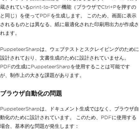
蔵されているprint-to-PDF機能（ブラウザでCtrl+Pを押すの
と同じ）を使ってPDFを生成します。 このため、画面に表示
されるものとは異なる、紙に最適化された印刷用出力が作成さ
れます。
PuppeteerSharpは、ウェブテストとスクレイピングのために
設計されており、文書生成のために設計されていません。
PDFの生成にPuppeteerSharpを使用することは可能です
が、制作上の大きな課題があります。
ブラウザ自動化の問題
PuppeteerSharpは、ドキュメント生成ではなく、ブラウザ自
動化のために設計されています。 このため、PDFに使用する
場合、基本的な問題が発生します：