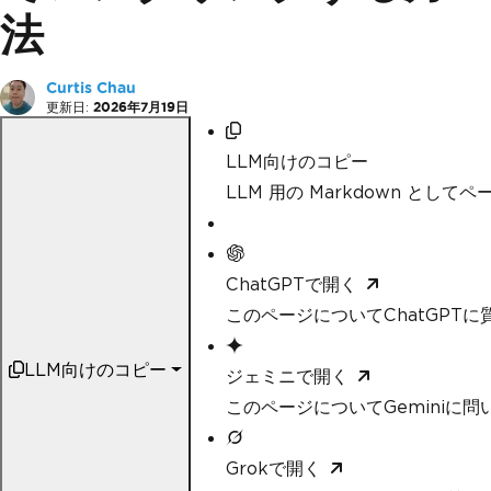
法
Curtis Chau
更新日:
2026年7月19日
LLM向けのコピー
LLM 用の Markdown として
ChatGPTで開く
このページについてChatGPTに
LLM向けのコピー
ジェミニで開く
このページについてGeminiに問
Grokで開く