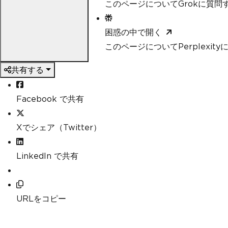
このページについてGrokに質問
困惑の中で開く
このページについてPerplexit
共有する
Facebook で共有
Xでシェア（Twitter）
LinkedIn で共有
URLをコピー