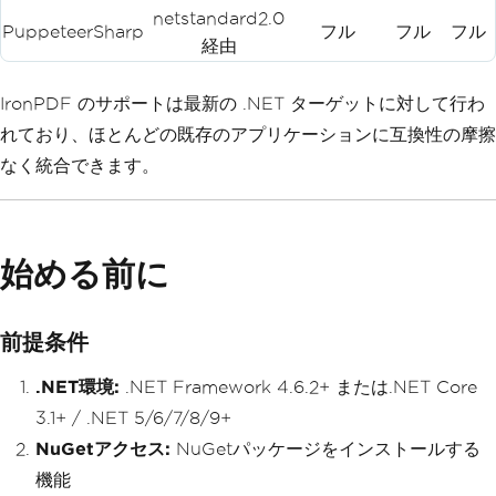
netstandard2.0
PuppeteerSharp
フル
フル
フル
経由
IronPDF のサポートは最新の .NET ターゲットに対して行わ
れており、ほとんどの既存のアプリケーションに互換性の摩擦
なく統合できます。
始める前に
前提条件
.NET環境:
.NET Framework 4.6.2+ または.NET Core
3.1+ / .NET 5/6/7/8/9+
NuGetアクセス:
NuGetパッケージをインストールする
機能