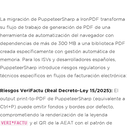
La migración de PuppeteerSharp a IronPDF transforma
su flujo de trabajo de generación de PDF de una
herramienta de automatización del navegador con
dependencias de más de 300 MB a una biblioteca PDF
creada específicamente con gestión automática de
memoria. Para los ISVs y desarrolladores españoles,
PuppeteerSharp introduce riesgos regulatorios y
técnicos específicos en flujos de facturación electrónica:
Riesgos VeriFactu (Real Decreto-Ley 15/2025):
El
output print-to-PDF de PuppeteerSharp (equivalente a
Ctrl+P) puede omitir fondos y bordes por defecto,
comprometiendo la renderización de la leyenda
y el QR de la AEAT con el patrón de
VERI*FACTU