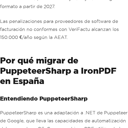
formato a partir de 2027.
Las penalizaciones para proveedores de software de
facturación no conformes con VeriFactu alcanzan los
150.000 €/año según la AEAT.
Por qué migrar de
PuppeteerSharp a IronPDF
en España
Entendiendo PuppeteerSharp
PuppeteerSharp es una adaptación a .NET de Puppeteer
de Google, que lleva las capacidades de automatización