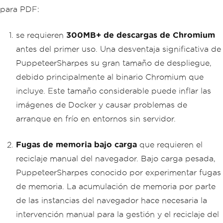
para PDF:
se requieren
300MB+ de descargas de Chromium
antes del primer uso. Una desventaja significativa de
PuppeteerSharpes su gran tamaño de despliegue,
debido principalmente al binario Chromium que
incluye. Este tamaño considerable puede inflar las
imágenes de Docker y causar problemas de
arranque en frío en entornos sin servidor.
Fugas de memoria bajo carga
que requieren el
reciclaje manual del navegador. Bajo carga pesada,
PuppeteerSharpes conocido por experimentar fugas
de memoria. La acumulación de memoria por parte
de las instancias del navegador hace necesaria la
intervención manual para la gestión y el reciclaje del