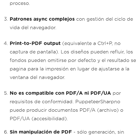
proceso.
Patrones async complejos
con gestión del ciclo de
vida del navegador.
Print-to-PDF output
(equivalente a Ctrl+P, no
captura de pantalla). Los diseños pueden refluir, los
fondos pueden omitirse por defecto y el resultado se
pagina para la impresión en lugar de ajustarse a la
ventana del navegador.
No es compatible con PDF/A ni PDF/UA
por
requisitos de conformidad. PuppeteerSharpno
puede producir documentos PDF/A (archivo) o
PDF/UA (accesibilidad).
Sin manipulación de PDF
- sólo generación, sin