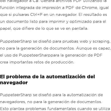
del navegador a C#. Genera archivos PDF utilizando la
función integrada de impresión a PDF de Chrome, igual
que si pulsaras Ctrl+P en un navegador. El resultado es
un documento listo para imprimir y optimizado para el
papel, que difiere de lo que se ve en pantalla.
PuppeteerSharp se diseñó para pruebas web y scraping,
no para la generación de documentos. Aunque es capaz,
el uso de PuppeteerSharppara la generación de PDF
crea importantes retos de producción.
El problema de la automatización del
navegador
PuppeteerSharp se diseñó para la automatización de
navegadores, no para la generación de documentos.
Esto plantea problemas fundamentales cuando se utiliza