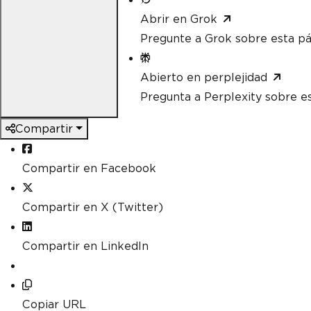
Abrir en Grok
Pregunte a Grok sobre esta pá
Abierto en perplejidad
Pregunta a Perplexity sobre e
Compartir
Compartir en Facebook
Compartir en X (Twitter)
Compartir en LinkedIn
Copiar URL