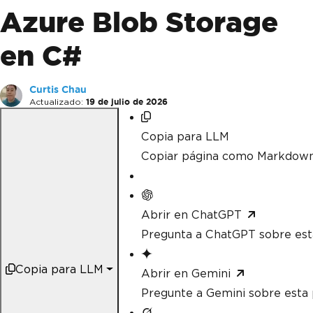
Azure Blob Storage
en C#
Curtis Chau
Actualizado:
19 de julio de 2026
Copia para LLM
Copiar página como Markdow
Abrir en ChatGPT
Pregunta a ChatGPT sobre est
Copia para LLM
Abrir en Gemini
Pregunte a Gemini sobre esta 