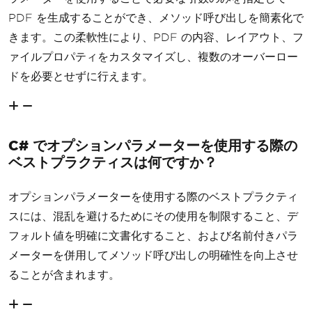
PDF を生成することができ、メソッド呼び出しを簡素化で
きます。この柔軟性により、PDF の内容、レイアウト、フ
ァイルプロパティをカスタマイズし、複数のオーバーロー
ドを必要とせずに行えます。
C# でオプションパラメーターを使用する際の
ベストプラクティスは何ですか？
オプションパラメーターを使用する際のベストプラクティ
スには、混乱を避けるためにその使用を制限すること、デ
フォルト値を明確に文書化すること、および名前付きパラ
メーターを併用してメソッド呼び出しの明確性を向上させ
ることが含まれます。