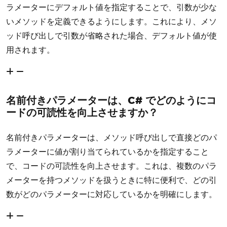
ラメーターにデフォルト値を指定することで、引数が少な
いメソッドを定義できるようにします。これにより、メソ
ッド呼び出しで引数が省略された場合、デフォルト値が使
用されます。
名前付きパラメーターは、C# でどのようにコ
ードの可読性を向上させますか？
名前付きパラメーターは、メソッド呼び出しで直接どのパ
ラメーターに値が割り当てられているかを指定すること
で、コードの可読性を向上させます。これは、複数のパラ
メーターを持つメソッドを扱うときに特に便利で、どの引
数がどのパラメーターに対応しているかを明確にします。