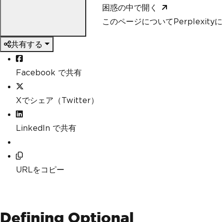
困惑の中で開く
このページについてPerplexit
共有する
Facebook で共有
Xでシェア（Twitter）
LinkedIn で共有
URLをコピー
Defining Optional