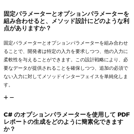
固定パラメーターとオプションパラメーターを
組み合わせると、メソッド設計にどのような利
点がありますか？
固定パラメーターとオプションパラメーターを組み合わせ
ることで、開発者は特定の入力を要求しつつ、他の入力に
柔軟性を与えることができます。この設計戦略により、必
要なデータが提供されることを確保しつつ、追加の必須で
ない入力に対してメソッドインターフェイスを単純化しま
す。
C# のオプションパラメーターを使用して PDF
レポートの生成をどのように簡素化できます
か？