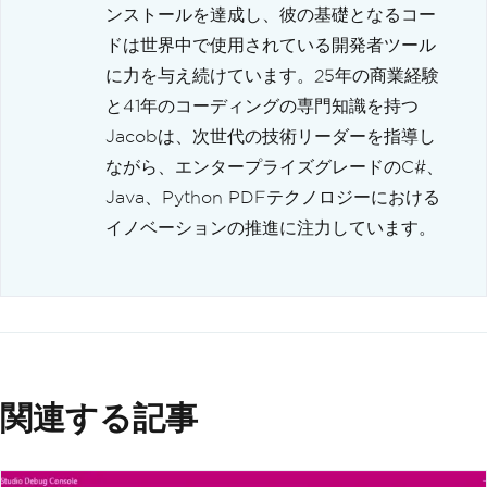
ンストールを達成し、彼の基礎となるコー
ドは世界中で使用されている開発者ツール
に力を与え続けています。25年の商業経験
と41年のコーディングの専門知識を持つ
Jacobは、次世代の技術リーダーを指導し
ながら、エンタープライズグレードのC#、
Java、Python PDFテクノロジーにおける
イノベーションの推進に注力しています。
関連する記事