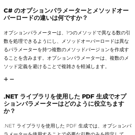
C# のオプションパラメーターとメソッドオー
バーロードの違いは何ですか？
オプションパラメーターは、1つのメソッドで異なる数の引
数を処理できるようにし、メソッドオーバーロードは異な
るパラメーターを持つ複数のメソッドバージョンを作成す
ることを含みます。オプションパラメーターは、複数のメ
ソッド定義を避けることで複雑さを軽減します。
.NET ライブラリを使用した PDF 生成でオプ
ションパラメーターはどのように役立ちます
か？
.NET ライブラリを使用した PDF 生成では、オプションパ
ラメーターを使用することで必要な引数のみを指定して