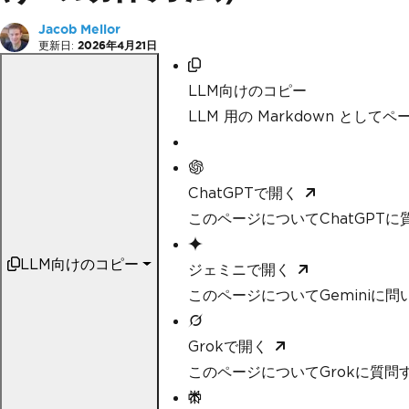
Jacob Mellor
更新日:
2026年4月21日
LLM向けのコピー
LLM 用の Markdown として
ChatGPTで開く
このページについてChatGPTに
LLM向けのコピー
ジェミニで開く
このページについてGeminiに問
Grokで開く
このページについてGrokに質問