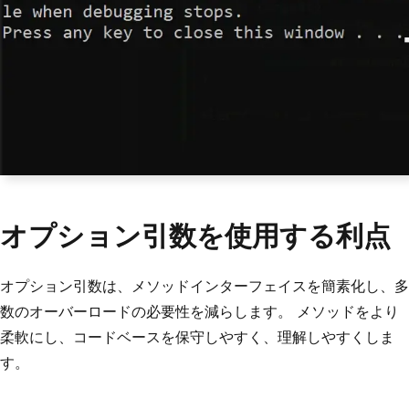
オプション引数を使用する利点
オプション引数は、メソッドインターフェイスを簡素化し、多
数のオーバーロードの必要性を減らします。 メソッドをより
柔軟にし、コードベースを保守しやすく、理解しやすくしま
す。