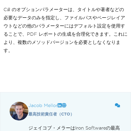
C# のオプションパラメーターは、タイトルや著者などの
必要なデータのみを指定し、ファイルパスやページレイア
ウトなどの他のパラメーターにはデフォルト設定を使用す
ることで、PDF レポートの生成を合理化できます。これに
より、複数のメソッドバージョンを必要としなくなりま
す。
Jacob Mellor
最高技術責任者（CTO）
ジェイコブ・メラーはIron Softwareの最高