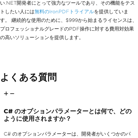
い.NET開発者にとって強力なツールであり、その機能をテス
トしたい人には
無料のIronPDFトライアル
を提供していま
す。 継続的な使用のために、$999から始まるライセンスは、
プロフェッショナルグレードのPDF操作に対する費用対効果
の高いソリューションを提供します。
よくある質問
C# のオプションパラメーターとは何で、どの
ように使用されますか？
C# のオプションパラメーターは、開発者がいくつかのパ