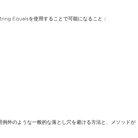
ing.Equalsを使用することで可能になること：
照例外のような一般的な落とし穴を避ける方法と、メソッドが