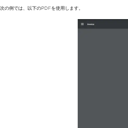
次の例では、以下のPDFを使用します。