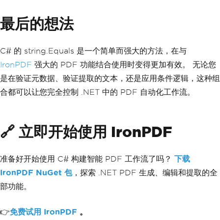
最后的想法
C# 的 string.Equals 是一个简单而强大的方法，在与
IronPDF
强大的 PDF 功能结合使用时变得更加有效。 无论您
是在验证元数据、验证提取的文本，还是应用条件逻辑，这种组
合都可以让您完全控制 .NET 中的 PDF 自动化工作流。
🔗 立即开始使用 IronPDF
准备好开始使用 C# 构建智能 PDF 工作流了吗？
下载
IronPDF NuGet 包
，探索 .NET PDF 生成、编辑和提取的全
部功能。
👉
免费试用 IronPDF
。