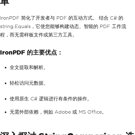
单
IronPDF 简化了开发者与 PDF 的互动方式。 结合 C# 的
string.Equals，它使您能够构建动态、智能的 PDF 工作流
程，而无需样板文件或第三方工具。
IronPDF 的主要优点：
全文提取和解析。
轻松访问元数据。
使用原生 C# 逻辑进行有条件的操作。
无需外部依赖，例如 Adobe 或 MS Office。