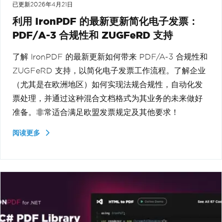
已更新
2026年4月21日
利用 IronPDF 的最新更新简化电子发票：
PDF/A-3 合规性和 ZUGFeRD 支持
了解 IronPDF 的最新更新如何带来 PDF/A-3 合规性和
ZUGFeRD 支持，以简化电子发票工作流程。了解企业
（尤其是在欧洲地区）如何实现法规合规性，自动化发
票处理，并通过这种混合文档格式为其业务的未来做好
准备。非常适合满足欧盟发票规定及其他要求！
阅读更多