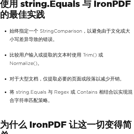
使用 string.Equals 与 IronPDF
的最佳实践
始终指定一个 StringComparison，以避免由于文化或大
小写差异导致的错误。
比较用户输入或提取的文本时使用 Trim() 或
Normalize()。
对于大型文档，仅提取必要的页面或段落以减少开销。
将 string.Equals 与 Regex 或 Contains 相结合以实现混
合字符串匹配策略。
为什么 IronPDF 让这一切变得简