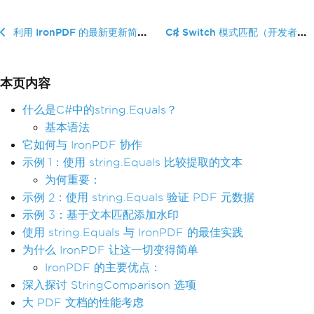
C# Switch 模式匹配（开发者�...
利用 IronPDF 的最新更新简化电子发票：PDF/A-3 合规性和 ZUGFeRD 支持
本页内容
什么是C#中的string.Equals？
基本语法
它如何与 IronPDF 协作
示例 1：使用 string.Equals 比较提取的文本
为何重要：
示例 2：使用 string.Equals 验证 PDF 元数据
示例 3：基于文本匹配添加水印
使用 string.Equals 与 IronPDF 的最佳实践
为什么 IronPDF 让这一切变得简单
IronPDF 的主要优点：
深入探讨 StringComparison 选项
大 PDF 文档的性能考虑