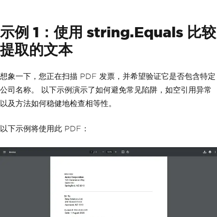
示例 1：使用 string.Equals 比较
提取的文本
想象一下，您正在扫描 PDF 发票，并希望验证它是否包含特定
公司名称。 以下示例演示了如何避免常见陷阱，如空引用异常
以及方法如何稳健地检查相等性。
以下示例将使用此 PDF：