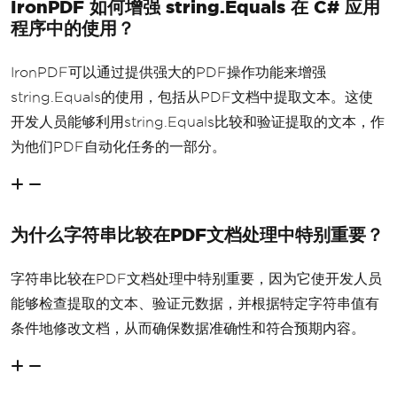
IronPDF 如何增强 string.Equals 在 C# 应用
程序中的使用？
IronPDF可以通过提供强大的PDF操作功能来增强
string.Equals的使用，包括从PDF文档中提取文本。这使
开发人员能够利用string.Equals比较和验证提取的文本，作
为他们PDF自动化任务的一部分。
为什么字符串比较在PDF文档处理中特别重要？
字符串比较在PDF文档处理中特别重要，因为它使开发人员
能够检查提取的文本、验证元数据，并根据特定字符串值有
条件地修改文档，从而确保数据准确性和符合预期内容。