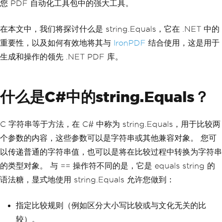
您 PDF 自动化工具包中的强大工具。
在本文中，我们将探讨什么是 string.Equals，它在 .NET 中的
重要性，以及如何有效地将其与
IronPDF
结合使用，这是用于
生成和操作的领先 .NET PDF 库。
什么是C#中的string.Equals？
C 字符串等于方法，在 C# 中称为 string.Equals，用于比较两
个参数的内容，这些参数可以是字符串或其他兼容对象。 您可
以传递普通的字符串值，也可以是将在比较过程中转换为字符串
的类型对象。 与 == 操作符不同的是，它是 equals string 的
语法糖，显式地使用 string.Equals 允许您做到：
指定比较规则（例如区分大小写比较或与文化无关的比
较）。