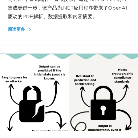
集成更进一步，该产品为.NET应用程序带来了OpenAI
驱动的PDF解析、数据提取和内容摘要。
阅读更多