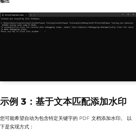
输出
示例 3：基于文本匹配添加水印
您可能希望自动为包含特定关键字的 PDF 文档添加水印。 以
下是实现方式：