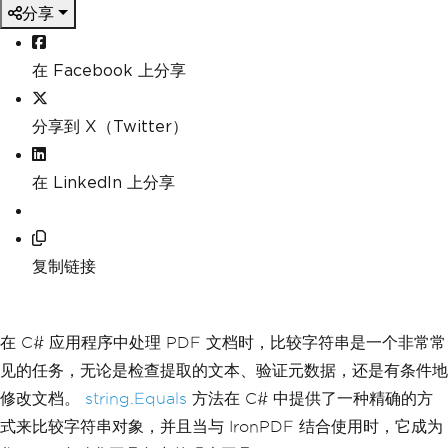
分享
在 Facebook 上分享
分享到 X（Twitter）
在 LinkedIn 上分享
复制链接
在 C# 应用程序中处理 PDF 文档时，比较字符串是一个非常常
见的任务，无论是检查提取的文本、验证元数据，还是有条件地
修改文档。
string.Equals
方法在 C# 中提供了一种精确的方
式来比较字符串对象，并且当与 IronPDF 结合使用时，它成为