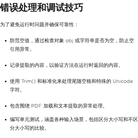
错误处理和调试技巧
为了避免运行时问题并确保可靠性：
防范空值，通过检查对象 obj 或字符串是否为空，防止空
引用异常。
记录提取的内容，以验证方法在运行时返回的内容。
使用 Trim() 和标准化来处理尾随空格和特殊的 Unicode
字符。
包含围绕 PDF 加载和文本提取的异常处理。
编写单元测试，涵盖各种输入场景，包括区分大小写和不区
分大小写的比较。