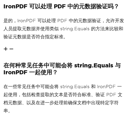
IronPDF 可以处理 PDF 中的元数据验证吗？
是的，IronPDF 可以处理 PDF 中的元数据验证，允许开发
人员提取元数据并使用类似 string.Equals 的方法来比较和
验证元数据是否符合指定标准。
在何种常见任务中可能会将 string.Equals 与
IronPDF 一起使用？
在一些常见任务中可能会将 string.Equals 和 IronPDF 一
起使用，包括检查提取的文本是否符合标准、验证 PDF 文
档元数据、以及在进一步处理前确保文档中出现特定字符
串。