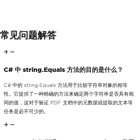
常见问题解答
C# 中 string.Equals 方法的目的是什么？
C# 中的 string.Equals 方法用于比较字符串对象的相等
性。它提供了一种精确的方法来确定两个字符串是否具有相
同的值，这对于验证 PDF 文档中的元数据或提取的文本等
任务是必不可少的。