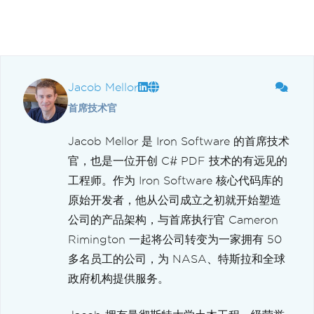
Jacob Mellor
首席技术官
Jacob Mellor 是 Iron Software 的首席技术
官，也是一位开创 C# PDF 技术的有远见的
工程师。作为 Iron Software 核心代码库的
原始开发者，他从公司成立之初就开始塑造
公司的产品架构，与首席执行官 Cameron
Rimington 一起将公司转变为一家拥有 50
多名员工的公司，为 NASA、特斯拉和全球
政府机构提供服务。