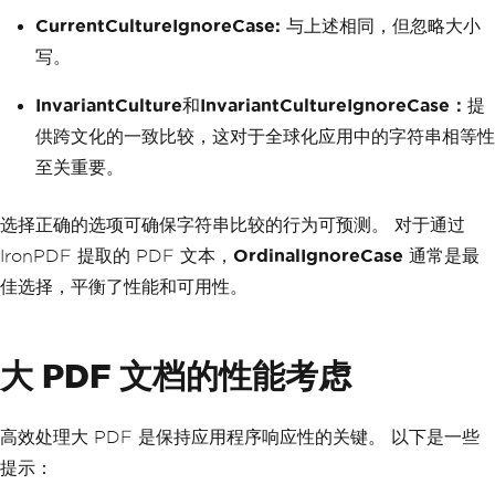
CurrentCultureIgnoreCase:
与上述相同，但忽略大小
写。
InvariantCulture
和
InvariantCultureIgnoreCase：
提
供跨文化的一致比较，这对于全球化应用中的字符串相等性
至关重要。
选择正确的选项可确保字符串比较的行为可预测。 对于通过
IronPDF 提取的 PDF 文本，
OrdinalIgnoreCase
通常是最
佳选择，平衡了性能和可用性。
大 PDF 文档的性能考虑
高效处理大 PDF 是保持应用程序响应性的关键。 以下是一些
提示：