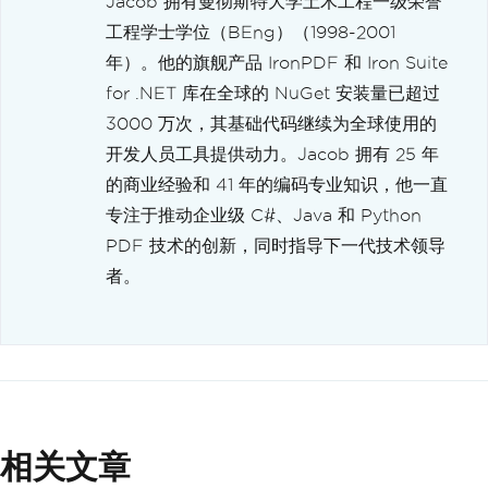
Jacob 拥有曼彻斯特大学土木工程一级荣誉
工程学士学位（BEng）（1998-2001
年）。他的旗舰产品 IronPDF 和 Iron Suite
for .NET 库在全球的 NuGet 安装量已超过
3000 万次，其基础代码继续为全球使用的
开发人员工具提供动力。Jacob 拥有 25 年
的商业经验和 41 年的编码专业知识，他一直
专注于推动企业级 C#、Java 和 Python
PDF 技术的创新，同时指导下一代技术领导
者。
相关文章