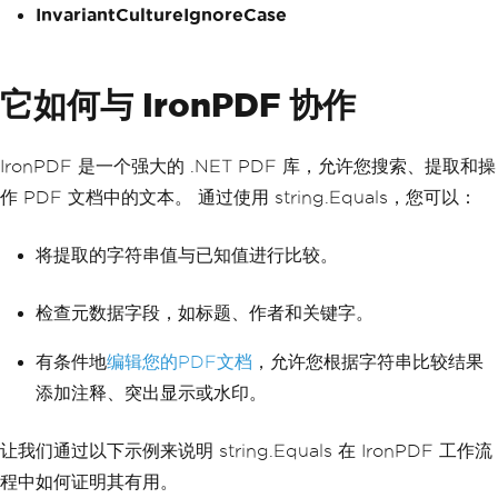
InvariantCultureIgnoreCase
它如何与 IronPDF 协作
IronPDF 是一个强大的 .NET PDF 库，允许您搜索、提取和操
作 PDF 文档中的文本。 通过使用 string.Equals，您可以：
将提取的字符串值与已知值进行比较。
检查元数据字段，如标题、作者和关键字。
有条件地
编辑您的PDF文档
，允许您根据字符串比较结果
添加注释、突出显示或水印。
让我们通过以下示例来说明 string.Equals 在 IronPDF 工作流
程中如何证明其有用。