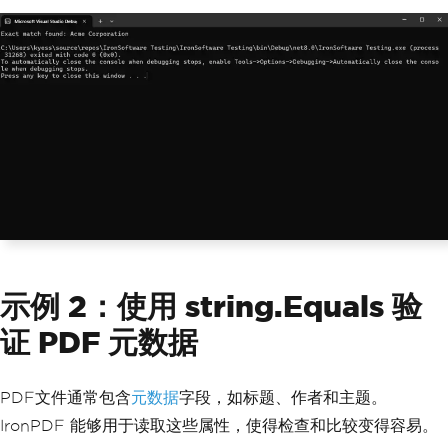
示例 2：使用 string.Equals 验
证 PDF 元数据
PDF文件通常包含
元数据
字段，如标题、作者和主题。
IronPDF 能够用于读取这些属性，使得检查和比较变得容易。