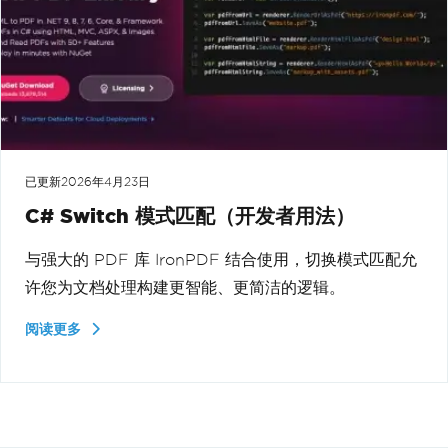
已更新
2026年4月23日
C# Switch 模式匹配（开发者用法）
与强大的 PDF 库 IronPDF 结合使用，切换模式匹配允
许您为文档处理构建更智能、更简洁的逻辑。
阅读更多