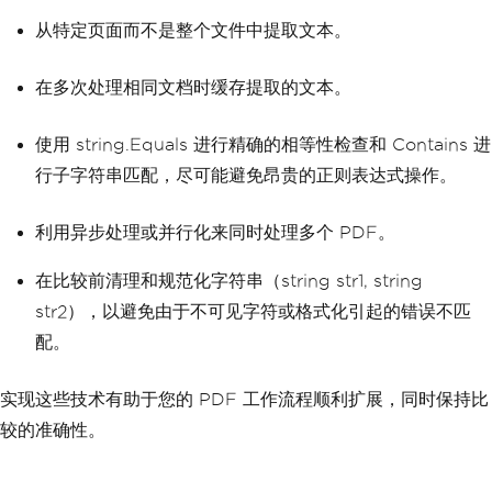
从特定页面而不是整个文件中提取文本。
在多次处理相同文档时缓存提取的文本。
使用 string.Equals 进行精确的相等性检查和 Contains 进
行子字符串匹配，尽可能避免昂贵的正则表达式操作。
利用异步处理或并行化来同时处理多个 PDF。
在比较前清理和规范化字符串（string str1, string
str2），以避免由于不可见字符或格式化引起的错误不匹
配。
实现这些技术有助于您的 PDF 工作流程顺利扩展，同时保持比
较的准确性。