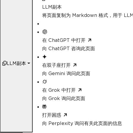
LLM副本
将页面复制为 Markdown 格式，用于 LLM
在 ChatGPT 中打开
向 ChatGPT 咨询此页面
LLM副本
在双子座打开
向 Gemini 询问此页面
在 Grok 中打开
向 Grok 询问此页面
打开困惑
向 Perplexity 询问有关此页面的信息