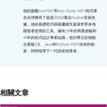
他的旗艦IronPDF和Iron Suite .NET程式庫
在全球獲得了超過3000萬次NuGet安裝依
據，他的基礎程式碼基繼續支援著世界各地
開發者使用的工具。擁有25年的商業經驗和
41年的程式設計專業知識，他仍專注於推動
企業級C#、Java和Python PDF技術的創
新，同時指導下一代技術領導者。
相關文章