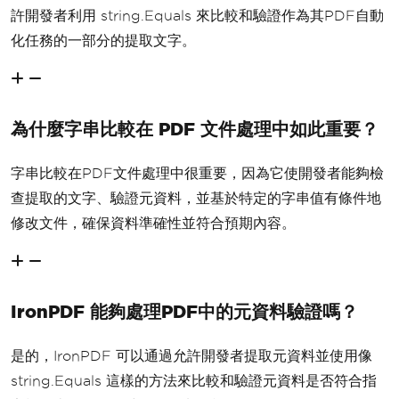
許開發者利用 string.Equals 來比較和驗證作為其PDF自動
化任務的一部分的提取文字。
為什麼字串比較在 PDF 文件處理中如此重要？
字串比較在PDF文件處理中很重要，因為它使開發者能夠檢
查提取的文字、驗證元資料，並基於特定的字串值有條件地
修改文件，確保資料準確性並符合預期內容。
IronPDF 能夠處理PDF中的元資料驗證嗎？
是的，IronPDF 可以通過允許開發者提取元資料並使用像
string.Equals 這樣的方法來比較和驗證元資料是否符合指