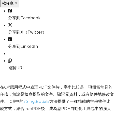
分享
分享到Facebook
分享到X（Twitter）
分享到LinkedIn
複製URL
在C#應用程式中處理PDF文件時，字串比較是一項相當常見的
任務，無論是檢查提取的文字、驗證元資料，或有條件地修改文
件。 C#中的
string.Equals
方法提供了一種精確的字串物件比
較方式，結合IronPDF後，成為您PDF自動化工具包中的強大