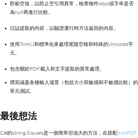
防範空值，以防止空引用異常，檢查物件objc或字串是否
為null再進行比較。
日誌提取的內容，以驗證運行時方法返回的內容。
使用Trim()和標準化來處理尾隨空格和特殊的Unicode字
元。
包含關於PDF載入和文字提取的異常處理。
撰寫涵蓋各種輸入場景（包括大小寫敏感和不敏感比較）的
單元測試。
最後想法
C#的string.Equals是一個簡單但強大的方法，在搭配
IronPDF