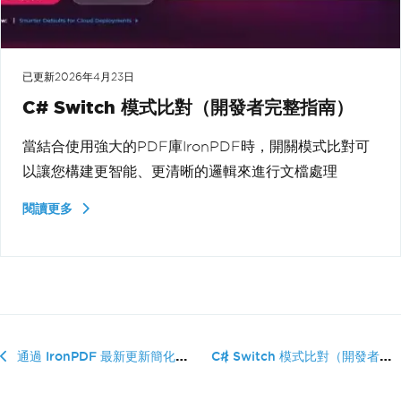
已更新
2026年4月23日
C# Switch 模式比對（開發者完整指南）
當結合使用強大的PDF庫IronPDF時，開關模式比對可
以讓您構建更智能、更清晰的邏輯來進行文檔處理
閱讀更多
C# Switch 模式比對（開發者�...
通過 IronPDF 最新更新簡化電子開票：PDF/A-3 合規性和 ZUGFeRD 支援