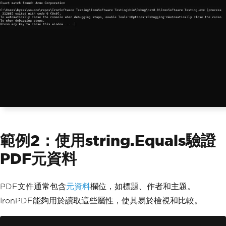
範例2：使用string.Equals驗證
PDF元資料
PDF文件通常包含
元資料
欄位，如標題、作者和主題。
IronPDF能夠用於讀取這些屬性，使其易於檢視和比較。