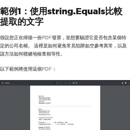
範例1：使用string.Equals比較
提取的文字
假設您正在掃描一份PDF發票，並想要驗證它是否包含某個特
定的公司名稱。 這裡是如何避免常見陷阱如空參考異常，以及
該方法如何穩健地檢查相等性。
以下範例將使用這個PDF：