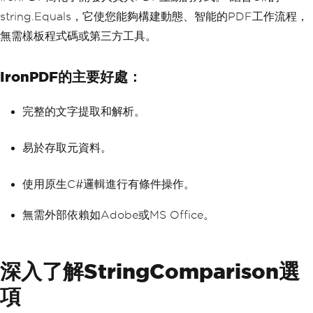
string.Equals，它使您能夠構建動態、智能的PDF工作流程，
無需樣板程式碼或第三方工具。
IronPDF的主要好處：
完整的文字提取和解析。
易於存取元資料。
使用原生C#邏輯進行有條件操作。
無需外部依賴如Adobe或MS Office。
深入了解StringComparison選
項