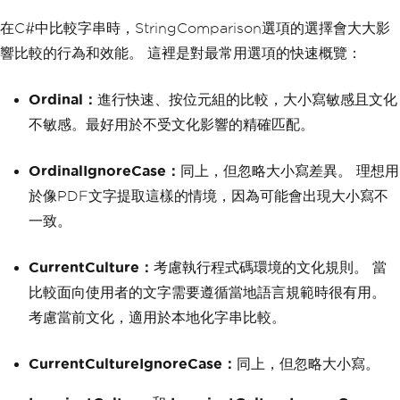
在C#中比較字串時，StringComparison選項的選擇會大大影
響比較的行為和效能。 這裡是對最常用選項的快速概覽：
Ordinal：
進行快速、按位元組的比較，大小寫敏感且文化
不敏感。最好用於不受文化影響的精確匹配。
OrdinalIgnoreCase：
同上，但忽略大小寫差異。 理想用
於像PDF文字提取這樣的情境，因為可能會出現大小寫不
一致。
CurrentCulture：
考慮執行程式碼環境的文化規則。 當
比較面向使用者的文字需要遵循當地語言規範時很有用。
考慮當前文化，適用於本地化字串比較。
CurrentCultureIgnoreCase：
同上，但忽略大小寫。