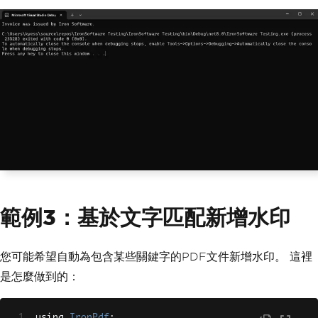
範例3：基於文字匹配新增水印
您可能希望自動為包含某些關鍵字的PDF文件新增水印。 這裡
是怎麼做到的：
using 
IronPdf
;