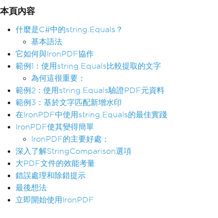
本頁內容
什麼是C#中的string.Equals？
基本語法
它如何與IronPDF協作
範例1：使用string.Equals比較提取的文字
為何這很重要：
範例2：使用string.Equals驗證PDF元資料
範例3：基於文字匹配新增水印
在IronPDF中使用string.Equals的最佳實踐
IronPDF使其變得簡單
IronPDF的主要好處：
深入了解StringComparison選項
大PDF文件的效能考量
錯誤處理和除錯提示
最後想法
立即開始使用IronPDF