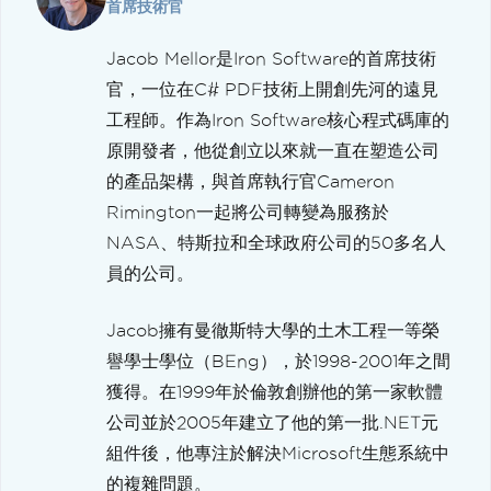
首席技術官
Jacob Mellor是Iron Software的首席技術
官，一位在C# PDF技術上開創先河的遠見
工程師。作為Iron Software核心程式碼庫的
原開發者，他從創立以來就一直在塑造公司
的產品架構，與首席執行官Cameron
Rimington一起將公司轉變為服務於
NASA、特斯拉和全球政府公司的50多名人
員的公司。
Jacob擁有曼徹斯特大學的土木工程一等榮
譽學士學位（BEng），於1998-2001年之間
獲得。在1999年於倫敦創辦他的第一家軟體
公司並於2005年建立了他的第一批.NET元
組件後，他專注於解決Microsoft生態系統中
的複雜問題。