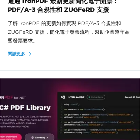
通過 IronPDF 最新更新簡化電子開票：
PDF/A-3 合規性和 ZUGFeRD 支援
了解 IronPDF 的更新如何實現 PDF/A-3 合規性和
ZUGFeRD 支援，簡化電子發票流程，幫助企業遵守歐
盟發票要求。
閱讀更多