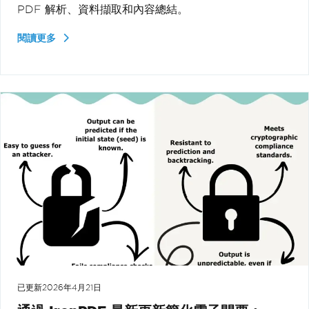
PDF 解析、資料擷取和內容總結。
閱讀更多
已更新
2026年4月21日