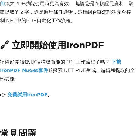
的
強大PDF功能使用時更為有效。 無論您是在驗證元資料、驗
證提取的文字，還是應用條件邏輯，這種組合讓您能夠完全控
制.NET中的PDF自動化工作流程。
🔗 立即開始使用IronPDF
準備好開始使用C#構建智能的PDF工作流程了嗎？
下載
IronPDF NuGet套件
並探索.NET PDF生成、編輯和提取的全
部功能。
👉
免費試用IronPDF
。
常見問題