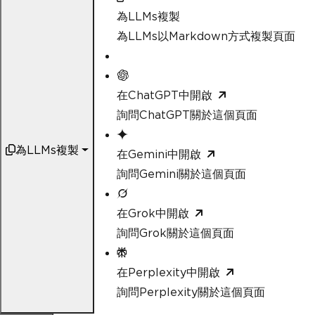
為LLMs複製
為LLMs以Markdown方式複製頁面
在ChatGPT中開啟
詢問ChatGPT關於這個頁面
為LLMs複製
在Gemini中開啟
詢問Gemini關於這個頁面
在Grok中開啟
詢問Grok關於這個頁面
在Perplexity中開啟
詢問Perplexity關於這個頁面