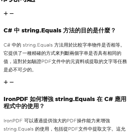
C# 中 string.Equals 方法的目的是什麼？
C# 中的 string.Equals 方法用於比較字串物件是否相等。
它提供了一種精確的方式來判斷兩個字串是否具有相同的
值，這對於如驗證PDF文件中的元資料或提取的文字等任務
是必不可少的。
IronPDF 如何增強 string.Equals 在 C# 應用
程式中的使用？
IronPDF 可以通過提供強大的PDF操作能力來增強
string.Equals 的使用，包括從PDF文件中提取文字。這允