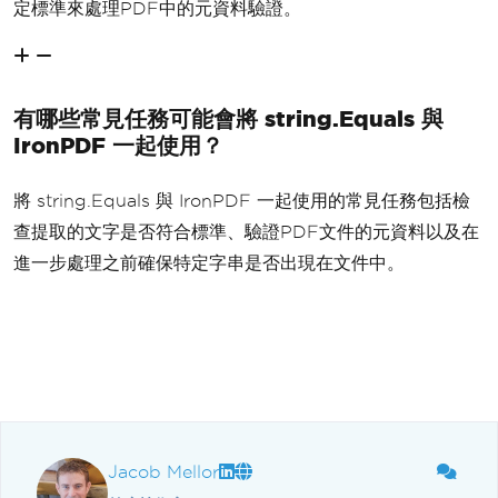
定標準來處理PDF中的元資料驗證。
有哪些常見任務可能會將 string.Equals 與
IronPDF 一起使用？
將 string.Equals 與 IronPDF 一起使用的常見任務包括檢
查提取的文字是否符合標準、驗證PDF文件的元資料以及在
進一步處理之前確保特定字串是否出現在文件中。
Jacob Mellor