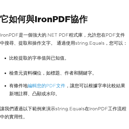
它如何與IronPDF協作
IronPDF是一個強大的.NET PDF程式庫，允許您在PDF文件
中搜尋、提取和操作文字。 通過使用string.Equals，您可以：
比較提取的字串值與已知值。
檢查元資料欄位，如標題、作者和關鍵字。
有條件地
編輯您的PDF文件
，讓您可以根據字串比較結果
新增註釋、凸顯或水印。
讓我們通過以下範例來演示string.Equals在IronPDF工作流程
中的實用性。