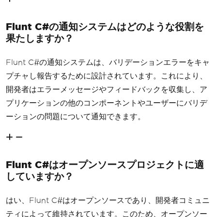
Flunt C#の通知システムはどのような役割を
果たしますか？
Flunt C#の通知システムは、バリデーションエラーをキャ
プチャし報告するために設計されています。これにより、
開発者はエラーメッセージやフィードバックを収集し、ア
プリケーションの他のコンポーネントやユーザーにバリデ
ーションの問題について通知できます。
Flunt C#はオープンソースプロジェクトに適
していますか？
はい、Flunt C#はオープンソースであり、開発者コミュニ
ティによって維持されています。このため、オープンソー