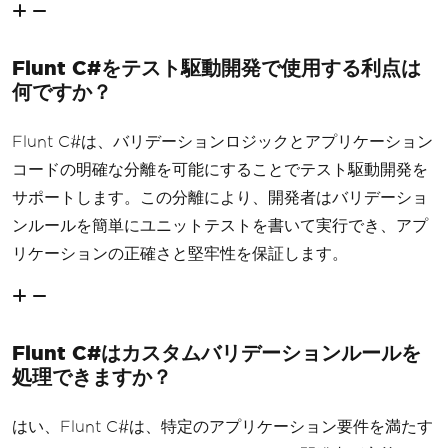
Flunt C#をテスト駆動開発で使用する利点は
何ですか？
Flunt C#は、バリデーションロジックとアプリケーション
コードの明確な分離を可能にすることでテスト駆動開発を
サポートします。この分離により、開発者はバリデーショ
ンルールを簡単にユニットテストを書いて実行でき、アプ
リケーションの正確さと堅牢性を保証します。
Flunt C#はカスタムバリデーションルールを
処理できますか？
はい、Flunt C#は、特定のアプリケーション要件を満たす