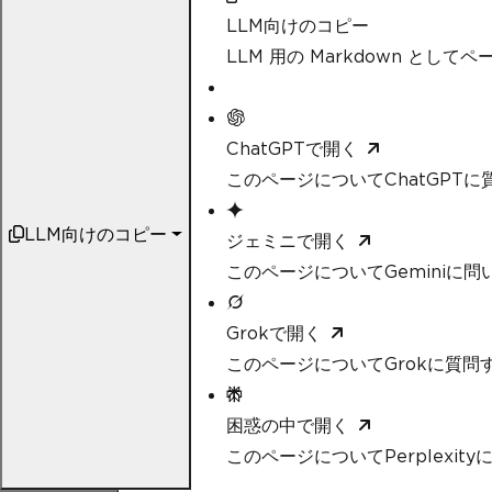
LLM向けのコピー
LLM 用の Markdown として
ChatGPTで開く
このページについてChatGPTに
LLM向けのコピー
ジェミニで開く
このページについてGeminiに問
Grokで開く
このページについてGrokに質問
困惑の中で開く
このページについてPerplexit