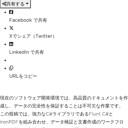
共有する
Facebook で共有
Xでシェア（Twitter）
LinkedIn で共有
URLをコピー
現在のソフトウェア開発環境では、高品質のドキュメントを作
成し、データの完全性を保証することは不可欠な作業です。
この投稿では、強力なC#ライブラリであるFlunt C#と
IronPDFを組み合わせ、データ検証と文書作成のワークフロ