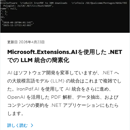
更新日
2026年4月23日
Microsoft.Extensions.AIを使用した .NET
での LLM 統合の簡素化
AI はソフトウェア開発を変革していますが、.NET へ
の大規模言語モデル (LLM) の統合はこれまで複雑でし
た。IronPdf.AI を使用して AI 統合をさらに進め、
OpenAI を活用した PDF 解析、データ抽出、および
コンテンツの要約を .NET アプリケーションにもたら
します。
詳しく読む