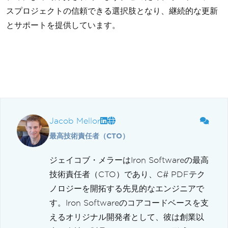
スプロジェクトの信頼できる選択肢となり、継続的な更新
とサポートを提供しています。
Jacob Mellor
最高技術責任者（CTO）
ジェイコブ・メラーはIron Softwareの最高
技術責任者（CTO）であり、C# PDFテク
ノロジーを開拓する先見的なエンジニアで
す。Iron Softwareのコアコードベースを支
えるオリジナル開発者として、彼は創業以