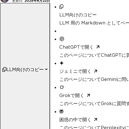
更新日:
2025年6月22日
LLM向けのコピー
LLM 用の Markdown として
ChatGPTで開く
このページについてChatGPTに
LLM向けのコピー
ジェミニで開く
このページについてGeminiに問
Grokで開く
このページについてGrokに質問
困惑の中で開く
このページについてPerplexit