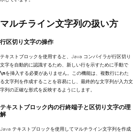
マルチライン文字列の扱い方
行区切り文字の操作
テキストブロックを使用すると、Java コンパイラが行区切り
文字を自動的に認識するため、新しい行を示すために手動で
\n
を挿入する必要がありません。この機能は、複数行にわた
る文字列を作成することを容易にし、最終的な文字列が入力文
字列の正確な形式を反映するようにします。
テキストブロック内の行終端子と区切り文字の理
解
Java テキストブロックを使用してマルチライン文字列を作成