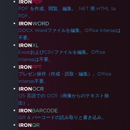
製品リンク
PDF を作成、閲覧、編集。 .NET 用 HTML to
PDF。
DOCX Wordファイルを編集。Office Interopは
不要。
ExcelおよびCSVファイルを編集。Office
Interopは不要。
プレゼン操作（作成・読取・編集）。Office
Interop不要。
125 言語での OCR（画像からのテキスト抽
出）。
QR & バーコードの読み取りと書き込み。