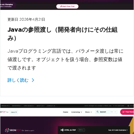
更新日
2026年4月21日
Javaの参照渡し（開発者向けにその仕組
み）
Javaプログラミング言語では、パラメータ渡しは常に
値渡しです。オブジェクトを扱う場合、参照変数は値
で渡されます
詳しく読む