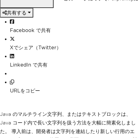
共有する
Facebook で共有
Xでシェア（Twitter）
LinkedIn で共有
URLをコピー
Java のマルチライン文字列、またはテキストブロックは、
Java コード内で長い文字列を扱う方法を大幅に簡素化しまし
た。 導入前は、開発者は文字列を連結したり新しい行用のエ