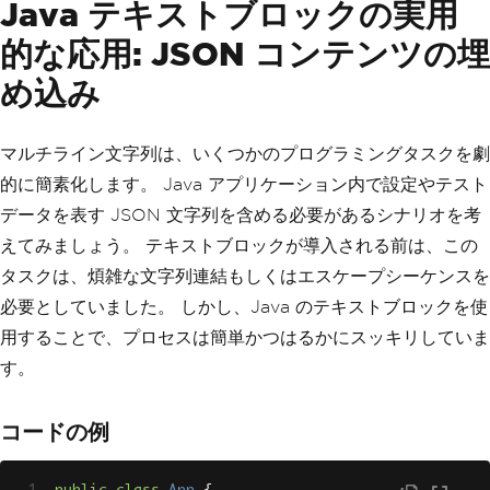
Java テキストブロックの実用
的な応用: JSON コンテンツの埋
め込み
マルチライン文字列は、いくつかのプログラミングタスクを劇
的に簡素化します。 Java アプリケーション内で設定やテスト
データを表す JSON 文字列を含める必要があるシナリオを考
えてみましょう。 テキストブロックが導入される前は、この
タスクは、煩雑な文字列連結もしくはエスケープシーケンスを
必要としていました。 しかし、Java のテキストブロックを使
用することで、プロセスは簡単かつはるかにスッキリしていま
す。
コードの例