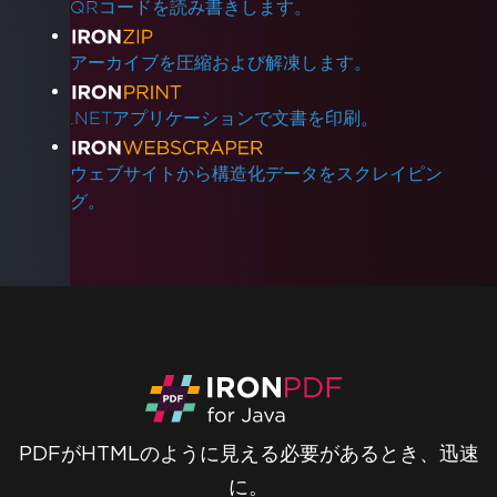
QRコードを読み書きします。
アーカイブを圧縮および解凍します。
.NETアプリケーションで文書を印刷。
ウェブサイトから構造化データをスクレイピン
グ。
PDFがHTMLのように見える必要があるとき、迅速
に。