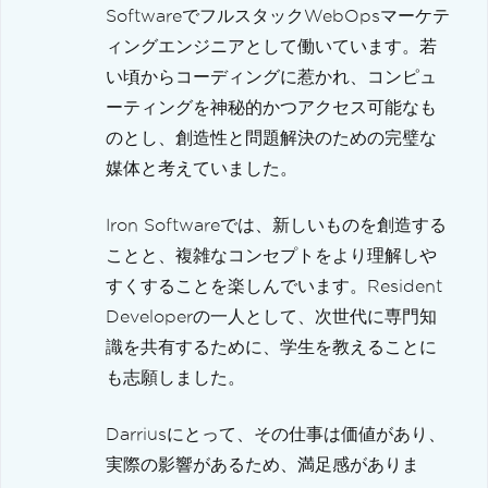
SoftwareでフルスタックWebOpsマーケテ
ィングエンジニアとして働いています。若
い頃からコーディングに惹かれ、コンピュ
ーティングを神秘的かつアクセス可能なも
のとし、創造性と問題解決のための完璧な
媒体と考えていました。
Iron Softwareでは、新しいものを創造する
ことと、複雑なコンセプトをより理解しや
すくすることを楽しんでいます。Resident
Developerの一人として、次世代に専門知
識を共有するために、学生を教えることに
も志願しました。
Darriusにとって、その仕事は価値があり、
実際の影響があるため、満足感がありま