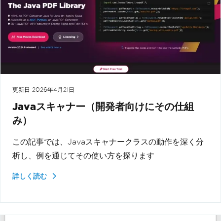
更新日
2026年4月21日
Javaスキャナー（開発者向けにその仕組
み）
この記事では、Javaスキャナークラスの動作を深く分
析し、例を通じてその使い方を探ります
詳しく読む