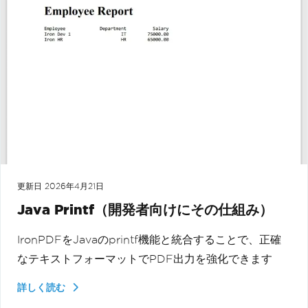
更新日
2026年4月21日
Java Printf（開発者向けにその仕組み）
IronPDFをJavaのprintf機能と統合することで、正確
なテキストフォーマットでPDF出力を強化できます
詳しく読む