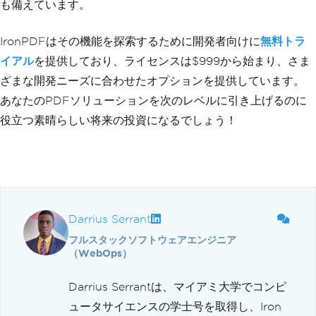
も備えています。
IronPDFはその機能を探索するために開発者向けに
無料トラ
イアル
を提供しており、ライセンスは$999から始まり、さま
ざまな開発ニーズに合わせたオプションを提供しています。
あなたのPDFソリューションを次のレベルに引き上げるのに
役立つ素晴らしい将来の投資になるでしょう！
Darrius Serrant
フルスタックソフトウェアエンジニア
（WebOps）
Darrius Serrantは、マイアミ大学でコンピ
ュータサイエンスの学士号を取得し、Iron