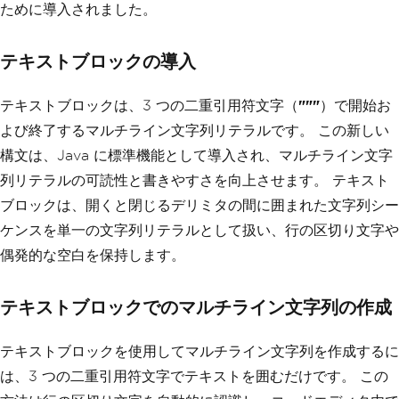
ために導入されました。
テキストブロックの導入
テキストブロックは、3 つの二重引用符文字（
"""
）で開始お
よび終了するマルチライン文字列リテラルです。 この新しい
構文は、Java に標準機能として導入され、マルチライン文字
列リテラルの可読性と書きやすさを向上させます。 テキスト
ブロックは、開くと閉じるデリミタの間に囲まれた文字列シー
ケンスを単一の文字列リテラルとして扱い、行の区切り文字や
偶発的な空白を保持します。
テキストブロックでのマルチライン文字列の作成
テキストブロックを使用してマルチライン文字列を作成するに
は、3 つの二重引用符文字でテキストを囲むだけです。 この