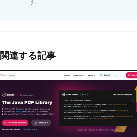
す。
関連する記事