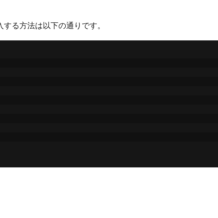
挿入する方法は以下の通りです。