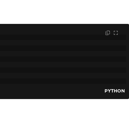
PYTHON