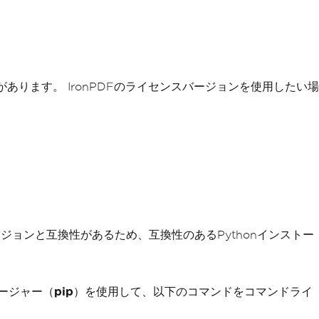
があります。 IronPDFのライセンスバージョンを使用したい場
.xバージョンと互換性があるため、互換性のあるPythonインストー
ネージャー（
pip
）を使用して、以下のコマンドをコマンドライ