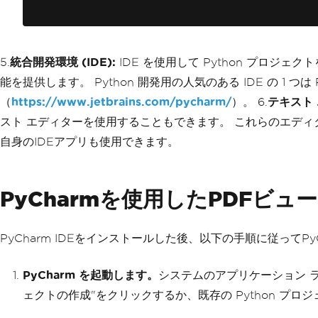
5.
統合開発環境 (IDE):
IDE を使用して Python プロ
能を提供します。 Python 開発用の人気のある IDE の 1 つは
（
https://www.jetbrains.com/pycharm/
）。 6.
テキスト 
スト エディターを使用することもできます。 これらのエディター
自身のIDEアプリも使用できます。
PyCharmを使用したPDFビ
PyCharm IDEをインストールした後、以下の手順に従ってPy
PyCharm を起動します。
システムのアプリケーション ラン
ェクトの作成"をクリックするか、既存の Python プロ