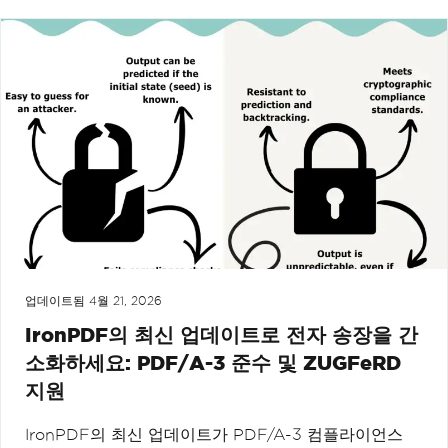
업데이트됨
4월 21, 2026
IronPDF의 최신 업데이트로 전자 송장을 간
소화하세요: PDF/A-3 준수 및 ZUGFeRD
지원
IronPDF의 최신 업데이트가 PDF/A-3 컴플라이언스