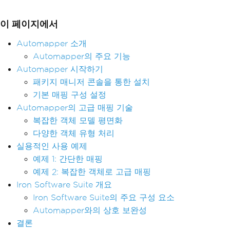
이 페이지에서
Automapper 소개
Automapper의 주요 기능
Automapper 시작하기
패키지 매니저 콘솔을 통한 설치
기본 매핑 구성 설정
Automapper의 고급 매핑 기술
복잡한 객체 모델 평면화
다양한 객체 유형 처리
실용적인 사용 예제
예제 1: 간단한 매핑
예제 2: 복잡한 객체로 고급 매핑
Iron Software Suite 개요
Iron Software Suite의 주요 구성 요소
Automapper와의 상호 보완성
결론