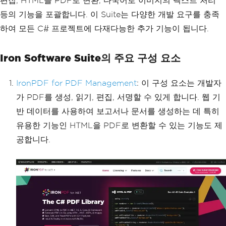
편집, HTML을 PDF로 변환, 다국어로 이미지의 텍스트 처리
등의 기능을 포괄합니다. 이 Suite는 다양한 개발 요구를 충족
하여 모든 C# 프로젝트에 다재다능한 추가 기능이 됩니다.
Iron Software Suite의 주요 구성 요소
IronPDF for PDF Management
: 이 구성 요소는 개발자
가 PDF를 생성, 읽기, 편집, 서명할 수 있게 합니다. 웹 기
반 데이터를 사용하여 보고서나 문서를 생성하는 데 특히
유용한 기능인 HTML을 PDF로 변환할 수 있는 기능도 제
공합니다.