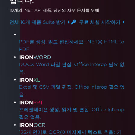
입니다.
10개의 .NET API 제품
, 당신의 사무 문서를 위해
전체 10개 제품 Suite 받기
무료 체험 시작하기
제품 링크
PDF를 생성, 읽고 편집하세요. .NET용 HTML to
PDF.
DOCX Word 파일 편집. Office Interop 필요 없
음.
Excel 및 CSV 파일 편집. Office Interop 필요 없
음.
프레젠테이션 생성, 읽기 및 편집. Office Interop
필요 없음.
125개 언어로 OCR(이미지에서 텍스트 추출) 기