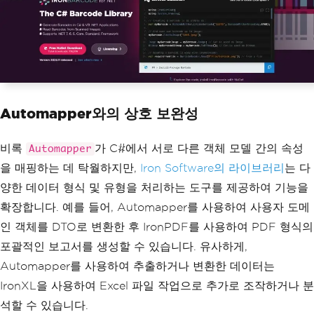
Automapper와의 상호 보완성
비록
가 C#에서 서로 다른 객체 모델 간의 속성
Automapper
을 매핑하는 데 탁월하지만,
Iron Software의 라이브러리
는 다
양한 데이터 형식 및 유형을 처리하는 도구를 제공하여 기능을
확장합니다. 예를 들어, Automapper를 사용하여 사용자 도메
인 객체를 DTO로 변환한 후 IronPDF를 사용하여 PDF 형식의
포괄적인 보고서를 생성할 수 있습니다. 유사하게,
Automapper를 사용하여 추출하거나 변환한 데이터는
IronXL을 사용하여 Excel 파일 작업으로 추가로 조작하거나 분
석할 수 있습니다.