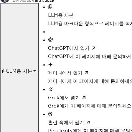
업데이트됨:
4월 21, 2026
LLM용 사본
LLM용 마크다운 형식으로 페이지를 
ChatGPT에서 열기
ChatGPT에 이 페이지에 대해 문의하
LLM용 사본
제미니에서 열기
제미니에게 이 페이지에 대해 문의하세
Grok에서 열기
Grok에게 이 페이지에 대해 문의하세요
혼란 속에서 열기
Perplexity에게 이 페이지에 대해 문