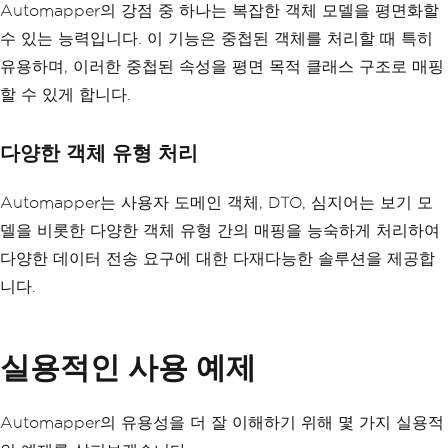
Automapper의 강점 중 하나는 복잡한 객체 모델을 평면화할
수 있는 능력입니다. 이 기능은 중첩된 객체를 처리할 때 특히
유용하며, 이러한 중첩된 속성을 평면 목적 클래스 구조로 매핑
할 수 있게 합니다.
다양한 객체 유형 처리
Automapper는 사용자 도메인 객체, DTO, 심지어는 보기 모
델을 비롯한 다양한 객체 유형 간의 매핑을 능숙하게 처리하여
다양한 데이터 전송 요구에 대한 다재다능한 솔루션을 제공합
니다.
실용적인 사용 예제
Automapper의 유용성을 더 잘 이해하기 위해 몇 가지 실용적