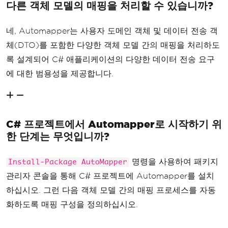
다른 객체 모델의 매핑을 처리할 수 있습니까?
네, Automapper는 사용자 도메인 객체 및 데이터 전송 객
체(DTO)를 포함한 다양한 객체 모델 간의 매핑을 처리하도
록 설계되어 C# 애플리케이션의 다양한 데이터 전송 요구
에 대한 범용성을 제공합니다.
C# 프로젝트에서 Automapper로 시작하기 위
한 단계는 무엇입니까?
명령을 사용하여 패키지
Install-Package AutoMapper
관리자 콘솔을 통해 C# 프로젝트에 Automapper를 설치
하십시오. 그런 다음 객체 모델 간의 매핑 프로세스를 자동
화하도록 매핑 구성을 정의하십시오.