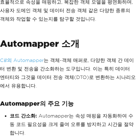
효율적으로 속성을 매핑하고, 복잡한 객체 모델을 평면화하며,
사용자 도메인 객체 및 데이터 전송 객체 같은 다양한 종류의
객체와 작업할 수 있는지를 탐구할 것입니다.
Automapper 소개
C#의 Automapper
는 객체-객체 매퍼로, 다양한 객체 간 데이
터 변환 및 전송을 간소화하는 도구입니다. 이는 특히 데이터
엔터티와 그것을 데이터 전송 객체(DTO)로 변환하는 시나리오
에서 유용합니다.
Automapper의 주요 기능
코드 간소화:
Automapper는 속성 매핑을 자동화하여 수
동 코드 필요성을 크게 줄여 오류를 방지하고 시간을 절약
합니다.