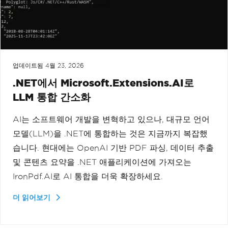
업데이트됨
4월 23, 2026
.NET에서 Microsoft.Extensions.AI로
LLM 통합 간소화
AI는 소프트웨어 개발을 변혁하고 있으나, 대규모 언어
모델(LLM)을 .NET에 통합하는 것은 지금까지 복잡했
습니다. 현대에는 OpenAI 기반 PDF 파싱, 데이터 추출
및 콘텐츠 요약을 .NET 애플리케이션에 가져오는
IronPdf.AI로 AI 통합을 더욱 확장하세요.
더 읽어보기