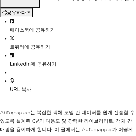
공유하다
페이스북에 공유하기
트위터에 공유하기
LinkedIn에 공유하기
URL 복사
Automapper는 복잡한 객체 모델 간 데이터를 쉽게 전송할 수
있도록 설계된 C#의 다용도 및 강력한 라이브러리로, 객체 간
매핑을 용이하게 합니다. 이 글에서는 Automapper가 어떻게