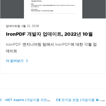
업데이트됨
4월 23, 2026
IronPDF 개발자 업데이트, 2022년 10월
IronPDF 엔지니어링 팀에서 IronPDF에 대한 10월 업
데이트
더 읽어보기
C# 문자열 분할 (개발자를 �...
.NET Aspire (개발자를 위한 작동 방식)