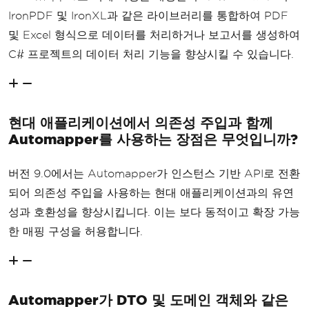
IronPDF 및 IronXL과 같은 라이브러리를 통합하여 PDF
및 Excel 형식으로 데이터를 처리하거나 보고서를 생성하여
C# 프로젝트의 데이터 처리 기능을 향상시킬 수 있습니다.
현대 애플리케이션에서 의존성 주입과 함께
Automapper를 사용하는 장점은 무엇입니까?
버전 9.0에서는 Automapper가 인스턴스 기반 API로 전환
되어 의존성 주입을 사용하는 현대 애플리케이션과의 유연
성과 호환성을 향상시킵니다. 이는 보다 동적이고 확장 가능
한 매핑 구성을 허용합니다.
Automapper가 DTO 및 도메인 객체와 같은