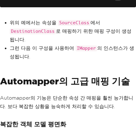
위의 예에서는 속성을
에서
SourceClass
로 매핑하기 위한 매핑 구성이 생성
DestinationClass
됩니다.
그런 다음 이 구성을 사용하여
의 인스턴스가 생
IMapper
성됩니다.
Automapper의 고급 매핑 기술
Automapper의 기능은 단순한 속성 간 매핑을 훨씬 능가합니
다. 보다 복잡한 상황을 능숙하게 처리할 수 있습니다.
복잡한 객체 모델 평면화