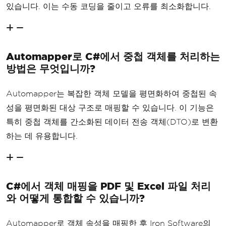
있습니다. 이는 수동 코딩을 줄이고 오류를 최소화합니다.
Automapper로 C#에서 중첩 객체를 처리하는
방법은 무엇입니까?
Automapper는 복잡한 객체 모델을 평면화하여 중첩된 속
성을 평면화된 대상 구조로 매핑할 수 있습니다. 이 기능은
특히 중첩 객체를 간소화된 데이터 전송 객체(DTO)로 변환
하는 데 유용합니다.
C#에서 객체 매핑을 PDF 및 Excel 파일 처리
와 어떻게 통합할 수 있습니까?
Automapper로 객체 속성을 매핑한 후 Iron Software의