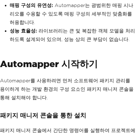
매핑 구성의 유연성:
Automapper는 광범위한 매핑 시나
리오를 수용할 수 있도록 매핑 구성의 세부적인 맞춤화를
허용합니다.
성능 효율성:
라이브러리는 큰 및 복잡한 객체 모델을 처리
하도록 설계되어 있으며, 성능 상의 큰 부담이 없습니다.
Automapper 시작하기
Automapper를 사용하려면 먼저 소프트웨어 패키지 관리를
용이하게 하는 개발 환경의 구성 요소인 패키지 매니저 콘솔을
통해 설치해야 합니다.
패키지 매니저 콘솔을 통한 설치
패키지 매니저 콘솔에서 간단한 명령어를 실행하여 프로젝트에