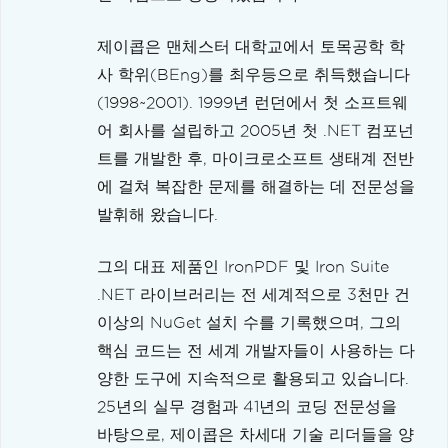
제이콥은 맨체스터 대학교에서 토목공학 학
사 학위(BEng)를 최우등으로 취득했습니다
(1998~2001). 1999년 런던에서 첫 소프트웨
어 회사를 설립하고 2005년 첫 .NET 컴포넌
트를 개발한 후, 마이크로소프트 생태계 전반
에 걸쳐 복잡한 문제를 해결하는 데 전문성을
발휘해 왔습니다.
그의 대표 제품인 IronPDF 및 Iron Suite
.NET 라이브러리는 전 세계적으로 3천만 건
이상의 NuGet 설치 수를 기록했으며, 그의
핵심 코드는 전 세계 개발자들이 사용하는 다
양한 도구에 지속적으로 활용되고 있습니다.
25년의 실무 경험과 41년의 코딩 전문성을
바탕으로, 제이콥은 차세대 기술 리더들을 양