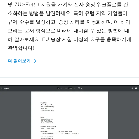
및 ZUGFeRD 지원을 가져와 전자 송장 워크플로를 간
소화하는 방법을 발견하세요. 특히 유럽 지역 기업들이
규제 준수를 달성하고, 송장 처리를 자동화하며, 이 하이
브리드 문서 형식으로 미래에 대비할 수 있는 방법에 대
해 알아보세요. EU 송장 지침 이상의 요구를 충족하기에
완벽합니다!
더 읽어보기