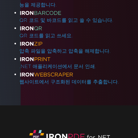
능을 제공합니다.
QR 코드 및 바코드를 읽고 쓸 수 있습니다.
QR 코드를 읽고 쓰세요.
압축 파일을 압축하고 압축을 해제합니다.
.NET 애플리케이션에서 문서 인쇄.
웹사이트에서 구조화된 데이터를 추출합니다.