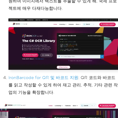
원하여 이미지에서 텍스트를 추출할 수 있게 해, 국제 프로
젝트에 매우 다재다능합니다.
IronBarcode for QR 및 바코드 지원
: QR 코드와 바코드
를 읽고 작성할 수 있게 하여 재고 관리, 추적, 기타 관련 작
업의 기능을 확장합니다.