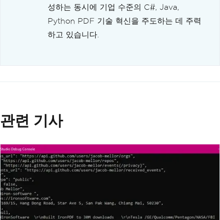
성하는 동시에 기업 수준의 C#, Java,
Python PDF 기술 혁신을 주도하는 데 주력
하고 있습니다.
관련 기사