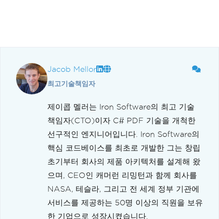
Jacob Mellor
최고기술책임자
제이콥 멜러는 Iron Software의 최고 기술
책임자(CTO)이자 C# PDF 기술을 개척한
선구적인 엔지니어입니다. Iron Software의
핵심 코드베이스를 최초로 개발한 그는 창립
초기부터 회사의 제품 아키텍처를 설계해 왔
으며, CEO인 캐머런 리밍턴과 함께 회사를
NASA, 테슬라, 그리고 전 세계 정부 기관에
서비스를 제공하는 50명 이상의 직원을 보유
한 기업으로 성장시켰습니다.