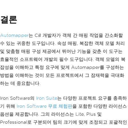
결론
Automapper
는 C# 개발자가 객체 간 매핑 작업을 간소화할
수 있는 귀중한 도구입니다. 속성 매핑, 복잡한 객체 모델 처리
및 맞춤형 매핑 구성 제공에서 뛰어난 기능을 갖춘 이 도구는
효율적인 소프트웨어 개발의 필수 도구입니다. 객체 모델의 복
잡성을 이해하고 특정 요구에 맞게 Automapper를 구성하는
방법을 이해하는 것이 모든 프로젝트에서 그 잠재력을 극대화
하는 데 중요합니다.
Iron Software의
Iron Suite
는 다양한 프로젝트 요구를 충족하
기 위해
Iron Software 무료 체험판
을 포함한 다양한 라이선스
옵션을 제공합니다. 그의 라이선스는 Lite, Plus 및
Professional로 구분되어 팀의 크기에 맞게 조정되고 포괄적인