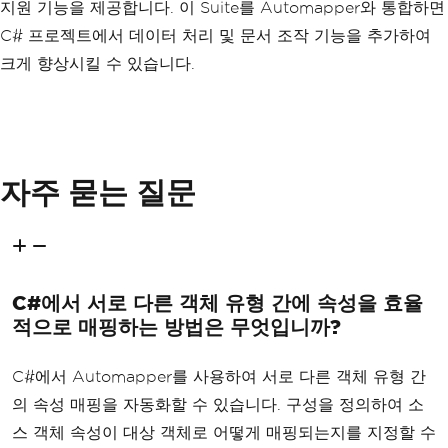
지원 기능을 제공합니다. 이 Suite를 Automapper와 통합하면
C# 프로젝트에서 데이터 처리 및 문서 조작 기능을 추가하여
크게 향상시킬 수 있습니다.
자주 묻는 질문
C#에서 서로 다른 객체 유형 간에 속성을 효율
적으로 매핑하는 방법은 무엇입니까?
C#에서 Automapper를 사용하여 서로 다른 객체 유형 간
의 속성 매핑을 자동화할 수 있습니다. 구성을 정의하여 소
스 객체 속성이 대상 객체로 어떻게 매핑되는지를 지정할 수