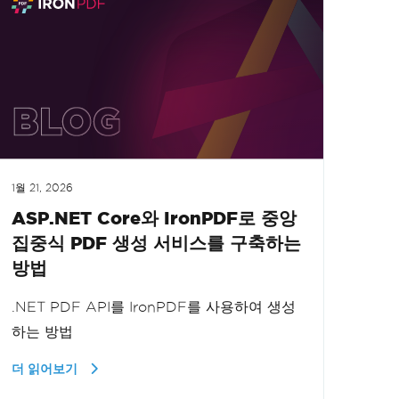
1월 21, 2026
ASP.NET Core와 IronPDF로 중앙
집중식 PDF 생성 서비스를 구축하는
방법
.NET PDF API를 IronPDF를 사용하여 생성
하는 방법
더 읽어보기