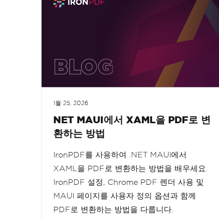
1월 25, 2026
NET MAUI에서 XAML을 PDF로 변
환하는 방법
IronPDF를 사용하여 .NET MAUI에서
XAML을 PDF로 변환하는 방법을 배우세요.
IronPDF 설정, Chrome PDF 렌더 사용 및
MAUI 페이지를 사용자 정의 옵션과 함께
PDF로 변환하는 방법을 다룹니다.