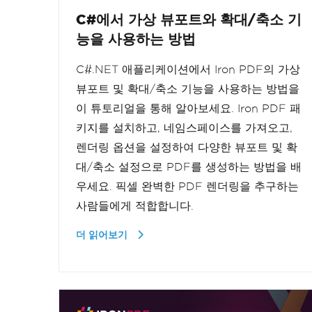
C#에서 가상 뷰포트와 확대/축소 기
능을 사용하는 방법
C#.NET 애플리케이션에서 Iron PDF의 가상
뷰포트 및 확대/축소 기능을 사용하는 방법을
이 튜토리얼을 통해 알아보세요. Iron PDF 패
키지를 설치하고, 네임스페이스를 가져오고,
렌더링 옵션을 설정하여 다양한 뷰포트 및 확
대/축소 설정으로 PDF를 생성하는 방법을 배
우세요. 픽셀 완벽한 PDF 렌더링을 추구하는
사람들에게 적합합니다.
더 읽어보기