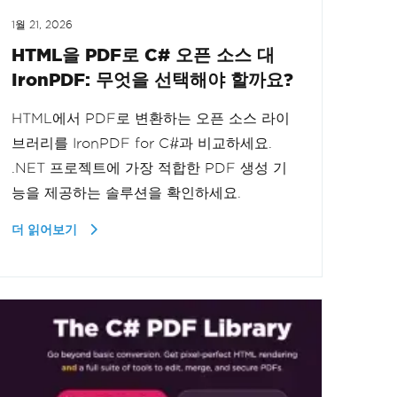
1월 21, 2026
HTML을 PDF로 C# 오픈 소스 대
IronPDF: 무엇을 선택해야 할까요?
HTML에서 PDF로 변환하는 오픈 소스 라이
브러리를 IronPDF for C#과 비교하세요.
.NET 프로젝트에 가장 적합한 PDF 생성 기
능을 제공하는 솔루션을 확인하세요.
더 읽어보기