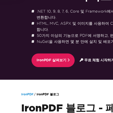
.NET 10, 9, 8, 7, 6, Core 및 Framewo
변환합니다.
HTML, MVC, ASPX 및 이미지를 사용하여 
합니다.
50가지 이상의 기능으로 PDF에 서명하고, 
NuGet을 사용하면 몇 분 만에 설치 및 배포
IronPDF 살펴보기
무료 체험 시작하
푸터 콘텐츠로 바로가기
IronPDF
IronPDF 블로그
IronPDF 블로그 - 