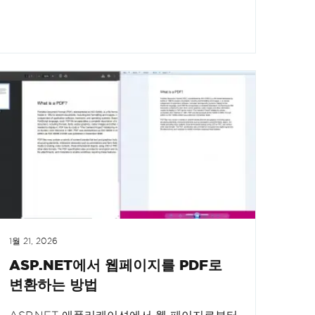
1월 21, 2026
ASP.NET에서 웹페이지를 PDF로
변환하는 방법