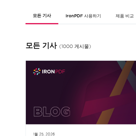
모든 기사
IronPDF 사용하기
제품 비교
모든 기사
(1000 게시물)
1월 25, 2026