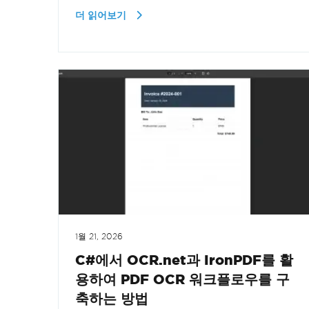
더 읽어보기
1월 21, 2026
C#에서 OCR.net과 IronPDF를 활
용하여 PDF OCR 워크플로우를 구
축하는 방법