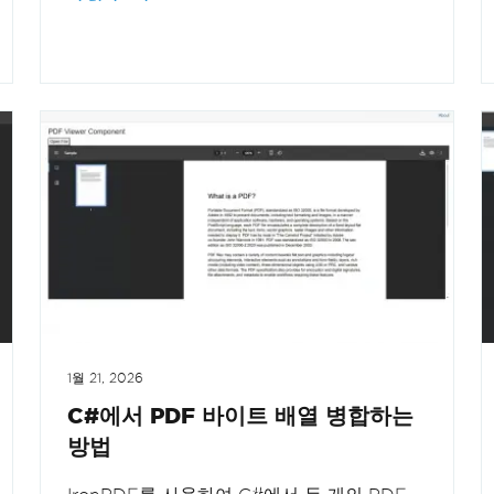
1월 21, 2026
C#에서 PDF 바이트 배열 병합하는
방법