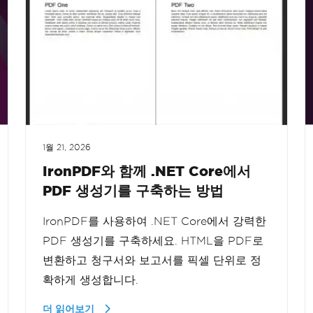
1월 21, 2026
IronPDF와 함께 .NET Core에서
PDF 생성기를 구축하는 방법
IronPDF를 사용하여 .NET Core에서 강력한
PDF 생성기를 구축하세요. HTML을 PDF로
변환하고 청구서와 보고서를 픽셀 단위로 정
확하게 생성합니다.
더 읽어보기