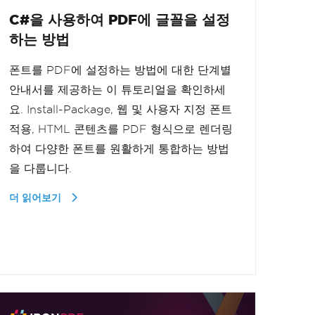
C#을 사용하여 PDF에 글꼴을 설정
하는 방법
폰트를 PDF에 설정하는 방법에 대한 단계별
안내서를 제공하는 이 튜토리얼을 확인하세
요. Install-Package, 웹 및 사용자 지정 폰트
적용, HTML 콘텐츠를 PDF 형식으로 렌더링
하여 다양한 폰트를 원활하게 통합하는 방법
을 다룹니다.
더 읽어보기