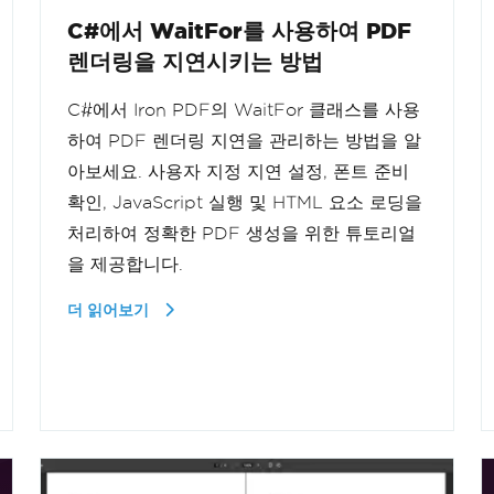
C#에서 WaitFor를 사용하여 PDF
렌더링을 지연시키는 방법
C#에서 Iron PDF의 WaitFor 클래스를 사용
하여 PDF 렌더링 지연을 관리하는 방법을 알
아보세요. 사용자 지정 지연 설정, 폰트 준비
확인, JavaScript 실행 및 HTML 요소 로딩을
처리하여 정확한 PDF 생성을 위한 튜토리얼
을 제공합니다.
더 읽어보기