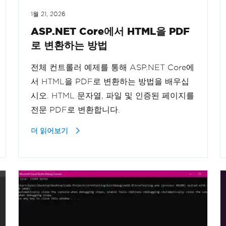
1월 21, 2026
ASP.NET Core에서 HTML을 PDF
로 변환하는 방법
전체 컨트롤러 예제를 통해 ASP.NET Core에
서 HTML을 PDF로 변환하는 방법을 배우십
시오. HTML 문자열, 파일 및 인증된 페이지를
전문 PDF로 변환합니다.
더 읽어보기