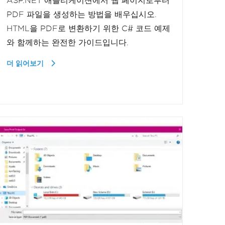
ASP.NET 애플리케이션에서 웹 페이지로부터
PDF 파일을 생성하는 방법을 배우십시오.
HTML을 PDF로 변환하기 위한 C# 코드 예제
와 함께하는 완전한 가이드입니다.
더 읽어보기