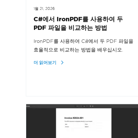
1월 21, 2026
C#에서 IronPDF를 사용하여 두
PDF 파일을 비교하는 방법
IronPDF를 사용하여 C#에서 두 PDF 파일을
효율적으로 비교하는 방법을 배우십시오.
더 읽어보기