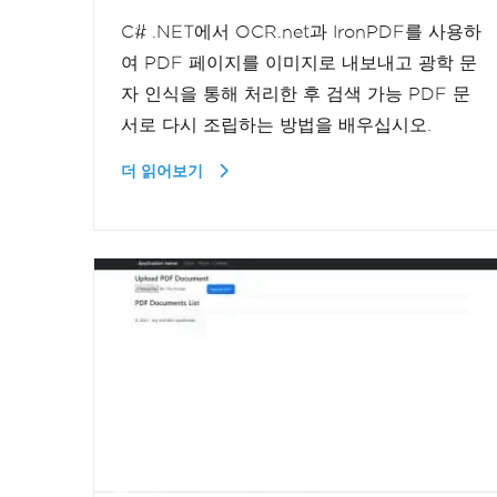
C# .NET에서 OCR.net과 IronPDF를 사용하
여 PDF 페이지를 이미지로 내보내고 광학 문
자 인식을 통해 처리한 후 검색 가능 PDF 문
서로 다시 조립하는 방법을 배우십시오.
더 읽어보기