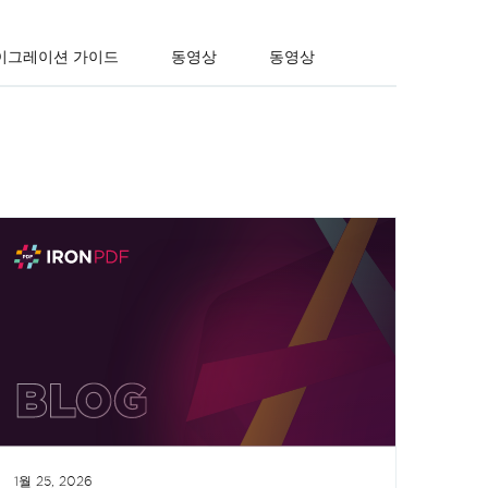
이그레이션 가이드
동영상
동영상
1월 25, 2026