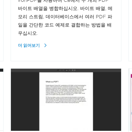
IronPDF를 사용하여 C#에서 두 개의 PDF
바이트 배열을 병합하십시오. 바이트 배열, 메
모리 스트림, 데이터베이스에서 여러 PDF 파
일을 간단한 코드 예제로 결합하는 방법을 배
우십시오.
더 읽어보기