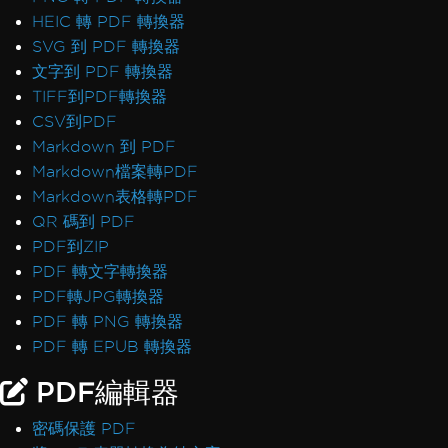
HEIC 轉 PDF 轉換器
SVG 到 PDF 轉換器
文字到 PDF 轉換器
TIFF到PDF轉換器
CSV到PDF
Markdown 到 PDF
Markdown檔案轉PDF
Markdown表格轉PDF
QR 碼到 PDF
PDF到ZIP
PDF 轉文字轉換器
PDF轉JPG轉換器
PDF 轉 PNG 轉換器
PDF 轉 EPUB 轉換器
PDF編輯器
密碼保護 PDF