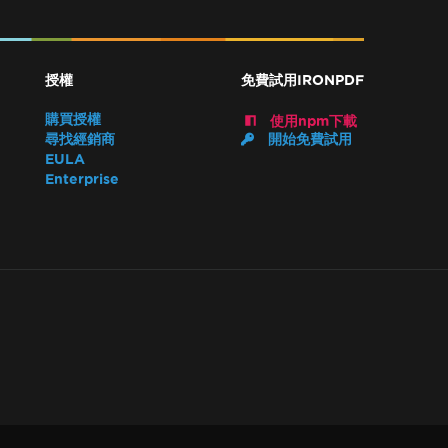
授權
免費試用IRONPDF
購買授權
使用npm下載
尋找經銷商
開始免費試用
EULA
Enterprise