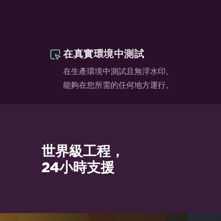
在真實環境中測試
在生產環境中測試且無浮水印。
能夠在您所需的任何地方運行。
世界級工程，
24小時支援