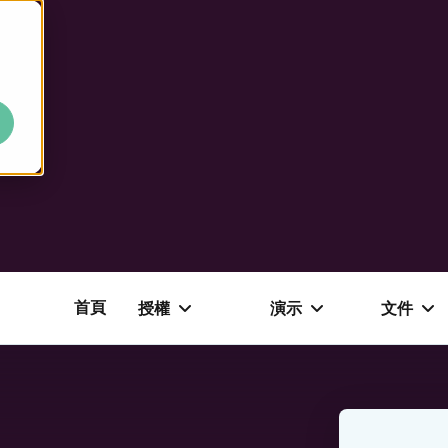
首頁
授權
演示
文件