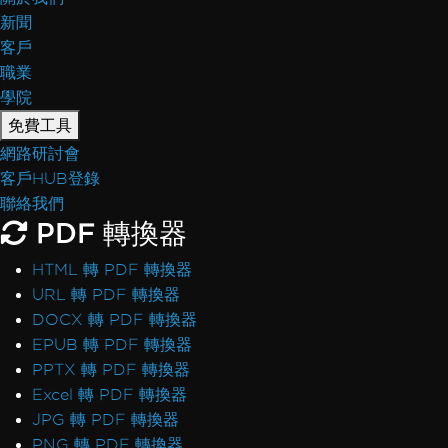
新聞
客戶
職業
學院
免費工具
網路研討會
客戶HUB登錄
聯絡我們
PDF 轉換器
HTML 轉 PDF 轉換器
URL 轉 PDF 轉換器
DOCX 轉 PDF 轉換器
EPUB 轉 PDF 轉換器
PPTX 轉 PDF 轉換器
Excel 轉 PDF 轉換器
JPG 轉 PDF 轉換器
PNG 轉 PDF 轉換器