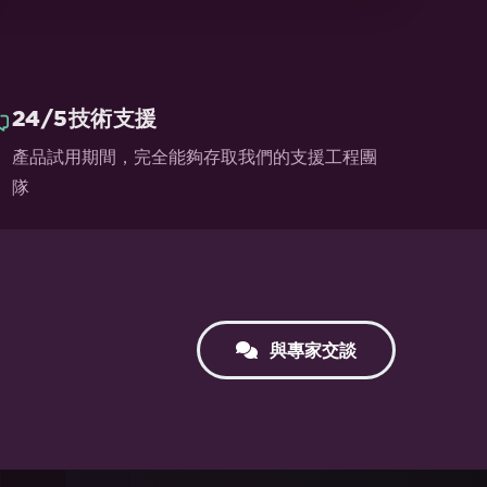
24/5技術支援
產品試用期間，完全能夠存取我們的支援工程團
隊
與專家交談