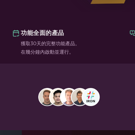
功能全面的產品
獲取30天的完整功能產品。
在幾分鐘內啟動並運行。