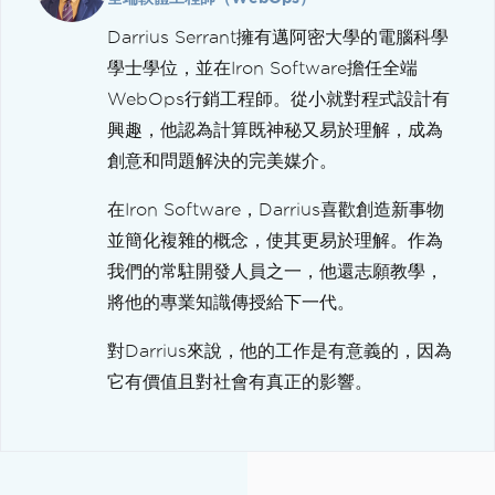
Darrius Serrant擁有邁阿密大學的電腦科學
學士學位，並在Iron Software擔任全端
WebOps行銷工程師。從小就對程式設計有
興趣，他認為計算既神秘又易於理解，成為
創意和問題解決的完美媒介。
在Iron Software，Darrius喜歡創造新事物
並簡化複雜的概念，使其更易於理解。作為
我們的常駐開發人員之一，他還志願教學，
將他的專業知識傳授給下一代。
對Darrius來說，他的工作是有意義的，因為
它有價值且對社會有真正的影響。