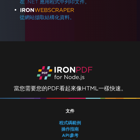
在 .NET 應用程式中列印文件。
從網站擷取結構化資料。
當您需要您的PDF看起來像HTML一樣快速。
文件
程式碼範例
操作指南
API參考