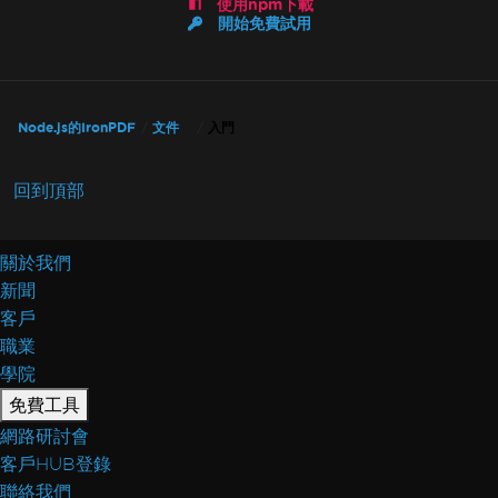
使用npm下載
開始免費試用
Node.js的IronPDF
文件
入門
回到頂部
關於我們
新聞
客戶
職業
學院
免費工具
網路研討會
客戶HUB登錄
聯絡我們