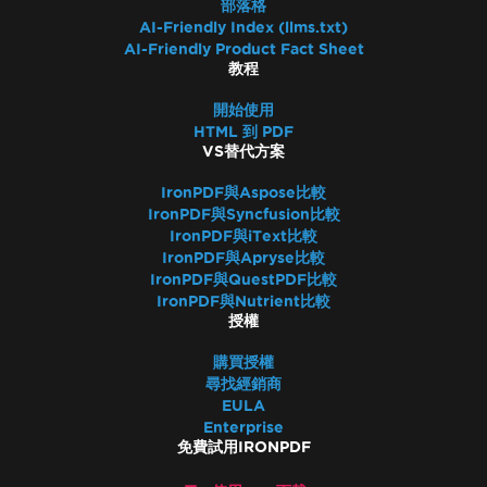
部落格
AI-Friendly Index (llms.txt)
AI-Friendly Product Fact Sheet
教程
開始使用
HTML 到 PDF
VS替代方案
IronPDF與Aspose比較
IronPDF與Syncfusion比較
IronPDF與iText比較
IronPDF與Apryse比較
IronPDF與QuestPDF比較
IronPDF與Nutrient比較
授權
購買授權
尋找經銷商
EULA
Enterprise
免費試用IRONPDF