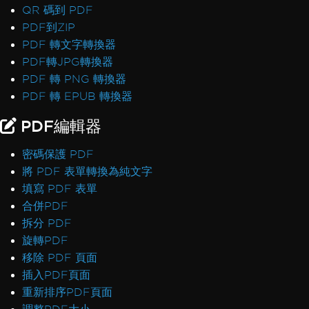
QR 碼到 PDF
PDF到ZIP
PDF 轉文字轉換器
PDF轉JPG轉換器
PDF 轉 PNG 轉換器
PDF 轉 EPUB 轉換器
PDF編輯器
密碼保護 PDF
將 PDF 表單轉換為純文字
填寫 PDF 表單
合併PDF
拆分 PDF
旋轉PDF
移除 PDF 頁面
插入PDF頁面
重新排序PDF頁面