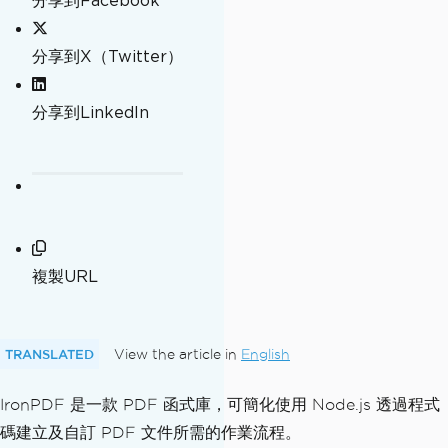
分享到Facebook
分享到X（Twitter）
分享到LinkedIn
複製URL
TRANSLATED
View the article in
English
IronPDF 是一款 PDF 函式庫，可簡化使用 Node.js 透過程式
碼建立及自訂 PDF 文件所需的作業流程。