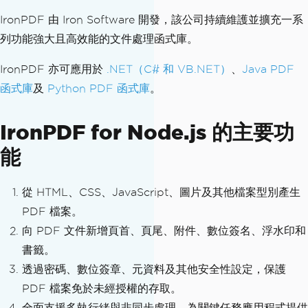
IronPDF 由 Iron Software 開發，該公司持續維護並擴充一系
列功能強大且高效能的文件處理函式庫。
IronPDF 亦可應用於
.NET（C# 和 VB.NET）
、
Java PDF
函式庫
及
Python PDF 函式庫
。
IronPDF for Node.js 的主要功
能
從 HTML、CSS、JavaScript、圖片及其他檔案型別產生
PDF 檔案。
向 PDF 文件新增頁首、頁尾、附件、數位簽名、浮水印和
書籤。
透過密碼、數位簽章、元資料及其他安全性設定，保護
PDF 檔案免於未經授權的存取。
全面支援多執行緒與非同步處理，為關鍵任務應用程式提供