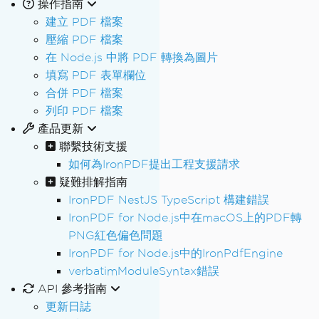
操作指南
建立 PDF 檔案
壓縮 PDF 檔案
在 Node.js 中將 PDF 轉換為圖片
填寫 PDF 表單欄位
合併 PDF 檔案
列印 PDF 檔案
產品更新
聯繫技術支援
如何為IronPDF提出工程支援請求
疑難排解指南
IronPDF NestJS TypeScript 構建錯誤
IronPDF for Node.js中在macOS上的PDF轉
PNG紅色偏色問題
IronPDF for Node.js中的IronPdfEngine
verbatimModuleSyntax錯誤
API 參考指南
更新日誌