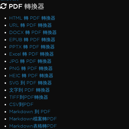
PDF 轉換器
HTML 轉 PDF 轉換器
URL 轉 PDF 轉換器
DOCX 轉 PDF 轉換器
EPUB 轉 PDF 轉換器
PPTX 轉 PDF 轉換器
Excel 轉 PDF 轉換器
JPG 轉 PDF 轉換器
PNG 轉 PDF 轉換器
HEIC 轉 PDF 轉換器
SVG 到 PDF 轉換器
文字到 PDF 轉換器
TIFF到PDF轉換器
CSV到PDF
Markdown 到 PDF
Markdown檔案轉PDF
Markdown表格轉PDF