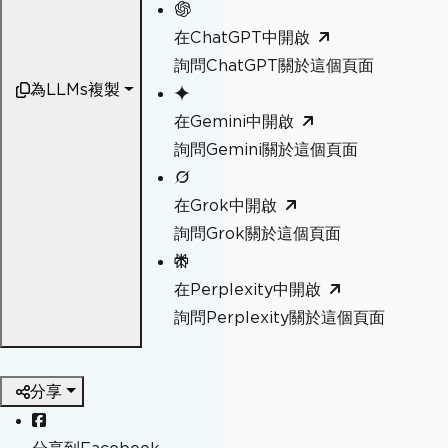
在ChatGPT中開啟
詢問ChatGPT關於這個頁面
為LLMs複製
在Gemini中開啟
詢問Gemini關於這個頁面
在Grok中開啟
詢問Grok關於這個頁面
在Perplexity中開啟
詢問Perplexity關於這個頁面
分享