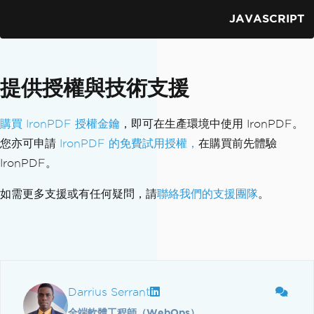
JAVASCRIPT
提供授權與技術支援
購買 IronPDF 授權金鑰
，即可在生產環境中使用 IronPDF。
您亦可申請
IronPDF 的免費試用授權，
在購買前先體驗
IronPDF。
如需更多支援或有任何疑問，請
聯絡我們的支援團隊
。
Darrius Serrant
全端軟體工程師（WebOps）