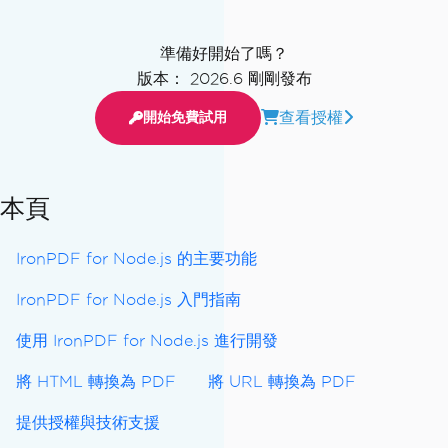
準備好開始了嗎？
版本： 2026.6 剛剛發布
查看授權
開始免費試用
本頁
IronPDF for Node.js 的主要功能
IronPDF for Node.js 入門指南
使用 IronPDF for Node.js 進行開發
將 HTML 轉換為 PDF
將 URL 轉換為 PDF
提供授權與技術支援