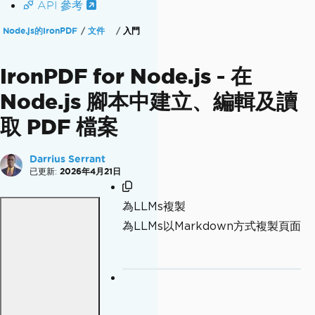
API 參考
Node.js的IronPDF
文件
入門
IronPDF for Node.js - 在
Node.js 腳本中建立、編輯及讀
取 PDF 檔案
Darrius Serrant
已更新:
2026年4月21日
為LLMs複製
為LLMs以Markdown方式複製頁面