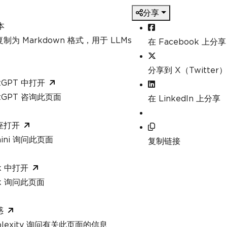
分享
本
制为 Markdown 格式，用于 LLMs
在 Facebook 上分享
分享到 X（Twitter）
tGPT 中打开
atGPT 咨询此页面
在 LinkedIn 上分享
座打开
mini 询问此页面
复制链接
k 中打开
ok 询问此页面
惑
rplexity 询问有关此页面的信息