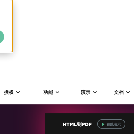
授权
功能
演示
文档
HTML到PDF
在线演示