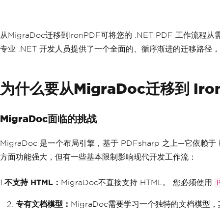
从MigraDoc迁移到IronPDF可将您的 .NET PDF
专业 .NET 开发人员提供了一个全面的、循序渐进的迁移路径，
为什么要从MigraDoc迁移到 Iro
MigraDoc面临的挑战
MigraDoc 是一个布局引擎，基于 PDFsharp 之上—它依赖于 P
方面功能强大，但有一些基本限制影响现代开发工作流：
1.
不支持 HTML：
MigraDoc不直接支持 HTML。 您必须使用
专有文档模型：
MigraDoc需要学习一个独特的文档模型