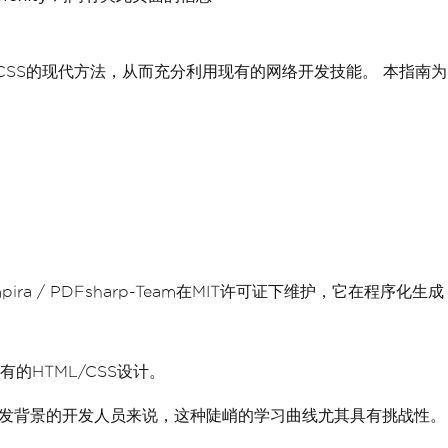
ML/CSS的现代方法，从而充分利用现有的网络开发技能。 本指南为
pira / PDFsharp-Team在MIT许可证下维护，它在程序化生成
的HTML/CSS设计。
开发背景的开发人员来说，这种陡峭的学习曲线尤其具有挑战性。