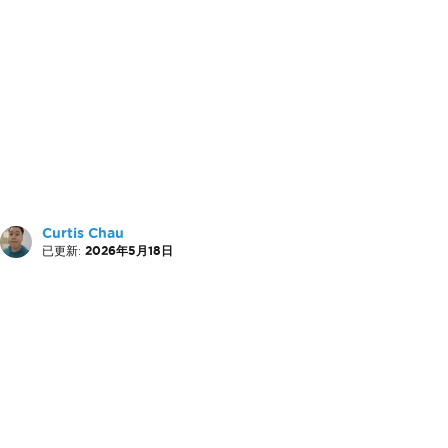
Curtis Chau
已更新:
2026年5月18日