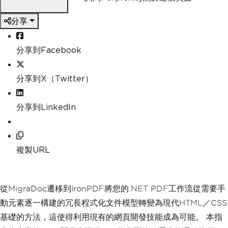
分享
分享到Facebook
分享到X（Twitter）
分享到LinkedIn
複製URL
從MigraDoc遷移到IronPDF將您的.NET PDF工作流從需要手
動元素逐一構建的冗長程式化文件模型轉變為現代HTML／CSS
基礎的方法，這使得利用現有的網頁開發技能成為可能。 本指