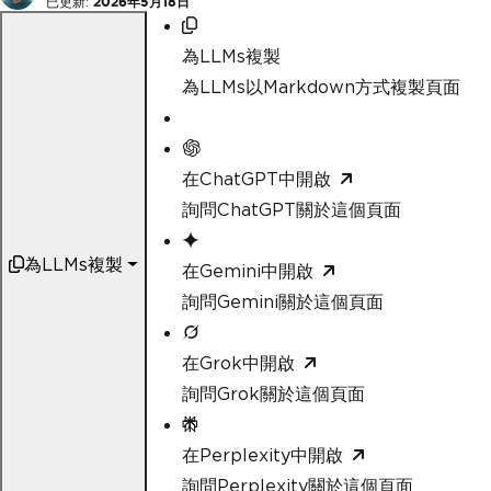
已更新:
2026年5月18日
為LLMs複製
為LLMs以Markdown方式複製頁面
在ChatGPT中開啟
詢問ChatGPT關於這個頁面
為LLMs複製
在Gemini中開啟
詢問Gemini關於這個頁面
在Grok中開啟
詢問Grok關於這個頁面
在Perplexity中開啟
詢問Perplexity關於這個頁面