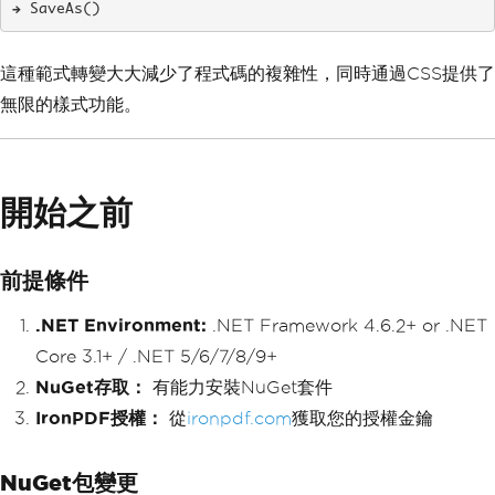
→ SaveAs()
這種範式轉變大大減少了程式碼的複雜性，同時通過CSS提供了
無限的樣式功能。
開始之前
前提條件
.NET Environment:
.NET Framework 4.6.2+ or .NET
Core 3.1+ / .NET 5/6/7/8/9+
NuGet存取：
有能力安裝NuGet套件
IronPDF授權：
從
ironpdf.com
獲取您的授權金鑰
NuGet包變更