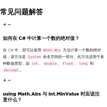
常见问题解答
如何在 C# 中计算一个数的绝对值？
在 C# 中，您可以使用
方法计算一个数的绝对
Math.Abs
值，该方法是
命名空间的一部分。此方法适用于各
System
种数值类型，如
、
、
、
和
int
double
float
long
。
decimal
using Math.Abs 与 int.MinValue 时应该注
意什么？