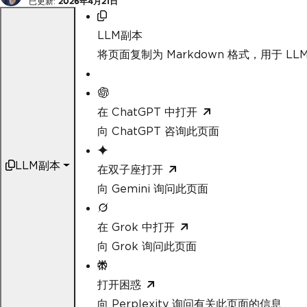
已更新:
2026年4月21日
LLM副本
将页面复制为 Markdown 格式，用于 LLM
在 ChatGPT 中打开
向 ChatGPT 咨询此页面
LLM副本
在双子座打开
向 Gemini 询问此页面
在 Grok 中打开
向 Grok 询问此页面
打开困惑
向 Perplexity 询问有关此页面的信息