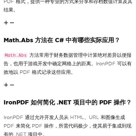
PDF 格式，提供一种专业的方式来分享和存档数值计算及其
结果。
Math.Abs 方法在 C# 中有哪些实际应用？
方法常用于财务数据管理中计算绝对差异以便报
Math.Abs
告，也用于游戏开发中确定网格上的距离。IronPDF 可以有
效地以 PDF 格式记录这些应用。
IronPDF 如何简化 .NET 项目中的 PDF 操作？
IronPDF 通过允许开发人员从 HTML、URL 和图像生成
PDF 来简化 PDF 操作，所需代码极少，使其易于集成到现
有的 .NET 项目中。