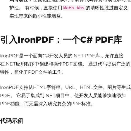
护性。 有时候，直接使用
的清晰性胜过自定义
Math.Abs
实现带来的微小性能增益。
引入IronPDF：一个C# PDF库
IronPDF是一个面向C#开发人员的.NET PDF库，允许直接
在.NET应用程序中创建和操作PDF文档。 通过代码提供广泛的
特性，简化了PDF文件的工作。
IronPDF支持从HTML字符串、URL、HTML文件、图片等生成
PDF。 它易于集成到.NET项目中，使开发人员能够快速添加
PDF功能，而无需深入研究复杂的PDF标准。
代码示例