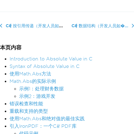
C# 按引用传递（开发人员如何使用）
C# 数据结构（开发人员如�...
本页内容
Introduction to Absolute Value in C
Syntax of Absolute Value in C
使用Math.Abs方法
Math.Abs的实际示例
示例1：处理财务数据
示例2：游戏开发
错误检查和性能
重载和支持的类型
使用Math.Abs和绝对值的最佳实践
引入IronPDF：一个C# PDF库
代码示例