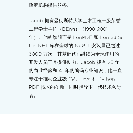
政府机构提供服务。
Jacob 拥有曼彻斯特大学土木工程一级荣誉
工程学士学位（BEng）（1998-2001
年）。他的旗舰产品 IronPDF 和 Iron Suite
for .NET 库在全球的 NuGet 安装量已超过
3000 万次，其基础代码继续为全球使用的
开发人员工具提供动力。Jacob 拥有 25 年
的商业经验和 41 年的编码专业知识，他一直
专注于推动企业级 C#、Java 和 Python
PDF 技术的创新，同时指导下一代技术领导
者。