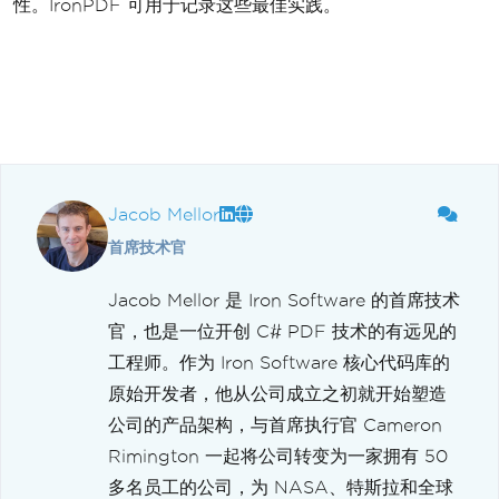
性。IronPDF 可用于记录这些最佳实践。
Jacob Mellor
首席技术官
Jacob Mellor 是 Iron Software 的首席技术
官，也是一位开创 C# PDF 技术的有远见的
工程师。作为 Iron Software 核心代码库的
原始开发者，他从公司成立之初就开始塑造
公司的产品架构，与首席执行官 Cameron
Rimington 一起将公司转变为一家拥有 50
多名员工的公司，为 NASA、特斯拉和全球