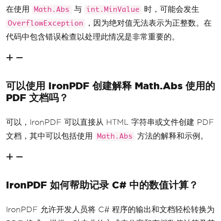
在使用
与
时，可能会发生
Math.Abs
int.MinValue
，因为绝对值无法表示为正整数。在
OverflowException
代码中包含错误检查以处理此情况是非常重要的。
可以使用 IronPDF 创建解释 Math.Abs 使用的
PDF 文档吗？
可以，IronPDF 可以直接从 HTML 字符串或文件创建 PDF
文档，其中可以包括使用
方法的解释和示例。
Math.Abs
IronPDF 如何帮助记录 C# 中的数值计算？
IronPDF 允许开发人员将 C# 程序的输出和文档轻松转换为