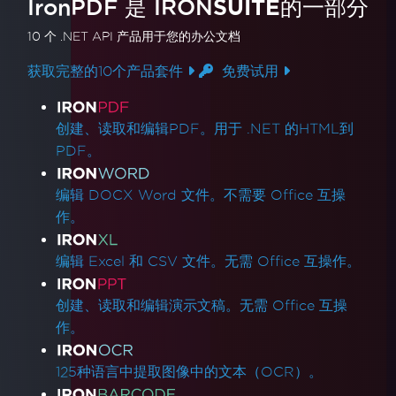
IronPDF 是
IRON
SUITE
的一部分
10 个 .NET API 产品
用于您的办公文档
获取完整的10个产品套件
免费试用
产品链接
创建、读取和编辑PDF。用于 .NET 的HTML到
PDF。
编辑 DOCX Word 文件。不需要 Office 互操
作。
编辑 Excel 和 CSV 文件。无需 Office 互操作。
创建、读取和编辑演示文稿。无需 Office 互操
作。
125种语言中提取图像中的文本（OCR）。