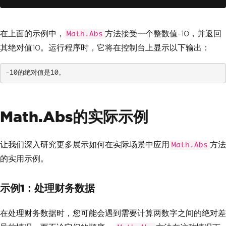
在上面的示例中，
方法接受一个整数值-10，并返回
Math.Abs
其绝对值10。运行程序时，它将在控制台上显示以下输出：
-10的绝对值是10。
Math.Abs的实际示例
让我们深入研究更多展示如何在实际场景中应用
方法
Math.Abs
的实用示例。
示例1：处理财务数据
在处理财务数据时，您可能会遇到需要计算两数字之间的绝对差