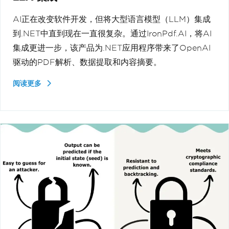
AI正在改变软件开发，但将大型语言模型（LLM）集成
到.NET中直到现在一直很复杂。通过IronPdf.AI，将AI
集成更进一步，该产品为.NET应用程序带来了OpenAI
驱动的PDF解析、数据提取和内容摘要。
阅读更多