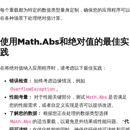
每个重载都为特定的数值类型量身定制，确保您的应用程序可以
在各种场景下处理绝对值计算。
使用Math.Abs和绝对值的最佳实
践
在将绝对值纳入应用程序时，请考虑以下最佳实践：
错误检查：
始终考虑边缘情况，例如
。
OverflowException
性能考量：
对于性能关键部分，测试
是否满足
Math.Abs
您的性能需求，或者自定义实现是否可以提供改进。
了解您的数据：
根据您正在处理的数据类型选择
的适当重载，以避免意外结果或性能问题。 *
代
Math.Abs
码可读性：
在优化性能的同时，确保代码保持可读性和可维