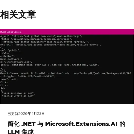
相关文章
已更新
2026年4月23日
简化 .NET 与 Microsoft.Extensions.AI 的
LLM 集成