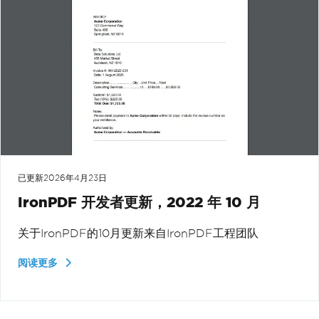
已更新
2026年4月23日
IronPDF 开发者更新，2022 年 10 月
关于IronPDF的10月更新来自IronPDF工程团队
阅读更多