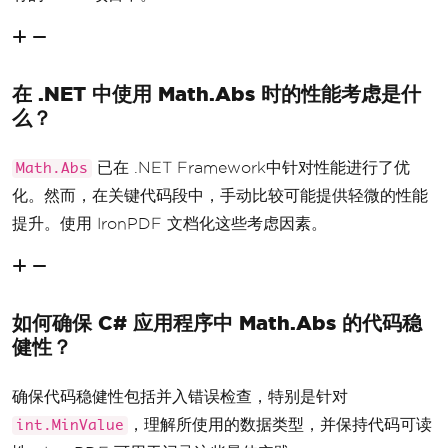
在 .NET 中使用 Math.Abs 时的性能考虑是什
么？
已在 .NET Framework中针对性能进行了优
Math.Abs
化。然而，在关键代码段中，手动比较可能提供轻微的性能
提升。使用 IronPDF 文档化这些考虑因素。
如何确保 C# 应用程序中 Math.Abs 的代码稳
健性？
确保代码稳健性包括并入错误检查，特别是针对
，理解所使用的数据类型，并保持代码可读
int.MinValue