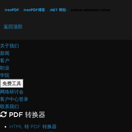
IronPDF
IronPDF博客
.NET 帮助
csharp-absolute-value
返回顶部
关于我们
新闻
客户
职业
学院
免费工具
网络研讨会
客户中心登录
联系我们
PDF 转换器
HTML 转 PDF 转换器