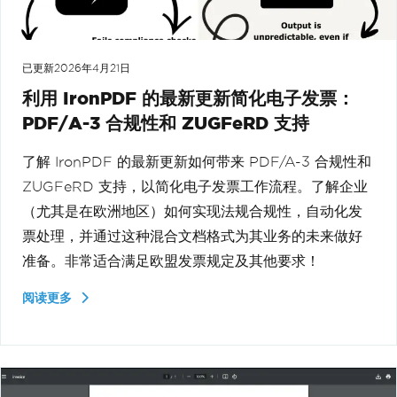
已更新
2026年4月21日
利用 IronPDF 的最新更新简化电子发票：
PDF/A-3 合规性和 ZUGFeRD 支持
了解 IronPDF 的最新更新如何带来 PDF/A-3 合规性和
ZUGFeRD 支持，以简化电子发票工作流程。了解企业
（尤其是在欧洲地区）如何实现法规合规性，自动化发
票处理，并通过这种混合文档格式为其业务的未来做好
准备。非常适合满足欧盟发票规定及其他要求！
阅读更多