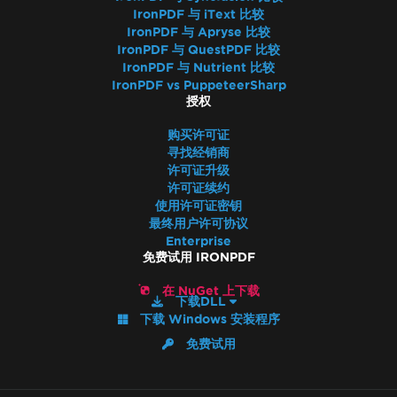
IronPDF 与 iText 比较
IronPDF 与 Apryse 比较
IronPDF 与 QuestPDF 比较
IronPDF 与 Nutrient 比较
IronPDF vs PuppeteerSharp
授权
购买许可证
寻找经销商
许可证升级
许可证续约
使用许可证密钥
最终用户许可协议
Enterprise
免费试用 IRONPDF
在 NuGet 上下载
下载DLL
下载 Windows 安装程序
免费试用