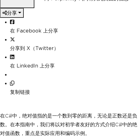
分享
在 Facebook 上分享
分享到 X（Twitter）
在 LinkedIn 上分享
复制链接
在C#中，绝对值指的是一个数到零的距离，无论是正数还是负
数。在本指南中，我们将以对初学者友好的方式介绍C#中的绝
对值函数，重点是实际应用和编码示例。