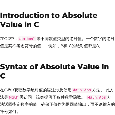
Introduction to Absolute
Value in C
在C#中，
等不同数值类型的绝对值。一个数字的绝对
decimal
值是其不考虑符号的值——例如，8和-8的绝对值都是8。
Syntax of Absolute Value in
C
在C#中获取数字绝对值的语法涉及使用
方法。 此方
Math.Abs
法是
类访问，该类提供了各种数学函数。
方
Math
Math.Abs
法返回指定数字的值，确保正值作为返回值输出，而不论输入的
符号如何。