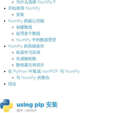
为什么选择 NumPy？
开始使用 NumPy
安装
NumPy 的核心功能
创建数组
处理多个数组
NumPy 中的数据类型
NumPy 的高级操作
机器学习应用
生成随机数
数组索引和切片
在 Python 中集成 IronPDF 与 NumPy
与 NumPy 的整合
结论
using pip 安装
版本：2026.6