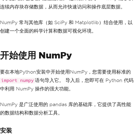
连续内存块存储数据，从而允许快速访问和操作底层数据。
NumPy 常与其他库（如 SciPy 和 Matplotlib）结合使用，以
创建一个全面的科学计算和数据可视化环境。
开始使用 NumPy
要在本地Python安装中开始使用NumPy，您需要使用标准的
语句导入它。 导入后，您即可在 Python 代码
import numpy
中利用 NumPy 操作的强大功能。
NumPy 是广泛使用的 pandas 库的基础库，它提供了高性能
的数据结构和数据分析工具。
安装