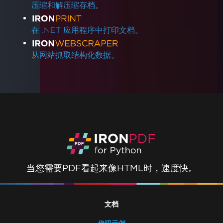
压缩和解压缩存档。
在 .NET 应用程序中打印文档。
从网站抓取结构化数据。
当您需要PDF看起来像HTML时，速度快。
文档