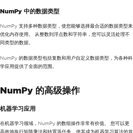
NumPy 中的数据类型
NumPy 支持多种数据类型，使您能够选择最合适的数据类型来
优化内存使用。 从整数到浮点数和字符串，您可以灵活处理不
同类型的数据。
NumPy 的数据类型包括复数和用户自定义数据类型，为各种科
学应用提供了全面的范围。
NumPy 的高级操作
机器学习应用
在机器学习领域，NumPy 的数组操作非常有价值。 您可以更
高效地执行矩阵乘法和转置等任务，使其成为机器学习算法的首