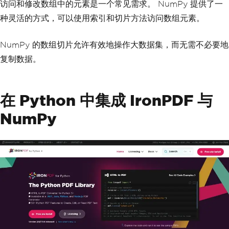
访问和修改数组中的元素是一个常见需求。 NumPy 提供了一
种灵活的方式，可以使用索引和切片方法访问数组元素。
NumPy 的数组切片允许有效地操作大数据集，而无需不必要地
复制数据。
在 Python 中集成 IronPDF 与
NumPy