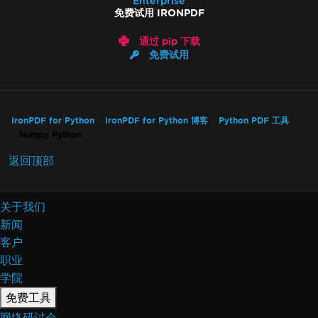
Enterprise
免费试用 IRONPDF
通过 pip 下载
免费试用
IronPDF for Python
IronPDF for Python 博客
Python PDF 工具
Numpy Python
返回顶部
关于我们
新闻
客户
职业
学院
免费工具
网络研讨会