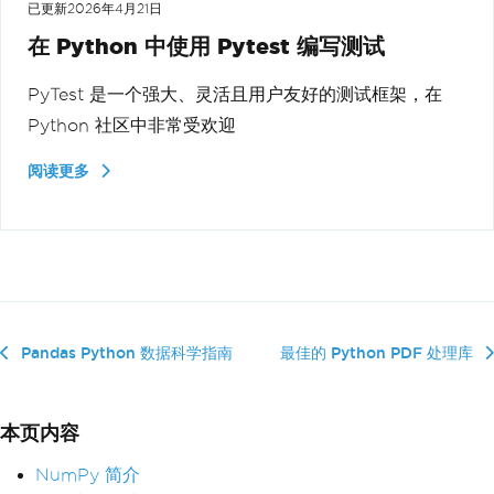
已更新
2026年4月21日
在 Python 中使用 Pytest 编写测试
PyTest 是一个强大、灵活且用户友好的测试框架，在
Python 社区中非常受欢迎
阅读更多
Pandas Python 数据科学指南
最佳的 Python PDF 处理库
本页内容
NumPy 简介