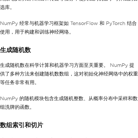
选库。
NumPy 经常与机器学习框架如 TensorFlow 和 PyTorch 结合
使用，用于构建和训练神经网络。
生成随机数
生成随机数在科学计算和机器学习方面至关重要。 NumPy 提
供了多种方法来创建随机数数组，这对初始化神经网络中的权重
等任务非常有用。
NumPy 的随机模块包含生成随机整数、从概率分布中采样和数
组洗牌的函数。
数组索引和切片