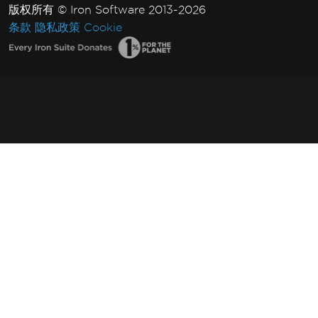
版权所有 © Iron Software 2013-2026
条款
隐私政策
Cookie