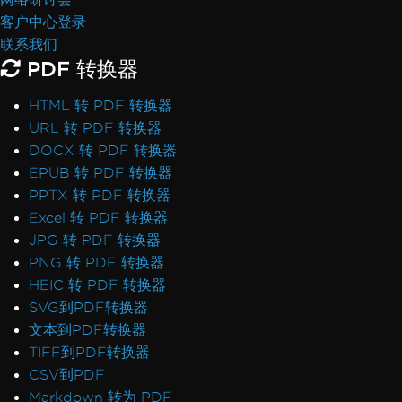
客户中心登录
联系我们
PDF 转换器
HTML 转 PDF 转换器
URL 转 PDF 转换器
DOCX 转 PDF 转换器
EPUB 转 PDF 转换器
PPTX 转 PDF 转换器
Excel 转 PDF 转换器
JPG 转 PDF 转换器
PNG 转 PDF 转换器
HEIC 转 PDF 转换器
SVG到PDF转换器
文本到PDF转换器
TIFF到PDF转换器
CSV到PDF
Markdown 转为 PDF