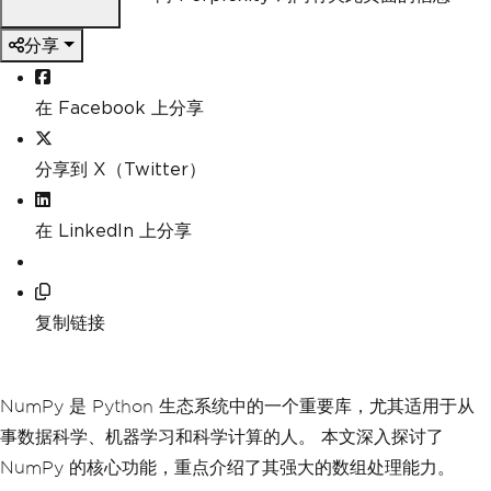
分享
在 Facebook 上分享
分享到 X（Twitter）
在 LinkedIn 上分享
复制链接
NumPy 是 Python 生态系统中的一个重要库，尤其适用于从
事数据科学、机器学习和科学计算的人。 本文深入探讨了
NumPy 的核心功能，重点介绍了其强大的数组处理能力。