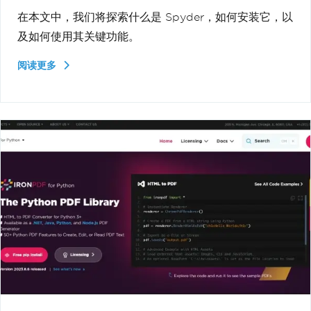
在本文中，我们将探索什么是 Spyder，如何安装它，以
及如何使用其关键功能。
阅读更多