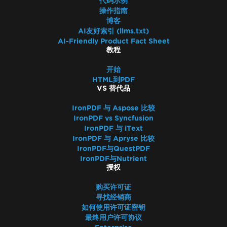
代码示例
操作指南
博客
AI友好索引 (llms.txt)
AI-Friendly Product Fact Sheet
教程
开始
HTML到PDF
VS 替代品
IronPDF 与 Aspose 比较
IronPDF vs Syncfusion
IronPDF 与 iText
IronPDF 与 Apryse 比较
IronPDF与QuestPDF
IronPDF与Nutrient
授权
购买许可证
寻找经销商
如何使用许可证密钥
最终用户许可协议