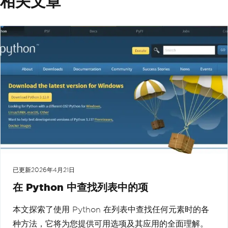
相关文章
已更新
2026年4月21日
在 Python 中查找列表中的项
本文探索了使用 Python 在列表中查找任何元素时的各
种方法，它将为您提供可用选项及其应用的全面理解。