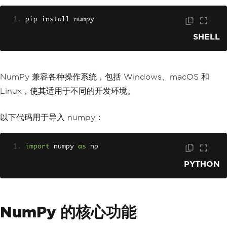
pip install numpy
SHELL
NumPy 兼容各种操作系统，包括 Windows、macOS 和
Linux，使其适用于不同的开发环境。
以下代码用于导入 numpy：
import
 numpy 
as
 np
PYTHON
NumPy 的核心功能