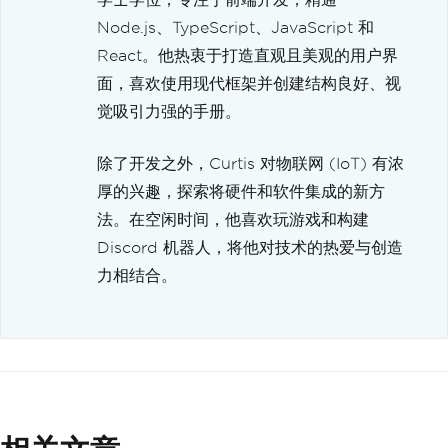
Node.js、TypeScript、JavaScript 和
React。他热衷于打造直观且美观的用户界
面，喜欢使用现代框架并创建结构良好、视
觉吸引力强的手册。
除了开发之外，Curtis 对物联网 (IoT) 有浓
厚的兴趣，探索将硬件和软件集成的新方
法。在空闲时间，他喜欢玩游戏和构建
Discord 机器人，将他对技术的热爱与创造
力相结合。