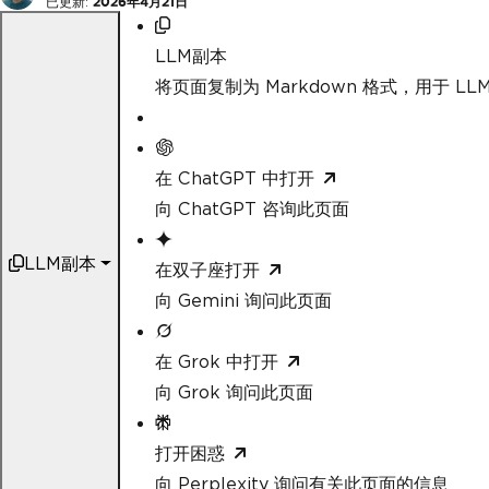
已更新:
2026年4月21日
LLM副本
将页面复制为 Markdown 格式，用于 LLM
在 ChatGPT 中打开
向 ChatGPT 咨询此页面
LLM副本
在双子座打开
向 Gemini 询问此页面
在 Grok 中打开
向 Grok 询问此页面
打开困惑
向 Perplexity 询问有关此页面的信息