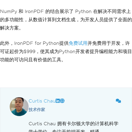
NumPy 和 IronPDF 的结合展示了 Python 在解决不同需求上
的多功能性，从数值计算到文档生成，为开发人员提供了全面的
解决方案。
此外，IronPDF for Python提供
免费试用
并免费用于开发，许
可证起价为$999，使其成为Python开发者提升编程能力和项目
功能的可访问且有价值的工具。
Curtis Chau
技术作家
Curtis Chau 拥有卡尔顿大学的计算机科学
学士学位，专注于前端开发，精通