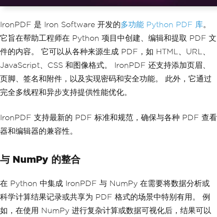
IronPDF 是 Iron Software 开发的
多功能 Python PDF 库
。
它旨在帮助工程师在 Python 项目中创建、编辑和提取 PDF 文
件的内容。 它可以从各种来源生成 PDF，如 HTML、URL、
JavaScript、CSS 和图像格式。 IronPDF 还支持添加页眉、
页脚、签名和附件，以及实现密码和安全功能。 此外，它通过
完全多线程和异步支持提供性能优化。
IronPDF 支持最新的 PDF 标准和规范，确保与各种 PDF 查看
器和编辑器的兼容性。
与 NumPy 的整合
在 Python 中集成 IronPDF 与 NumPy 在需要将数据分析或
科学计算结果记录或共享为 PDF 格式的场景中特别有用。 例
如，在使用 NumPy 进行复杂计算或数据可视化后，结果可以