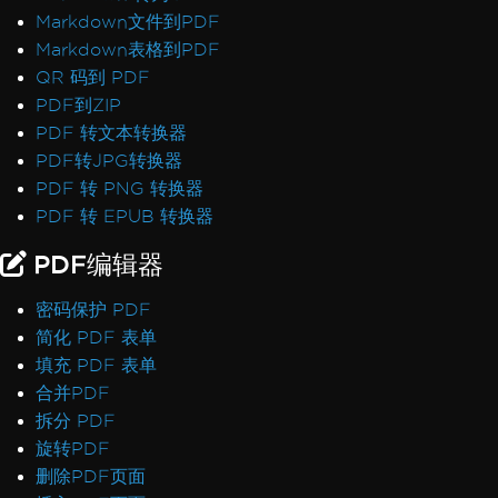
Markdown文件到PDF
Markdown表格到PDF
QR 码到 PDF
PDF到ZIP
PDF 转文本转换器
PDF转JPG转换器
PDF 转 PNG 转换器
PDF 转 EPUB 转换器
PDF编辑器
密码保护 PDF
简化 PDF 表单
填充 PDF 表单
合并PDF
拆分 PDF
旋转PDF
删除PDF页面