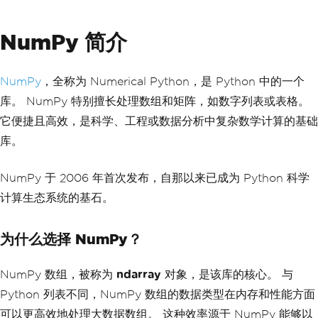
NumPy 简介
NumPy
，全称为 Numerical Python，是 Python 中的一个
库。 NumPy 特别擅长处理数组和矩阵，如数字列表或表格。
它便捷且高效，是科学、工程或数据分析中复杂数学计算的基础
库。
NumPy 于 2006 年首次发布，自那以来已成为 Python 科学
计算生态系统的基石。
为什么选择 NumPy？
NumPy 数组，被称为
ndarray
对象，是该库的核心。 与
Python 列表不同，NumPy 数组的数据类型在内存和性能方面
可以更高效地处理大数据数组。 这种效率源于 NumPy 能够以