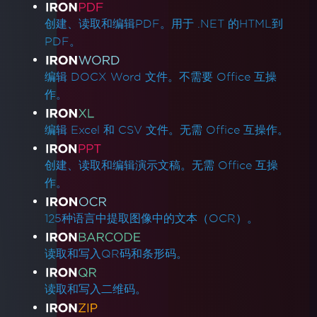
产品链接
创建、读取和编辑PDF。用于 .NET 的HTML到
PDF。
编辑 DOCX Word 文件。不需要 Office 互操
作。
编辑 Excel 和 CSV 文件。无需 Office 互操作。
创建、读取和编辑演示文稿。无需 Office 互操
作。
125种语言中提取图像中的文本（OCR）。
读取和写入QR码和条形码。
读取和写入二维码。