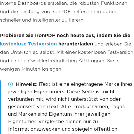
interne Dashboards erstellen, die robusten Funktionen
und die Leistung von IronPDF helfen Ihnen dabei,
schneller und intelligenter zu liefern.
Probieren Sie IronPDF noch heute aus, indem Sie die
kostenlose Testversion
herunterladen
und erleben Sie
den Unterschied selbst. Mit einer kostenlosen Testversion
und einer entwicklerfreundlichen API können Sie in
wenigen Minuten loslegen.
Hinweis:
iText ist eine eingetragene Marke ihres
jeweiligen Eigentümers. Diese Seite ist nicht
verbunden mit, wird nicht unterstützt von oder
gesponsert von iText. Alle Produktnamen, Logos
und Marken sind Eigentum ihrer jeweiligen
Eigentümer. Vergleiche dienen nur zu
Informationszwecken und spiegeln öffentlich