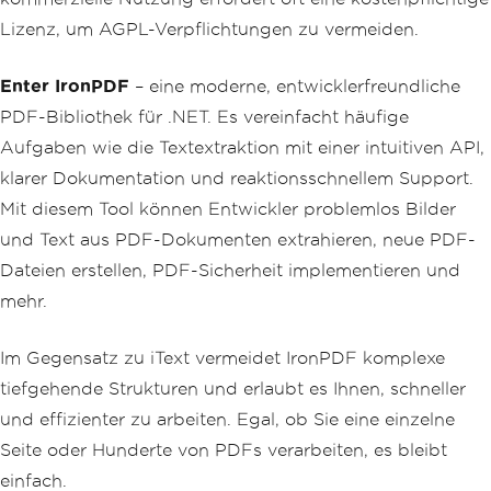
Lizenz, um AGPL-Verpflichtungen zu vermeiden.
Enter IronPDF
– eine moderne, entwicklerfreundliche
PDF-Bibliothek für .NET. Es vereinfacht häufige
Aufgaben wie die Textextraktion mit einer intuitiven API,
klarer Dokumentation und reaktionsschnellem Support.
Mit diesem Tool können Entwickler problemlos Bilder
und Text aus PDF-Dokumenten extrahieren, neue PDF-
Dateien erstellen, PDF-Sicherheit implementieren und
mehr.
Im Gegensatz zu iText vermeidet IronPDF komplexe
tiefgehende Strukturen und erlaubt es Ihnen, schneller
und effizienter zu arbeiten. Egal, ob Sie eine einzelne
Seite oder Hunderte von PDFs verarbeiten, es bleibt
einfach.