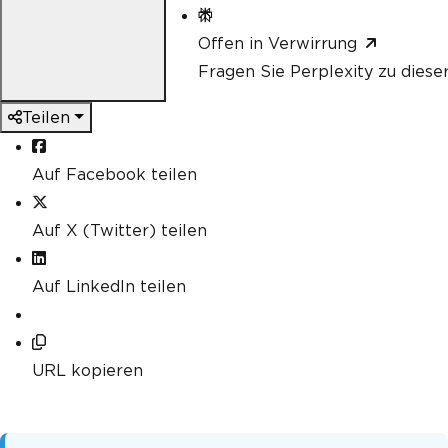
Offen in Verwirrung
Fragen Sie Perplexity zu diese
Teilen
Auf Facebook teilen
Auf X (Twitter) teilen
Auf LinkedIn teilen
URL kopieren