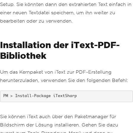
Setup. Sie könnten dann den extrahierten Text einfach in
einer neuen Textdatei speichern, um ihn weiter zu
bearbeiten oder zu verwenden.
Installation der iText-PDF-
Bibliothek
Um das Kernpaket von iText zur PDF-Erstellung
herunterzuladen, verwenden Sie den folgenden Befehl:
Install-Package iTextSharp
Sie können iText auch über den Paketmanager für
Bildschirm der Lösung installieren. Gehen Sie dazu