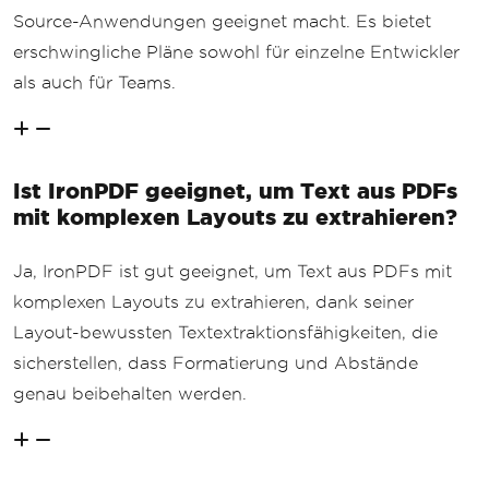
Source-Anwendungen geeignet macht. Es bietet
erschwingliche Pläne sowohl für einzelne Entwickler
als auch für Teams.
Ist IronPDF geeignet, um Text aus PDFs
mit komplexen Layouts zu extrahieren?
Ja, IronPDF ist gut geeignet, um Text aus PDFs mit
komplexen Layouts zu extrahieren, dank seiner
Layout-bewussten Textextraktionsfähigkeiten, die
sicherstellen, dass Formatierung und Abstände
genau beibehalten werden.