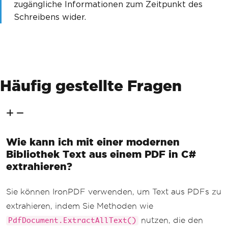
zugängliche Informationen zum Zeitpunkt des
Schreibens wider.
Häufig gestellte Fragen
Wie kann ich mit einer modernen
Bibliothek Text aus einem PDF in C#
extrahieren?
Sie können IronPDF verwenden, um Text aus PDFs zu
extrahieren, indem Sie Methoden wie
nutzen, die den
PdfDocument.ExtractAllText()