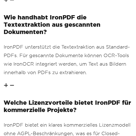
Wie handhabt IronPDF die
Textextraktion aus gescannten
Dokumenten?
IronPDF unterstützt die Textextraktion aus Standard-
PDFs. Für gescannte Dokumente können OCR-Tools
wie IronOCR integriert werden, um Text aus Bildern
innerhalb von PDFs zu extrahieren.
Welche Lizenzvorteile bietet IronPDF für
kommerzielle Projekte?
IronPDF bietet ein klares kommerzielles Lizenzmodell
ohne AGPL-Beschränkungen, was es für Closed-