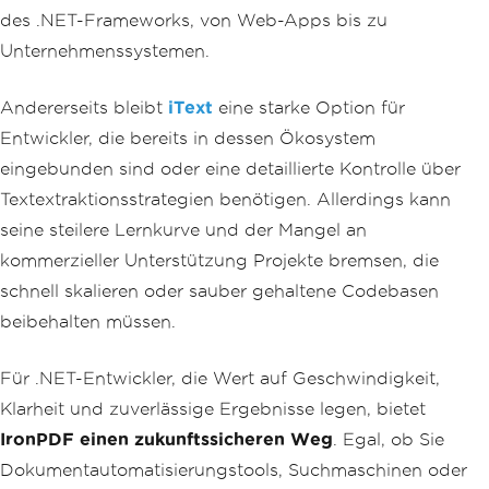
des .NET-Frameworks, von Web-Apps bis zu
Unternehmenssystemen.
Andererseits bleibt
iText
eine starke Option für
Entwickler, die bereits in dessen Ökosystem
eingebunden sind oder eine detaillierte Kontrolle über
Textextraktionsstrategien benötigen. Allerdings kann
seine steilere Lernkurve und der Mangel an
kommerzieller Unterstützung Projekte bremsen, die
schnell skalieren oder sauber gehaltene Codebasen
beibehalten müssen.
Für .NET-Entwickler, die Wert auf Geschwindigkeit,
Klarheit und zuverlässige Ergebnisse legen, bietet
IronPDF einen zukunftssicheren Weg
. Egal, ob Sie
Dokumentautomatisierungstools, Suchmaschinen oder