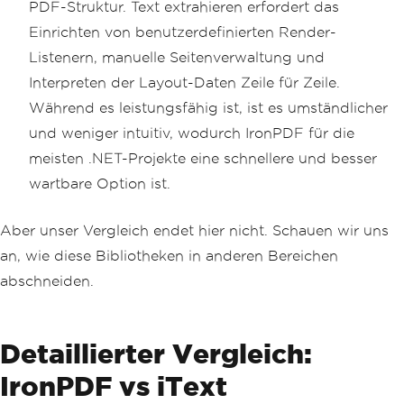
PDF-Struktur. Text extrahieren erfordert das
Einrichten von benutzerdefinierten Render-
Listenern, manuelle Seitenverwaltung und
Interpreten der Layout-Daten Zeile für Zeile.
Während es leistungsfähig ist, ist es umständlicher
und weniger intuitiv, wodurch IronPDF für die
meisten .NET-Projekte eine schnellere und besser
wartbare Option ist.
Aber unser Vergleich endet hier nicht. Schauen wir uns
an, wie diese Bibliotheken in anderen Bereichen
abschneiden.
Detaillierter Vergleich:
IronPDF vs iText