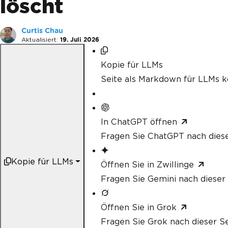
löscht
Curtis Chau
Aktualisiert:
19. Juli 2026
Kopie für LLMs
Seite als Markdown für LLMs k
In ChatGPT öffnen
Fragen Sie ChatGPT nach diese
Kopie für LLMs
Öffnen Sie in Zwillinge
Fragen Sie Gemini nach dieser 
Öffnen Sie in Grok
Fragen Sie Grok nach dieser Se