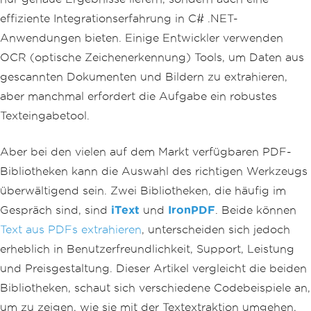
effiziente Integrationserfahrung in C# .NET-
Anwendungen bieten. Einige Entwickler verwenden
OCR (optische Zeichenerkennung) Tools, um Daten aus
gescannten Dokumenten und Bildern zu extrahieren,
aber manchmal erfordert die Aufgabe ein robustes
Texteingabetool.
Aber bei den vielen auf dem Markt verfügbaren PDF-
Bibliotheken kann die Auswahl des richtigen Werkzeugs
überwältigend sein. Zwei Bibliotheken, die häufig im
Gespräch sind, sind
iText
und
IronPDF
. Beide können
Text aus PDFs extrahieren
, unterscheiden sich jedoch
erheblich in Benutzerfreundlichkeit, Support, Leistung
und Preisgestaltung. Dieser Artikel vergleicht die beiden
Bibliotheken, schaut sich verschiedene Codebeispiele an,
um zu zeigen, wie sie mit der Textextraktion umgehen,