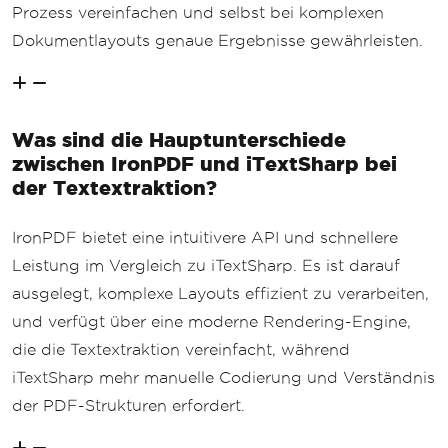
Prozess vereinfachen und selbst bei komplexen
Dokumentlayouts genaue Ergebnisse gewährleisten.
Was sind die Hauptunterschiede
zwischen IronPDF und iTextSharp bei
der Textextraktion?
IronPDF bietet eine intuitivere API und schnellere
Leistung im Vergleich zu iTextSharp. Es ist darauf
ausgelegt, komplexe Layouts effizient zu verarbeiten,
und verfügt über eine moderne Rendering-Engine,
die die Textextraktion vereinfacht, während
iTextSharp mehr manuelle Codierung und Verständnis
der PDF-Strukturen erfordert.