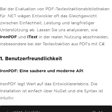
Bei der Evaluation von PDF-Textextraktionsbibliotheken
für .NET wägen Entwickler oft das Gleichgewicht
zwischen Einfachheit, Leistung und langfristiger
Unterstützung ab. Lassen Sie uns analysieren, wie
IronPDF
und
iText
in der realen Nutzung abschneiden,
insbesondere bei der Textextraktion aus PDFs mit C#.
1.
Benutzerfreundlichkeit
IronPDF: Eine saubere und moderne API
IronPDF legt Wert auf das Entwicklererlebnis. Die
Installation ist einfach über NuGet und die Syntax ist
intuitiv: