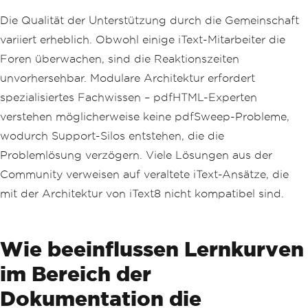
Die Qualität der Unterstützung durch die Gemeinschaft
variiert erheblich. Obwohl einige iText-Mitarbeiter die
Foren überwachen, sind die Reaktionszeiten
unvorhersehbar. Modulare Architektur erfordert
spezialisiertes Fachwissen – pdfHTML-Experten
verstehen möglicherweise keine pdfSweep-Probleme,
wodurch Support-Silos entstehen, die die
Problemlösung verzögern. Viele Lösungen aus der
Community verweisen auf veraltete iText-Ansätze, die
mit der Architektur von iText8 nicht kompatibel sind.
Wie beeinflussen Lernkurven
im Bereich der
Dokumentation die