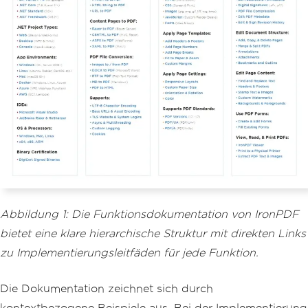
Abbildung 1: Die Funktionsdokumentation von IronPDF
bietet eine klare hierarchische Struktur mit direkten Links
zu Implementierungsleitfäden für jede Funktion.
Die Dokumentation zeichnet sich durch
kontextbezogene Beispiele aus. Bei der Implementierung