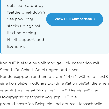
detailed feature-by-
feature breakdown?
See how IronPDF
View Full Comparison
stacks up against
Itext on pricing,
HTML support, and
licensing.
IronPDF bietet eine vollständige Dokumentation mit
Schritt-für-Schritt-Anleitungen und einen
Kundensupport rund um die Uhr (24/5), während iText8
eine komplexe modulare Dokumentation bietet, die einen
erheblichen Lernaufwand erfordert. Der einheitliche
Dokumentationsansatz von IronPDF, die
produktionsreifen Beispiele und der reaktionsschnelle