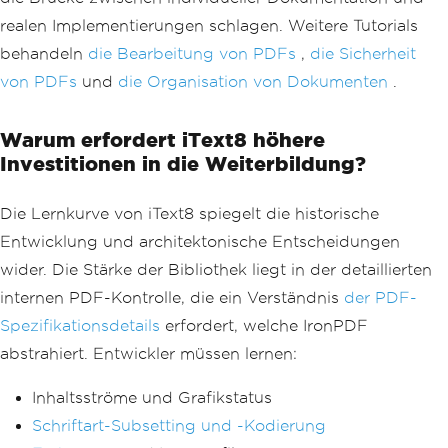
realen Implementierungen schlagen. Weitere Tutorials
behandeln
die Bearbeitung von PDFs
,
die Sicherheit
von PDFs
und
die Organisation von Dokumenten
.
Warum erfordert iText8 höhere
Investitionen in die Weiterbildung?
Die Lernkurve von iText8 spiegelt die historische
Entwicklung und architektonische Entscheidungen
wider. Die Stärke der Bibliothek liegt in der detaillierten
internen PDF-Kontrolle, die ein Verständnis
der PDF-
Spezifikationsdetails
erfordert, welche IronPDF
abstrahiert. Entwickler müssen lernen:
Inhaltsströme und Grafikstatus
Schriftart-Subsetting und -Kodierung