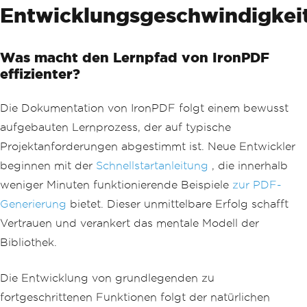
Entwicklungsgeschwindigkei
Was macht den Lernpfad von IronPDF
effizienter?
Die Dokumentation von IronPDF folgt einem bewusst
aufgebauten Lernprozess, der auf typische
Projektanforderungen abgestimmt ist. Neue Entwickler
beginnen mit der
Schnellstartanleitung
, die innerhalb
weniger Minuten funktionierende Beispiele
zur PDF-
Generierung
bietet. Dieser unmittelbare Erfolg schafft
Vertrauen und verankert das mentale Modell der
Bibliothek.
Die Entwicklung von grundlegenden zu
fortgeschrittenen Funktionen folgt der natürlichen