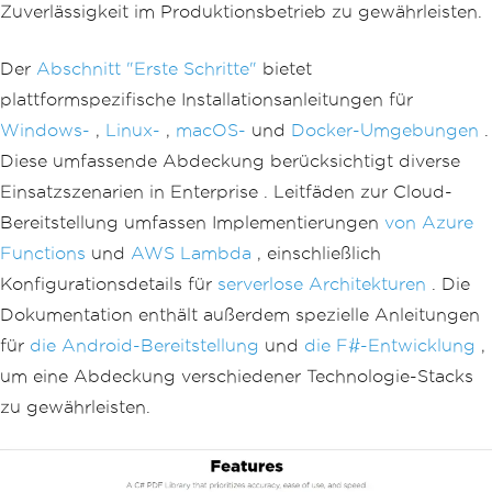
Zuverlässigkeit im Produktionsbetrieb zu gewährleisten.
Der
Abschnitt "Erste Schritte"
bietet
plattformspezifische Installationsanleitungen für
Windows-
,
Linux-
,
macOS-
und
Docker-Umgebungen
.
Diese umfassende Abdeckung berücksichtigt diverse
Einsatzszenarien in Enterprise . Leitfäden zur Cloud-
Bereitstellung umfassen Implementierungen
von Azure
Functions
und
AWS Lambda
, einschließlich
Konfigurationsdetails für
serverlose Architekturen
. Die
Dokumentation enthält außerdem spezielle Anleitungen
für
die Android-Bereitstellung
und
die F#-Entwicklung
,
um eine Abdeckung verschiedener Technologie-Stacks
zu gewährleisten.