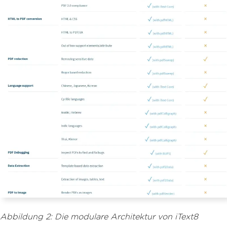
Abbildung 2: Die modulare Architektur von iText8