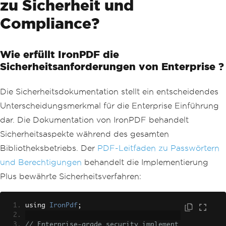
zu Sicherheit und
Compliance?
Wie erfüllt IronPDF die
Sicherheitsanforderungen von Enterprise ?
Die Sicherheitsdokumentation stellt ein entscheidendes
Unterscheidungsmerkmal für die Enterprise Einführung
dar. Die Dokumentation von IronPDF behandelt
Sicherheitsaspekte während des gesamten
Bibliotheksbetriebs. Der
PDF-Leitfaden zu Passwörtern
und Berechtigungen
behandelt die Implementierung
Plus bewährte Sicherheitsverfahren:
using 
IronPdf
;
// Enterprise-grade security implement