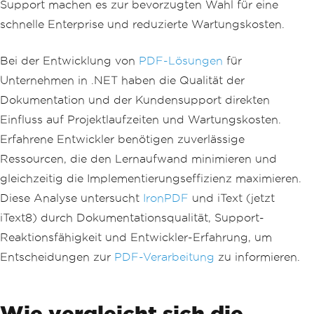
Support machen es zur bevorzugten Wahl für eine
schnelle Enterprise und reduzierte Wartungskosten.
Bei der Entwicklung von
PDF-Lösungen
für
Unternehmen in .NET haben die Qualität der
Dokumentation und der Kundensupport direkten
Einfluss auf Projektlaufzeiten und Wartungskosten.
Erfahrene Entwickler benötigen zuverlässige
Ressourcen, die den Lernaufwand minimieren und
gleichzeitig die Implementierungseffizienz maximieren.
Diese Analyse untersucht
IronPDF
und iText (jetzt
iText8) durch Dokumentationsqualität, Support-
Reaktionsfähigkeit und Entwickler-Erfahrung, um
Entscheidungen zur
PDF-Verarbeitung
zu informieren.
Wie vergleicht sich die