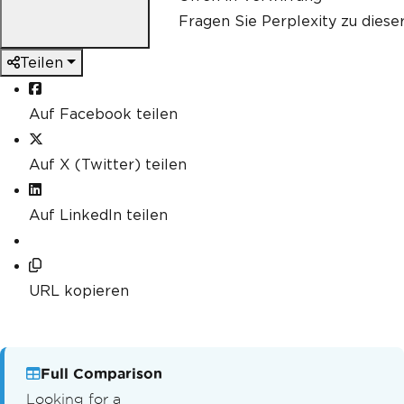
Fragen Sie Perplexity zu diese
Teilen
Auf Facebook teilen
Auf X (Twitter) teilen
Auf LinkedIn teilen
URL kopieren
Full Comparison
Looking for a