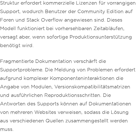
Struktur erfordert kommerzielle Lizenzen für vorrangigen
Support, wodurch Benutzer der Community Edition auf
Foren und Stack Overflow angewiesen sind. Dieses
Modell funktioniert bei vorhersehbaren Zeitabläufen,
versagt aber, wenn sofortige Produktionsunterstützung
benötigt wird.
Fragmentierte Dokumentation verschärft die
Supportprobleme. Die Meldung von Problemen erfordert
aufgrund komplexer Komponenteninteraktionen die
Angabe von Modulen, Versionskompatibilitätsmatrizen
und ausführlichen Reproduktionsschritten. Die
Antworten des Supports können auf Dokumentationen
von mehreren Websites verweisen, sodass die Lösung
aus verschiedenen Quellen zusammengestellt werden
muss.