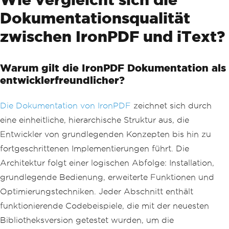
Dokumentationsqualität
zwischen IronPDF und iText?
Warum gilt die IronPDF Dokumentation als
entwicklerfreundlicher?
Die Dokumentation von IronPDF
zeichnet sich durch
eine einheitliche, hierarchische Struktur aus, die
Entwickler von grundlegenden Konzepten bis hin zu
fortgeschrittenen Implementierungen führt. Die
Architektur folgt einer logischen Abfolge: Installation,
grundlegende Bedienung, erweiterte Funktionen und
Optimierungstechniken. Jeder Abschnitt enthält
funktionierende Codebeispiele, die mit der neuesten
Bibliotheksversion getestet wurden, um die