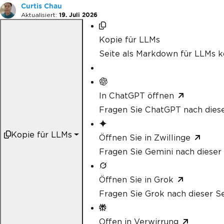
Curtis Chau
Aktualisiert:
19. Juli 2026
Kopie für LLMs
Seite als Markdown für LLMs k
In ChatGPT öffnen
Fragen Sie ChatGPT nach diese
Kopie für LLMs
Öffnen Sie in Zwillinge
Fragen Sie Gemini nach dieser 
Öffnen Sie in Grok
Fragen Sie Grok nach dieser Se
Offen in Verwirrung