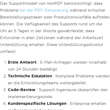
Das Supportmodell von IronPDF berücksichtigt, dass
Probleme
bei der PDF-Generierung
während kritischer
Bereitstellungsphasen oder Produktionsvorfälle auftreten
können. Die Verfügbarkeit des Supports rund um die
Uhr an 5 Tagen in der Woche gewährleistet, dass
Entwickler in allen Zeitzonen während der Arbeitszeit
Unterstützung erhalten. Diese Unterstützungsstruktur
umfasst:
Erste Antwort
: E-Mail-Anfragen werden innerhalb
von 24 Stunden bestätigt.
Technische Eskalation
: Komplexe Probleme werden
an die Entwicklungsteams weitergeleitet.
Code-Review
: Support-Ingenieure überprüfen den
Implementierungscode.
Kundenspezifische Lösungen
: Enterprise erhalten