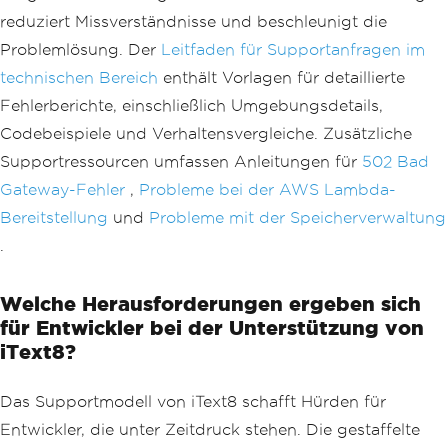
reduziert Missverständnisse und beschleunigt die
Problemlösung. Der
Leitfaden für Supportanfragen im
technischen Bereich
enthält Vorlagen für detaillierte
Fehlerberichte, einschließlich Umgebungsdetails,
Codebeispiele und Verhaltensvergleiche. Zusätzliche
Supportressourcen umfassen Anleitungen für
502 Bad
Gateway-Fehler
,
Probleme bei der AWS Lambda-
Bereitstellung
und
Probleme mit der Speicherverwaltung
.
Welche Herausforderungen ergeben sich
für Entwickler bei der Unterstützung von
iText8?
Das Supportmodell von iText8 schafft Hürden für
Entwickler, die unter Zeitdruck stehen. Die gestaffelte