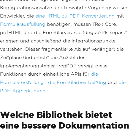
Konfigurationsansätze und bewährte Vorgehensweisen.
Entwickler, die
eine HTML-zu-PDF-Konvertierung
mit
Formularausfüllung
benötigen, müssen iText Core,
pdfHTML und die Formularverarbeitungs-APIs separat
erlernen und anschließend die Integrationspunkte
verstehen. Dieser fragmentierte Ablauf verlängert die
Zeitpläne und erhöht die Anzahl der
Implementierungsfehler. IronPDF vereint diese
Funktionen durch einheitliche APIs für
die
Formularerstellung
,
die Formularbearbeitung
und
die
PDF-Anmerkungen
.
Welche Bibliothek bietet
eine bessere Dokumentation