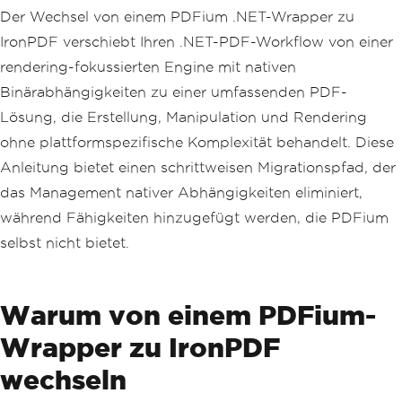
Der Wechsel von einem PDFium .NET-Wrapper zu
IronPDF verschiebt Ihren .NET-PDF-Workflow von einer
rendering-fokussierten Engine mit nativen
Binärabhängigkeiten zu einer umfassenden PDF-
Lösung, die Erstellung, Manipulation und Rendering
ohne plattformspezifische Komplexität behandelt. Diese
Anleitung bietet einen schrittweisen Migrationspfad, der
das Management nativer Abhängigkeiten eliminiert,
während Fähigkeiten hinzugefügt werden, die PDFium
selbst nicht bietet.
Warum von einem PDFium-
Wrapper zu IronPDF
wechseln