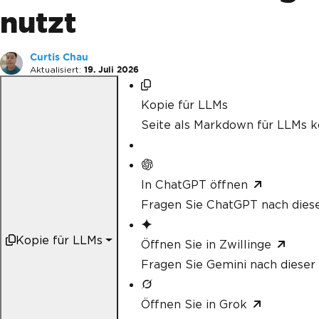
nutzt
Curtis Chau
Aktualisiert:
19. Juli 2026
Kopie für LLMs
Seite als Markdown für LLMs k
In ChatGPT öffnen
Fragen Sie ChatGPT nach diese
Kopie für LLMs
Öffnen Sie in Zwillinge
Fragen Sie Gemini nach dieser 
Öffnen Sie in Grok