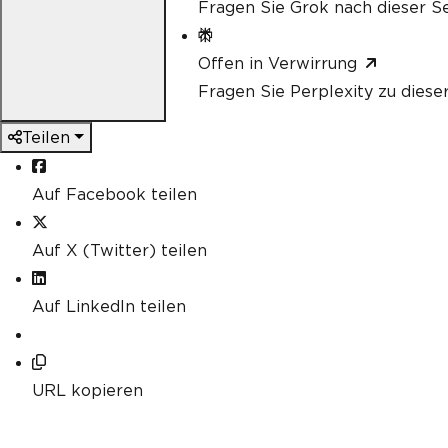
Fragen Sie Grok nach dieser Se
Offen in Verwirrung
Fragen Sie Perplexity zu diese
Teilen
Auf Facebook teilen
Auf X (Twitter) teilen
Auf LinkedIn teilen
URL kopieren