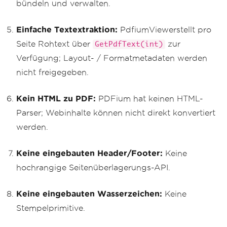
bündeln und verwalten.
Einfache Textextraktion:
PdfiumViewerstellt pro
Seite Rohtext über
zur
GetPdfText(int)
Verfügung; Layout- / Formatmetadaten werden
nicht freigegeben.
Kein HTML zu PDF:
PDFium hat keinen HTML-
Parser; Webinhalte können nicht direkt konvertiert
werden.
Keine eingebauten Header/Footer:
Keine
hochrangige Seitenüberlagerungs-API.
Keine eingebauten Wasserzeichen:
Keine
Stempelprimitive.