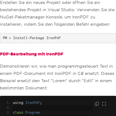
Erstellen Sie ein neues Projekt oder öffnen Sie ein
bestehendes Projekt in Visual Studio. Verwenden Sie die
NuGet-Paketmanager-Konsole, um IronPDF zu
installieren, indem Sie den folgenden Befehl eingeben:
Install-Package IronPdf
PDF-Bearbeitung mit IronPDF
Demonstrieren wir, wie man programmgesteuert Text in
einem PDF-Dokument mit IronPDF in C# ersetzt. Dieses
Beispiel ersetzt den Text "Lorem" durch "Edit" in einem
bestimmten Dokument:
using 
IronPdf
;
class
Program