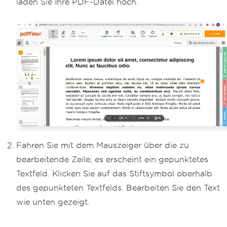
laden Sie Ihre PDF-Datei hoch.
Fahren Sie mit dem Mauszeiger über die zu
bearbeitende Zeile; es erscheint ein gepunktetes
Textfeld. Klicken Sie auf das Stiftsymbol oberhalb
des gepunkteten Textfelds. Bearbeiten Sie den Text
wie unten gezeigt.