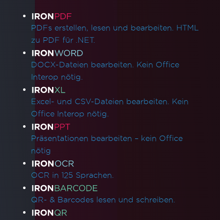
Produktlinks
PDFs erstellen, lesen und bearbeiten. HTML
zu PDF für .NET.
DOCX-Dateien bearbeiten. Kein Office
Interop nötig.
Excel- und CSV-Dateien bearbeiten. Kein
Office Interop nötig.
Präsentationen bearbeiten – kein Office
nötig
OCR in 125 Sprachen.
QR- & Barcodes lesen und schreiben.