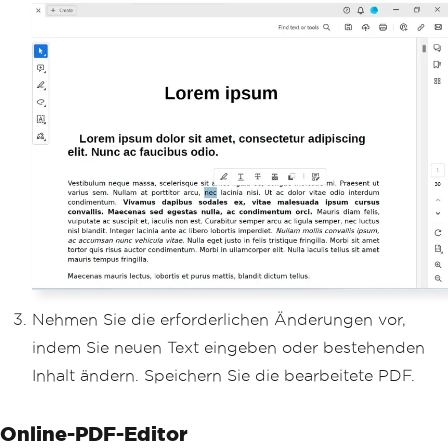
Nehmen Sie die erforderlichen Änderungen vor,
indem Sie neuen Text eingeben oder bestehenden
Inhalt ändern. Speichern Sie die bearbeitete PDF.
Online-PDF-Editor