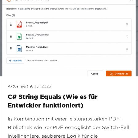
Aktualisiert
19. Juli 2026
C# String Equals (Wie es für
Entwickler funktioniert)
In Kombination mit einer leistungsstarken PDF-
Bibliothek wie IronPDF ermöglicht der Switch-Fall
intelligentere, sauberere Logik für die