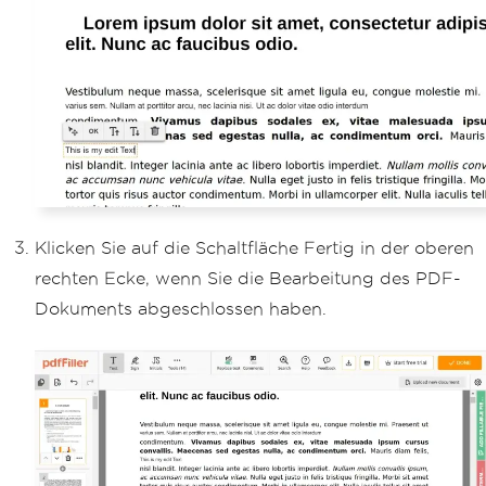
Klicken Sie auf die Schaltfläche Fertig in der oberen
rechten Ecke, wenn Sie die Bearbeitung des PDF-
Dokuments abgeschlossen haben.