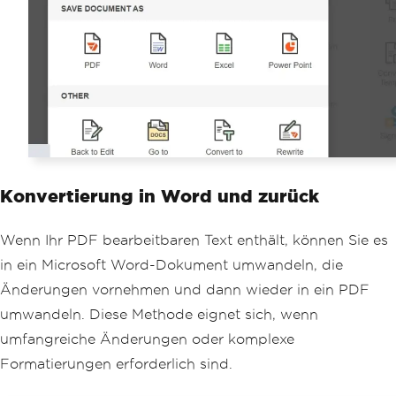
Konvertierung in Word und zurück
Wenn Ihr PDF bearbeitbaren Text enthält, können Sie es
in ein Microsoft Word-Dokument umwandeln, die
Änderungen vornehmen und dann wieder in ein PDF
umwandeln. Diese Methode eignet sich, wenn
umfangreiche Änderungen oder komplexe
Formatierungen erforderlich sind.