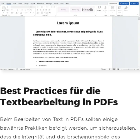
Best Practices für die
Textbearbeitung in PDFs
Beim Bearbeiten von Text in PDFs sollten einige
bewährte Praktiken befolgt werden, um sicherzustellen,
dass die Integrität und das Erscheinungsbild des