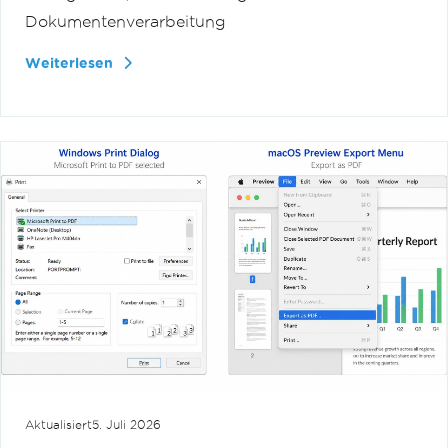
Dokumentenverarbeitung
Weiterlesen
Aktualisiert
5. Juli 2026