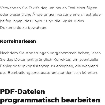
Verwenden Sie Textfelder, um neuen Text einzufügen
oder wesentliche Änderungen vorzunehmen. Textfelder
helfen Ihnen, das Layout und die Struktur des
Dokuments zu bewahren.
Korrekturlesen
Nachdem Sie Änderungen vorgenommen haben, lesen
Sie das Dokument gründlich Korrektur, um eventuelle
Fehler oder Inkonsistenzen zu erkennen, die während
des Bearbeitungsprozesses entstanden sein könnten.
PDF-Dateien
programmatisch bearbeiten