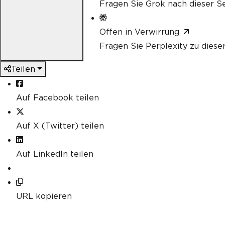
Fragen Sie Grok nach dieser Se
Offen in Verwirrung
Fragen Sie Perplexity zu diese
Teilen
Auf Facebook teilen
Auf X (Twitter) teilen
Auf LinkedIn teilen
URL kopieren