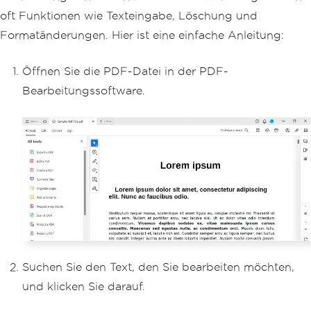
oft Funktionen wie Texteingabe, Löschung und
Formatänderungen. Hier ist eine einfache Anleitung:
Öffnen Sie die PDF-Datei in der PDF-
Bearbeitungssoftware.
Suchen Sie den Text, den Sie bearbeiten möchten,
und klicken Sie darauf.