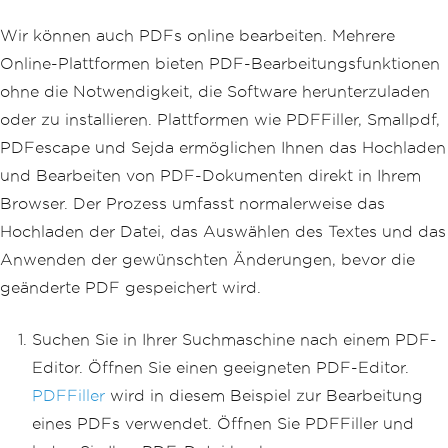
Wir können auch PDFs online bearbeiten. Mehrere
Online-Plattformen bieten PDF-Bearbeitungsfunktionen
ohne die Notwendigkeit, die Software herunterzuladen
oder zu installieren. Plattformen wie PDFFiller, Smallpdf,
PDFescape und Sejda ermöglichen Ihnen das Hochladen
und Bearbeiten von PDF-Dokumenten direkt in Ihrem
Browser. Der Prozess umfasst normalerweise das
Hochladen der Datei, das Auswählen des Textes und das
Anwenden der gewünschten Änderungen, bevor die
geänderte PDF gespeichert wird.
Suchen Sie in Ihrer Suchmaschine nach einem PDF-
Editor. Öffnen Sie einen geeigneten PDF-Editor.
PDFFiller
wird in diesem Beispiel zur Bearbeitung
eines PDFs verwendet. Öffnen Sie PDFFiller und