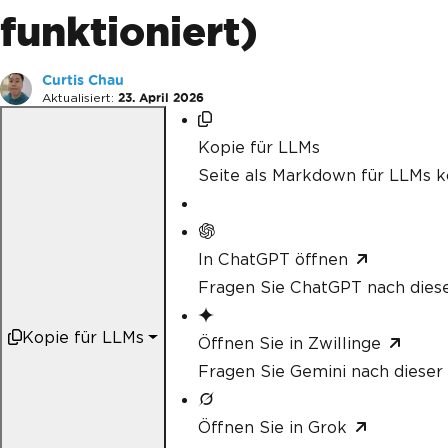
funktioniert)
Curtis Chau
Aktualisiert:
23. April 2026
Kopie für LLMs
Seite als Markdown für LLMs k
In ChatGPT öffnen
Fragen Sie ChatGPT nach diese
Kopie für LLMs
Öffnen Sie in Zwillinge
Fragen Sie Gemini nach dieser 
Öffnen Sie in Grok