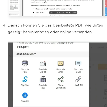
Danach können Sie das bearbeitete PDF wie unten
gezeigt herunterladen oder online versenden.