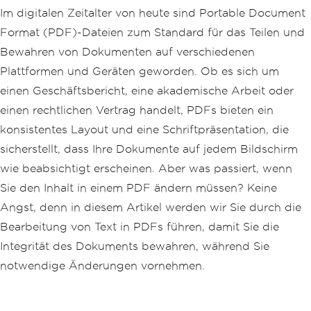
Im digitalen Zeitalter von heute sind Portable Document
Format (PDF)-Dateien zum Standard für das Teilen und
Bewahren von Dokumenten auf verschiedenen
Plattformen und Geräten geworden. Ob es sich um
einen Geschäftsbericht, eine akademische Arbeit oder
einen rechtlichen Vertrag handelt, PDFs bieten ein
konsistentes Layout und eine Schriftpräsentation, die
sicherstellt, dass Ihre Dokumente auf jedem Bildschirm
wie beabsichtigt erscheinen. Aber was passiert, wenn
Sie den Inhalt in einem PDF ändern müssen? Keine
Angst, denn in diesem Artikel werden wir Sie durch die
Bearbeitung von Text in PDFs führen, damit Sie die
Integrität des Dokuments bewahren, während Sie
notwendige Änderungen vornehmen.