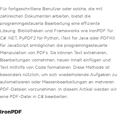
Für fortgeschrittene Benutzer oder solche, die mit
zahlreichen Dokumenten arbeiten, bietet die
programmgesteuerte Bearbeitung eine effiziente
Lösung. Bibliotheken und Frameworks wie IronPDF für
C# .NET, PyPDF2 for Python, iText for Java oder PDFKit
for JavaScript ermöglichen die programmgesteuerte
Manipulation von PDFs. Sie können Text extrahieren,
Bearbeitungen vornehmen, neuen Inhalt einfügen und
Text mithilfe von Code formatieren. Diese Methode ist
besonders nützlich, um sich wiederholende Aufgaben zu
automatisieren oder Massenbearbeitungen an mehreren
PDF-Dateien vorzunehmen. In diesem Artikel werden wir
eine PDF-Datei in C# bearbeiten.
IronPDF