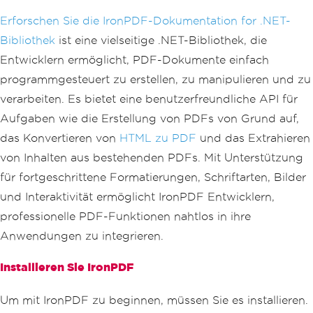
Erforschen Sie die IronPDF-Dokumentation for .NET-
Bibliothek
ist eine vielseitige .NET-Bibliothek, die
Entwicklern ermöglicht, PDF-Dokumente einfach
programmgesteuert zu erstellen, zu manipulieren und zu
verarbeiten. Es bietet eine benutzerfreundliche API für
Aufgaben wie die Erstellung von PDFs von Grund auf,
das Konvertieren von
HTML zu PDF
und das Extrahieren
von Inhalten aus bestehenden PDFs. Mit Unterstützung
für fortgeschrittene Formatierungen, Schriftarten, Bilder
und Interaktivität ermöglicht IronPDF Entwicklern,
professionelle PDF-Funktionen nahtlos in ihre
Anwendungen zu integrieren.
Installieren Sie IronPDF
Um mit IronPDF zu beginnen, müssen Sie es installieren.