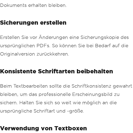
Dokuments erhalten bleiben.
Sicherungen erstellen
Erstellen Sie vor Änderungen eine Sicherungskopie des
ursprünglichen PDFs. So können Sie bei Bedarf auf die
Originalversion zurückkehren.
Konsistente Schriftarten beibehalten
Beim Textbearbeiten sollte die Schriftkonsistenz gewahrt
bleiben, um das professionelle Erscheinungsbild zu
sichern. Halten Sie sich so weit wie möglich an die
ursprüngliche Schriftart und -größe.
Verwendung von Textboxen