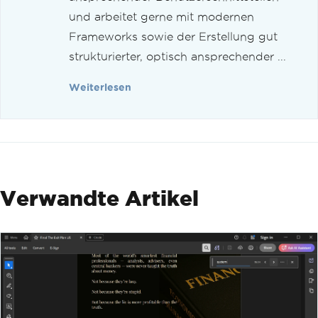
und arbeitet gerne mit modernen
Frameworks sowie der Erstellung gut
strukturierter, optisch ansprechender ...
Weiterlesen
Verwandte Artikel