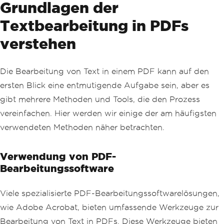
Grundlagen der
Textbearbeitung in PDFs
verstehen
Die Bearbeitung von Text in einem PDF kann auf den
ersten Blick eine entmutigende Aufgabe sein, aber es
gibt mehrere Methoden und Tools, die den Prozess
vereinfachen. Hier werden wir einige der am häufigsten
verwendeten Methoden näher betrachten.
Verwendung von PDF-
Bearbeitungssoftware
Viele spezialisierte PDF-Bearbeitungssoftwarelösungen,
wie Adobe Acrobat, bieten umfassende Werkzeuge zur
Bearbeitung von Text in PDFs. Diese Werkzeuge bieten