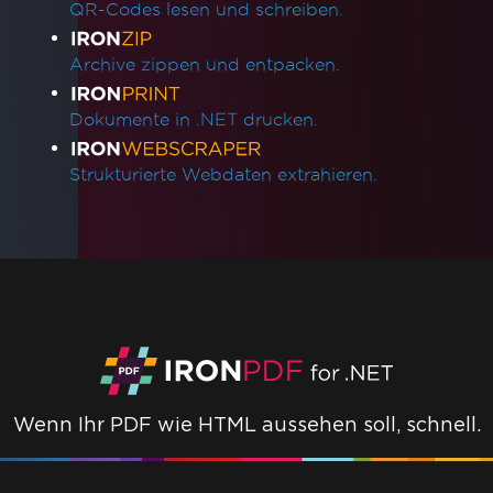
QR-Codes lesen und schreiben.
Archive zippen und entpacken.
Dokumente in .NET drucken.
Strukturierte Webdaten extrahieren.
Wenn Ihr PDF wie HTML aussehen soll, schnell.