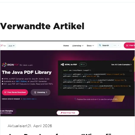
Verwandte Artikel
Aktualisiert
21. April 2026