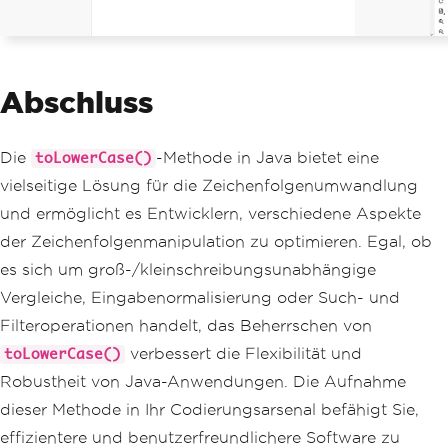
Abschluss
Die
-Methode in Java bietet eine
toLowerCase()
vielseitige Lösung für die Zeichenfolgenumwandlung
und ermöglicht es Entwicklern, verschiedene Aspekte
der Zeichenfolgenmanipulation zu optimieren. Egal, ob
es sich um groß-/kleinschreibungsunabhängige
Vergleiche, Eingabenormalisierung oder Such- und
Filteroperationen handelt, das Beherrschen von
verbessert die Flexibilität und
toLowerCase()
Robustheit von Java-Anwendungen. Die Aufnahme
dieser Methode in Ihr Codierungsarsenal befähigt Sie,
effizientere und benutzerfreundlichere Software zu