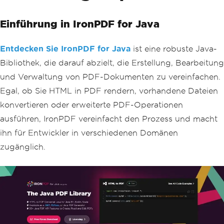
Einführung in IronPDF for Java
Entdecken Sie IronPDF for Java
ist eine robuste Java-
Bibliothek, die darauf abzielt, die Erstellung, Bearbeitung
und Verwaltung von PDF-Dokumenten zu vereinfachen.
Egal, ob Sie HTML in PDF rendern, vorhandene Dateien
konvertieren oder erweiterte PDF-Operationen
ausführen, IronPDF vereinfacht den Prozess und macht
ihn für Entwickler in verschiedenen Domänen
zugänglich.