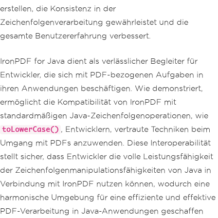
erstellen, die Konsistenz in der
Zeichenfolgenverarbeitung gewährleistet und die
gesamte Benutzererfahrung verbessert.
IronPDF for Java dient als verlässlicher Begleiter für
Entwickler, die sich mit PDF-bezogenen Aufgaben in
ihren Anwendungen beschäftigen. Wie demonstriert,
ermöglicht die Kompatibilität von IronPDF mit
standardmäßigen Java-Zeichenfolgenoperationen, wie
, Entwicklern, vertraute Techniken beim
toLowerCase()
Umgang mit PDFs anzuwenden. Diese Interoperabilität
stellt sicher, dass Entwickler die volle Leistungsfähigkeit
der Zeichenfolgenmanipulationsfähigkeiten von Java in
Verbindung mit IronPDF nutzen können, wodurch eine
harmonische Umgebung für eine effiziente und effektive
PDF-Verarbeitung in Java-Anwendungen geschaffen