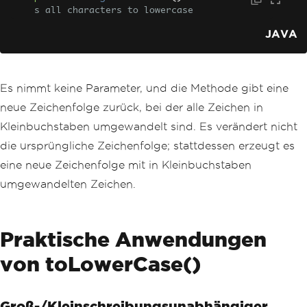
s all characters to lowercase
JAVA
Es nimmt keine Parameter, und die Methode gibt eine
neue Zeichenfolge zurück, bei der alle Zeichen in
Kleinbuchstaben umgewandelt sind. Es verändert nicht
die ursprüngliche Zeichenfolge; stattdessen erzeugt es
eine neue Zeichenfolge mit in Kleinbuchstaben
umgewandelten Zeichen.
Praktische Anwendungen
von toLowerCase()
Groß-/Kleinschreibungsunabhängiger