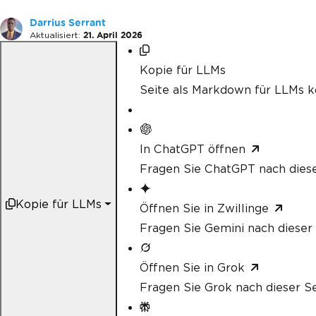
Darrius Serrant
Aktualisiert:
21. April 2026
Kopie für LLMs
Seite als Markdown für LLMs k
In ChatGPT öffnen
Fragen Sie ChatGPT nach diese
Kopie für LLMs
Öffnen Sie in Zwillinge
Fragen Sie Gemini nach dieser 
Öffnen Sie in Grok
Fragen Sie Grok nach dieser Se