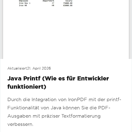
Aktualisiert
21. April 2026
Java Printf (Wie es für Entwickler
funktioniert)
Durch die Integration von IronPDF mit der printf-
Funktionalität von Java können Sie die PDF-
Ausgaben mit präziser Textformatierung
verbessern.