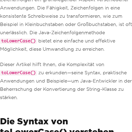
Anwendungen. Die Fähigkeit, Zeichenfolgen in eine
konsistente Schreibweise zu transformieren, wie zum
Beispiel in Kleinbuchstaben oder Großbuchstaben, ist oft
unerlässlich. Die Java-Zeichenfolgenmethode
bietet eine einfache und effektive
toLowerCase()
Möglichkeit, diese Umwandlung zu erreichen.
Dieser Artikel hilft Ihnen, die Komplexität von
zu erkunden—seine Syntax, praktische
toLowerCase()
Anwendungen und Beispiele—um Java-Entwickler in der
Beherrschung der Konvertierung der String-Klasse zu
stärken.
Die Syntax von
toLowerCase() verstehen