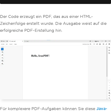
}
}
}
Der Code erzeugt ein PDF, das aus einer HTML-
Zeichenfolge erstellt wurde. Die Ausgabe weist auf die
erfolgreiche PDF-Erstellung hin.
Für komplexere PDF-Aufgaben können Sie diese
Java-