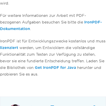
wird.
Für weitere Informationen zur Arbeit mit PDF-
bezogenen Aufgaben besuchen Sie bitte die
IronPDF-
Dokumentation
.
IronPDF ist für Entwicklungszwecke kostenlos und muss
lizenziert
werden, um Entwicklern die vollständige
Funktionalität zum Testen zur Verfügung zu stellen,
bevor sie eine fundierte Entscheidung treffen. Laden Sie
die Bibliothek von
Get IronPDF for Java
herunter und
probieren Sie es aus.