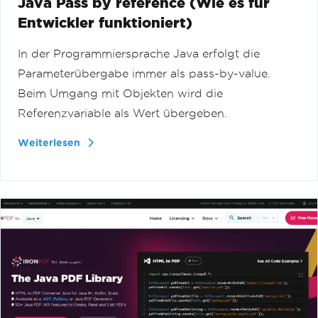
Java Pass by reference (Wie es für
Entwickler funktioniert)
In der Programmiersprache Java erfolgt die
Parameterübergabe immer als pass-by-value.
Beim Umgang mit Objekten wird die
Referenzvariable als Wert übergeben.
Weiterlesen