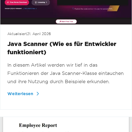
Aktualisiert
21. April 2026
Java Scanner (Wie es für Entwickler
funktioniert)
In diesem Artikel werden wir tief in das
Funktionieren der Java Scanner-Klasse eintauchen
und ihre Nutzung durch Beispiele erkunden.
Weiterlesen