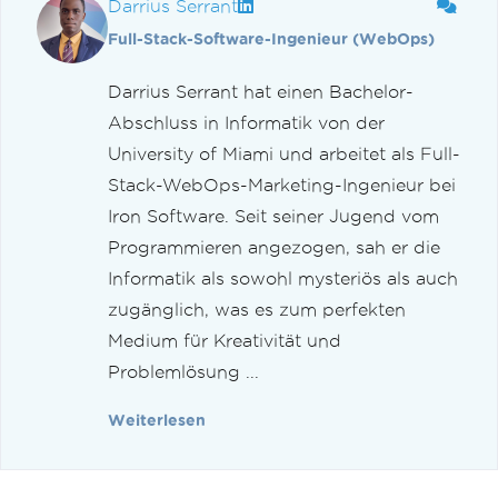
Darrius Serrant
Full-Stack-Software-Ingenieur (WebOps)
Darrius Serrant hat einen Bachelor-
Abschluss in Informatik von der
University of Miami und arbeitet als Full-
Stack-WebOps-Marketing-Ingenieur bei
Iron Software. Seit seiner Jugend vom
Programmieren angezogen, sah er die
Informatik als sowohl mysteriös als auch
zugänglich, was es zum perfekten
Medium für Kreativität und
Problemlösung ...
Weiterlesen