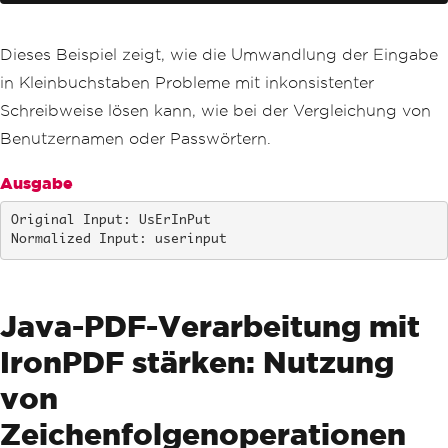
Dieses Beispiel zeigt, wie die Umwandlung der Eingabe
in Kleinbuchstaben Probleme mit inkonsistenter
Schreibweise lösen kann, wie bei der Vergleichung von
Benutzernamen oder Passwörtern.
Ausgabe
Original Input: UsErInPut

Normalized Input: userinput
Java-PDF-Verarbeitung mit
IronPDF stärken: Nutzung
von
Zeichenfolgenoperationen