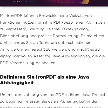
Mit IronPDF können Entwickler eine Vielzahl von
Funktionen nutzen, um ihre PDF-bezogenen Aufgaben
zu verbessern, wie zum Beispiel Textextraktion,
Bildeinbettung und präzise Formatierung. Es bietet ein
umfassendes Set an Tools, um unterschiedlichen
Anforderungen gerecht zu werden, und macht es zu
einem wertvollen Asset for Java-Anwendungen, die die
PDF-Verarbeitung beinhalten.
Definieren Sie IronPDF als eine Java-
Abhängigkeit
Um mit der Nutzung von IronPDF in Ihrem Java-Projekt
zu beginnen, müssen Sie es als Abhängigkeit in der