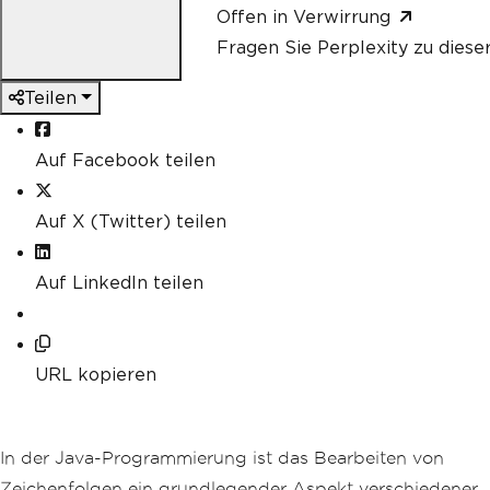
Offen in Verwirrung
Fragen Sie Perplexity zu diese
Teilen
Auf Facebook teilen
Auf X (Twitter) teilen
Auf LinkedIn teilen
URL kopieren
In der Java-Programmierung ist das Bearbeiten von
Zeichenfolgen ein grundlegender Aspekt verschiedener