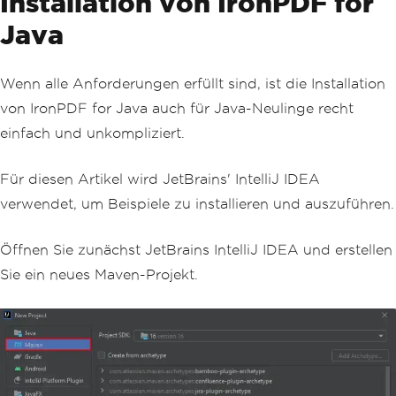
Installation von IronPDF for
Java
Wenn alle Anforderungen erfüllt sind, ist die Installation
von IronPDF for Java auch für Java-Neulinge recht
einfach und unkompliziert.
Für diesen Artikel wird JetBrains' IntelliJ IDEA
verwendet, um Beispiele zu installieren und auszuführen.
Öffnen Sie zunächst JetBrains IntelliJ IDEA und erstellen
Sie ein neues Maven-Projekt.