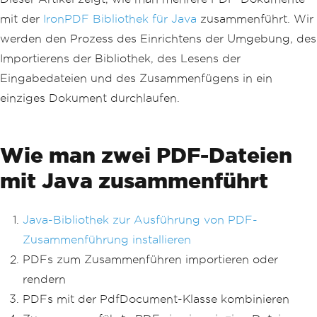
mit der
IronPDF Bibliothek für Java
zusammenführt. Wir
werden den Prozess des Einrichtens der Umgebung, des
Importierens der Bibliothek, des Lesens der
Eingabedateien und des Zusammenfügens in ein
einziges Dokument durchlaufen.
Wie man zwei PDF-Dateien
mit Java zusammenführt
Java-Bibliothek zur Ausführung von PDF-
Zusammenführung installieren
PDFs zum Zusammenführen importieren oder
rendern
PDFs mit der PdfDocument-Klasse kombinieren