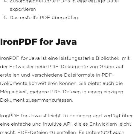
Zusammengeführte PDFs in eine einzige Datei
exportieren
Das erstellte PDF überprüfen
IronPDF for Java
IronPDF for Java ist eine leistungsstarke Bibliothek, mit
der Entwickler neue PDF-Dokumente von Grund auf
erstellen und verschiedene Dateiformate in PDF-
Dokumente konvertieren können. Sie bietet auch die
Möglichkeit, mehrere PDF-Dateien in einem einzigen
Dokument zusammenzufassen.
IronPDF for Java ist leicht zu bedienen und verfügt über
eine einfache und intuitive API, die es Entwicklern leicht
macht, PDF-Dateien zu erstellen. Es unterstützt auch