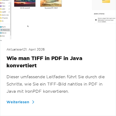
Aktualisiert
21. April 2026
Wie man TIFF in PDF in Java
konvertiert
Dieser umfassende Leitfaden führt Sie durch die
Schritte, wie Sie ein TIFF-Bild nahtlos in PDF in
Java mit IronPDF konvertieren.
Weiterlesen