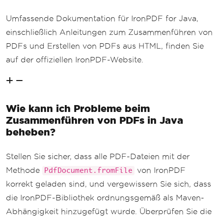
Umfassende Dokumentation für IronPDF for Java,
einschließlich Anleitungen zum Zusammenführen von
PDFs und Erstellen von PDFs aus HTML, finden Sie
auf der offiziellen IronPDF-Website.
Wie kann ich Probleme beim
Zusammenführen von PDFs in Java
beheben?
Stellen Sie sicher, dass alle PDF-Dateien mit der
Methode
von IronPDF
PdfDocument.fromFile
korrekt geladen sind, und vergewissern Sie sich, dass
die IronPDF-Bibliothek ordnungsgemäß als Maven-
Abhängigkeit hinzugefügt wurde. Überprüfen Sie die