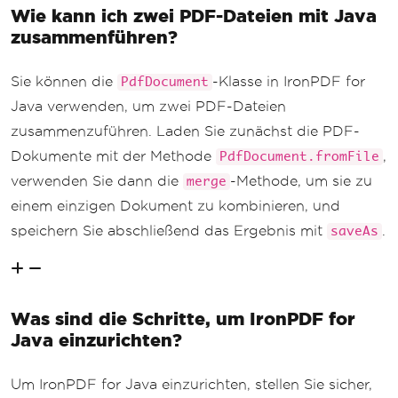
Wie kann ich zwei PDF-Dateien mit Java
zusammenführen?
Sie können die
-Klasse in IronPDF for
PdfDocument
Java verwenden, um zwei PDF-Dateien
zusammenzuführen. Laden Sie zunächst die PDF-
Dokumente mit der Methode
,
PdfDocument.fromFile
verwenden Sie dann die
-Methode, um sie zu
merge
einem einzigen Dokument zu kombinieren, und
speichern Sie abschließend das Ergebnis mit
.
saveAs
Was sind die Schritte, um IronPDF for
Java einzurichten?
Um IronPDF for Java einzurichten, stellen Sie sicher,