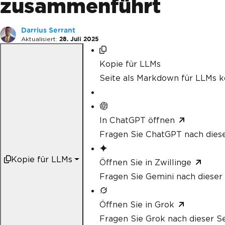
zusammenführt
Darrius Serrant
Aktualisiert:
28. Juli 2025
Kopie für LLMs
Seite als Markdown für LLMs k
In ChatGPT öffnen
Fragen Sie ChatGPT nach diese
Kopie für LLMs
Öffnen Sie in Zwillinge
Fragen Sie Gemini nach dieser 
Öffnen Sie in Grok
Fragen Sie Grok nach dieser Se