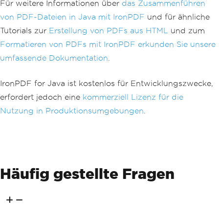
Für weitere Informationen über
das Zusammenführen
von PDF-Dateien in Java mit IronPDF
und für ähnliche
Tutorials zur
Erstellung von PDFs aus HTML
und zum
Formatieren von PDFs mit IronPDF
erkunden Sie unsere
umfassende Dokumentation
.
IronPDF for Java ist kostenlos für Entwicklungszwecke,
erfordert jedoch eine
kommerziell Lizenz für die
Nutzung in Produktionsumgebungen
.
Häufig gestellte Fragen