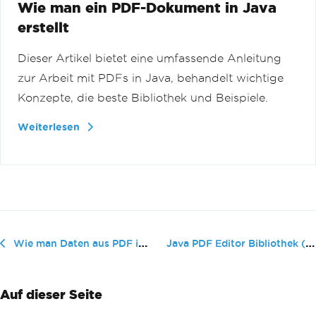
Wie man ein PDF-Dokument in Java
erstellt
Dieser Artikel bietet eine umfassende Anleitung
zur Arbeit mit PDFs in Java, behandelt wichtige
Konzepte, die beste Bibliothek und Beispiele.
Weiterlesen
Java PDF Editor Bibliothek (Wie & C...
Wie man Daten aus PDF in Java extrahiert
Auf dieser Seite