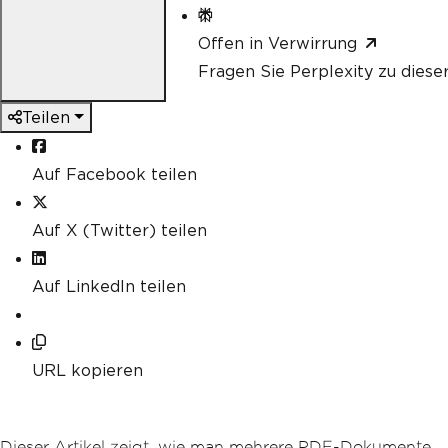
Offen in Verwirrung
Fragen Sie Perplexity zu diese
Teilen
Auf Facebook teilen
Auf X (Twitter) teilen
Auf LinkedIn teilen
URL kopieren
Dieser Artikel zeigt, wie man mehrere PDF-Dokumente