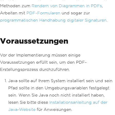
Methoden zum
Rendern von Diagrammen in PDFs
,
Arbeiten mit
PDF-Formularen
und sogar zur
programmatischen Handhabung digitaler Signaturen
.
Voraussetzungen
Vor der Implementierung müssen einige
Voraussetzungen erfüllt sein, um den PDF-
Erstellungsprozess durchzuführen.
Java sollte auf Ihrem System installiert sein und sein
Pfad sollte in den Umgebungsvariablen festgelegt
sein. Wenn Sie Java noch nicht installiert haben,
lesen Sie bitte diese
Installationsanleitung auf der
Java-Website
für Anweisungen.