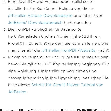
Eine Java-IDE wie Eclipse oder IntelliJ sollte
installiert sein. Sie können Eclipse von dieser
offiziellen Eclipse-Downloadseite
und IntelliJ von
JetBrains' Downloadbereich
herunterladen.
Die IronPDF-Bibliothek für Java sollte
heruntergeladen und als Abhängigkeit zu Ihrem
Projekt hinzugefügt werden. Sie können lernen, wie
man dies auf der
offiziellen IronPDF-Website
macht.
Maven sollte installiert und in Ihre IDE integriert sein,
bevor Sie mit der PDF-Konvertierung beginnen. Für
eine Anleitung zur Installation von Maven und
dessen Integration in Ihre Umgebung, besuchen Sie
bitte dieses
Schritt-für-Schritt Maven Tutorial von
JetBrains
.