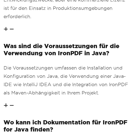
ist für den Einsatz in Produktionsumgebungen
erforderlich.
Was sind die Voraussetzungen für die
Verwendung von IronPDF in Java?
Die Voraussetzungen umfassen die Installation und
Konfiguration von Java, die Verwendung einer Java-
IDE wie IntelliJ IDEA und die Integration von IronPDF
als Maven-Abhängigkeit in Ihrem Projekt.
Wo kann ich Dokumentation für IronPDF
for Java finden?