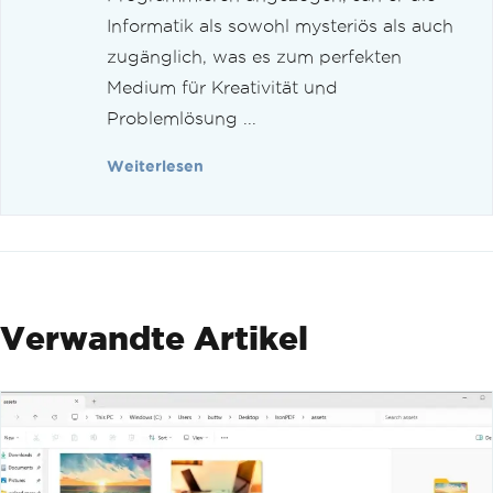
Informatik als sowohl mysteriös als auch
zugänglich, was es zum perfekten
Medium für Kreativität und
Problemlösung ...
Weiterlesen
Verwandte Artikel