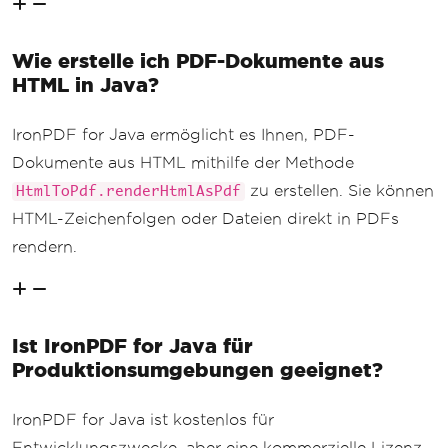
Wie erstelle ich PDF-Dokumente aus
HTML in Java?
IronPDF for Java ermöglicht es Ihnen, PDF-
Dokumente aus HTML mithilfe der Methode
zu erstellen. Sie können
HtmlToPdf.renderHtmlAsPdf
HTML-Zeichenfolgen oder Dateien direkt in PDFs
rendern.
Ist IronPDF for Java für
Produktionsumgebungen geeignet?
IronPDF for Java ist kostenlos für
Entwicklungszwecke, aber eine kommerzielle Lizenz