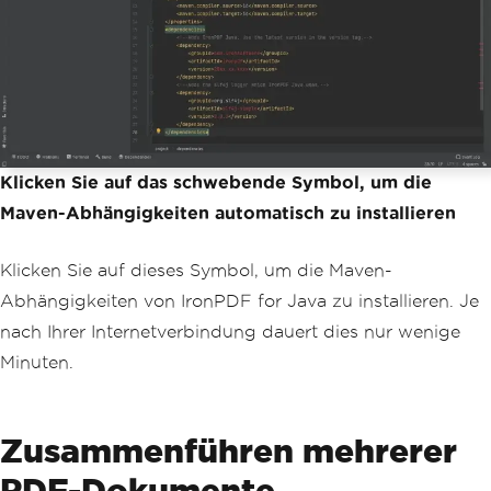
Klicken Sie auf das schwebende Symbol, um die
Maven-Abhängigkeiten automatisch zu installieren
Klicken Sie auf dieses Symbol, um die Maven-
Abhängigkeiten von IronPDF for Java zu installieren. Je
nach Ihrer Internetverbindung dauert dies nur wenige
Minuten.
Zusammenführen mehrerer
PDF-Dokumente