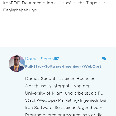
IronPDF-Dokumentation auf zusätzliche Tipps zur
Fehlerbehebung.
Darrius Serrant
Full-Stack-Software-Ingenieur (WebOps)
Darrius Serrant hat einen Bachelor-
Abschluss in Informatik von der
University of Miami und arbeitet als Full-
Stack-WebOps-Marketing-Ingenieur bei
Iron Software. Seit seiner Jugend vom
Programmieren angezogen, sah er die