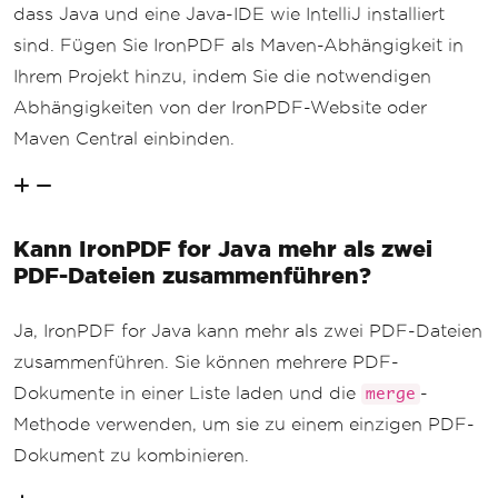
dass Java und eine Java-IDE wie IntelliJ installiert
sind. Fügen Sie IronPDF als Maven-Abhängigkeit in
Ihrem Projekt hinzu, indem Sie die notwendigen
Abhängigkeiten von der IronPDF-Website oder
Maven Central einbinden.
Kann IronPDF for Java mehr als zwei
PDF-Dateien zusammenführen?
Ja, IronPDF for Java kann mehr als zwei PDF-Dateien
zusammenführen. Sie können mehrere PDF-
Dokumente in einer Liste laden und die
-
merge
Methode verwenden, um sie zu einem einzigen PDF-
Dokument zu kombinieren.