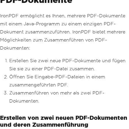
IronPDF ermöglicht es Ihnen, mehrere PDF-Dokumente
mit einem Java-Programm zu einem einzigen PDF-
Dokument zusammenzuführen. IronPDF bietet mehrere
Möglichkeiten zum Zusammenführen von PDF-
Dokumenten:
Erstellen Sie zwei neue PDF-Dokumente und fügen
Sie sie zu einer PDF-Datei zusammen.
Öffnen Sie Eingabe-PDF-Dateien in einem
zusammengeführten PDF.
Zusammenführen von mehr als zwei PDF-
Dokumenten.
Erstellen von zwei neuen PDF-Dokumenten
und deren Zusammenführung