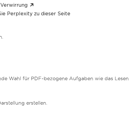
 Verwirrung
ie Perplexity zu dieser Seite
n.
ragende Wahl für PDF-bezogene Aufgaben wie das Lesen
rstellung erstellen.