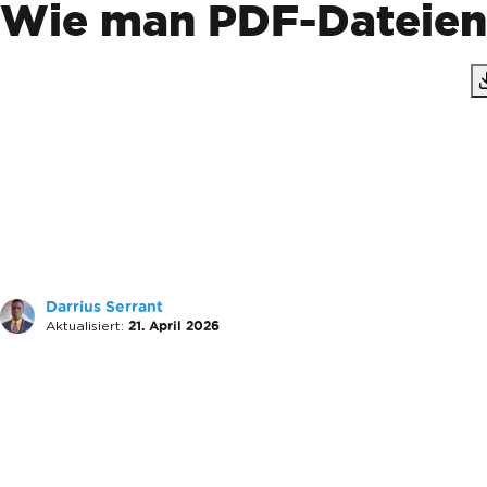
Wie man PDF-Dateien 
Darrius Serrant
Aktualisiert:
21. April 2026