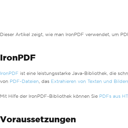
Dieser Artikel zeigt, wie man IronPDF verwendet, um P
IronPDF
IronPDF
ist eine leistungsstarke Java-Bibliothek, die 
von
PDF-Dateien
, das
Extrahieren von Texten und Bilder
Mit Hilfe der IronPDF-Bibliothek können Sie
PDFs aus H
Voraussetzungen