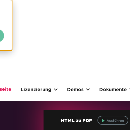
seite
Lizenzierung
Demos
Dokumente
HTML zu PDF
Ausführen