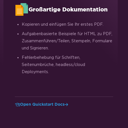
Großartige Dokumentation
Kopieren und einfügen Sie Ihr erstes PDF.
Aufgabenbasierte Beispiele für HTML zu PDF,
Zusammenführen/Teilen, Stempeln, Formulare
und Signieren.
Fehlerbehebung für Schriften,
Seitenumbrüche, headless/cloud
Deployments.
Open Quickstart Docs