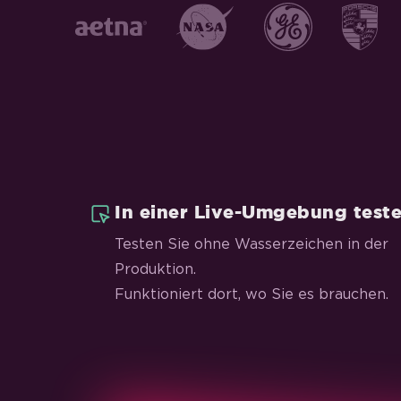
In einer Live-Umgebung test
Testen Sie ohne Wasserzeichen in der
Produktion.
Funktioniert dort, wo Sie es brauchen.