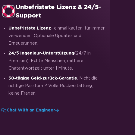
Unbefristete Lizenz & 24/5-
Support
- einmal kaufen, für immer
Unbefristete Lizenz
verwenden. Optionale Updates und
Erneuerungen.
(24/7 in
24/5 Ingenieur-Unterstützung
Premium). Echte Menschen, mittlere
Chatantwortzeit unter 1 Minute.
. Nicht die
30-tägige Geld-zurück-Garantie
richtige Passform? Volle Rückerstattung,
keine Fragen.
Chat With an Engineer