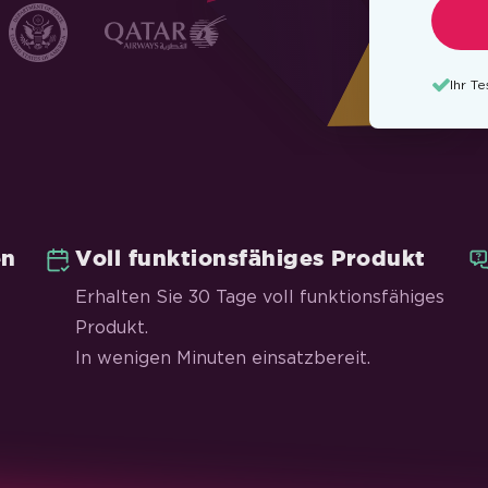
Ihr T
en
Voll funktionsfähiges Produkt
Erhalten Sie 30 Tage voll funktionsfähiges
Produkt.
In wenigen Minuten einsatzbereit.