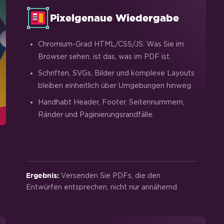
Pixelgenaue Wiedergabe
Chromium-Grad HTML/CSS/JS: Was Sie im
Browser sehen, ist das, was im PDF ist.
Schriften, SVGs, Bilder und komplexe Layouts
bleiben einheitlich über Umgebungen hinweg.
Handhabt Header, Footer, Seitennummern,
Ränder und Paginierungsrandfälle.
Versenden Sie PDFs, die den
Ergebnis:
Entwürfen entsprechen, nicht nur annähernd.