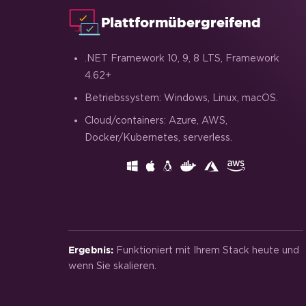
Auf Graustufen setzen
Plattformübergreifend
.NET Framework 10, 9, 8 LTS, Framework
4.62+
Betriebssystem: Windows, Linux, macOS.
Cloud/containers: Azure, AWS,
Docker/Kubernetes, serverless.
Funktioniert mit Ihrem Stack heute und
Ergebnis:
wenn Sie skalieren.