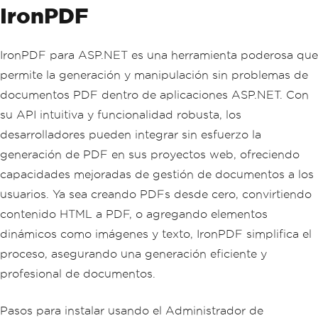
IronPDF
IronPDF para ASP.NET es una herramienta poderosa que
permite la generación y manipulación sin problemas de
documentos PDF dentro de aplicaciones ASP.NET. Con
su API intuitiva y funcionalidad robusta, los
desarrolladores pueden integrar sin esfuerzo la
generación de PDF en sus proyectos web, ofreciendo
capacidades mejoradas de gestión de documentos a los
usuarios. Ya sea creando PDFs desde cero, convirtiendo
contenido HTML a PDF, o agregando elementos
dinámicos como imágenes y texto, IronPDF simplifica el
proceso, asegurando una generación eficiente y
profesional de documentos.
Pasos para instalar usando el Administrador de