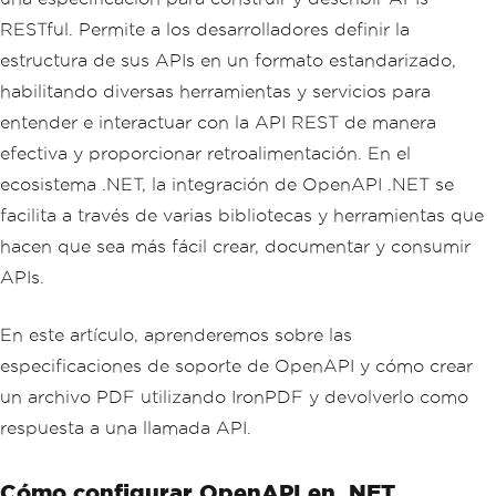
RESTful. Permite a los desarrolladores definir la
estructura de sus APIs en un formato estandarizado,
habilitando diversas herramientas y servicios para
entender e interactuar con la API REST de manera
efectiva y proporcionar retroalimentación. En el
ecosistema .NET, la integración de OpenAPI .NET se
facilita a través de varias bibliotecas y herramientas que
hacen que sea más fácil crear, documentar y consumir
APIs.
En este artículo, aprenderemos sobre las
especificaciones de soporte de OpenAPI y cómo crear
un archivo PDF utilizando IronPDF y devolverlo como
respuesta a una llamada API.
Cómo configurar OpenAPI en .NET