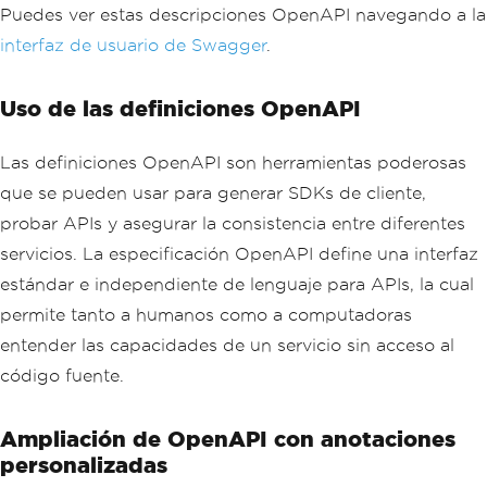
Puedes ver estas descripciones OpenAPI navegando a la
interfaz de usuario de Swagger
.
Uso de las definiciones OpenAPI
Las definiciones OpenAPI son herramientas poderosas
que se pueden usar para generar SDKs de cliente,
probar APIs y asegurar la consistencia entre diferentes
servicios. La especificación OpenAPI define una interfaz
estándar e independiente de lenguaje para APIs, la cual
permite tanto a humanos como a computadoras
entender las capacidades de un servicio sin acceso al
código fuente.
Ampliación de OpenAPI con anotaciones
personalizadas