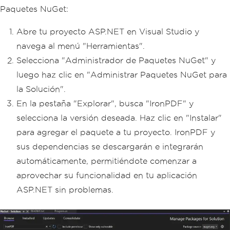
Paquetes NuGet:
Abre tu proyecto ASP.NET en Visual Studio y
navega al menú "Herramientas".
Selecciona "Administrador de Paquetes NuGet" y
luego haz clic en "Administrar Paquetes NuGet para
la Solución".
En la pestaña "Explorar", busca "IronPDF" y
selecciona la versión deseada. Haz clic en "Instalar"
para agregar el paquete a tu proyecto. IronPDF y
sus dependencias se descargarán e integrarán
automáticamente, permitiéndote comenzar a
aprovechar su funcionalidad en tu aplicación
ASP.NET sin problemas.