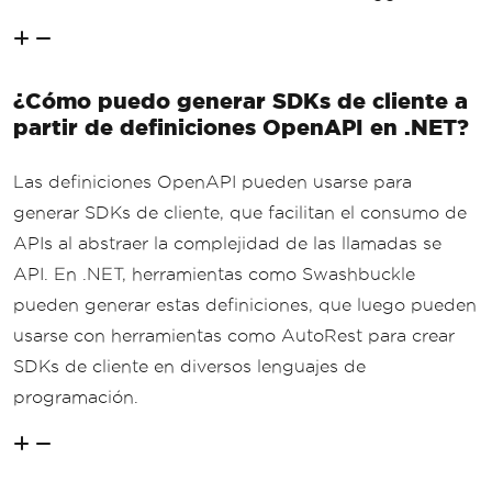
¿Cómo puedo generar SDKs de cliente a
partir de definiciones OpenAPI en .NET?
Las definiciones OpenAPI pueden usarse para
generar SDKs de cliente, que facilitan el consumo de
APIs al abstraer la complejidad de las llamadas se
API. En .NET, herramientas como Swashbuckle
pueden generar estas definiciones, que luego pueden
usarse con herramientas como AutoRest para crear
SDKs de cliente en diversos lenguajes de
programación.