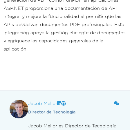
generación de PDF como IronPDF en aplicaciones
ASP.NET proporciona una documentación de API
integral y mejora la funcionalidad al permitir que las
APIs devuelvan documentos PDF profesionales. Esta
integración apoya la gestión eficiente de documentos
y enriquece las capacidades generales de la
aplicación.
Jacob Mellor
Director de Tecnología
Jacob Mellor es Director de Tecnología