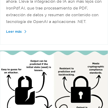
ahora. Lleva la integración de IA aún más lejos con
IronPdf.AI, que trae procesamiento de PDF,
extracción de datos y resumen de contenido con
tecnología de OpenAI a aplicaciones .NET.
Leer más