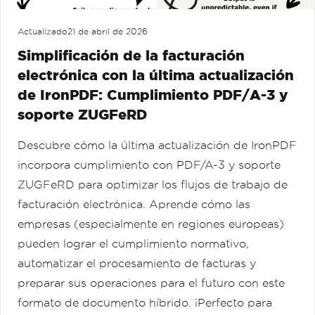
Actualizado
21 de abril de 2026
Simplificación de la facturación
electrónica con la última actualización
de IronPDF: Cumplimiento PDF/A-3 y
soporte ZUGFeRD
Descubre cómo la última actualización de IronPDF
incorpora cumplimiento con PDF/A-3 y soporte
ZUGFeRD para optimizar los flujos de trabajo de
facturación electrónica. Aprende cómo las
empresas (especialmente en regiones europeas)
pueden lograr el cumplimiento normativo,
automatizar el procesamiento de facturas y
preparar sus operaciones para el futuro con este
formato de documento híbrido. ¡Perfecto para