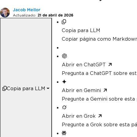
Jacob Mellor
Actualizado:
21 de abril de 2026
Copia para LLM
Copiar página como Markdow
Abrir en ChatGPT
Pregunta a ChatGPT sobre est
Copia para LLM
Abrir en Gemini
Pregunte a Gemini sobre esta 
Abrir en Grok
Pregunte a Grok sobre esta pá