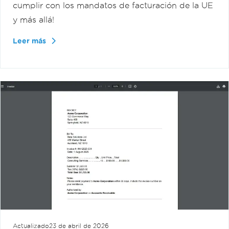
cumplir con los mandatos de facturación de la UE
y más allá!
Leer más
Actualizado
23 de abril de 2026