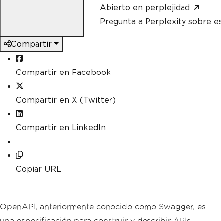
Abierto en perplejidad
Pregunta a Perplexity sobre e
Compartir
Compartir en Facebook
Compartir en X (Twitter)
Compartir en LinkedIn
Copiar URL
OpenAPI, anteriormente conocido como Swagger, es
una especificación para construir y describir APIs