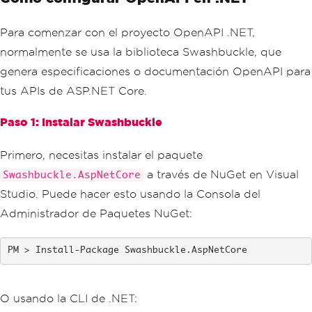
Para comenzar con el proyecto OpenAPI .NET,
normalmente se usa la biblioteca Swashbuckle, que
genera especificaciones o documentación OpenAPI para
tus APIs de ASP.NET Core.
Paso 1: Instalar Swashbuckle
Primero, necesitas instalar el paquete
a través de NuGet en Visual
Swashbuckle.AspNetCore
Studio. Puede hacer esto usando la Consola del
Administrador de Paquetes NuGet:
Install-Package Swashbuckle.AspNetCore
O usando la CLI de .NET: