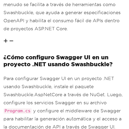
menudo se facilita a través de herramientas como
Swashbuckle, que ayuda a generar especificaciones
OpenAPI y habilita el consumo fácil de APIs dentro
de proyectos ASP.NET Core.
¿Cómo configuro Swagger UI en un
proyecto .NET usando Swashbuckle?
Para configurar Swagger UI en un proyecto .NET
usando Swashbuckle, instale el paquete
Swashbuckle.AspNetCore a través de NuGet. Luego,
configure los servicios Swagger en su archivo
y configure el middleware de Swagger
Program.cs
para habilitar la generación automática y el acceso a
la documentación de API a través de Swagger UI.