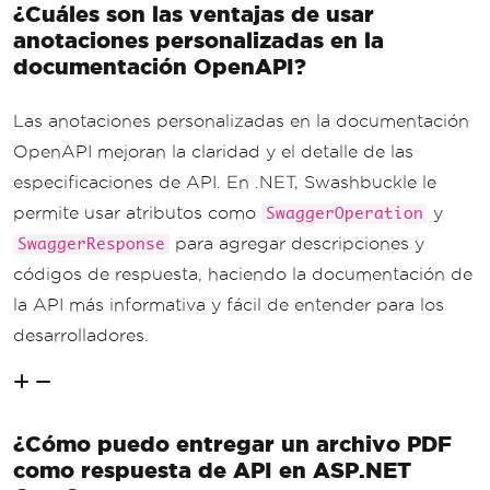
¿Cuáles son las ventajas de usar
anotaciones personalizadas en la
documentación OpenAPI?
Las anotaciones personalizadas en la documentación
OpenAPI mejoran la claridad y el detalle de las
especificaciones de API. En .NET, Swashbuckle le
permite usar atributos como
y
SwaggerOperation
para agregar descripciones y
SwaggerResponse
códigos de respuesta, haciendo la documentación de
la API más informativa y fácil de entender para los
desarrolladores.
¿Cómo puedo entregar un archivo PDF
como respuesta de API en ASP.NET