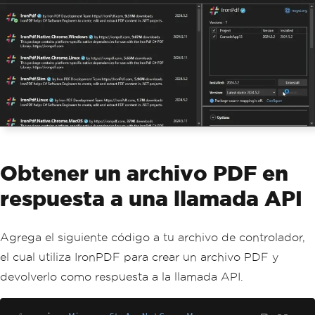
Obtener un archivo PDF en
respuesta a una llamada API
Agrega el siguiente código a tu archivo de controlador,
el cual utiliza IronPDF para crear un archivo PDF y
devolverlo como respuesta a la llamada API.