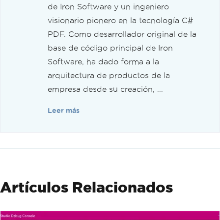
de Iron Software y un ingeniero
visionario pionero en la tecnología C#
PDF. Como desarrollador original de la
base de código principal de Iron
Software, ha dado forma a la
arquitectura de productos de la
empresa desde su creación, ...
Leer más
Artículos Relacionados