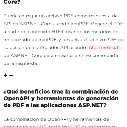
Core?
Puede entregar un archivo PDF como respuesta de
API en ASP.NET Core usando IronPDF. Genere el PDF
a partir de contenido HTML usando los métodos de
renderizado de IronPDF y devuelva el archivo PDF en
su acción de controlador API usando
IActionResult
de ASP.NET Core para enviar el archivo como parte
de la respuesta.
¿Qué beneficios trae la combinación de
OpenAPI y herramientas de generación
de PDF a las aplicaciones ASP.NET?
La combinación de OpenAPI y herramientas de