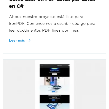
en C#
Ahora, nuestro proyecto está listo para
IronPDF. Comencemos a escribir código para
leer documentos PDF línea por línea.
Leer más