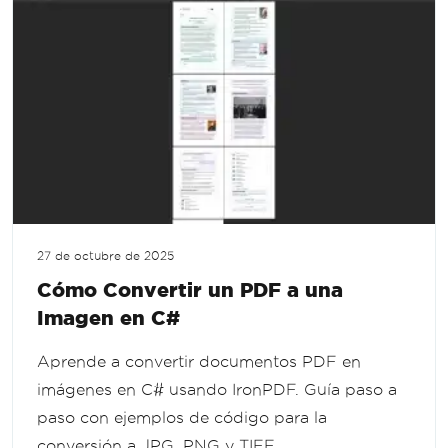
27 de octubre de 2025
Cómo Convertir un PDF a una
Imagen en C#
Aprende a convertir documentos PDF en
imágenes en C# usando IronPDF. Guía paso a
paso con ejemplos de código para la
conversión a JPG, PNG y TIFF.