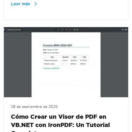
Leer más
29 de septiembre de 2025
Cómo Crear un Visor de PDF en
VB.NET con IronPDF: Un Tutorial