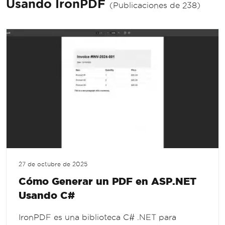
Usando IronPDF
(Publicaciones de 238)
27 de octubre de 2025
Cómo Generar un PDF en ASP.NET
Usando C#
IronPDF es una biblioteca C# .NET para