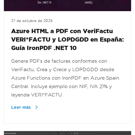
27 de octubre de 2025
Azure HTML a PDF con VeriFactu
VERI*FACTU y LOPDGDD en España:
Guía IronPDF .NET 10
Genera PDFs de facturas conformes con
VeriFactu, Crea y Crece y LOPDGDD desde
Azure Functions con IronPDF en Azure Spain
Central. Incluye ejemplo con NIF, IVA 21% y
leyenda VERI*FACTU.
Leer más