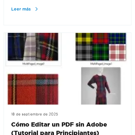
Leer más
18 de septiembre de 2025
Cómo Editar un PDF sin Adobe
(Tutorial para Principiantes)