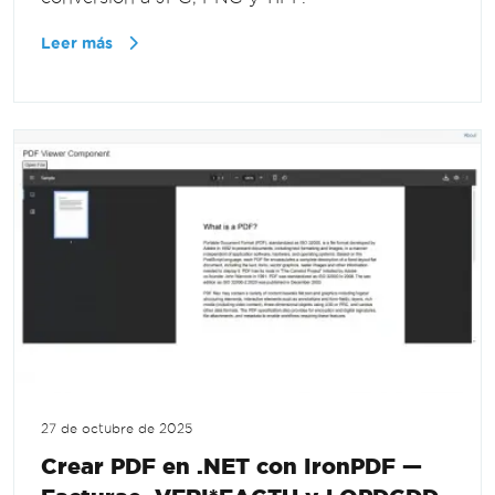
Leer más
27 de octubre de 2025
Crear PDF en .NET con IronPDF —