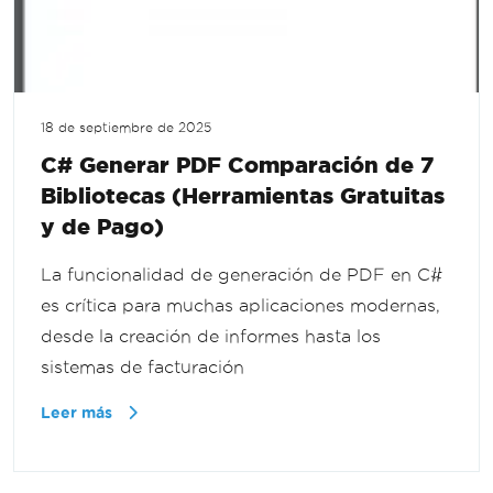
18 de septiembre de 2025
C# Generar PDF Comparación de 7
Bibliotecas (Herramientas Gratuitas
y de Pago)
La funcionalidad de generación de PDF en C#
es crítica para muchas aplicaciones modernas,
desde la creación de informes hasta los
sistemas de facturación
Leer más