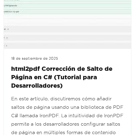
18 de septiembre de 2025
html2pdf Corrección de Salto de
Página en C# (Tutorial para
Desarrolladores)
En este artículo, discutiremos cómo añadir
saltos de página usando una biblioteca de PDF
C# llamada IronPDF. La intuitividad de IronPDF
permite a los desarrolladores configurar saltos
de página en múltiples formas de contenido