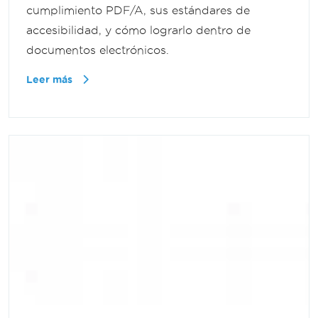
cumplimiento PDF/A, sus estándares de
accesibilidad, y cómo lograrlo dentro de
documentos electrónicos.
Leer más