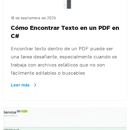
18 de septiembre de 2025
Cómo Encontrar Texto en un PDF en
C#
Encontrar texto dentro de un PDF puede ser
una tarea desafiante, especialmente cuando se
trabaja con archivos estáticos que no son
fácilmente editables o buscables
Leer más