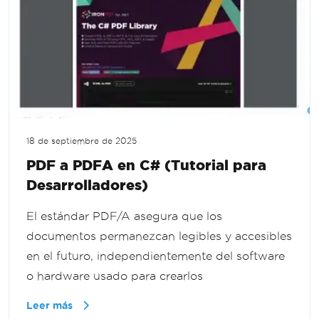
18 de septiembre de 2025
PDF a PDFA en C# (Tutorial para
Desarrolladores)
El estándar PDF/A asegura que los
documentos permanezcan legibles y accesibles
en el futuro, independientemente del software
o hardware usado para crearlos
Leer más