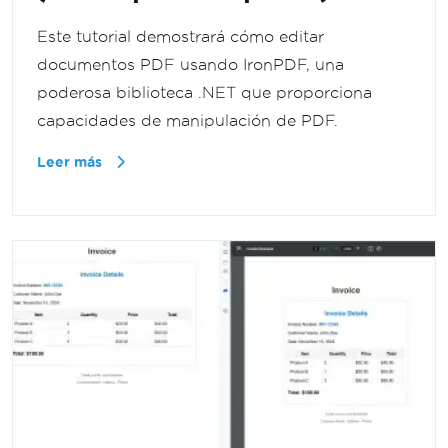
Este tutorial demostrará cómo editar
documentos PDF usando IronPDF, una
poderosa biblioteca .NET que proporciona
capacidades de manipulación de PDF.
Leer más