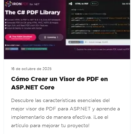
16 de octubre de 2025
Cómo Crear un Visor de PDF en
ASP.NET Core
Descubre las características esenciales del
mejor visor de PDF para ASP.NET y aprende a
implementarlo de manera efectiva. ¡Lee el
artículo para mejorar tu proyecto!