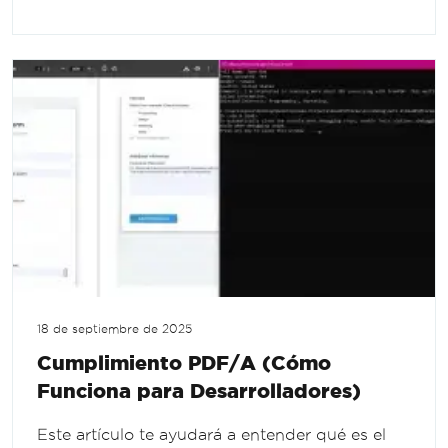
18 de septiembre de 2025
Cumplimiento PDF/A (Cómo
Funciona para Desarrolladores)
Este artículo te ayudará a entender qué es el