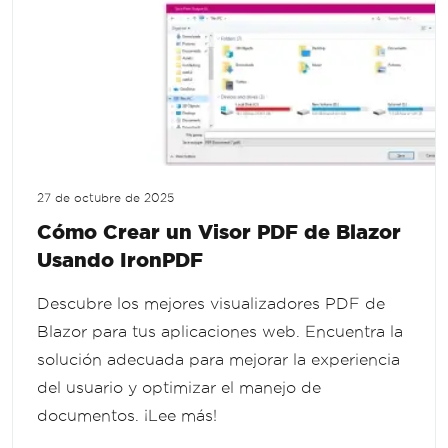
27 de octubre de 2025
Cómo Crear un Visor PDF de Blazor
Usando IronPDF
Descubre los mejores visualizadores PDF de
Blazor para tus aplicaciones web. Encuentra la
solución adecuada para mejorar la experiencia
del usuario y optimizar el manejo de
documentos. ¡Lee más!