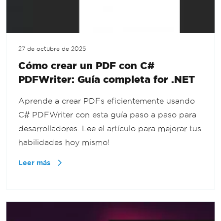
27 de octubre de 2025
Cómo crear un PDF con C#
PDFWriter: Guía completa for .NET
Aprende a crear PDFs eficientemente usando
C# PDFWriter con esta guía paso a paso para
desarrolladores. Lee el artículo para mejorar tus
habilidades hoy mismo!
Leer más