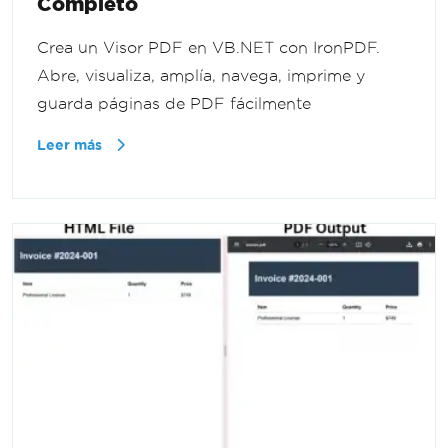
Completo
Crea un Visor PDF en VB.NET con IronPDF.
Abre, visualiza, amplía, navega, imprime y
guarda páginas de PDF fácilmente
Leer más