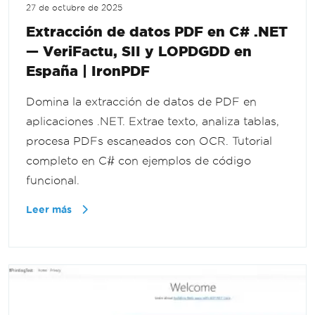
27 de octubre de 2025
Extracción de datos PDF en C# .NET
— VeriFactu, SII y LOPDGDD en
España | IronPDF
Domina la extracción de datos de PDF en
aplicaciones .NET. Extrae texto, analiza tablas,
procesa PDFs escaneados con OCR. Tutorial
completo en C# con ejemplos de código
funcional.
Leer más