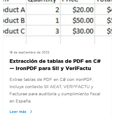
18 de septiembre de 2025
Extracción de tablas de PDF en C#
— IronPDF para SII y VeriFactu
Extrae tablas de PDF en C# con IronPDF.
Incluye contexto SII AEAT, VERI*FACTU y
Facturae para auditoría y cumplimiento fiscal
en España.
Leer más