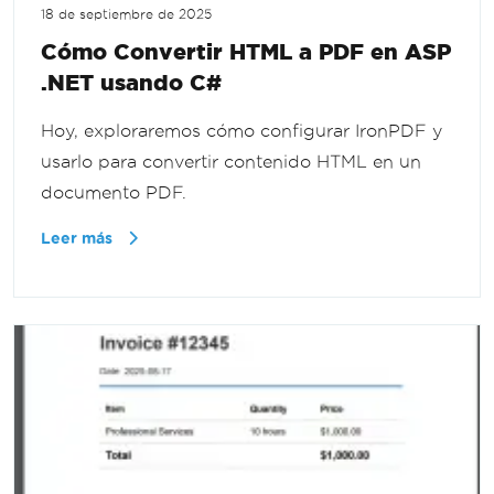
18 de septiembre de 2025
Cómo Convertir HTML a PDF en ASP
.NET usando C#
Hoy, exploraremos cómo configurar IronPDF y
usarlo para convertir contenido HTML en un
documento PDF.
Leer más