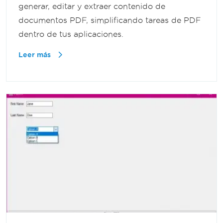
generar, editar y extraer contenido de
documentos PDF, simplificando tareas de PDF
dentro de tus aplicaciones.
Leer más