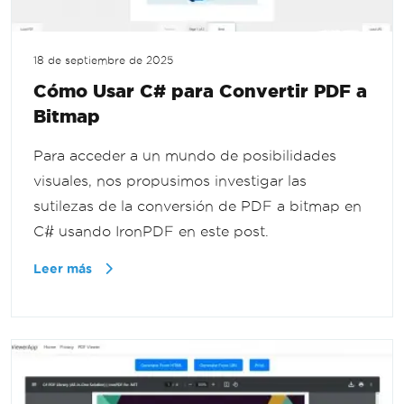
18 de septiembre de 2025
Cómo Usar C# para Convertir PDF a
Bitmap
Para acceder a un mundo de posibilidades
visuales, nos propusimos investigar las
sutilezas de la conversión de PDF a bitmap en
C# usando IronPDF en este post.
Leer más