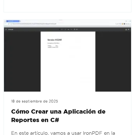
18 de septiembre de 2025
Cómo Crear una Aplicación de
Reportes en C#
En este artículo, vamos a usar IronPDF en la