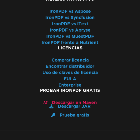
IronPDF vs Aspose
IronPDF vs Syncfusion
IronPDF vs iText
IronPDF vs Apryse
IronPDF vs QuestPDF
IronPDF frente a Nutrient
LICENCIAS
Comprar licencia
Encontrar distribuidor
Uso de claves de licencia
EULA
Enterprise
PROBAR IRONPDF GRATIS
Descargar en Maven
Descargar JAR
Prueba gratis