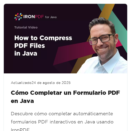
Actualizado
24 de agosto de 2025
Cómo Completar un Formulario PDF
en Java
Descubre cómo completar automáticamente
formularios PDF interactivos en Java usando
IronPDF.