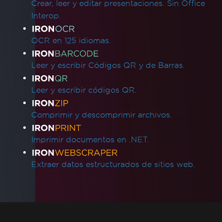
Crear, leer y editar presentaciones. Sin Office
Interop.
OCR en 125 idiomas.
Leer y escribir Códigos QR y de Barras.
Leer y escribir códigos QR.
Comprimir y descomprimir archivos.
Imprimir documentos en .NET.
Extraer datos estructurados de sitios web.