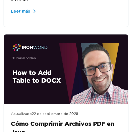
Leer más
Actualizado
22 de septiembre de 2025
Cómo Comprimir Archivos PDF en
Java