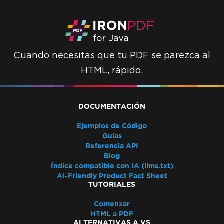
Cuando necesitas que tu PDF se parezca al
HTML, rápido.
DOCUMENTACIÓN
Ejemplos de Código
Guías
Referencia API
Blog
Índice compatible con IA (llms.txt)
AI-Friendly Product Fact Sheet
TUTORIALES
Comenzar
HTML a PDF
ALTERNATIVAS A VS