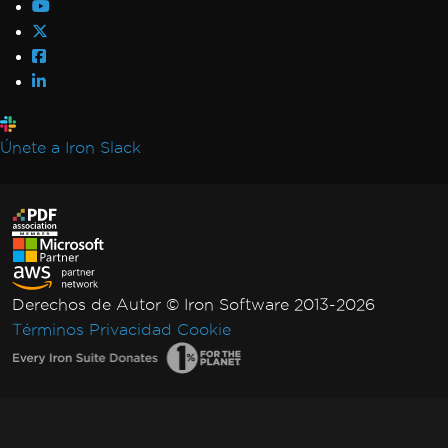
Únete a Iron Slack
Derechos de Autor © Iron Software 2013-2026
Términos
Privacidad
Cookie