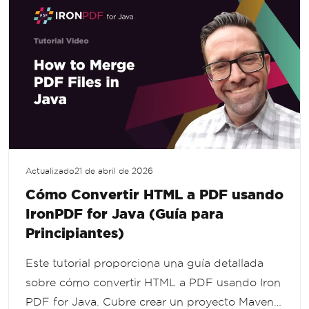
Actualizado
21 de abril de 2026
Cómo Convertir HTML a PDF usando
IronPDF for Java (Guía para
Principiantes)
Este tutorial proporciona una guía detallada
sobre cómo convertir HTML a PDF usando Iron
PDF for Java. Cubre crear un proyecto Maven,