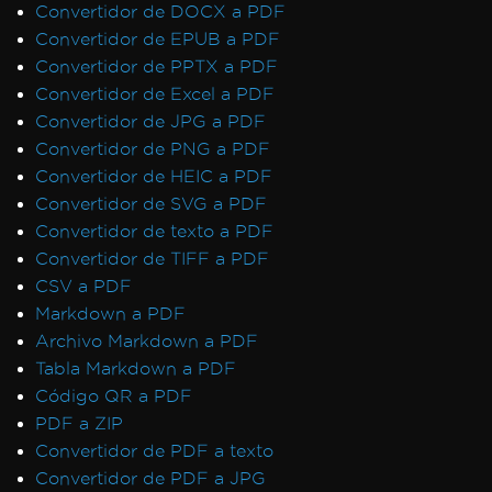
Convertidor de DOCX a PDF
Convertidor de EPUB a PDF
Convertidor de PPTX a PDF
Convertidor de Excel a PDF
Convertidor de JPG a PDF
Convertidor de PNG a PDF
Convertidor de HEIC a PDF
Convertidor de SVG a PDF
Convertidor de texto a PDF
Convertidor de TIFF a PDF
CSV a PDF
Markdown a PDF
Archivo Markdown a PDF
Tabla Markdown a PDF
Código QR a PDF
PDF a ZIP
Convertidor de PDF a texto
Convertidor de PDF a JPG