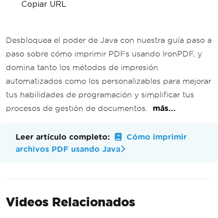
Copiar URL
Desbloquea el poder de Java con nuestra guía paso a
paso sobre cómo imprimir PDFs usando IronPDF, y
domina tanto los métodos de impresión
automatizados como los personalizables para mejorar
tus habilidades de programación y simplificar tus
procesos de gestión de documentos.
más...
Leer artículo completo:
Cómo imprimir
archivos PDF usando Java
Videos Relacionados