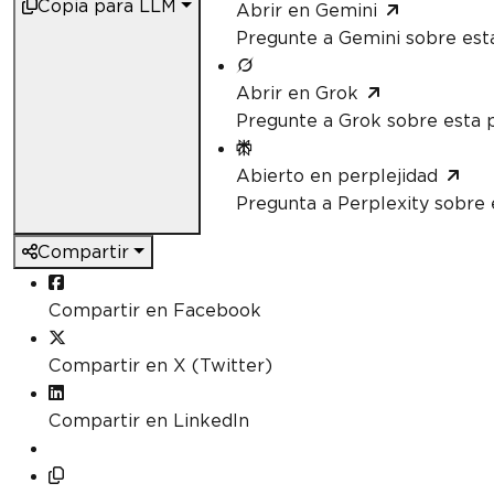
Copia para LLM
Abrir en Gemini
Pregunte a Gemini sobre est
Abrir en Grok
Pregunte a Grok sobre esta 
Abierto en perplejidad
Pregunta a Perplexity sobre 
Compartir
Compartir en Facebook
Compartir en X (Twitter)
Compartir en LinkedIn