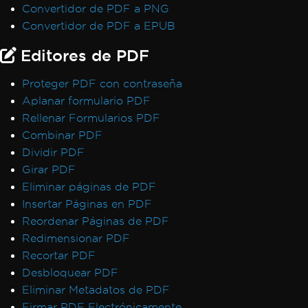
Convertidor de PDF a PNG
Convertidor de PDF a EPUB
Editores de PDF
Proteger PDF con contraseña
Aplanar formulario PDF
Rellenar Formularios PDF
Combinar PDF
Dividir PDF
Girar PDF
Eliminar páginas de PDF
Insertar Páginas en PDF
Reordenar Páginas de PDF
Redimensionar PDF
Recortar PDF
Desbloquear PDF
Eliminar Metadatos de PDF
Firmar PDF Electrónicamente