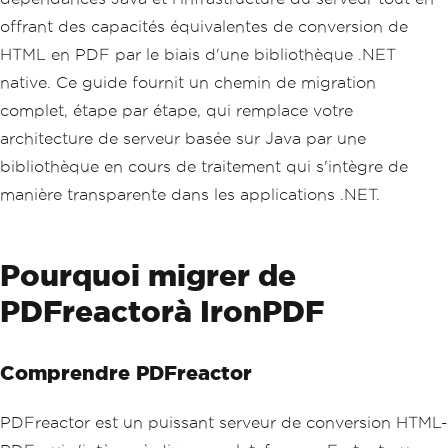
offrant des capacités équivalentes de conversion de
HTML en PDF par le biais d'une bibliothèque .NET
native. Ce guide fournit un chemin de migration
complet, étape par étape, qui remplace votre
architecture de serveur basée sur Java par une
bibliothèque en cours de traitement qui s'intègre de
manière transparente dans les applications .NET.
Pourquoi migrer de
PDFreactorà IronPDF
Comprendre PDFreactor
PDFreactor est un puissant serveur de conversion HTML-