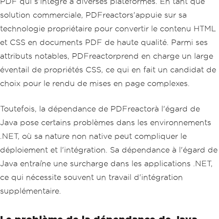
PDF qui s'intègre à diverses plateformes. En tant que
solution commerciale, PDFreactors'appuie sur sa
technologie propriétaire pour convertir le contenu HTML
et CSS en documents PDF de haute qualité. Parmi ses
attributs notables, PDFreactorprend en charge un large
éventail de propriétés CSS, ce qui en fait un candidat de
choix pour le rendu de mises en page complexes.
Toutefois, la dépendance de PDFreactorà l'égard de
Java pose certains problèmes dans les environnements
.NET, où sa nature non native peut compliquer le
déploiement et l'intégration. Sa dépendance à l'égard de
Java entraîne une surcharge dans les applications .NET,
ce qui nécessite souvent un travail d'intégration
supplémentaire.