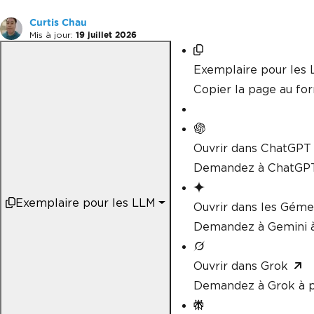
Curtis Chau
Mis à jour:
19 juillet 2026
Exemplaire pour les
Copier la page au f
Ouvrir dans ChatGPT
Demandez à ChatGPT
Exemplaire pour les LLM
Ouvrir dans les Gém
Demandez à Gemini à
Ouvrir dans Grok
Demandez à Grok à p