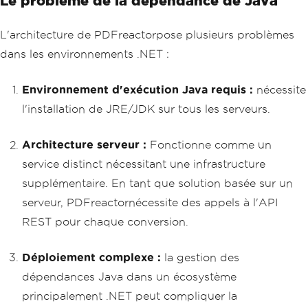
Le problème de la dépendance de Java
L'architecture de PDFreactorpose plusieurs problèmes
dans les environnements .NET :
Environnement d'exécution Java requis :
nécessite
l'installation de JRE/JDK sur tous les serveurs.
Architecture serveur :
Fonctionne comme un
service distinct nécessitant une infrastructure
supplémentaire. En tant que solution basée sur un
serveur, PDFreactornécessite des appels à l'API
REST pour chaque conversion.
Déploiement complexe :
la gestion des
dépendances Java dans un écosystème
principalement .NET peut compliquer la