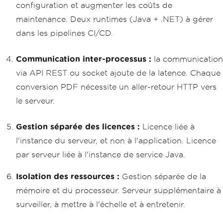
configuration et augmenter les coûts de
maintenance. Deux runtimes (Java + .NET) à gérer
dans les pipelines CI/CD.
Communication inter-processus :
la communication
via API REST ou socket ajoute de la latence. Chaque
conversion PDF nécessite un aller-retour HTTP vers
le serveur.
Gestion séparée des licences :
Licence liée à
l'instance du serveur, et non à l'application. Licence
par serveur liée à l'instance de service Java.
Isolation des ressources :
Gestion séparée de la
mémoire et du processeur. Serveur supplémentaire à
surveiller, à mettre à l'échelle et à entretenir.