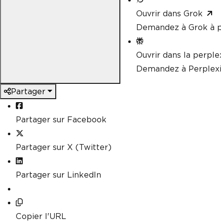
Ouvrir dans Grok
Demandez à Grok à p
Ouvrir dans la perple
Demandez à Perplexi
Partager
Partager sur Facebook
Partager sur X (Twitter)
Partager sur LinkedIn
Copier l'URL