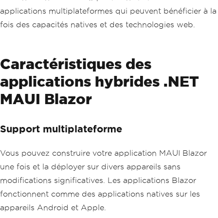
applications multiplateformes qui peuvent bénéficier à la
fois des capacités natives et des technologies web.
Caractéristiques des
applications hybrides .NET
MAUI Blazor
Support multiplateforme
Vous pouvez construire votre application MAUI Blazor
une fois et la déployer sur divers appareils sans
modifications significatives. Les applications Blazor
fonctionnent comme des applications natives sur les
appareils Android et Apple.