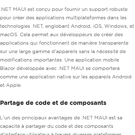
.NET MAUI est conçu pour fournir un support robuste
pour créer des applications multiplateformes dans les
technologies .NET, englobant Android, iOS, Windows, et
macOS. Cela permet aux développeurs de créer des
applications qui fonctionnent de manière transparente
sur une large gamme d'appareils sans la nécessité de
modifications importantes. Une application mobile
Blazor développée avec .NET MAUI se comportera
comme une application native sur les appareils Android
et Apple.
Partage de code et de composants
L'un des principaux avantages de .NET MAUI est sa
capacité à partager du code et des composants
d'interface utilisateur à travers diverses plateformes.