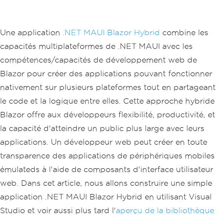
Une application
.NET MAUI Blazor Hybrid
combine les
capacités multiplateformes de .NET MAUI avec les
compétences/capacités de développement web de
Blazor pour créer des applications pouvant fonctionner
nativement sur plusieurs plateformes tout en partageant
le code et la logique entre elles. Cette approche hybride
Blazor offre aux développeurs flexibilité, productivité, et
la capacité d'atteindre un public plus large avec leurs
applications. Un développeur web peut créer en toute
transparence des applications de périphériques mobiles
émulateds à l'aide de composants d'interface utilisateur
web. Dans cet article, nous allons construire une simple
application .NET MAUI Blazor Hybrid en utilisant Visual
Studio et voir aussi plus tard l'
aperçu de la bibliothèque