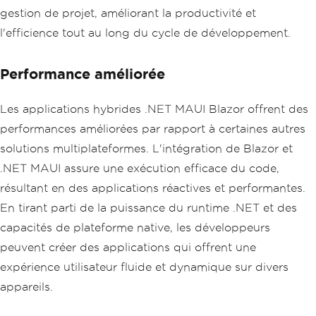
gestion de projet, améliorant la productivité et
l'efficience tout au long du cycle de développement.
Performance améliorée
Les applications hybrides .NET MAUI Blazor offrent des
performances améliorées par rapport à certaines autres
solutions multiplateformes. L'intégration de Blazor et
.NET MAUI assure une exécution efficace du code,
résultant en des applications réactives et performantes.
En tirant parti de la puissance du runtime .NET et des
capacités de plateforme native, les développeurs
peuvent créer des applications qui offrent une
expérience utilisateur fluide et dynamique sur divers
appareils.