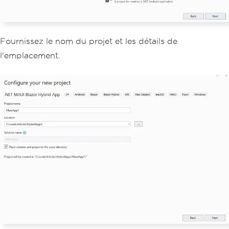
Fournissez le nom du projet et les détails de
l'emplacement.