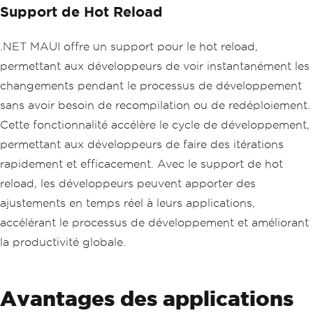
Support de Hot Reload
.NET MAUI offre un support pour le hot reload,
permettant aux développeurs de voir instantanément les
changements pendant le processus de développement
sans avoir besoin de recompilation ou de redéploiement.
Cette fonctionnalité accélère le cycle de développement,
permettant aux développeurs de faire des itérations
rapidement et efficacement. Avec le support de hot
reload, les développeurs peuvent apporter des
ajustements en temps réel à leurs applications,
accélérant le processus de développement et améliorant
la productivité globale.
Avantages des applications