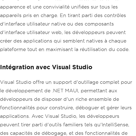
apparence et une convivialité unifiées sur tous les
appareils pris en charge. En tirant parti des contrôles
d'interface utilisateur native ou des composants
d'interface utilisateur web, les développeurs peuvent
créer des applications qui semblent natives à chaque
plateforme tout en maximisant la réutilisation du code.
Intégration avec Visual Studio
Visual Studio offre un support d'outillage complet pour
le développement de .NET MAUI, permettant aux
développeurs de disposer d'un riche ensemble de
fonctionnalités pour construire, déboguer et gérer leurs
applications. Avec Visual Studio, les développeurs
peuvent tirer parti d'outils familiers tels qu'IntelliSense,
des capacités de débogage, et des fonctionnalités de