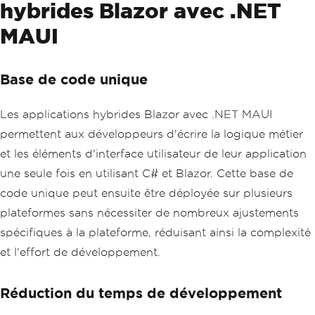
hybrides Blazor avec .NET
MAUI
Base de code unique
Les applications hybrides Blazor avec .NET MAUI
permettent aux développeurs d'écrire la logique métier
et les éléments d'interface utilisateur de leur application
une seule fois en utilisant C# et Blazor. Cette base de
code unique peut ensuite être déployée sur plusieurs
plateformes sans nécessiter de nombreux ajustements
spécifiques à la plateforme, réduisant ainsi la complexité
et l'effort de développement.
Réduction du temps de développement