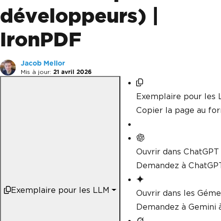
développeurs) |
IronPDF
Jacob Mellor
Mis à jour:
21 avril 2026
Exemplaire pour les
Copier la page au f
Ouvrir dans ChatGPT
Demandez à ChatGPT
Exemplaire pour les LLM
Ouvrir dans les Gém
Demandez à Gemini à