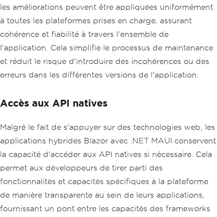
les améliorations peuvent être appliquées uniformément
à toutes les plateformes prises en charge, assurant
cohérence et fiabilité à travers l'ensemble de
l'application. Cela simplifie le processus de maintenance
et réduit le risque d'introduire des incohérences ou des
erreurs dans les différentes versions de l'application.
Accès aux API natives
Malgré le fait de s'appuyer sur des technologies web, les
applications hybrides Blazor avec .NET MAUI conservent
la capacité d'accéder aux API natives si nécessaire. Cela
permet aux développeurs de tirer parti des
fonctionnalités et capacités spécifiques à la plateforme
de manière transparente au sein de leurs applications,
fournissant un pont entre les capacités des frameworks