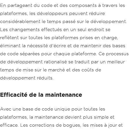
En partageant du code et des composants à travers les
plateformes, les développeurs peuvent réduire
considérablement le temps passé sur le développement.
Les changements effectués en un seul endroit se
reflètent sur toutes les plateformes prises en charge,
éliminant la nécessité d'écrire et de maintenir des bases
de code séparées pour chaque plateforme. Ce processus
de développement rationalisé se traduit par un meilleur
temps de mise sur le marché et des coûts de
développement réduits.
Efficacité de la maintenance
Avec une base de code unique pour toutes les
plateformes, la maintenance devient plus simple et
efficace. Les corrections de bogues, les mises à jour et