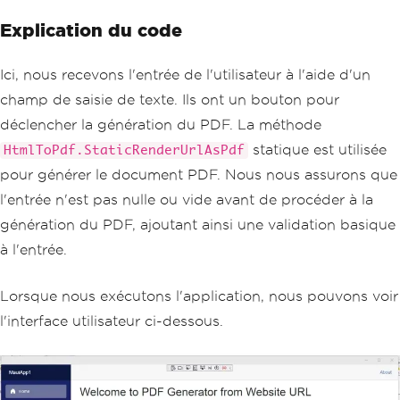
Explication du code
Ici, nous recevons l'entrée de l'utilisateur à l'aide d'un
champ de saisie de texte. Ils ont un bouton pour
déclencher la génération du PDF. La méthode
statique est utilisée
HtmlToPdf.StaticRenderUrlAsPdf
pour générer le document PDF. Nous nous assurons que
l'entrée n'est pas nulle ou vide avant de procéder à la
génération du PDF, ajoutant ainsi une validation basique
à l'entrée.
Lorsque nous exécutons l'application, nous pouvons voir
l'interface utilisateur ci-dessous.