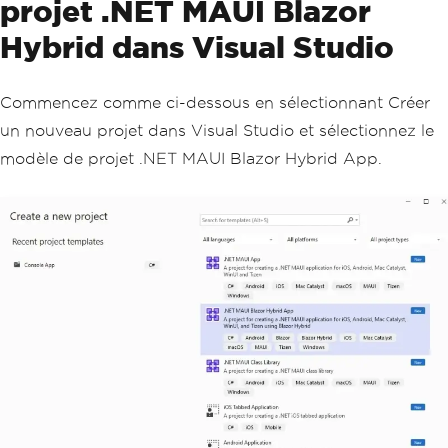
projet .NET MAUI Blazor
Hybrid dans Visual Studio
Commencez comme ci-dessous en sélectionnant Créer
un nouveau projet dans Visual Studio et sélectionnez le
modèle de projet .NET MAUI Blazor Hybrid App.