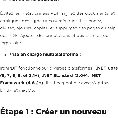
Éditez les métadonnées PDF, signez des documents, et
appliquez des signatures numériques. Fusionnez,
divisez, ajoutez, copiez, et supprimez des pages au sein
des PDF. Ajoutez des annotations et des champs de
formulaire.
Prise en charge multiplateforme :
IronPDF fonctionne sur diverses plateformes :
.NET Core
(8, 7, 6, 5, et 3.1+), .NET Standard (2.0+), .NET
Framework (4.6.2+).
Il est compatible avec Windows,
Linux, et macOS.
Étape 1 : Créer un nouveau