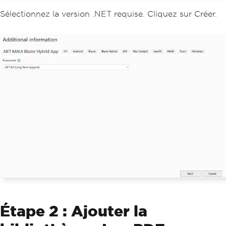
Sélectionnez la version .NET requise. Cliquez sur Créer.
Étape 2 : Ajouter la