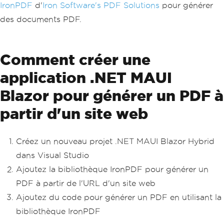
IronPDF
d'
Iron Software's PDF Solutions
pour générer
des documents PDF.
Comment créer une
application .NET MAUI
Blazor pour générer un PDF à
partir d'un site web
Créez un nouveau projet .NET MAUI Blazor Hybrid
dans Visual Studio
Ajoutez la bibliothèque IronPDF pour générer un
PDF à partir de l'URL d'un site web
Ajoutez du code pour générer un PDF en utilisant la
bibliothèque IronPDF