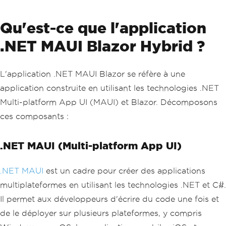
Qu'est-ce que l'application
.NET MAUI Blazor Hybrid ?
L'application .NET MAUI Blazor se réfère à une
application construite en utilisant les technologies .NET
Multi-platform App UI (MAUI) et Blazor. Décomposons
ces composants :
.NET MAUI (Multi-platform App UI)
.NET MAUI
est un cadre pour créer des applications
multiplateformes en utilisant les technologies .NET et C#.
Il permet aux développeurs d'écrire du code une fois et
de le déployer sur plusieurs plateformes, y compris