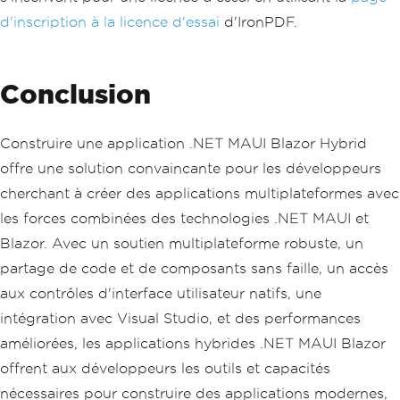
d'inscription à la licence d'essai
d'IronPDF.
Conclusion
Construire une application .NET MAUI Blazor Hybrid
offre une solution convaincante pour les développeurs
cherchant à créer des applications multiplateformes avec
les forces combinées des technologies .NET MAUI et
Blazor. Avec un soutien multiplateforme robuste, un
partage de code et de composants sans faille, un accès
aux contrôles d'interface utilisateur natifs, une
intégration avec Visual Studio, et des performances
améliorées, les applications hybrides .NET MAUI Blazor
offrent aux développeurs les outils et capacités
nécessaires pour construire des applications modernes,