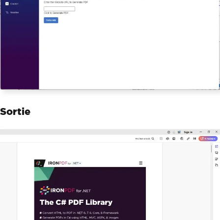
Sortie