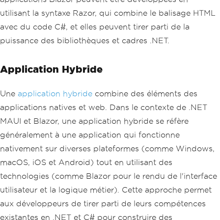
utilisant la syntaxe Razor, qui combine le balisage HTML
avec du code C#, et elles peuvent tirer parti de la
puissance des bibliothèques et cadres .NET.
Application Hybride
Une
application hybride
combine des éléments des
applications natives et web. Dans le contexte de .NET
MAUI et Blazor, une application hybride se réfère
généralement à une application qui fonctionne
nativement sur diverses plateformes (comme Windows,
macOS, iOS et Android) tout en utilisant des
technologies (comme Blazor pour le rendu de l'interface
utilisateur et la logique métier). Cette approche permet
aux développeurs de tirer parti de leurs compétences
existantes en .NET et C# pour construire des