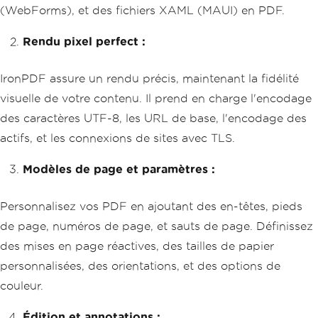
(WebForms), et des fichiers XAML (MAUI) en PDF.
Rendu pixel perfect :
IronPDF assure un rendu précis, maintenant la fidélité
visuelle de votre contenu. Il prend en charge l'encodage
des caractères UTF-8, les URL de base, l'encodage des
actifs, et les connexions de sites avec TLS.
Modèles de page et paramètres :
Personnalisez vos PDF en ajoutant des en-têtes, pieds
de page, numéros de page, et sauts de page. Définissez
des mises en page réactives, des tailles de papier
personnalisées, des orientations, et des options de
couleur.
Édition et annotations :