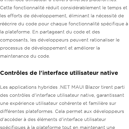
Cette fonctionnalité réduit considérablement le temps et
les efforts de développement, éliminant la nécessité de
réécrire du code pour chaque fonctionnalité spécifique à
la plateforme. En partageant du code et des
composants, les développeurs peuvent rationaliser le
processus de développement et améliorer la
maintenance du code.
Contrôles de l'interface utilisateur native
Les applications hybrides .NET MAUI Blazor tirent parti
des contrôles d'interface utilisateur native, garantissant
une expérience utilisateur cohérente et familière sur
différentes plateformes. Cela permet aux développeurs
d'accéder à des éléments d'interface utilisateur
spécifiques à la plateforme tout en maintenant une