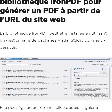
bibliothèque IronPDF pour
générer un PDF à partir de
l'URL du site web
La bibliothèque IronPDF peut être installée en utilisant
un gestionnaire de packages Visual Studio comme ci-
dessous.
Elle peut également être installée depuis la galerie