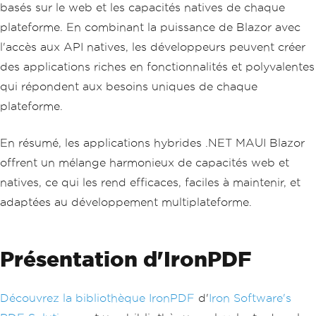
basés sur le web et les capacités natives de chaque
plateforme. En combinant la puissance de Blazor avec
l'accès aux API natives, les développeurs peuvent créer
des applications riches en fonctionnalités et polyvalentes
qui répondent aux besoins uniques de chaque
plateforme.
En résumé, les applications hybrides .NET MAUI Blazor
offrent un mélange harmonieux de capacités web et
natives, ce qui les rend efficaces, faciles à maintenir, et
adaptées au développement multiplateforme.
Présentation d'IronPDF
Découvrez la bibliothèque IronPDF
d'
Iron Software's