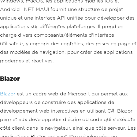
Windows, macOS, les applications mobiles iOS et
Android. .NET MAUI fournit une structure de projet
unique et une interface API unifiée pour développer des
applications sur différentes plateformes. Il prend en
charge divers composants/éléments d'interface
utilisateur, y compris des contrôles, des mises en page et
des modèles de navigation, pour créer des applications
modernes et réactives.
Blazor
Blazor
est un cadre web de Microsoft qui permet aux
développeurs de construire des applications de
développement web interactives en utilisant C#. Blazor
permet aux développeurs d'écrire du code qui s'exécute
côté client dans le navigateur, ainsi que côté serveur. Les
applications Blazor peuvent être développées en