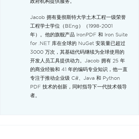
政府机构提供服务。
Jacob 拥有曼彻斯特大学土木工程一级荣誉
工程学士学位（BEng）（1998-2001
年）。他的旗舰产品 IronPDF 和 Iron Suite
for .NET 库在全球的 NuGet 安装量已超过
3000 万次，其基础代码继续为全球使用的
开发人员工具提供动力。Jacob 拥有 25 年
的商业经验和 41 年的编码专业知识，他一直
专注于推动企业级 C#、Java 和 Python
PDF 技术的创新，同时指导下一代技术领导
者。