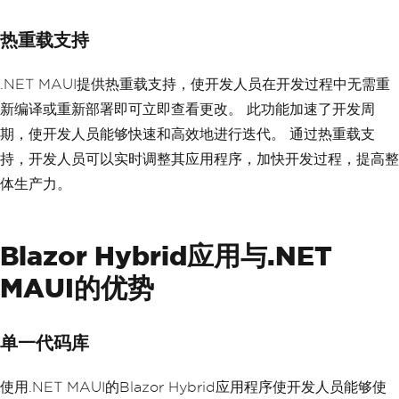
热重载支持
.NET MAUI提供热重载支持，使开发人员在开发过程中无需重
新编译或重新部署即可立即查看更改。 此功能加速了开发周
期，使开发人员能够快速和高效地进行迭代。 通过热重载支
持，开发人员可以实时调整其应用程序，加快开发过程，提高整
体生产力。
Blazor Hybrid应用与.NET
MAUI的优势
单一代码库
使用.NET MAUI的Blazor Hybrid应用程序使开发人员能够使