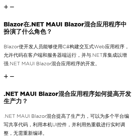
Blazor在.NET MAUI Blazor混合应用程序中
扮演了什么角色？
Blazor使开发人员能够使用C#构建交互式Web应用程序，
允许代码在客户端和服务器端运行，并与.NET库集成以增
强.NET MAUI Blazor混合应用程序的开发。
.NET MAUI Blazor混合应用程序如何提高开发
生产力？
.NET MAUI Blazor混合提高了生产力，可以为多个平台编
写共享代码，利用本机UI控件，并利用热重载进行实时调
整，无需重新编译。