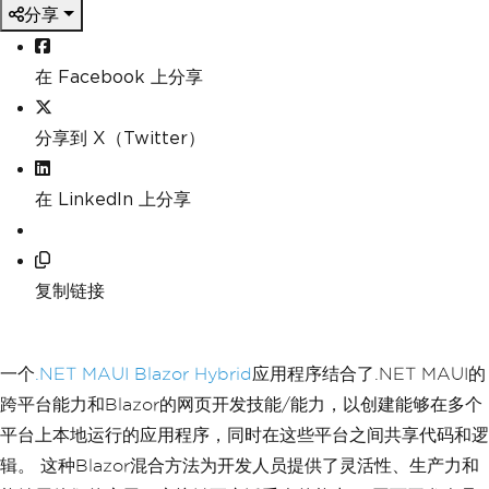
分享
在 Facebook 上分享
分享到 X（Twitter）
在 LinkedIn 上分享
复制链接
一个
.NET MAUI Blazor Hybrid
应用程序结合了.NET MAUI的
跨平台能力和Blazor的网页开发技能/能力，以创建能够在多个
平台上本地运行的应用程序，同时在这些平台之间共享代码和逻
辑。 这种Blazor混合方法为开发人员提供了灵活性、生产力和