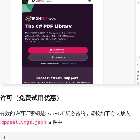
许可（免费试用优惠）
有效的许可证密钥是IronPDF所必需的，请按如下方式放入
文件中：
appsettings.json
{
