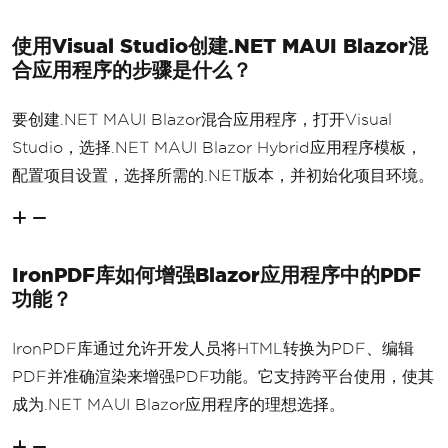
使用Visual Studio创建.NET MAUI Blazor混
合应用程序的步骤是什么？
要创建.NET MAUI Blazor混合应用程序，打开Visual
Studio，选择.NET MAUI Blazor Hybrid应用程序模板，
配置项目设置，选择所需的.NET版本，并初始化项目环境。
IronPDF库如何增强Blazor应用程序中的PDF
功能？
IronPDF库通过允许开发人员将HTML转换为PDF、编辑
PDF并准确渲染来增强PDF功能。它支持跨平台使用，使其
成为.NET MAUI Blazor应用程序的理想选择。