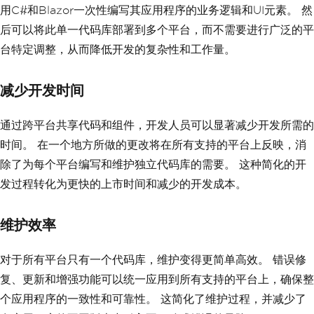
用C#和Blazor一次性编写其应用程序的业务逻辑和UI元素。 然
后可以将此单一代码库部署到多个平台，而不需要进行广泛的平
台特定调整，从而降低开发的复杂性和工作量。
减少开发时间
通过跨平台共享代码和组件，开发人员可以显著减少开发所需的
时间。 在一个地方所做的更改将在所有支持的平台上反映，消
除了为每个平台编写和维护独立代码库的需要。 这种简化的开
发过程转化为更快的上市时间和减少的开发成本。
维护效率
对于所有平台只有一个代码库，维护变得更简单高效。 错误修
复、更新和增强功能可以统一应用到所有支持的平台上，确保整
个应用程序的一致性和可靠性。 这简化了维护过程，并减少了