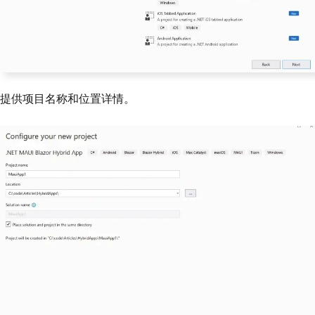
提供项目名称和位置详情。