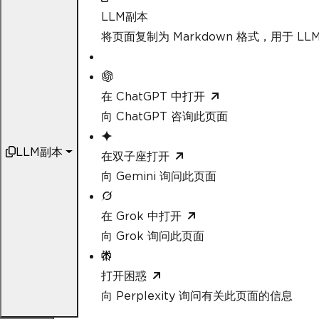
LLM副本
将页面复制为 Markdown 格式，用于 LLM
在 ChatGPT 中打开
向 ChatGPT 咨询此页面
LLM副本
在双子座打开
向 Gemini 询问此页面
在 Grok 中打开
向 Grok 询问此页面
打开困惑
向 Perplexity 询问有关此页面的信息