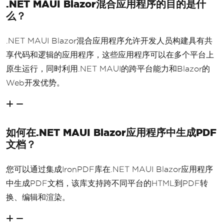
.NET MAUI Blazor混合应用程序的目的是什
么？
.NET MAUI Blazor混合应用程序允许开发人员构建具有共
享代码和逻辑的应用程序，这些应用程序可以在多个平台上
原生运行，同时利用.NET MAUI的跨平台能力和Blazor的
Web开发优势。
如何在.NET MAUI Blazor应用程序中生成PDF
文档？
您可以通过集成IronPDF库在.NET MAUI Blazor应用程序
中生成PDF文档，该库支持跨不同平台的HTML到PDF转
换、编辑和渲染。