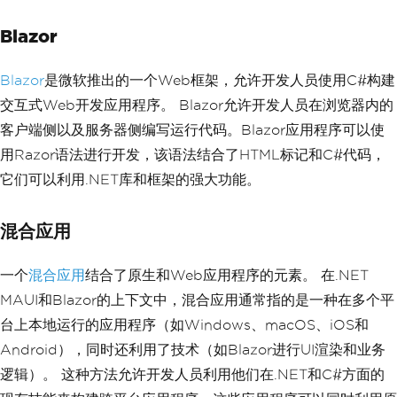
Blazor
Blazor
是微软推出的一个Web框架，允许开发人员使用C#构建
交互式Web开发应用程序。 Blazor允许开发人员在浏览器内的
客户端侧以及服务器侧编写运行代码。Blazor应用程序可以使
用Razor语法进行开发，该语法结合了HTML标记和C#代码，
它们可以利用.NET库和框架的强大功能。
混合应用
一个
混合应用
结合了原生和Web应用程序的元素。 在.NET
MAUI和Blazor的上下文中，混合应用通常指的是一种在多个平
台上本地运行的应用程序（如Windows、macOS、iOS和
Android），同时还利用了技术（如Blazor进行UI渲染和业务
逻辑）。 这种方法允许开发人员利用他们在.NET和C#方面的