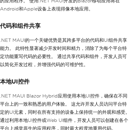
的应用程序。 使用.NET MAUI开发的Blazor移动应用将在
Android和Apple设备上表现得像本地应用。
代码和组件共享
.NET MAUI的一个关键优势是其跨多平台的代码和UI组件共享
能力。 此特性显著减少开发时间和精力，消除了为每个平台特
定功能重写代码的必要性。 通过共享代码和组件，开发人员可
以简化开发过程，并增强代码的可维护性。
本地UI控件
.NET MAUI Blazor Hybrid应用使用本地UI控件，确保在不同
平台上的一致和熟悉的用户体验。 这允许开发人员访问平台特
定的UI元素，同时在所有支持的设备上保持统一的外观和感受。
通过利用本地UI控件或Web UI组件，开发人员可以创建在各个
平台上感觉原生的应用程序，同时最大程度地重用代码。