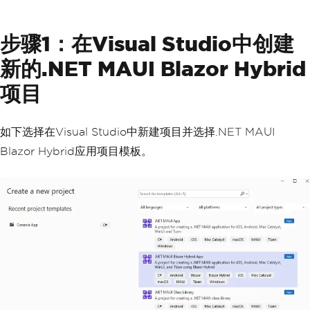
步骤1：在Visual Studio中创建
新的.NET MAUI Blazor Hybrid
项目
如下选择在Visual Studio中新建项目并选择.NET MAUI
Blazor Hybrid应用项目模板。