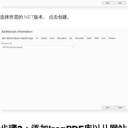
选择所需的.NET版本。 点击创建。