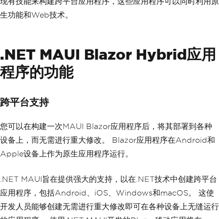
现有技能来构建跨平台应用程序，这些应用程序可以同时利用原
生功能和Web技术。
.NET MAUI Blazor Hybrid应用
程序的功能
跨平台支持
您可以在构建一次MAUI Blazor应用程序后，将其部署到各种
设备上，而无需进行重大修改。 Blazor应用程序在Android和
Apple设备上作为原生应用程序运行。
.NET MAUI旨在提供强大的支持，以在.NET技术中创建跨平台
应用程序，包括Android、iOS、Windows和macOS。 这使
开发人员能够创建无需进行重大修改即可在各种设备上无缝运行