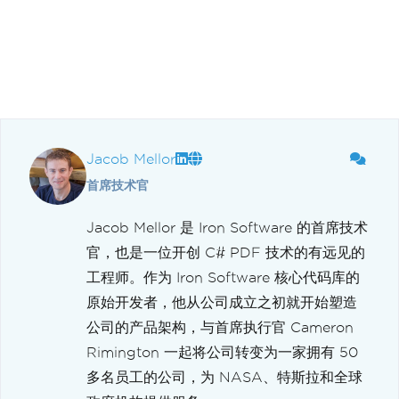
Jacob Mellor
首席技术官
Jacob Mellor 是 Iron Software 的首席技术
官，也是一位开创 C# PDF 技术的有远见的
工程师。作为 Iron Software 核心代码库的
原始开发者，他从公司成立之初就开始塑造
公司的产品架构，与首席执行官 Cameron
Rimington 一起将公司转变为一家拥有 50
多名员工的公司，为 NASA、特斯拉和全球