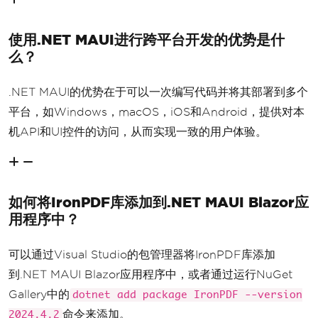
使用.NET MAUI进行跨平台开发的优势是什
么？
.NET MAUI的优势在于可以一次编写代码并将其部署到多个
平台，如Windows，macOS，iOS和Android，提供对本
机API和UI控件的访问，从而实现一致的用户体验。
如何将IronPDF库添加到.NET MAUI Blazor应
用程序中？
可以通过Visual Studio的包管理器将IronPDF库添加
到.NET MAUI Blazor应用程序中，或者通过运行NuGet
Gallery中的
dotnet add package IronPDF --version
命令来添加。
2024.4.2