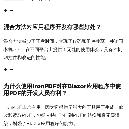
混合方法对应用程序开发有哪些好处？
混合方法减少了开发时间，实现了代码和组件共享，并访问
本机API，在不同平台上提供了无缝的使用体验，具备本机
UI控件和改进的性能。
为什么使用IronPDF对在Blazor应用程序中使
用PDF的开发人员有利？
IronPDF非常有用，因为它提供了强大的工具用于生成、修
改和读取PDF，包括支持HTML到PDF的转换和像素级渲
染，增强了Blazor应用程序的能力。