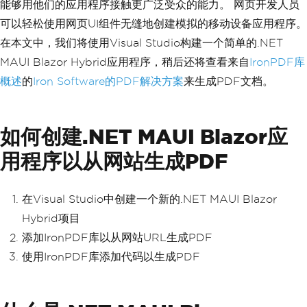
能够用他们的应用程序接触更广泛受众的能力。 网页开发人员
可以轻松使用网页UI组件无缝地创建模拟的移动设备应用程序。
在本文中，我们将使用Visual Studio构建一个简单的.NET
MAUI Blazor Hybrid应用程序，稍后还将查看来自
IronPDF库
概述
的
Iron Software的PDF解决方案
来生成PDF文档。
如何创建.NET MAUI Blazor应
用程序以从网站生成PDF
在Visual Studio中创建一个新的.NET MAUI Blazor
Hybrid项目
添加IronPDF库以从网站URL生成PDF
使用IronPDF库添加代码以生成PDF