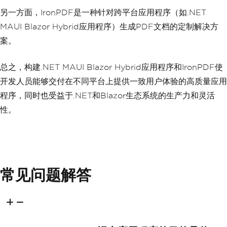
另一方面，IronPDF是一种针对跨平台应用程序（如.NET
MAUI Blazor Hybrid应用程序）生成PDF文档的定制解决方
案。
总之，构建.NET MAUI Blazor Hybrid应用程序和IronPDF使
开发人员能够交付在不同平台上提供一致用户体验的高质量应用
程序，同时也受益于.NET和Blazor生态系统的生产力和灵活
性。
常见问题解答