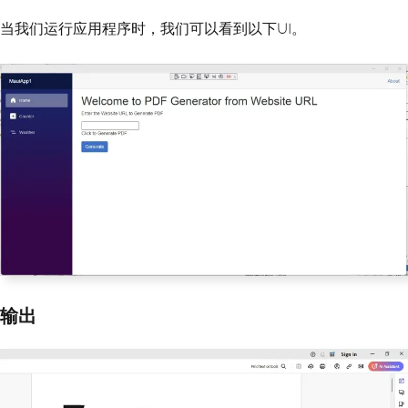
当我们运行应用程序时，我们可以看到以下UI。
输出