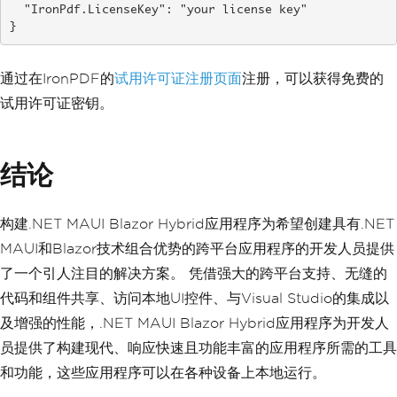
  "IronPdf.LicenseKey": "your license key"

}
通过在IronPDF的
试用许可证注册页面
注册，可以获得免费的
试用许可证密钥。
结论
构建.NET MAUI Blazor Hybrid应用程序为希望创建具有.NET
MAUI和Blazor技术组合优势的跨平台应用程序的开发人员提供
了一个引人注目的解决方案。 凭借强大的跨平台支持、无缝的
代码和组件共享、访问本地UI控件、与Visual Studio的集成以
及增强的性能，.NET MAUI Blazor Hybrid应用程序为开发人
员提供了构建现代、响应快速且功能丰富的应用程序所需的工具
和功能，这些应用程序可以在各种设备上本地运行。