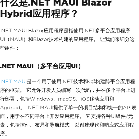
什么是.NET MAUI Blazor
Hybrid应用程序？
.NET MAUI Blazor应用程序是指使用.NET多平台应用程序
UI（MAUI）和Blazor技术构建的应用程序。 让我们来细分这
些组件：
.NET MAUI（多平台应用UI）
.NET MAUI
是一个用于使用.NET技术和C#构建跨平台应用程
序的框架。 它允许开发人员编写一次代码，并在多个平台上进
行部署，包括Windows、macOS、iOS移动应用和
Android。 .NET MAUI提供了单一的项目结构和统一的API表
面，用于在不同平台上开发应用程序。 它支持各种UI组件/元
素，包括控件、布局和导航模式，以创建现代和响应式应用程
序。