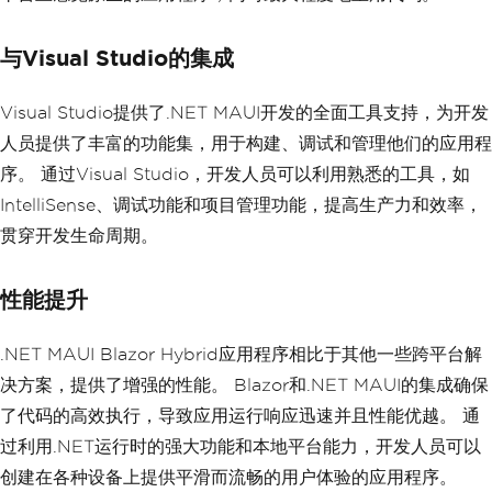
与Visual Studio的集成
Visual Studio提供了.NET MAUI开发的全面工具支持，为开发
人员提供了丰富的功能集，用于构建、调试和管理他们的应用程
序。 通过Visual Studio，开发人员可以利用熟悉的工具，如
IntelliSense、调试功能和项目管理功能，提高生产力和效率，
贯穿开发生命周期。
性能提升
.NET MAUI Blazor Hybrid应用程序相比于其他一些跨平台解
决方案，提供了增强的性能。 Blazor和.NET MAUI的集成确保
了代码的高效执行，导致应用运行响应迅速并且性能优越。 通
过利用.NET运行时的强大功能和本地平台能力，开发人员可以
创建在各种设备上提供平滑而流畅的用户体验的应用程序。