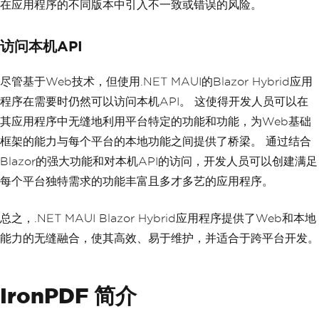
在应用程序的不同版本中引入不一致或错误的风险。
访问本机API
尽管基于Web技术，但使用.NET MAUI的Blazor Hybrid应用
程序在需要时仍然可以访问本机API。 这使得开发人员可以在
其应用程序中无缝地利用平台特定的功能和功能，为Web基础
框架的能力与每个平台的本地功能之间提供了桥梁。 通过结合
Blazor的强大功能和对本机API的访问，开发人员可以创建满足
每个平台独特需求的功能丰富且多才多艺的应用程序。
总之，.NET MAUI Blazor Hybrid应用程序提供了Web和本地
能力的无缝融合，使其高效、易于维护，并适合于跨平台开发。
IronPDF 简介