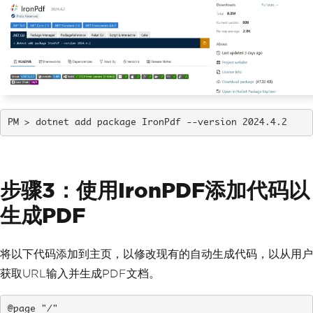
dotnet add package IronPdf --version 2024.4.2
步骤3：使用IronPDF添加代码以
生成PDF
将以下代码添加到主页，以修改现有的自动生成代码，以从用户
获取URL输入并生成PDF文档。
@page "/"
