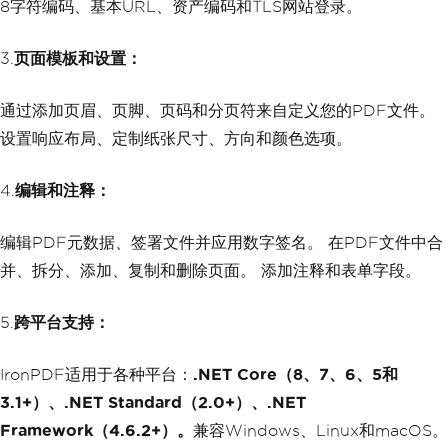
8字符编码、基本URL、资产编码和TLS网站登录。
3.
页面模板和设置：
通过添加页眉、页脚、页码和分页符来自定义您的PDF文件。
设置响应布局、定制纸张尺寸、方向和颜色选项。
4.
编辑和注释：
编辑PDF元数据、签署文件并应用数字签名。 在PDF文件中合
并、拆分、添加、复制和删除页面。 添加注释和表单字段。
5.
跨平台支持：
IronPDF适用于各种平台：
.NET Core（8、7、6、5和
3.1+）、.NET Standard（2.0+）、.NET
Framework（4.6.2+）。
兼容Windows、Linux和macOS。