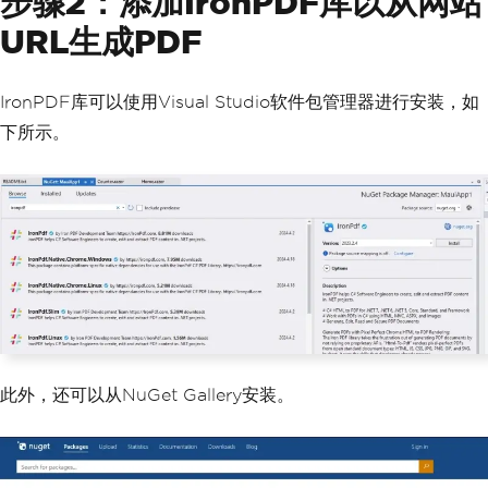
步骤2：添加IronPDF库以从网站
URL生成PDF
IronPDF库可以使用Visual Studio软件包管理器进行安装，如
下所示。
此外，还可以从NuGet Gallery安装。