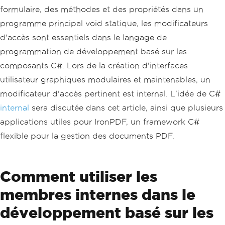
formulaire, des méthodes et des propriétés dans un
programme principal void statique, les modificateurs
d'accès sont essentiels dans le langage de
programmation de développement basé sur les
composants C#. Lors de la création d'interfaces
utilisateur graphiques modulaires et maintenables, un
modificateur d'accès pertinent est internal. L'idée de C#
internal
sera discutée dans cet article, ainsi que plusieurs
applications utiles pour IronPDF, un framework C#
flexible pour la gestion des documents PDF.
Comment utiliser les
membres internes dans le
développement basé sur les