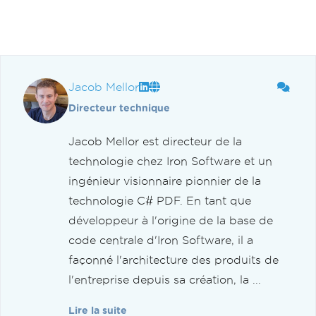
Jacob Mellor
Directeur technique
Jacob Mellor est directeur de la
technologie chez Iron Software et un
ingénieur visionnaire pionnier de la
technologie C# PDF. En tant que
développeur à l'origine de la base de
code centrale d'Iron Software, il a
façonné l'architecture des produits de
l'entreprise depuis sa création, la ...
Lire la suite