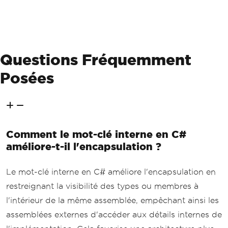
Questions Fréquemment
Posées
Comment le mot-clé interne en C#
améliore-t-il l'encapsulation ?
Le mot-clé interne en C# améliore l'encapsulation en
restreignant la visibilité des types ou membres à
l'intérieur de la même assemblée, empêchant ainsi les
assemblées externes d'accéder aux détails internes de