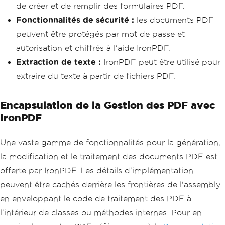
de créer et de remplir des formulaires PDF.
Fonctionnalités de sécurité :
les documents PDF
peuvent être protégés par mot de passe et
autorisation et chiffrés à l'aide IronPDF.
Extraction de texte :
IronPDF peut être utilisé pour
extraire du texte à partir de fichiers PDF.
Encapsulation de la Gestion des PDF avec
IronPDF
Une vaste gamme de fonctionnalités pour la génération,
la modification et le traitement des documents PDF est
offerte par IronPDF. Les détails d'implémentation
peuvent être cachés derrière les frontières de l'assembly
en enveloppant le code de traitement des PDF à
l'intérieur de classes ou méthodes internes. Pour en