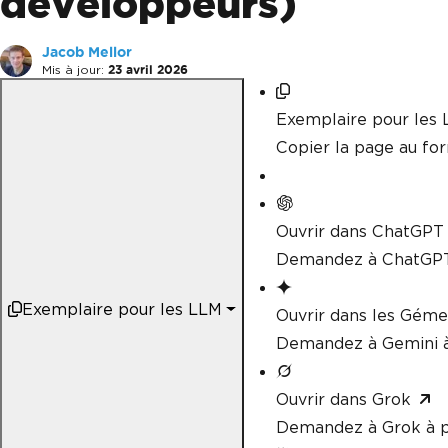
développeurs)
Jacob Mellor
Mis à jour:
23 avril 2026
Exemplaire pour les
Copier la page au f
Ouvrir dans ChatGPT
Demandez à ChatGPT
Exemplaire pour les LLM
Ouvrir dans les Gém
Demandez à Gemini à
Ouvrir dans Grok
Demandez à Grok à p