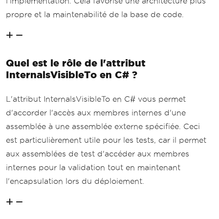
l'implémentation. Cela favorise une architecture plus
propre et la maintenabilité de la base de code.
Quel est le rôle de l'attribut
InternalsVisibleTo en C# ?
L'attribut InternalsVisibleTo en C# vous permet
d'accorder l'accès aux membres internes d'une
assemblée à une assemblée externe spécifiée. Ceci
est particulièrement utile pour les tests, car il permet
aux assemblées de test d'accéder aux membres
internes pour la validation tout en maintenant
l'encapsulation lors du déploiement.