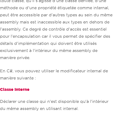
toute classe, qu'il s'agisse d'une classe dérivée, d'une
méthode ou d'une propriété étiquetée comme internal,
peut être accessible par d'autres types au sein du même
assembly mais est inaccessible aux types en dehors de
l'assembly. Ce degré de contrôle d'accès est essentiel
pour l'encapsulation car il vous permet de spécifier des
détails d'implémentation qui doivent être utilisés
exclusivement à l'intérieur du même assembly de
manière privée.
En C#, vous pouvez utiliser le modificateur internal de
manière suivante :
Classe Interne
Déclarer une classe qui n'est disponible qu'à l'intérieur
du même assembly en utilisant internal.