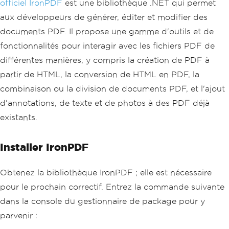
officiel IronPDF
est une bibliothèque .NET qui permet
aux développeurs de générer, éditer et modifier des
documents PDF. Il propose une gamme d'outils et de
fonctionnalités pour interagir avec les fichiers PDF de
différentes manières, y compris la création de PDF à
partir de HTML, la conversion de HTML en PDF, la
combinaison ou la division de documents PDF, et l'ajout
d'annotations, de texte et de photos à des PDF déjà
existants.
Installer IronPDF
Obtenez la bibliothèque IronPDF ; elle est nécessaire
pour le prochain correctif. Entrez la commande suivante
dans la console du gestionnaire de package pour y
parvenir :