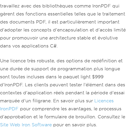
travaillez avec des bibliothèques comme IronPDF qui
gèrent des fonctions essentielles telles que le traitement
des documents PDF, il est particulièrement important
d'adopter les concepts d'encapsulation et d'accès limité
pour promouvoir une architecture stable et évolutive
dans vos applications C#.
Une licence très robuste, des options de redéfinition et
une durée de support de programmation plus longue
sont toutes incluses dans le paquet light $999
d'IronPDF. Les clients peuvent tester l'élément dans des
contextes d'application réels pendant la période d'essai
marquée d'un filigrane. En savoir plus sur
Licences
IronPDF
pour comprendre les avantages, le processus
d'approbation et le formulaire de brouillon. Consultez le
Site Web Iron Software
pour en savoir plus.