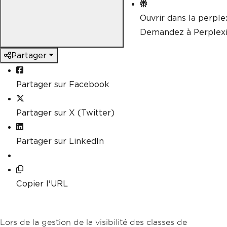
Ouvrir dans la perple
Demandez à Perplexi
Partager
Partager sur Facebook
Partager sur X (Twitter)
Partager sur LinkedIn
Copier l'URL
Lors de la gestion de la visibilité des classes de