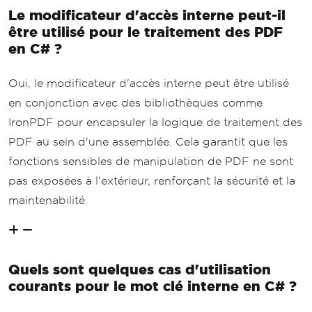
Le modificateur d'accès interne peut-il
être utilisé pour le traitement des PDF
en C# ?
Oui, le modificateur d'accès interne peut être utilisé
en conjonction avec des bibliothèques comme
IronPDF pour encapsuler la logique de traitement des
PDF au sein d'une assemblée. Cela garantit que les
fonctions sensibles de manipulation de PDF ne sont
pas exposées à l'extérieur, renforçant la sécurité et la
maintenabilité.
Quels sont quelques cas d'utilisation
courants pour le mot clé interne en C# ?