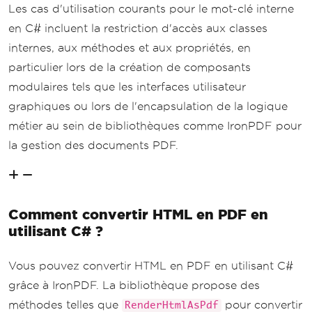
Les cas d'utilisation courants pour le mot-clé interne
en C# incluent la restriction d'accès aux classes
internes, aux méthodes et aux propriétés, en
particulier lors de la création de composants
modulaires tels que les interfaces utilisateur
graphiques ou lors de l'encapsulation de la logique
métier au sein de bibliothèques comme IronPDF pour
la gestion des documents PDF.
Comment convertir HTML en PDF en
utilisant C# ?
Vous pouvez convertir HTML en PDF en utilisant C#
grâce à IronPDF. La bibliothèque propose des
méthodes telles que
pour convertir
RenderHtmlAsPdf