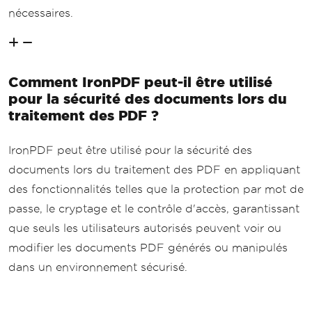
nécessaires.
Comment IronPDF peut-il être utilisé
pour la sécurité des documents lors du
traitement des PDF ?
IronPDF peut être utilisé pour la sécurité des
documents lors du traitement des PDF en appliquant
des fonctionnalités telles que la protection par mot de
passe, le cryptage et le contrôle d'accès, garantissant
que seuls les utilisateurs autorisés peuvent voir ou
modifier les documents PDF générés ou manipulés
dans un environnement sécurisé.