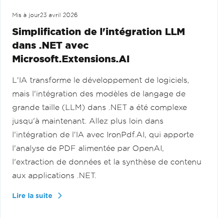
Mis à jour
23 avril 2026
Simplification de l'intégration LLM
dans .NET avec
Microsoft.Extensions.AI
L'IA transforme le développement de logiciels,
mais l'intégration des modèles de langage de
grande taille (LLM) dans .NET a été complexe
jusqu'à maintenant. Allez plus loin dans
l'intégration de l'IA avec IronPdf.AI, qui apporte
l'analyse de PDF alimentée par OpenAI,
l'extraction de données et la synthèse de contenu
aux applications .NET.
Lire la suite