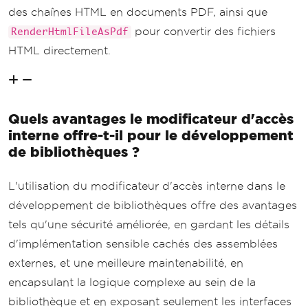
des chaînes HTML en documents PDF, ainsi que
pour convertir des fichiers
RenderHtmlFileAsPdf
HTML directement.
Quels avantages le modificateur d'accès
interne offre-t-il pour le développement
de bibliothèques ?
L'utilisation du modificateur d'accès interne dans le
développement de bibliothèques offre des avantages
tels qu'une sécurité améliorée, en gardant les détails
d'implémentation sensible cachés des assemblées
externes, et une meilleure maintenabilité, en
encapsulant la logique complexe au sein de la
bibliothèque et en exposant seulement les interfaces