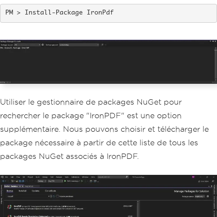
Install-Package IronPdf
Utiliser le gestionnaire de packages NuGet pour
rechercher le package "IronPDF" est une option
supplémentaire. Nous pouvons choisir et télécharger le
package nécessaire à partir de cette liste de tous les
packages NuGet associés à IronPDF.