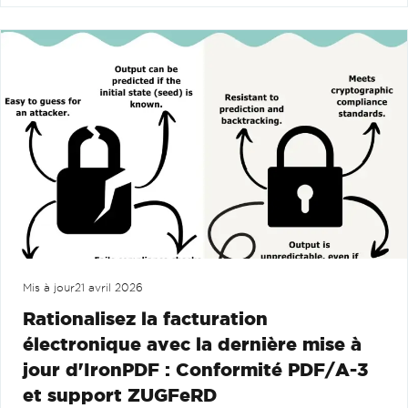
Mis à jour
21 avril 2026
Rationalisez la facturation
électronique avec la dernière mise à
jour d'IronPDF : Conformité PDF/A-3
et support ZUGFeRD