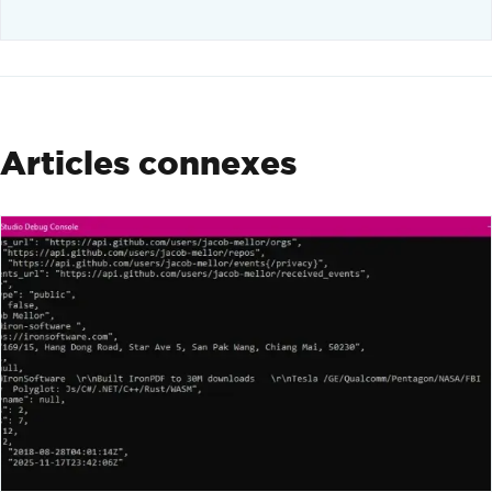
Articles connexes