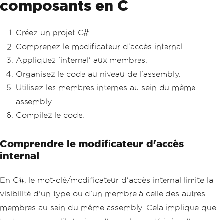
composants en C
Créez un projet C#.
Comprenez le modificateur d'accès internal.
Appliquez 'internal' aux membres.
Organisez le code au niveau de l'assembly.
Utilisez les membres internes au sein du même
assembly.
Compilez le code.
Comprendre le modificateur d'accès
internal
En C#, le mot-clé/modificateur d'accès internal limite la
visibilité d'un type ou d'un membre à celle des autres
membres au sein du même assembly. Cela implique que