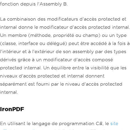
fonction depuis l'Assembly B.
La combinaison des modificateurs d'accès protected et
internal donne le modificateur d'accès protected internal.
Un membre (méthode, propriété ou champ) ou un type
(classe, interface ou délégué) peut être accédé à la fois à
l'intérieur et à l'extérieur de son assembly par des types
dérivés grâce à un modificateur d'accès composé
protected internal. Un équilibre entre la visibilité que les
niveaux d'accès protected et internal donnent
séparément est fourni par le niveau d'accès protected
internal.
IronPDF
En utilisant le langage de programmation C#, le
site