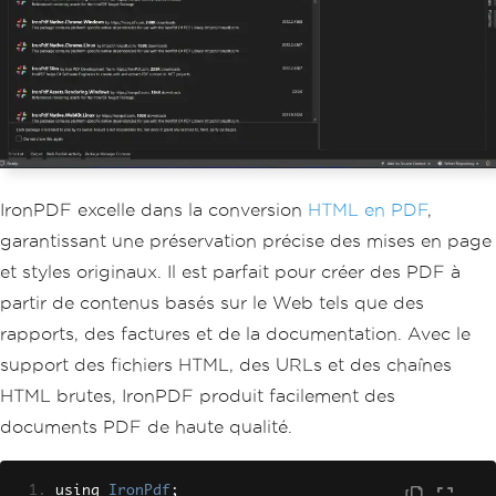
IronPDF excelle dans la conversion
HTML en PDF
,
garantissant une préservation précise des mises en page
et styles originaux. Il est parfait pour créer des PDF à
partir de contenus basés sur le Web tels que des
rapports, des factures et de la documentation. Avec le
support des fichiers HTML, des URLs et des chaînes
HTML brutes, IronPDF produit facilement des
documents PDF de haute qualité.
using 
IronPdf
;