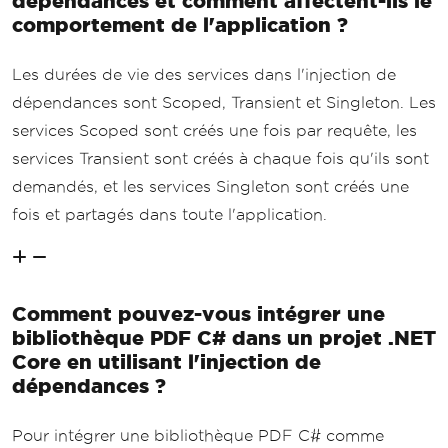
dépendances et comment affectent-ils le
comportement de l'application ?
Les durées de vie des services dans l'injection de
dépendances sont Scoped, Transient et Singleton. Les
services Scoped sont créés une fois par requête, les
services Transient sont créés à chaque fois qu'ils sont
demandés, et les services Singleton sont créés une
fois et partagés dans toute l'application.
Comment pouvez-vous intégrer une
bibliothèque PDF C# dans un projet .NET
Core en utilisant l'injection de
dépendances ?
Pour intégrer une bibliothèque PDF C# comme