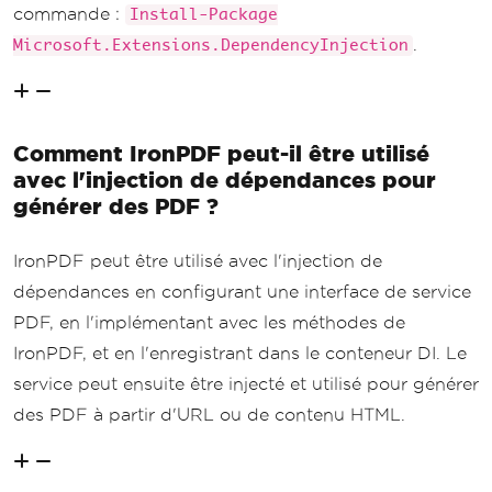
commande :
Install-Package
.
Microsoft.Extensions.DependencyInjection
Comment IronPDF peut-il être utilisé
avec l'injection de dépendances pour
générer des PDF ?
IronPDF peut être utilisé avec l'injection de
dépendances en configurant une interface de service
PDF, en l'implémentant avec les méthodes de
IronPDF, et en l'enregistrant dans le conteneur DI. Le
service peut ensuite être injecté et utilisé pour générer
des PDF à partir d'URL ou de contenu HTML.