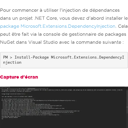
Pour commencer à utiliser l'injection de dépendances
dans un projet .NET Core, vous devez d'abord installer le
package Microsoft.Extensions.DependencyInjection
. Cela
peut être fait via la console de gestionnaire de packages
NuGet dans Visual Studio avec la commande suivante :
Install-Package Microsoft.Extensions.DependencyI
njection
Capture d'écran