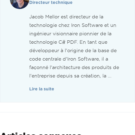
Directeur technique
Jacob Mellor est directeur de la
technologie chez Iron Software et un
ingénieur visionnaire pionnier de la
technologie C# PDF. En tant que
développeur à l'origine de la base de
code centrale d'Iron Software, il a
façonné l'architecture des produits de
l'entreprise depuis sa création, la ...
Lire la suite