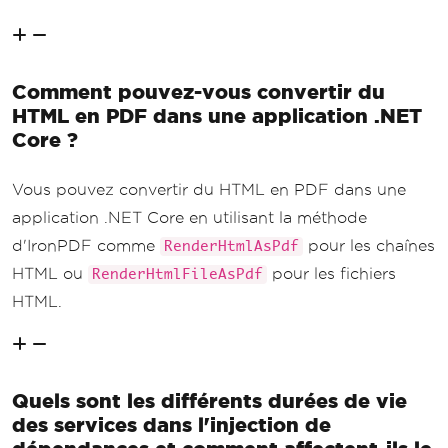
Comment pouvez-vous convertir du
HTML en PDF dans une application .NET
Core ?
Vous pouvez convertir du HTML en PDF dans une
application .NET Core en utilisant la méthode
d'IronPDF comme
pour les chaînes
RenderHtmlAsPdf
HTML ou
pour les fichiers
RenderHtmlFileAsPdf
HTML.
Quels sont les différents durées de vie
des services dans l'injection de