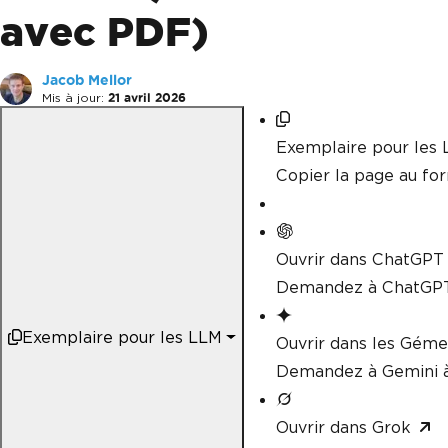
avec PDF)
Jacob Mellor
Mis à jour:
21 avril 2026
Exemplaire pour les
Copier la page au f
Ouvrir dans ChatGPT
Demandez à ChatGPT
Exemplaire pour les LLM
Ouvrir dans les Gém
Demandez à Gemini à
Ouvrir dans Grok