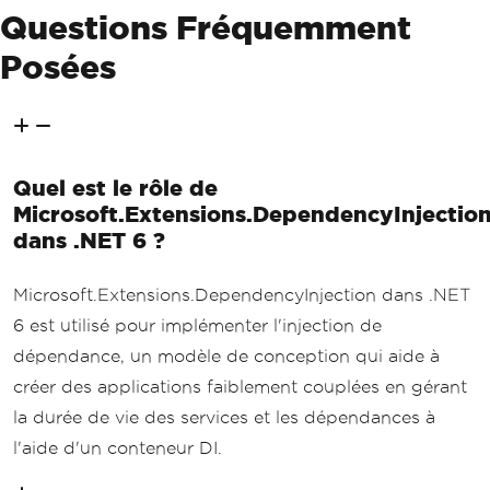
Questions Fréquemment
Posées
Quel est le rôle de
Microsoft.Extensions.DependencyInjectio
dans .NET 6 ?
Microsoft.Extensions.DependencyInjection dans .NET
6 est utilisé pour implémenter l'injection de
dépendance, un modèle de conception qui aide à
créer des applications faiblement couplées en gérant
la durée de vie des services et les dépendances à
l'aide d'un conteneur DI.