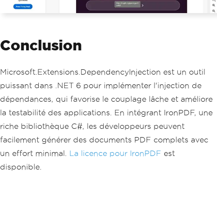
Conclusion
Microsoft.Extensions.DependencyInjection est un outil
puissant dans .NET 6 pour implémenter l'injection de
dépendances, qui favorise le couplage lâche et améliore
la testabilité des applications. En intégrant IronPDF, une
riche bibliothèque C#, les développeurs peuvent
facilement générer des documents PDF complets avec
un effort minimal.
La licence pour IronPDF
est
disponible.