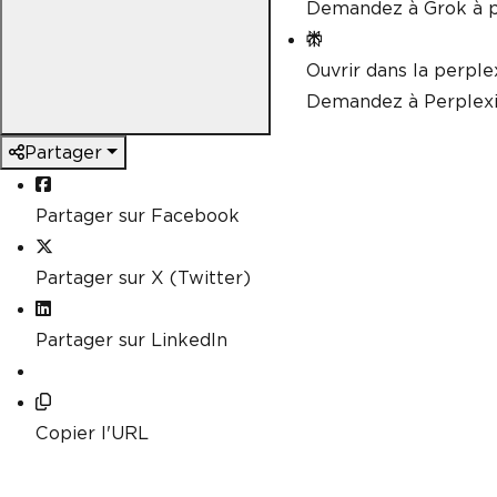
Demandez à Grok à p
Ouvrir dans la perple
Demandez à Perplexi
Partager
Partager sur Facebook
Partager sur X (Twitter)
Partager sur LinkedIn
Copier l'URL