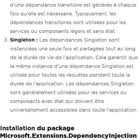
d'une dépendance transitoire est générée à chaque
fois qu'elle est nécessaire. Typiquement, les
dépendances transitoires sont utilisées pour les
services ou composants légers et sans état.
Singleton :
Les dépendances Singleton sont
instanciées une seule fois et partagées tout au long
de la durée de vie de l'application. Cela garantit que
la même instance d'une dépendance Singleton est
utilisée pour toutes les requêtes pendant toute la
durée de l'application. Les dépendances Singleton
sont généralement utilisées pour les services ou
composants avec état qui doivent être
universellement accessibles dans toute l'application.
du package
Installation
Microsoft.Extensions.DependencyInjection