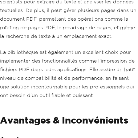
scientists pour extraire du texte et analyser les données
textuelles. De plus, il peut gérer plusieurs pages dans un
document PDF, permettant des opérations comme la
rotation de pages PDF, le recadrage de pages, et même
la recherche de texte à un emplacement exact.
La bibliothèque est également un excellent choix pour
implémenter des fonctionnalités comme l'impression de
fichiers PDF dans leurs applications. Elle assure un haut
niveau de compatibilité et de performance, en faisant
une solution incontournable pour les professionnels qui
ont besoin d'un outil fiable et puissant.
Avantages & Inconvénients