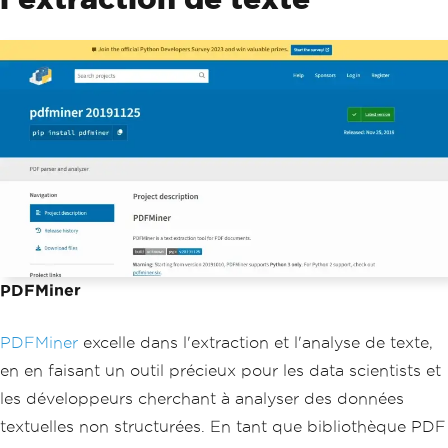
PDFMiner
PDFMiner
excelle dans l'extraction et l'analyse de texte,
en en faisant un outil précieux pour les data scientists et
les développeurs cherchant à analyser des données
textuelles non structurées. En tant que bibliothèque PDF