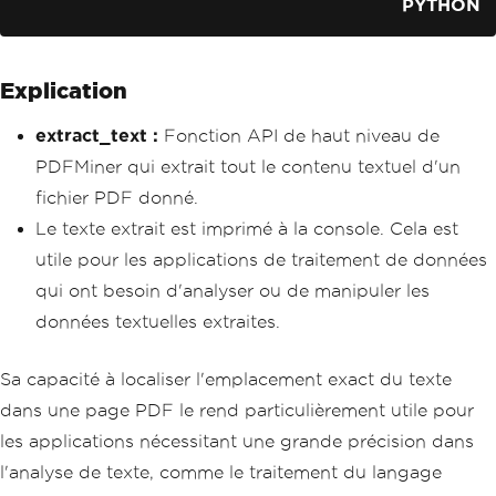
PYTHON
Explication
extract_text :
Fonction API de haut niveau de
PDFMiner qui extrait tout le contenu textuel d'un
fichier PDF donné.
Le texte extrait est imprimé à la console. Cela est
utile pour les applications de traitement de données
qui ont besoin d'analyser ou de manipuler les
données textuelles extraites.
Sa capacité à localiser l'emplacement exact du texte
dans une page PDF le rend particulièrement utile pour
les applications nécessitant une grande précision dans
l'analyse de texte, comme le traitement du langage