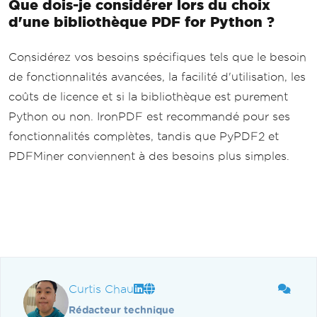
Que dois-je considérer lors du choix
d'une bibliothèque PDF for Python ?
Considérez vos besoins spécifiques tels que le besoin
de fonctionnalités avancées, la facilité d'utilisation, les
coûts de licence et si la bibliothèque est purement
Python ou non. IronPDF est recommandé pour ses
fonctionnalités complètes, tandis que PyPDF2 et
PDFMiner conviennent à des besoins plus simples.
Curtis Chau
Rédacteur technique