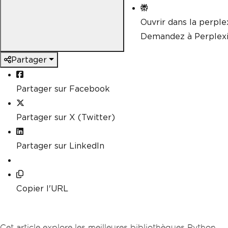
Ouvrir dans la perple
Demandez à Perplexi
Partager
Partager sur Facebook
Partager sur X (Twitter)
Partager sur LinkedIn
Copier l'URL
Cet article explore les meilleures bibliothèques Python