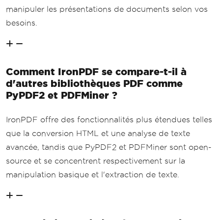
manipuler les présentations de documents selon vos
besoins.
Comment IronPDF se compare-t-il à
d'autres bibliothèques PDF comme
PyPDF2 et PDFMiner ?
IronPDF offre des fonctionnalités plus étendues telles
que la conversion HTML et une analyse de texte
avancée, tandis que PyPDF2 et PDFMiner sont open-
source et se concentrent respectivement sur la
manipulation basique et l'extraction de texte.