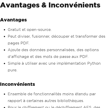
Avantages & Inconvénients
Avantages
Gratuit et open-source.
Peut diviser, fusionner, découper et transformer des
pages PDF.
Ajoute des données personnalisées, des options
d'affichage et des mots de passe aux PDF.
Simple à utiliser avec une implémentation Python
pure.
Inconvénients
Ensemble de fonctionnalités moins étendu par
rapport à certaines autres bibliothèques.
Pour le chiffrement ou le déchiffrement AES, des