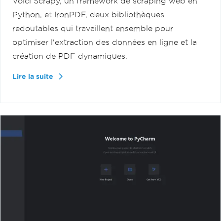
Voici Scrapy, un framework de scraping web en
Python, et IronPDF, deux bibliothèques
redoutables qui travaillent ensemble pour
optimiser l'extraction des données en ligne et la
création de PDF dynamiques.
Lire la suite