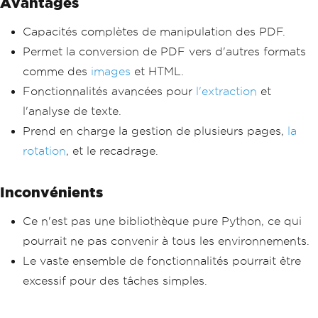
Avantages
Capacités complètes de manipulation des PDF.
Permet la conversion de PDF vers d'autres formats
comme des
images
et HTML.
Fonctionnalités avancées pour
l'extraction
et
l'analyse de texte.
Prend en charge la gestion de plusieurs pages,
la
rotation
, et le recadrage.
Inconvénients
Ce n'est pas une bibliothèque pure Python, ce qui
pourrait ne pas convenir à tous les environnements.
Le vaste ensemble de fonctionnalités pourrait être
excessif pour des tâches simples.