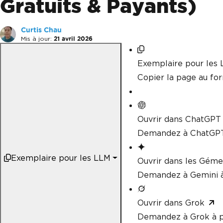
Gratuits & Payants)
Curtis Chau
Mis à jour:
21 avril 2026
Exemplaire pour les
Copier la page au f
Ouvrir dans ChatGPT
Demandez à ChatGPT
Exemplaire pour les LLM
Ouvrir dans les Gém
Demandez à Gemini à
Ouvrir dans Grok
Demandez à Grok à p