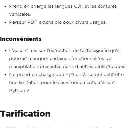
Prend en charge les langues CJK et les écritures
verticales.
Parseur PDF extensible pour divers usages.
Inconvénients
L'accent mis sur l'extraction de texte signifie qu'il
pourrait manquer certaines fonctionnalités de
manipulation présentes dans d'autres bibliothèques.
Ne prend en charge que Python 3, ce qui peut être
une limitation pour les environnements utilisant
Python 2.
Tarification