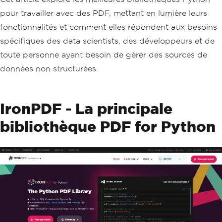
pour travailler avec des PDF, mettant en lumière leurs
fonctionnalités et comment elles répondent aux besoins
spécifiques des data scientists, des développeurs et de
toute personne ayant besoin de gérer des sources de
données non structurées.
IronPDF - La principale
bibliothèque PDF for Python