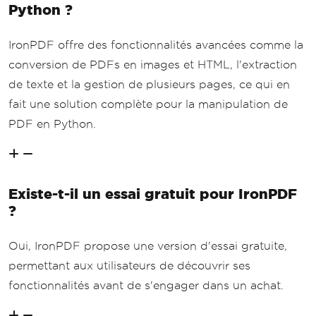
Python ?
IronPDF offre des fonctionnalités avancées comme la
conversion de PDFs en images et HTML, l'extraction
de texte et la gestion de plusieurs pages, ce qui en
fait une solution complète pour la manipulation de
PDF en Python.
Existe-t-il un essai gratuit pour IronPDF
?
Oui, IronPDF propose une version d'essai gratuite,
permettant aux utilisateurs de découvrir ses
fonctionnalités avant de s'engager dans un achat.