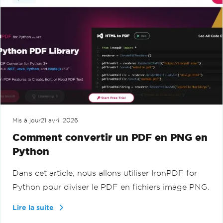
Mis à jour
21 avril 2026
Comment convertir un PDF en PNG en
Python
Dans cet article, nous allons utiliser IronPDF for
Python pour diviser le PDF en fichiers image PNG.
Lire la suite