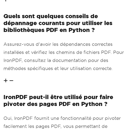
Quels sont quelques conseils de
dépannage courants pour utiliser les
bibliothèques PDF en Python ?
Assurez-vous d'avoir les dépendances correctes
installées et vérifiez les chemins de fichiers PDF. Pour
IronPDF, consultez la documentation pour des
méthodes spécifiques et leur utilisation correcte.
IronPDF peut-il être utilisé pour faire
pivoter des pages PDF en Python ?
Oui, IronPDF fournit une fonctionnalité pour pivoter
facilement les pages PDF, vous permettant de