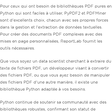
Pour ceux qui ont besoin de bibliothèques PDF pures en
Python qui sont faciles à utiliser, PyPDF2 et PDFMiner
sont d'excellents choix, chacun avec ses propres forces
dans la gestion et l'extraction de données textuelles.
Pour créer des documents PDF complexes avec des
mises en page personnalisées, ReportLab fournit les
outils nécessaires.
Que vous soyez un data scientist cherchant à extraire du
texte de fichiers PDF, un développeur visant à convertir
des fichiers PDF, ou que vous ayez besoin de manipuler
des fichiers PDF d'une autre manière, il existe une
bibliothèque Python adaptée à vos besoins.
Python continue de soutenir sa communauté avec des
bibliothèques robustes, confirmant son statut de