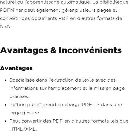
naturel ou l'apprentissage automatique. La bibliothèque
PDFMiner peut également gérer plusieurs pages et
convertir des documents PDF en d'autres formats de
texte.
Avantages & Inconvénients
Avantages
Spécialisée dans l'extraction de texte avec des
informations sur l'emplacement et la mise en page
précises.
Python pur et prend en charge PDF-1.7 dans une
large mesure.
Peut convertir des PDF en d'autres formats tels que
HTML/XML.