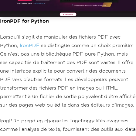
IronPDF for Python
Lorsqu'il s'agit de manipuler des fichiers PDF avec
Python,
IronPDF
se distingue comme un choix premium.
Ce n'est pas une bibliothèque PDF pure Python, mais
ses capacités de traitement des PDF sont vastes. Il offre
une interface explicite pour convertir des documents
PDF vers d'autres formats. Les développeurs peuvent
transformer des fichiers PDF en images ou HTML,
permettant à un fichier de sortie polyvalent d'être affiché
sur des pages web ou édité dans des éditeurs d'images.
IronPDF prend en charge les fonctionnalités avancées
comme l'analyse de texte, fournissant des outils aux data