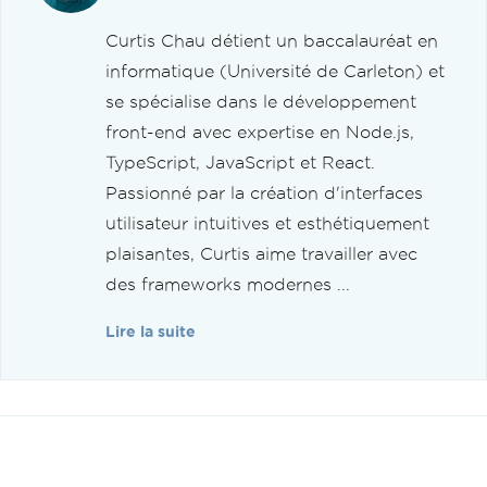
Curtis Chau détient un baccalauréat en
informatique (Université de Carleton) et
se spécialise dans le développement
front-end avec expertise en Node.js,
TypeScript, JavaScript et React.
Passionné par la création d'interfaces
utilisateur intuitives et esthétiquement
plaisantes, Curtis aime travailler avec
des frameworks modernes ...
Lire la suite