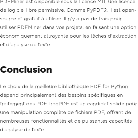
PDFMiner est disponible sous la licence MIT, une licence
de logiciel libre permissive. Comme PyPDF2, il est open-
source et gratuit à utiliser. Il n'y a pas de frais pour
utiliser PDFMiner dans vos projets, en faisant une option
économiquement attrayante pour les tâches d'extraction
et d'analyse de texte.
Conclusion
Le choix de la meilleure bibliothèque PDF for Python
dépend principalement des besoins spécifiques en
traitement des PDF. IronPDF est un candidat solide pour
une manipulation complète de fichiers PDF, offrant de
nombreuses fonctionnalités et de puissantes capacités
d'analyse de texte.