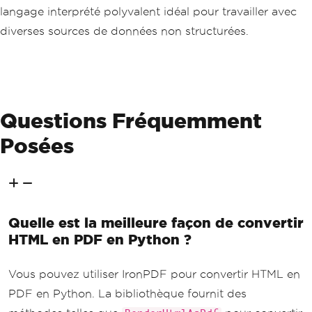
langage interprété polyvalent idéal pour travailler avec
diverses sources de données non structurées.
Questions Fréquemment
Posées
Quelle est la meilleure façon de convertir
HTML en PDF en Python ?
Vous pouvez utiliser IronPDF pour convertir HTML en
PDF en Python. La bibliothèque fournit des