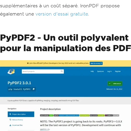
supplémentaires à un coût séparé. IronPDF propose
également une
version d'essai gratuite
.
PyPDF2 - Un outil polyvalent
pour la manipulation des PDF