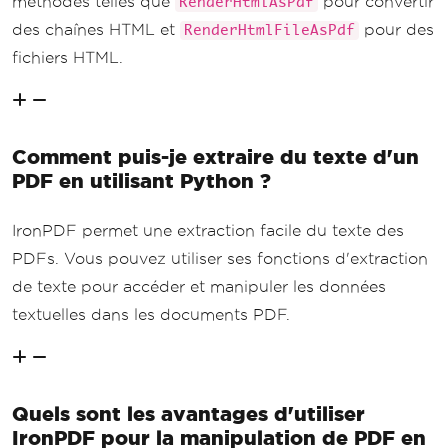
méthodes telles que
pour convertir
RenderHtmlAsPdf
des chaînes HTML et
pour des
RenderHtmlFileAsPdf
fichiers HTML.
Comment puis-je extraire du texte d'un
PDF en utilisant Python ?
IronPDF permet une extraction facile du texte des
PDFs. Vous pouvez utiliser ses fonctions d'extraction
de texte pour accéder et manipuler les données
textuelles dans les documents PDF.
Quels sont les avantages d'utiliser
IronPDF pour la manipulation de PDF en