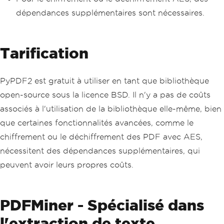
dépendances supplémentaires sont nécessaires.
Tarification
PyPDF2 est gratuit à utiliser en tant que bibliothèque
open-source sous la licence BSD. Il n'y a pas de coûts
associés à l'utilisation de la bibliothèque elle-même, bien
que certaines fonctionnalités avancées, comme le
chiffrement ou le déchiffrement des PDF avec AES,
nécessitent des dépendances supplémentaires, qui
peuvent avoir leurs propres coûts.
PDFMiner - Spécialisé dans
l'extraction de texte