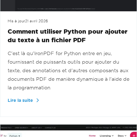
Mis à jour
21 avril 2026
Comment utiliser Python pour ajouter
du texte à un fichier PDF
C'est là qu'IronPDF for Python entre en jeu,
fournissant de puissants outils pour ajouter du
texte, des annotations et d'autres composants aux
documents PDF de manière dynamique à l'aide de
la programmation
Lire la suite