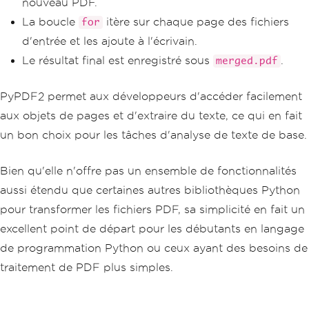
nouveau PDF.
La boucle
itère sur chaque page des fichiers
for
d'entrée et les ajoute à l'écrivain.
Le résultat final est enregistré sous
.
merged.pdf
PyPDF2 permet aux développeurs d'accéder facilement
aux objets de pages et d'extraire du texte, ce qui en fait
un bon choix pour les tâches d'analyse de texte de base.
Bien qu'elle n'offre pas un ensemble de fonctionnalités
aussi étendu que certaines autres bibliothèques Python
pour transformer les fichiers PDF, sa simplicité en fait un
excellent point de départ pour les débutants en langage
de programmation Python ou ceux ayant des besoins de
traitement de PDF plus simples.