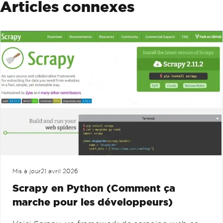
Articles connexes
Mis à jour
21 avril 2026
Scrapy en Python (Comment ça
marche pour les développeurs)