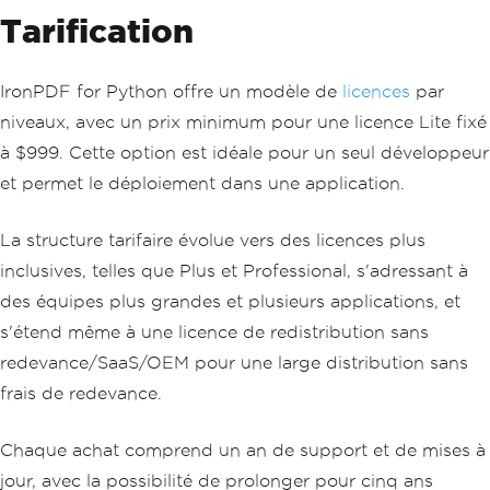
Tarification
IronPDF for Python offre un modèle de
licences
par
niveaux, avec un prix minimum pour une licence Lite fixé
à $999. Cette option est idéale pour un seul développeur
et permet le déploiement dans une application.
La structure tarifaire évolue vers des licences plus
inclusives, telles que Plus et Professional, s'adressant à
des équipes plus grandes et plusieurs applications, et
s'étend même à une licence de redistribution sans
redevance/SaaS/OEM pour une large distribution sans
frais de redevance.
Chaque achat comprend un an de support et de mises à
jour, avec la possibilité de prolonger pour cinq ans