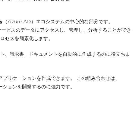
ry
（Azure AD）エコシステムの中心的な部分です。
rosoftサービスのデータにアクセスし、管理し、分析することができ
のプロセスを簡素化します。
ト、請求書、ドキュメントを自動的に作成するのに役立ちま
生成するアプリケーションを作成できます。 この組み合わせは、
ケーションを開発するのに強力です。