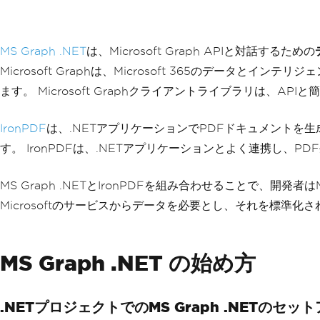
MS Graph .NET
は、Microsoft Graph APIと対話するための
Microsoft Graphは、Microsoft 365のデー
ます。 Microsoft Graphクライアントライブラリは
IronPDF
は、.NETアプリケーションでPDFドキュメントを
す。 IronPDFは、.NETアプリケーションとよく連携し、
MS Graph .NETとIronPDFを組み合わせることで、開
Microsoftのサービスからデータを必要とし、それを標
MS Graph .NET の始め方
.NETプロジェクトでのMS Graph .NETのセッ