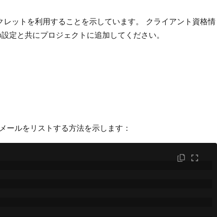
ークレットを利用することを示しています。 クライアント資格情
ダーの設定と共にプロジェクトに追加してください。
のメールをリストする方法を示します：