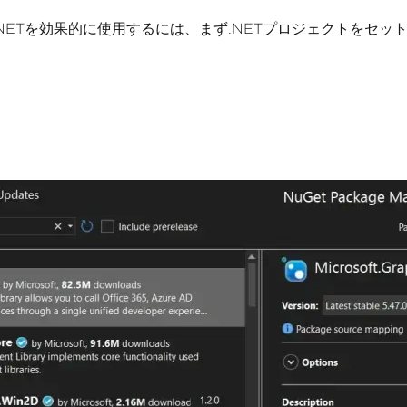
raph .NETを効果的に使用するには、まず.NETプロジェクト