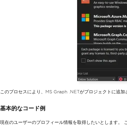
このプロセスにより、MS Graph .NETがプロジェクトに
基本的なコード例
現在のユーザーのプロフィール情報を取得したいとします。 