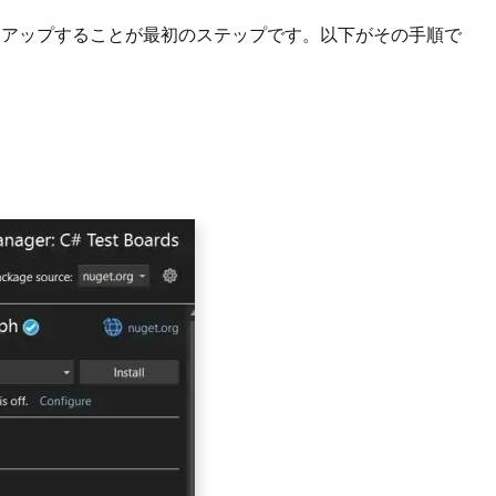
をセットアップすることが最初のステップです。以下がその手順で