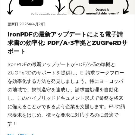
更新日
2026年4月21日
IronPDFの最新アップデートによる電子請
求書の効率化: PDF/A-3準拠とZUGFeRDサ
ポート
IronPDFの最新アップデートがPDF/A-3の準拠と
ZUGFeRDのサポートを提供し、E-請求ワークフロー
を効率化する方法を発見しましょう。特にヨーロッパ
の地域で、規制遵守を達成し、請求書処理を自動化
し、このハイブリッドドキュメント形式で業務を将来
に備えることができるよう企業を支援します。EUの請
求要求をはじめ、様々な要求に対応するのに最適で
す！