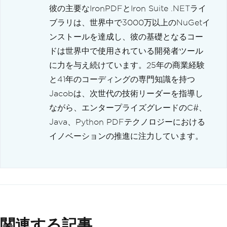
彼の主要なIronPDFとIron Suite .NETライ
ブラリは、世界中で3000万以上のNuGetイ
ンストールを達成し、彼の基礎となるコー
ドは世界中で使用されている開発者ツール
に力を与え続けています。25年の商業経験
と41年のコーディングの専門知識を持つ
Jacobは、次世代の技術リーダーを指導し
ながら、エンタープライズグレードのC#、
Java、Python PDFテクノロジーにおける
イノベーションの推進に注力しています。
関連する記事