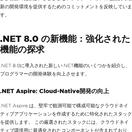
新の開発環境を提供するためのコミットメントを反映していま
す。
.NET 8.0 の新機能：強化された
機能の探求
.NET 8.0に導入された新しい.NET機能のいくつかを紹介し、
プログラマーの開発体験を向上させます。
.NET Aspire: Cloud-Native開発の向上
.NET Aspire は、堅牢で観測可能で構成可能なクラウドネイ
ティブアプリケーションを作成するために特化されたスタック
を提供します。 この厳選されたスタックには、クラウドネイ
ティブ環境用に最適化されたコンポーネントが含まれており、