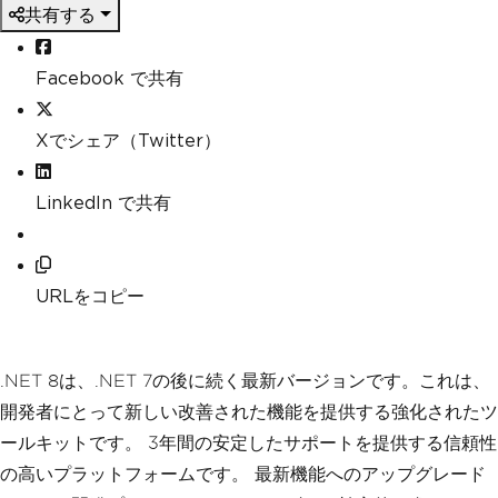
共有する
Facebook で共有
Xでシェア（Twitter）
LinkedIn で共有
URLをコピー
.NET 8は、.NET 7の後に続く最新バージョンです。これは、
開発者にとって新しい改善された機能を提供する強化されたツ
ールキットです。 3年間の安定したサポートを提供する信頼性
の高いプラットフォームです。 最新機能へのアップグレード