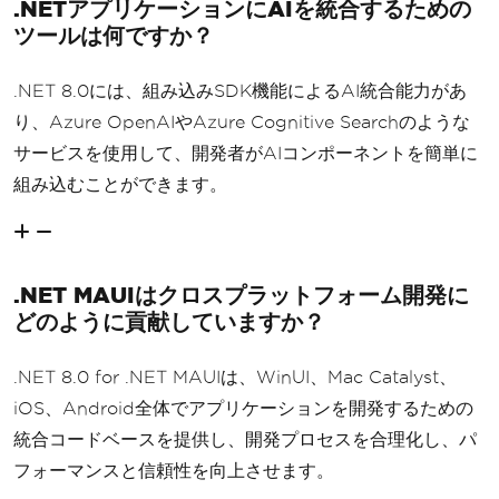
.NETアプリケーションにAIを統合するための
ツールは何ですか？
.NET 8.0には、組み込みSDK機能によるAI統合能力があ
り、Azure OpenAIやAzure Cognitive Searchのような
サービスを使用して、開発者がAIコンポーネントを簡単に
組み込むことができます。
.NET MAUIはクロスプラットフォーム開発に
どのように貢献していますか？
.NET 8.0 for .NET MAUIは、WinUI、Mac Catalyst、
iOS、Android全体でアプリケーションを開発するための
統合コードベースを提供し、開発プロセスを合理化し、パ
フォーマンスと信頼性を向上させます。