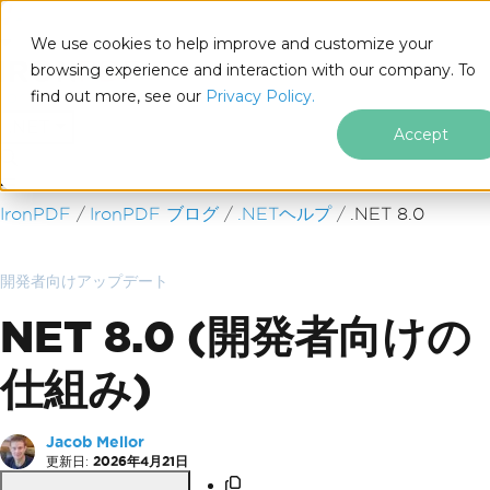
We use cookies to help improve and customize your
browsing experience and interaction with our company. To
find out more, see our
Privacy Policy.
for
.NET
Accept
フッターコンテンツにスキップ
IronPDF
IronPDF ブログ
.NETヘルプ
.NET 8.0
開発者向けアップデート
NET 8.0 (開発者向けの
仕組み)
Jacob Mellor
更新日:
2026年4月21日