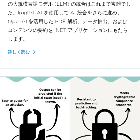
の大規模言語モデル (LLM) の統合はこれまで複雑でし
た。IronPdf.AI を使用して AI 統合をさらに進め、
OpenAI を活用した PDF 解析、データ抽出、および
コンテンツの要約を .NET アプリケーションにもたら
します。
詳しく読む