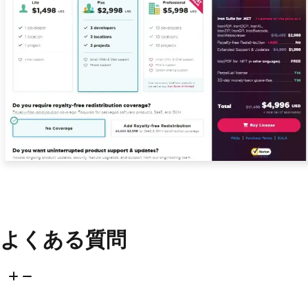
よくある質問