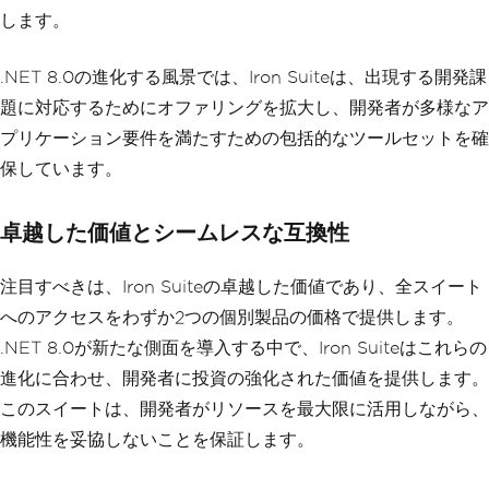
します。
.NET 8.0の進化する風景では、Iron Suiteは、出現する開発課
題に対応するためにオファリングを拡大し、開発者が多様なア
プリケーション要件を満たすための包括的なツールセットを確
保しています。
卓越した価値とシームレスな互換性
注目すべきは、Iron Suiteの卓越した価値であり、全スイート
へのアクセスをわずか2つの個別製品の価格で提供します。
.NET 8.0が新たな側面を導入する中で、Iron Suiteはこれらの
進化に合わせ、開発者に投資の強化された価値を提供します。
このスイートは、開発者がリソースを最大限に活用しながら、
機能性を妥協しないことを保証します。