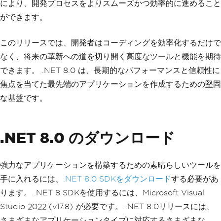
により、開発プロセスをよりスムーズかつ効率的に進めること
ができます。
このリリースでは、開発者はコーディングを効率化するだけで
なく、将来の革新への道を切り開く高度なツールと機能を期待
できます。 .NET 8.0 は、長期的なパフォーマンスと信頼性に
焦点を当てた最先端のアプリケーションを作成するための堅固
な基盤です。
.NET 8.0 のダウンロード
強力なアプリケーションを構築するための素晴らしいツールを
手に入れるには、
.NET 8.0 SDKをダウンロード
する必要があ
ります。 .NET 8 SDKを使用するには、Microsoft Visual
Studio 2022 (v17.8) が必要です。 .NET 8.0リリースには、
さまざまなアプリケーションタイプに対応するさまざまな