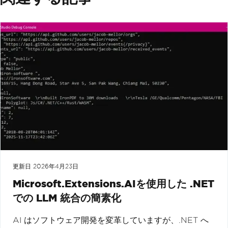
更新日
2026年4月23日
Microsoft.Extensions.AIを使用した .NET
での LLM 統合の簡素化
AI はソフトウェア開発を変革していますが、.NET へ