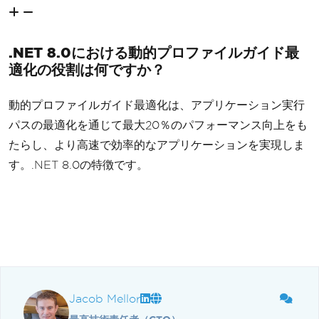
.NET 8.0における動的プロファイルガイド最
適化の役割は何ですか？
動的プロファイルガイド最適化は、アプリケーション実行
パスの最適化を通じて最大20％のパフォーマンス向上をも
たらし、より高速で効率的なアプリケーションを実現しま
す。.NET 8.0の特徴です。
Jacob Mellor