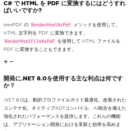
C# で HTML を PDF に変換するにはどうすれ
ばいいですか?
IronPDF の
メソッドを使用して、
RenderHtmlAsPdf
HTML 文字列を PDF に変換できます。
を使用して HTML ファイルを
RenderHtmlFileAsPdf
PDF に変換することもできます。
開発に.NET 8.0を使用する主な利点は何です
か？
.NET 8.0は、動的プロファイルガイド最適化、改善された
コンテナ化、ネイティブAOTコンパイル、AI統合を備えた
強化されたパフォーマンスを提供します。これらの機能
は、アプリケーション開発における革新と効率を高めま