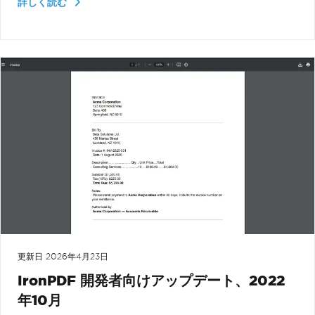
詳しく読む
更新日
2026年4月23日
IronPDF 開発者向けアップデート、2022
年10月