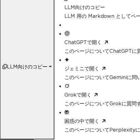
LLM向けのコピー
LLM 用の Markdown として
ChatGPTで開く
このページについてChatGPTに
LLM向けのコピー
ジェミニで開く
このページについてGeminiに問
Grokで開く
このページについてGrokに質問
困惑の中で開く
このページについてPerplexit