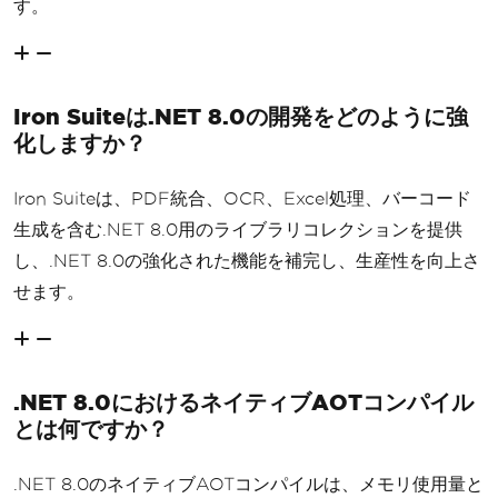
す。
Iron Suiteは.NET 8.0の開発をどのように強
化しますか？
Iron Suiteは、PDF統合、OCR、Excel処理、バーコード
生成を含む.NET 8.0用のライブラリコレクションを提供
し、.NET 8.0の強化された機能を補完し、生産性を向上さ
せます。
.NET 8.0におけるネイティブAOTコンパイル
とは何ですか？
.NET 8.0のネイティブAOTコンパイルは、メモリ使用量と