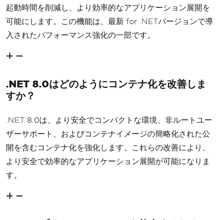
起動時間を削減し、より効率的なアプリケーション展開を
可能にします。この機能は、最新 for .NETバージョンで導
入されたパフォーマンス強化の一部です。
.NET 8.0はどのようにコンテナ化を改善しま
すか？
.NET 8.0は、より安全でコンパクトな環境、非ルートユー
ザーサポート、およびコンテナイメージの簡略化された公
開を含むコンテナ化を強化します。これらの改善により、
より安全で効率的なアプリケーション展開が可能になりま
す。