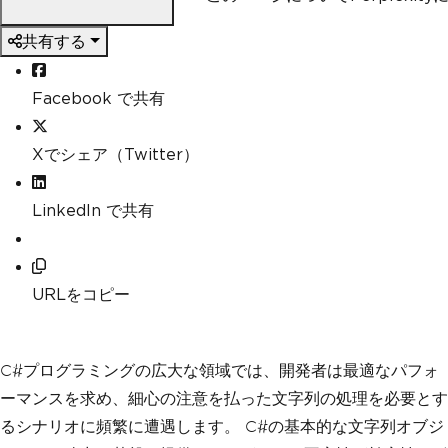
共有する
Facebook で共有
Xでシェア（Twitter）
LinkedIn で共有
URLをコピー
C#プログラミングの広大な領域では、開発者は最適なパフォ
ーマンスを求め、細心の注意を払った文字列の処理を必要とす
るシナリオに頻繁に遭遇します。 C#の基本的な文字列オブジ