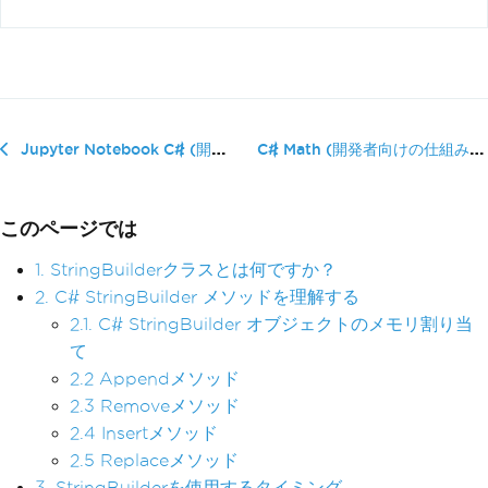
C# Math (開発者向けの仕組み)
Jupyter Notebook C# (開発者向けの仕組み)
このページでは
1. StringBuilderクラスとは何ですか？
2. C# StringBuilder メソッドを理解する
2.1. C# StringBuilder オブジェクトのメモリ割り当
て
2.2 Appendメソッド
2.3 Removeメソッド
2.4 Insertメソッド
2.5 Replaceメソッド
3. StringBuilderを使用するタイミング