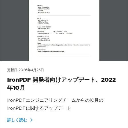
更新日
2026年4月23日
IronPDF 開発者向けアップデート、2022
年10月
IronPDFエンジニアリングチームからの10月の
IronPDFに関するアップデート
詳しく読む