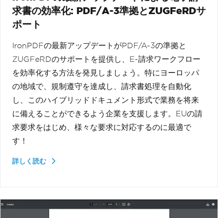
求書の効率化: PDF/A-3準拠とZUGFeRDサ
ポート
IronPDFの最新アップデートがPDF/A-3の準拠と
ZUGFeRDのサポートを提供し、E-請求ワークフロー
を効率化する方法を発見しましょう。特にヨーロッパ
の地域で、規制遵守を達成し、請求書処理を自動化
し、このハイブリッドドキュメント形式で業務を将来
に備えることができるよう企業を支援します。EUの請
求要求をはじめ、様々な要求に対応するのに最適で
す！
詳しく読む