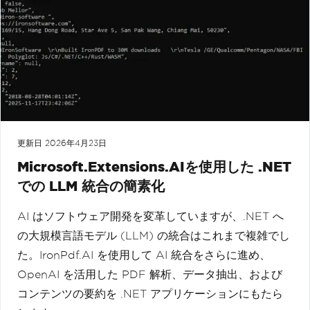
更新日
2026年4月23日
Microsoft.Extensions.AIを使用した .NET
での LLM 統合の簡素化
AI はソフトウェア開発を変革していますが、.NET へ
の大規模言語モデル (LLM) の統合はこれまで複雑でし
た。IronPdf.AI を使用して AI 統合をさらに進め、
OpenAI を活用した PDF 解析、データ抽出、および
コンテンツの要約を .NET アプリケーションにもたら