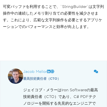
可変バッファを利用することで、`StringBuilder`は文字列
操作中の連続したメモリ割り当ての必要性を減少させま
す。これにより、広範な文字列操作を必要とするアプリケ
ーションでのパフォーマンスと効率が向上します。
Jacob Mellor
最高技術責任者（CTO）
ジェイコブ・メラーはIron Softwareの最高
技術責任者（CTO）であり、C# PDFテク
ノロジーを開拓する先見的なエンジニアで