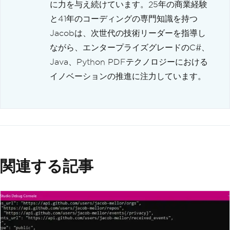
に力を与え続けています。25年の商業経験
と41年のコーディングの専門知識を持つ
Jacobは、次世代の技術リーダーを指導し
ながら、エンタープライズグレードのC#、
Java、Python PDFテクノロジーにおける
イノベーションの推進に注力しています。
関連する記事