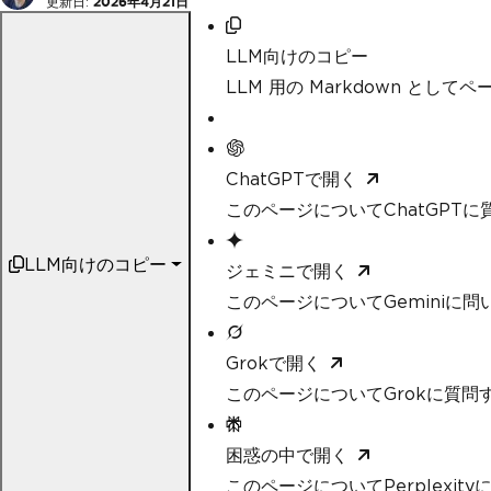
更新日:
2026年4月21日
LLM向けのコピー
LLM 用の Markdown として
ChatGPTで開く
このページについてChatGPTに
LLM向けのコピー
ジェミニで開く
このページについてGeminiに問
Grokで開く
このページについてGrokに質問
困惑の中で開く
このページについてPerplexit