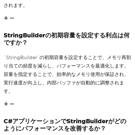
されます。
StringBuilderの初期容量を設定する利点は何
ですか？
`StringBuilder`の初期容量を設定することで、メモリ再割
り当ての頻度を減らし、パフォーマンスを最適化します。
容量を指定することで、効率的なメモリ使用が保証され、
実行速度が向上し、内部バッファが自動的に調整されま
す。
C#アプリケーションでStringBuilderがどの
ようにパフォーマンスを改善するか？