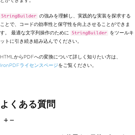
とができます。
の強みを理解し、実践的な実装を探求する
StringBuilder
ことで、コードの効率性と保守性を向上させることができま
す。 最適な文字列操作のために
をツールキ
StringBuilder
ットに引き続き組み込んでください。
HTMLからPDFへの変換について詳しく知りたい方は、
IronPDFライセンスページ
をご覧ください。
よくある質問