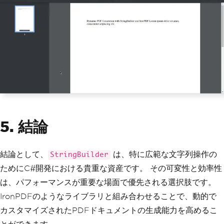
5. 結論
結論として、
は、特に広範な文字列操作の
StringBuilder
ためにC#開発における貴重な資産です。 その可変性と効率性
は、パフォーマンスが重要な場面で優先される選択肢です。
IronPDFのようなライブラリと組み合わせることで、動的で
カスタマイズされたPDFドキュメントの生成能力を高めるこ