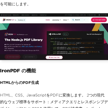
を可能にします。
IronPDF の機能
HTMLからのPDF生成
HTML、CSS、JavaScriptをPDFに変換します。 2つの現代
的なウェブ標準をサポート：メディアクエリとレスポンシブデ