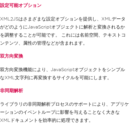
設定可能オプション
XML2JSはさまざまな設定オプションを提供し、XMLデータ
がどのようにJavaScriptオブジェクトに解析と変換されるか
を調整することが可能です。 これには名前空間、テキストコ
ンテンツ、属性の管理などが含まれます。
双方向変換
双方向変換機能により、JavaScriptオブジェクトをシンプル
なXML文字列に再変換するサイクルを可能にします。
非同期解析
ライブラリの非同期解析プロセスのサポートにより、アプリケ
ーションのイベントループに影響を与えることなく大きな
XMLドキュメントを効率的に処理できます。