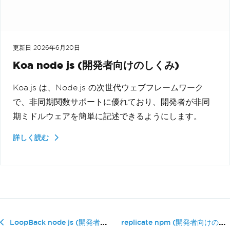
更新日
2026年6月20日
Koa node js (開発者向けのしくみ)
Koa.js は、Node.js の次世代ウェブフレームワーク
で、非同期関数サポートに優れており、開発者が非同
期ミドルウェアを簡単に記述できるようにします。
詳しく読む
replicate npm (開発者向けの�...
LoopBack node js (開発者向けのしくみ)