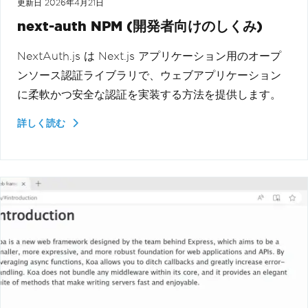
更新日
2026年4月21日
next-auth NPM (開発者向けのしくみ)
NextAuth.js は Next.js アプリケーション用のオープ
ンソース認証ライブラリで、ウェブアプリケーション
に柔軟かつ安全な認証を実装する方法を提供します。
詳しく読む