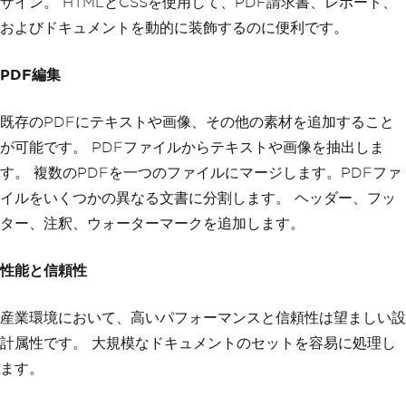
ザイン。 HTMLとCSSを使用して、PDF請求書、レポート、
およびドキュメントを動的に装飾するのに便利です。
PDF編集
既存のPDFにテキストや画像、その他の素材を追加すること
が可能です。 PDFファイルからテキストや画像を抽出しま
す。 複数のPDFを一つのファイルにマージします。PDFファ
イルをいくつかの異なる文書に分割します。 ヘッダー、フッ
ター、注釈、ウォーターマークを追加します。
性能と信頼性
産業環境において、高いパフォーマンスと信頼性は望ましい設
計属性です。 大規模なドキュメントのセットを容易に処理し
ます。