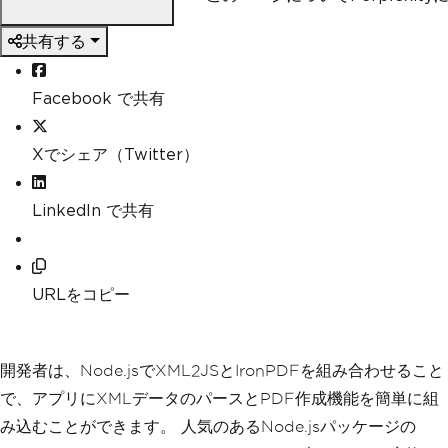
共有する
Facebook で共有
Xでシェア（Twitter）
LinkedIn で共有
URLをコピー
開発者は、Node.jsでXML2JSとIronPDFを組み合わせること
で、アプリにXMLデータのパースとPDF作成機能を簡単に組
み込むことができます。 人気のあるNode.jsパッケージの