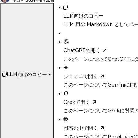
更新日:
2026年6月20日
LLM向けのコピー
LLM 用の Markdown として
ChatGPTで開く
このページについてChatGPTに
LLM向けのコピー
ジェミニで開く
このページについてGeminiに問
Grokで開く
このページについてGrokに質問
困惑の中で開く
このページについてPerplexit