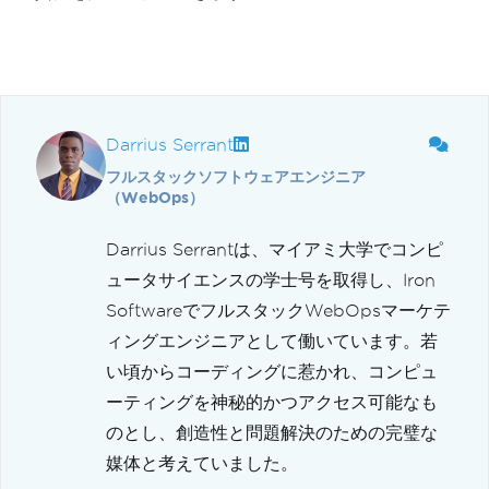
Darrius Serrant
フルスタックソフトウェアエンジニア
（WebOps）
Darrius Serrantは、マイアミ大学でコンピ
ュータサイエンスの学士号を取得し、Iron
SoftwareでフルスタックWebOpsマーケテ
ィングエンジニアとして働いています。若
い頃からコーディングに惹かれ、コンピュ
ーティングを神秘的かつアクセス可能なも
のとし、創造性と問題解決のための完璧な
媒体と考えていました。