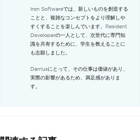
Iron Softwareでは、新しいものを創造する
ことと、複雑なコンセプトをより理解しや
すくすることを楽しんでいます。Resident
Developerの一人として、次世代に専門知
識を共有するために、学生を教えることに
も志願しました。
Darriusにとって、その仕事は価値があり、
実際の影響があるため、満足感がありま
す。