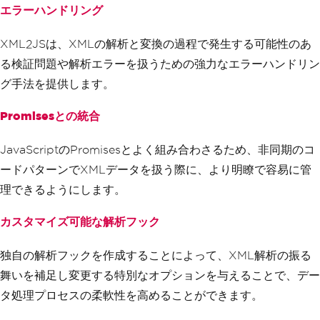
エラーハンドリング
XML2JSは、XMLの解析と変換の過程で発生する可能性のあ
る検証問題や解析エラーを扱うための強力なエラーハンドリン
グ手法を提供します。
Promisesとの統合
JavaScriptのPromisesとよく組み合わさるため、非同期のコ
ードパターンでXMLデータを扱う際に、より明瞭で容易に管
理できるようにします。
カスタマイズ可能な解析フック
独自の解析フックを作成することによって、XML解析の振る
舞いを補足し変更する特別なオプションを与えることで、デー
タ処理プロセスの柔軟性を高めることができます。