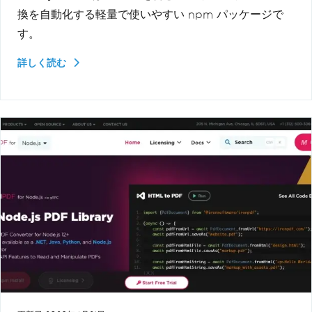
換を自動化する軽量で使いやすい npm パッケージで
す。
詳しく読む