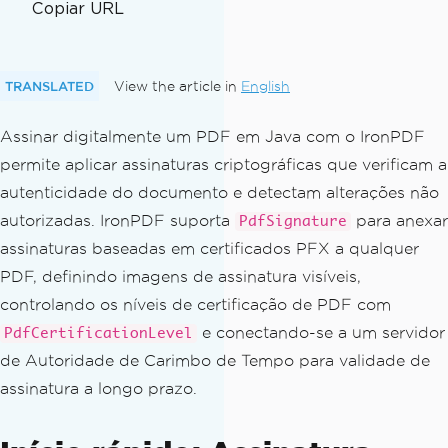
Copiar URL
TRANSLATED
View the article in
English
Assinar digitalmente um PDF em Java com o IronPDF
permite aplicar assinaturas criptográficas que verificam a
autenticidade do documento e detectam alterações não
autorizadas. IronPDF suporta
para anexar
PdfSignature
assinaturas baseadas em certificados PFX a qualquer
PDF, definindo imagens de assinatura visíveis,
controlando os níveis de certificação de PDF com
e conectando-se a um servidor
PdfCertificationLevel
de Autoridade de Carimbo de Tempo para validade de
assinatura a longo prazo.