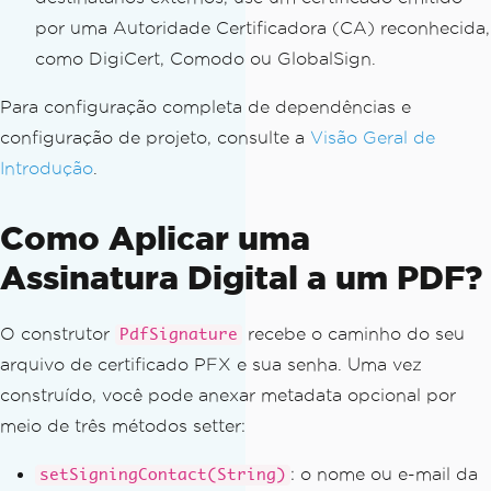
por uma Autoridade Certificadora (CA) reconhecida,
como DigiCert, Comodo ou GlobalSign.
Para configuração completa de dependências e
configuração de projeto, consulte a
Visão Geral de
Introdução
.
Como Aplicar uma
Assinatura Digital a um PDF?
O construtor
recebe o caminho do seu
PdfSignature
arquivo de certificado PFX e sua senha. Uma vez
construído, você pode anexar metadata opcional por
meio de três métodos setter:
: o nome ou e-mail da
setSigningContact(String)