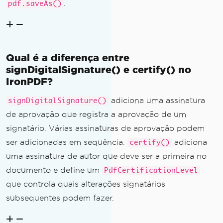
.
pdf.saveAs()
Qual é a diferença entre
signDigitalSignature() e certify() no
IronPDF?
adiciona uma assinatura
signDigitalSignature()
de aprovação que registra a aprovação de um
signatário. Várias assinaturas de aprovação podem
ser adicionadas em sequência.
adiciona
certify()
uma assinatura de autor que deve ser a primeira no
documento e define um
PdfCertificationLevel
que controla quais alterações signatários
subsequentes podem fazer.