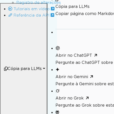
Registro de alterações
Cópia para LLMs
Tutoriais em vídeo
Copiar página como Markdo
Referência da API
Abrir no ChatGPT
Pergunte ao ChatGPT sobre 
Cópia para LLMs
Abrir no Gemini
Pergunte à Gemini sobre est
Abrir no Grok
Pergunte ao Grok sobre esta