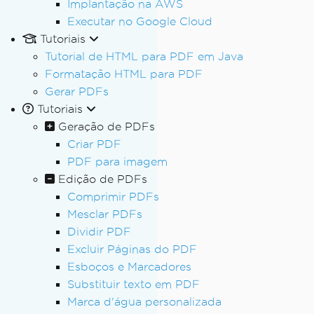
Implantação na AWS
Executar no Google Cloud
Tutoriais
Tutorial de HTML para PDF em Java
Formatação HTML para PDF
Gerar PDFs
Tutoriais
Geração de PDFs
Criar PDF
PDF para imagem
Edição de PDFs
Comprimir PDFs
Mesclar PDFs
Dividir PDF
Excluir Páginas do PDF
Esboços e Marcadores
Substituir texto em PDF
Marca d'água personalizada