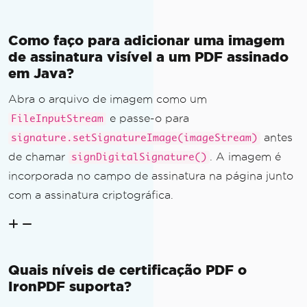
Como faço para adicionar uma imagem
de assinatura visível a um PDF assinado
em Java?
Abra o arquivo de imagem como um
e passe-o para
FileInputStream
antes
signature.setSignatureImage(imageStream)
de chamar
. A imagem é
signDigitalSignature()
incorporada no campo de assinatura na página junto
com a assinatura criptográfica.
Quais níveis de certificação PDF o
IronPDF suporta?