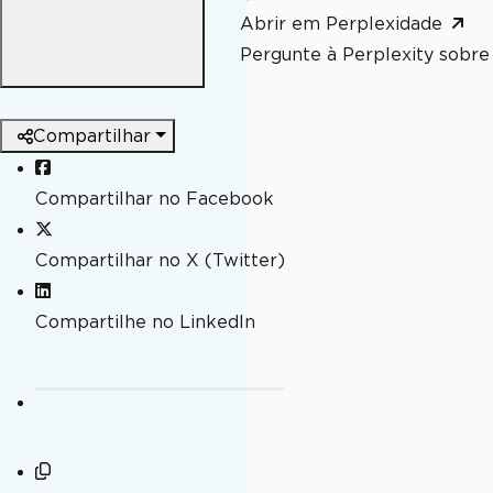
Abrir em Perplexidade
Pergunte à Perplexity sobre 
Compartilhar
Compartilhar no Facebook
Compartilhar no X (Twitter)
Compartilhe no LinkedIn