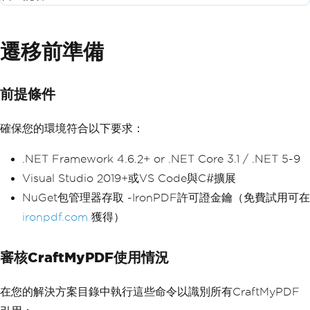
遷移前準備
前提條件
確保您的環境符合以下要求：
.NET Framework 4.6.2+ or .NET Core 3.1 / .NET 5-9
Visual Studio 2019+或VS Code與C#擴展
NuGet包管理器存取 -IronPDF許可證金鑰（免費試用可在
ironpdf.com
獲得）
審核CraftMyPDF使用情況
在您的解決方案目錄中執行這些命令以識別所有CraftMyPDF