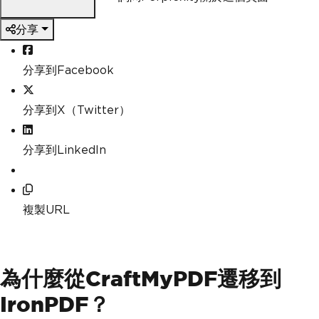
分享
分享到Facebook
分享到X（Twitter）
分享到LinkedIn
複製URL
為什麼從CraftMyPDF遷移到
IronPDF？