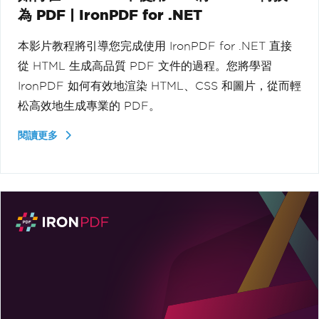
為 PDF | IronPDF for .NET
本影片教程將引導您完成使用 IronPDF for .NET 直接
從 HTML 生成高品質 PDF 文件的過程。您將學習
IronPDF 如何有效地渲染 HTML、CSS 和圖片，從而輕
松高效地生成專業的 PDF。
閱讀更多