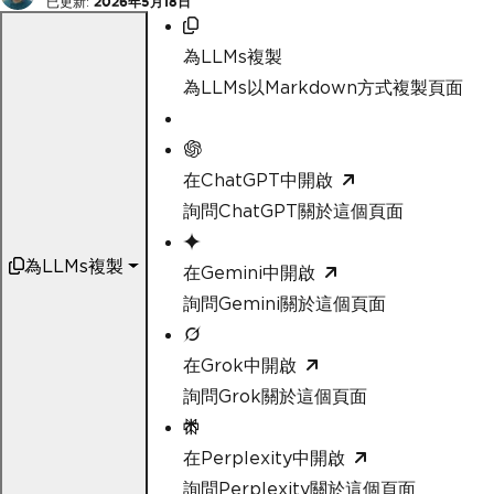
已更新:
2026年5月18日
為LLMs複製
為LLMs以Markdown方式複製頁面
在ChatGPT中開啟
詢問ChatGPT關於這個頁面
為LLMs複製
在Gemini中開啟
詢問Gemini關於這個頁面
在Grok中開啟
詢問Grok關於這個頁面
在Perplexity中開啟
詢問Perplexity關於這個頁面