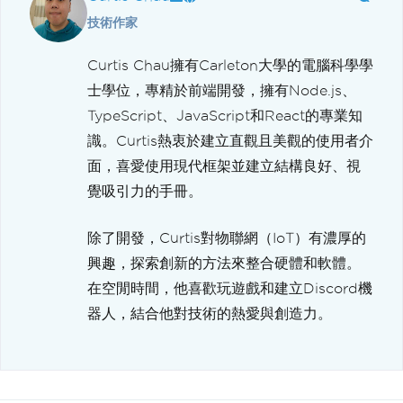
技術作家
Curtis Chau擁有Carleton大學的電腦科學學
士學位，專精於前端開發，擁有Node.js、
TypeScript、JavaScript和React的專業知
識。Curtis熱衷於建立直觀且美觀的使用者介
面，喜愛使用現代框架並建立結構良好、視
覺吸引力的手冊。
除了開發，Curtis對物聯網（IoT）有濃厚的
興趣，探索創新的方法來整合硬體和軟體。
在空閒時間，他喜歡玩遊戲和建立Discord機
器人，結合他對技術的熱愛與創造力。