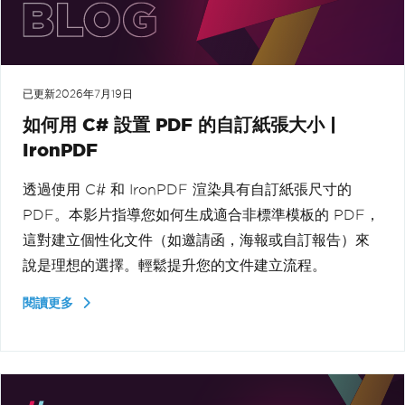
已更新
2026年7月19日
如何用 C# 設置 PDF 的自訂紙張大小 |
IronPDF
透過使用 C# 和 IronPDF 渲染具有自訂紙張尺寸的
PDF。本影片指導您如何生成適合非標準模板的 PDF，
這對建立個性化文件（如邀請函，海報或自訂報告）來
說是理想的選擇。輕鬆提升您的文件建立流程。
閱讀更多