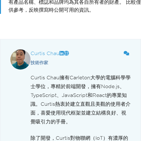
有產品名稱、標誌和品牌均為其各自所有者的財產。 比較僅
供參考，反映撰寫時公開可用的資訊。
Curtis Chau
技術作家
Curtis Chau擁有Carleton大學的電腦科學學
士學位，專精於前端開發，擁有Node.js、
TypeScript、JavaScript和React的專業知
識。Curtis熱衷於建立直觀且美觀的使用者介
面，喜愛使用現代框架並建立結構良好、視
覺吸引力的手冊。
除了開發，Curtis對物聯網（IoT）有濃厚的