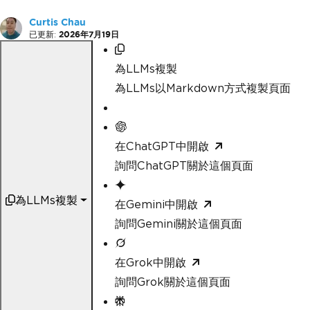
Curtis Chau
已更新:
2026年7月19日
為LLMs複製
為LLMs以Markdown方式複製頁面
在ChatGPT中開啟
詢問ChatGPT關於這個頁面
為LLMs複製
在Gemini中開啟
詢問Gemini關於這個頁面
在Grok中開啟
詢問Grok關於這個頁面