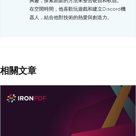
興趣，探索創新的方法來整合硬體和軟體。
在空閒時間，他喜歡玩遊戲和建立Discord機
器人，結合他對技術的熱愛與創造力。
相關文章