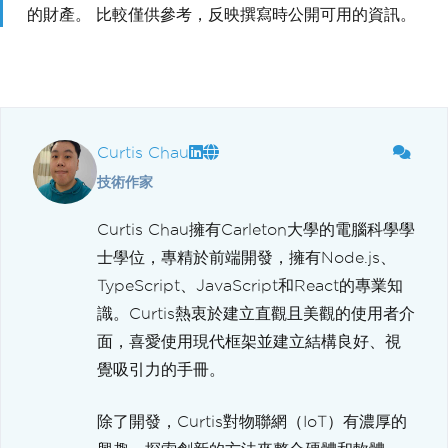
的財產。 比較僅供參考，反映撰寫時公開可用的資訊。
Curtis Chau
技術作家
Curtis Chau擁有Carleton大學的電腦科學學
士學位，專精於前端開發，擁有Node.js、
TypeScript、JavaScript和React的專業知
識。Curtis熱衷於建立直觀且美觀的使用者介
面，喜愛使用現代框架並建立結構良好、視
覺吸引力的手冊。
除了開發，Curtis對物聯網（IoT）有濃厚的