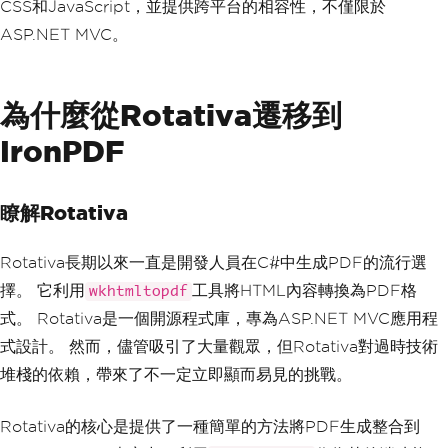
CSS和JavaScript，並提供跨平台的相容性，不僅限於
ASP.NET MVC。
為什麼從Rotativa遷移到
IronPDF
瞭解Rotativa
Rotativa長期以來一直是開發人員在C#中生成PDF的流行選
擇。 它利用
工具將HTML內容轉換為PDF格
wkhtmltopdf
式。 Rotativa是一個開源程式庫，專為ASP.NET MVC應用程
式設計。 然而，儘管吸引了大量觀眾，但Rotativa對過時技術
堆棧的依賴，帶來了不一定立即顯而易見的挑戰。
Rotativa的核心是提供了一種簡單的方法將PDF生成整合到