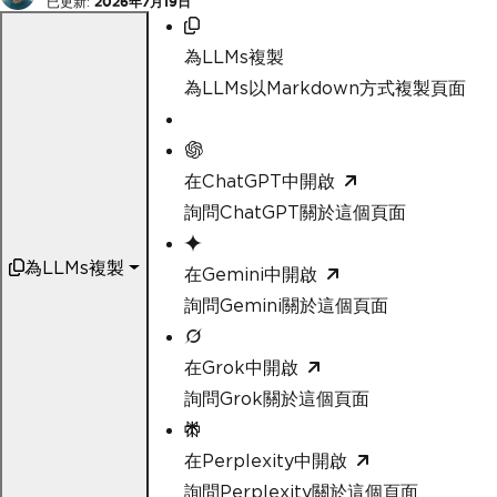
已更新:
2026年7月19日
為LLMs複製
為LLMs以Markdown方式複製頁面
在ChatGPT中開啟
詢問ChatGPT關於這個頁面
為LLMs複製
在Gemini中開啟
詢問Gemini關於這個頁面
在Grok中開啟
詢問Grok關於這個頁面
在Perplexity中開啟
詢問Perplexity關於這個頁面