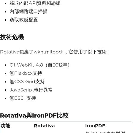
竊取內部API資料和憑據
內部網路端口掃描
窃取敏感配置
技術危機
Rotativa包裹了wkhtmltopdf，它使用了以下技術：
Qt WebKit 4.8（自2012年）
無Flexbox支持
無CSS Grid支持
JavaScript執行異常
無ES6+支持
Rotativa與IronPDF比較
功能
Rotativa
IronPDF