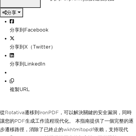
分享
分享到Facebook
分享到X（Twitter）
分享到LinkedIn
複製URL
從Rotativa遷移到IronPDF，可以解決關鍵的安全漏洞，同時
讓您的PDF生成工作流程現代化。 本指南提供了一個完整的逐
步遷移路徑，消除了已終止的wkhtmltopdf依賴，支持現代