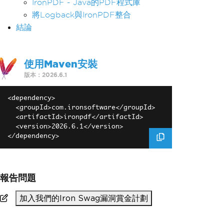
IronPDF - Java的PDF程式庫
將Logback與IronPDF整合
結論
使用Maven安裝
版本：2026.6.1
<dependency>

  <groupId>com.ironsoftware</groupId>

  <artifactId>ironpdf</artifactId>

  <version>2026.6.1</version>

報告問題
加入我們的Iron Swag漏洞賞金計劃