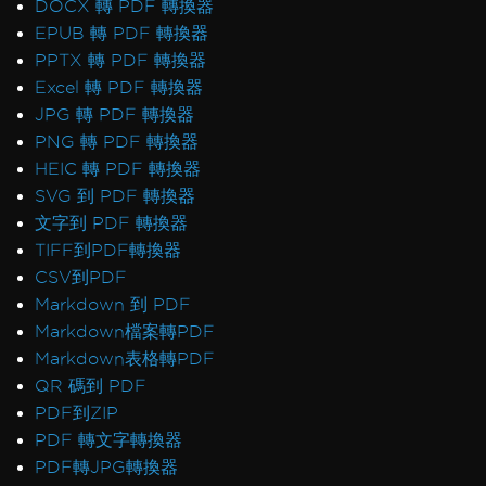
DOCX 轉 PDF 轉換器
EPUB 轉 PDF 轉換器
PPTX 轉 PDF 轉換器
Excel 轉 PDF 轉換器
JPG 轉 PDF 轉換器
PNG 轉 PDF 轉換器
HEIC 轉 PDF 轉換器
SVG 到 PDF 轉換器
文字到 PDF 轉換器
TIFF到PDF轉換器
CSV到PDF
Markdown 到 PDF
Markdown檔案轉PDF
Markdown表格轉PDF
QR 碼到 PDF
PDF到ZIP
PDF 轉文字轉換器
PDF轉JPG轉換器