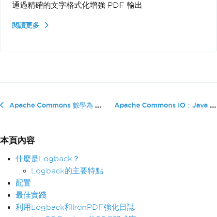
通過精確的文字格式化增強 PDF 輸出
閱讀更多
Apache Commons IO：Java I/O 實用...
Apache Commons 數學為 Java 開發者
本頁內容
什麼是Logback？
Logback的主要特點
配置
最佳實踐
利用Logback和IronPDF強化日誌