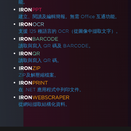
能。
建立、閱讀及編輯簡報。無需 Office 互通功能。
支援 125 種語言的 OCR（從圖像中擷取文字）。
讀取與寫入 QR 碼及 BARCODE。
讀取與寫入 QR 碼。
ZIP及解壓縮檔案。
在 .NET 應用程式中列印文件。
從網站擷取結構化資料。