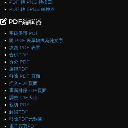
PDF 轉 PNG 轉換器
PDF 轉 EPUB 轉換器
PDF編輯器
密碼保護 PDF
將 PDF 表單轉換為純文字
填寫 PDF 表單
合併PDF
拆分 PDF
旋轉PDF
移除 PDF 頁面
插入PDF頁面
重新排序PDF頁面
調整PDF大小
裁切 PDF
解鎖PDF
移除PDF元數據
電子簽署PDF