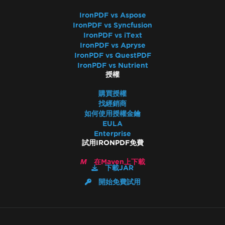
IronPDF vs Aspose
IronPDF vs Syncfusion
IronPDF vs iText
IronPDF vs Apryse
IronPDF vs QuestPDF
IronPDF vs Nutrient
授權
購買授權
找經銷商
如何使用授權金鑰
EULA
Enterprise
試用IRONPDF免費
在Maven上下載
下載JAR
開始免費試用