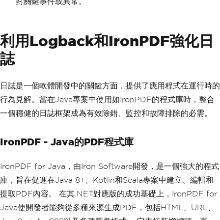
對關鍵事件或異常。
利用Logback和IronPDF強化日
誌
日誌是一個軟體開發中的關鍵方面，提供了應用程式在運行時的
行為見解。當在Java專案中使用如IronPDF的程式庫時，整合
一個穩健的日誌框架成為有效除錯、監控和故障排除的必需。
IronPDF - Java的PDF程式庫
IronPDF for Java，由Iron Software開發，是一個強大的程式
庫，旨在促進在Java 8+、Kotlin和Scala專案中建立、編輯和
提取PDF內容。 在其.NET對應版的成功基礎上，IronPDF for
Java使開發者能夠從多種來源生成PDF，包括HTML、URL、