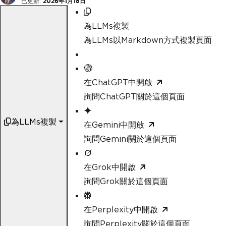
已更新:
2026年1月18日
為LLMs複製
為LLMs以Markdown方式複製頁面
在ChatGPT中開啟
詢問ChatGPT關於這個頁面
為LLMs複製
在Gemini中開啟
詢問Gemini關於這個頁面
在Grok中開啟
詢問Grok關於這個頁面
在Perplexity中開啟
詢問Perplexity關於這個頁面