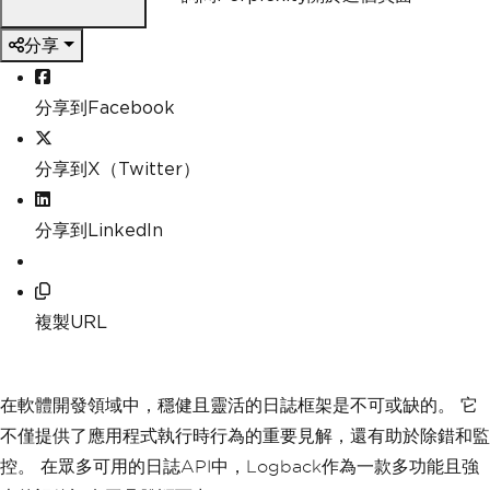
分享
分享到Facebook
分享到X（Twitter）
分享到LinkedIn
複製URL
在軟體開發領域中，穩健且靈活的日誌框架是不可或缺的。 它
不僅提供了應用程式執行時行為的重要見解，還有助於除錯和監
控。 在眾多可用的日誌API中，Logback作為一款多功能且強