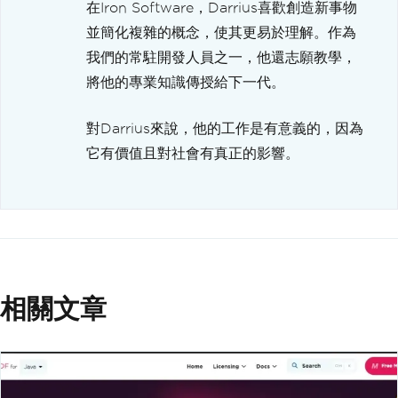
在Iron Software，Darrius喜歡創造新事物
並簡化複雜的概念，使其更易於理解。作為
我們的常駐開發人員之一，他還志願教學，
將他的專業知識傳授給下一代。
對Darrius來說，他的工作是有意義的，因為
它有價值且對社會有真正的影響。
相關文章