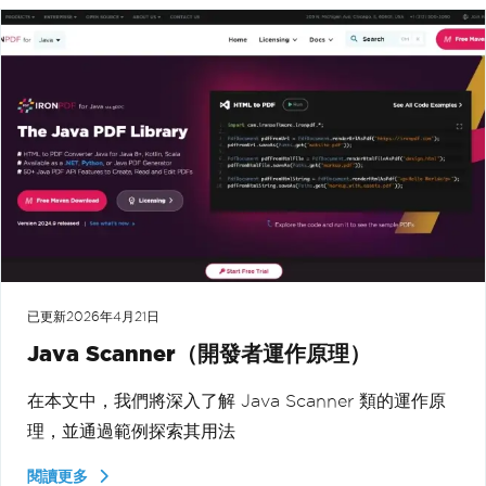
已更新
2026年4月21日
Java Scanner（開發者運作原理）
在本文中，我們將深入了解 Java Scanner 類的運作原
理，並通過範例探索其用法
閱讀更多