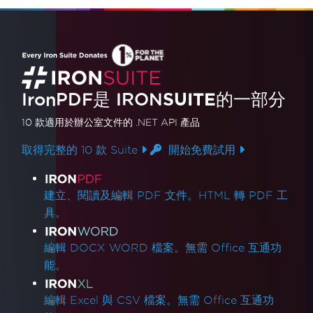
IronPDF是
IRON
SUITE
的一部分
10 款
適用於辦公室文件的
.NET API 產品
取得完整的 10 款 Suite
開始免費試用
產品連結
建立、閱讀及編輯 PDF 文件。HTML 轉 PDF 工
具。
編輯 DOCX WORD 檔案。無需 Office 互通功
能。
編輯 Excel 與 CSV 檔案。無需 Office 互通功