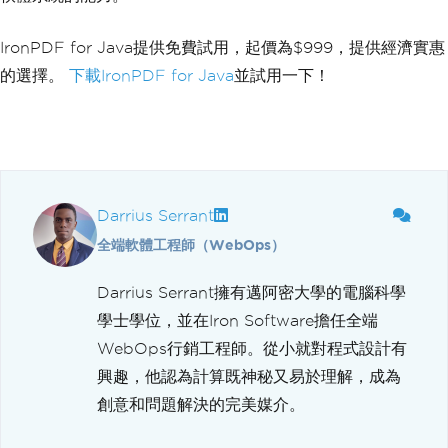
IronPDF for Java提供免費試用，起價為$999，提供經濟實惠
的選擇。
下載IronPDF for Java
並試用一下！
Darrius Serrant
全端軟體工程師（WebOps）
Darrius Serrant擁有邁阿密大學的電腦科學
學士學位，並在Iron Software擔任全端
WebOps行銷工程師。從小就對程式設計有
興趣，他認為計算既神秘又易於理解，成為
創意和問題解決的完美媒介。