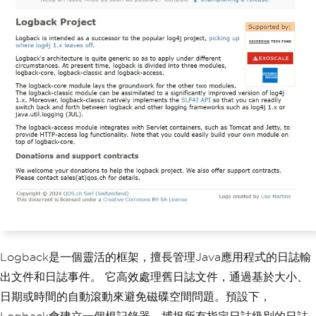
Logback是一個靈活的框架，擅長管理Java應用程式的日誌輸
出文件和日誌事件。 它高效處理舊日誌文件，通過基於大小、
日期或時間的自動滾動來避免磁碟空間問題。預設下，