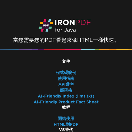
當您需要您的PDF看起來像HTML一樣快速。
文件
程式碼範例
使用指南
API參考
部落格
AI-Friendly Index (llms.txt)
AI-Friendly Product Fact Sheet
教程
開始使用
HTML到PDF
VS替代