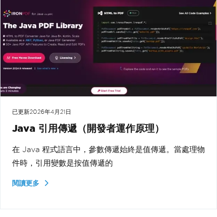
已更新
2026年4月21日
Java 引用傳遞（開發者運作原理）
在 Java 程式語言中，參數傳遞始終是值傳遞。當處理物
件時，引用變數是按值傳遞的
閱讀更多