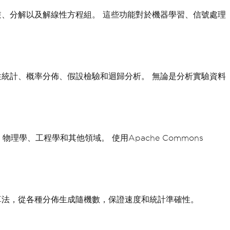
、求逆、分解以及解線性方程組。 這些功能對於機器學習、信號處理
描述性統計、概率分佈、假設檢驗和迴歸分析。 無論是分析實驗資料
、工程學和其他領域。 使用Apache Commons
成演算法，從各種分佈生成隨機數，保證速度和統計準確性。