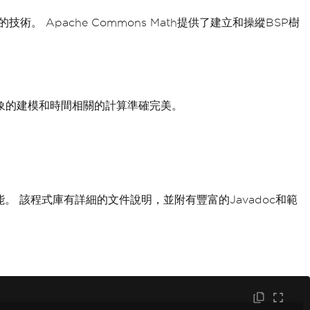
術。 Apache Commons Math提供了建立和操縱BSP樹
物理現象的建模和時間相關的計算準確完美。
功能。 該程式庫有詳細的文件說明，並附有豐富的Javadoc和範