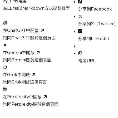
為LLMs複製
為LLMs以Markdown方式複製頁面
分享到Facebook
分享到X（Twitter）
在ChatGPT中開啟
詢問ChatGPT關於這個頁面
分享到LinkedIn
在Gemini中開啟
詢問Gemini關於這個頁面
複製URL
在Grok中開啟
詢問Grok關於這個頁面
在Perplexity中開啟
詢問Perplexity關於這個頁面