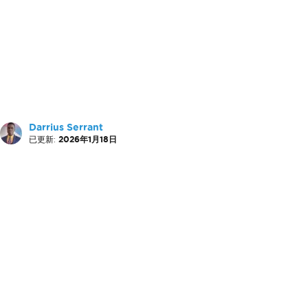
Darrius Serrant
已更新:
2026年1月18日