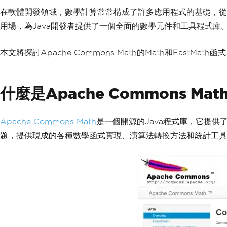
在軟體開發領域，數學計算常常構成了許多應用程式的基礎，從科學
用場，為Java開發者提供了一個全面的數學元件和工具程式庫
本文將探討Apache Commons Math的Math和Fast
什麼是Apache Commons Mat
Apache Commons Math
是一個開源的Java程式庫，它提供了廣
題，提供現成的各種數學函式實現、演算法轉換方法和統計工具