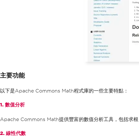
主要功能
以下是Apache Commons Math程式庫的一些主要特點：
1. 數值分析
Apache Commons Math提供豐富的數值分析工具
2. 線性代數