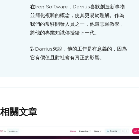
在Iron Software，Darrius喜歡創造新事物
並簡化複雜的概念，使其更易於理解。作為
我們的常駐開發人員之一，他還志願教學，
將他的專業知識傳授給下一代。
對Darrius來說，他的工作是有意義的，因為
它有價值且對社會有真正的影響。
相關文章