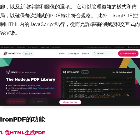
腳，以及新增字體和圖像的選項。 它可以管理復雜的樣式和佈
局，以確保每次測試的PDF輸出符合規格。 此外，IronPDF控
制HTML內的JavaScript執行，從而允許準確的動態和交互式內
容渲染。
IronPDF的功能
1. 從HTML生成PDF