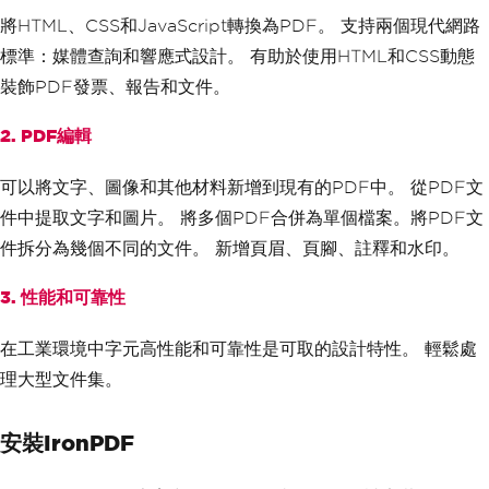
將HTML、CSS和JavaScript轉換為PDF。 支持兩個現代網路
標準：媒體查詢和響應式設計。 有助於使用HTML和CSS動態
裝飾PDF發票、報告和文件。
2. PDF編輯
可以將文字、圖像和其他材料新增到現有的PDF中。 從PDF文
件中提取文字和圖片。 將多個PDF合併為單個檔案。將PDF文
件拆分為幾個不同的文件。 新增頁眉、頁腳、註釋和水印。
3. 性能和可靠性
在工業環境中字元高性能和可靠性是可取的設計特性。 輕鬆處
理大型文件集。
安裝IronPDF