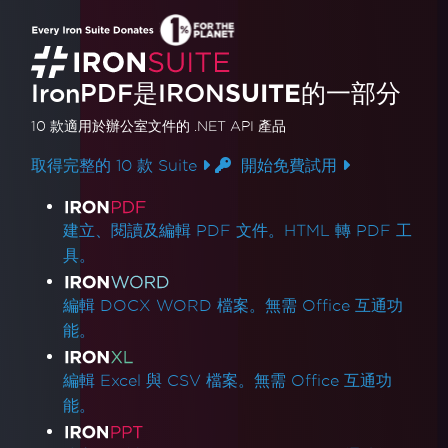
IronPDF是
IRON
SUITE
的一部分
10 款
適用於辦公室文件的
.NET API 產品
取得完整的 10 款 Suite
開始免費試用
產品連結
建立、閱讀及編輯 PDF 文件。HTML 轉 PDF 工
具。
編輯 DOCX WORD 檔案。無需 Office 互通功
能。
編輯 Excel 與 CSV 檔案。無需 Office 互通功
能。