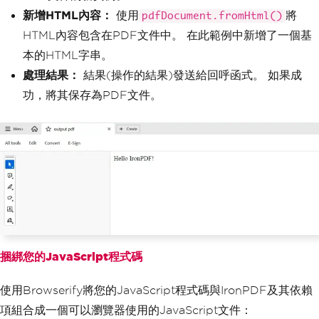
新增HTML內容：
使用
將
pdfDocument.fromHtml()
HTML內容包含在PDF文件中。 在此範例中新增了一個基
本的HTML字串。
處理結果：
結果(操作的結果)發送給回呼函式。 如果成
功，將其保存為PDF文件。
捆綁您的JavaScript程式碼
使用Browserify將您的JavaScript程式碼與IronPDF及其依賴
項組合成一個可以瀏覽器使用的JavaScript文件：