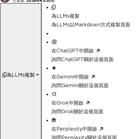
已更新:
2026年6月20日
為LLMs複製
為LLMs以Markdown方式複製頁面
在ChatGPT中開啟
詢問ChatGPT關於這個頁面
為LLMs複製
在Gemini中開啟
詢問Gemini關於這個頁面
在Grok中開啟
詢問Grok關於這個頁面
在Perplexity中開啟
詢問Perplexity關於這個頁面