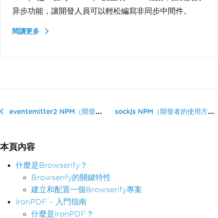
异步功能，讓開發人員可以輕松編寫非同步中間件。
閱讀更多
sockjs NPM（開發者的使用方法）
eventemitter2 NPM（開發者的使用方法）
本頁內容
什麼是Browserify？
Browserify的關鍵特性
建立和配置一個Browserify專案
IronPDF - 入門指南
什麼是IronPDF？