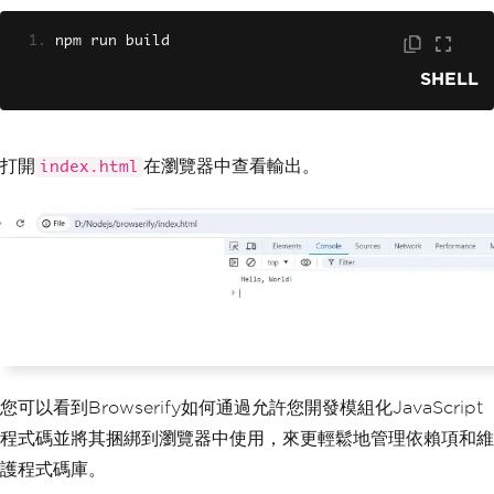
npm run build
SHELL
打開
在瀏覽器中查看輸出。
index.html
您可以看到Browserify如何通過允許您開發模組化JavaScript
程式碼並將其捆綁到瀏覽器中使用，來更輕鬆地管理依賴項和維
護程式碼庫。