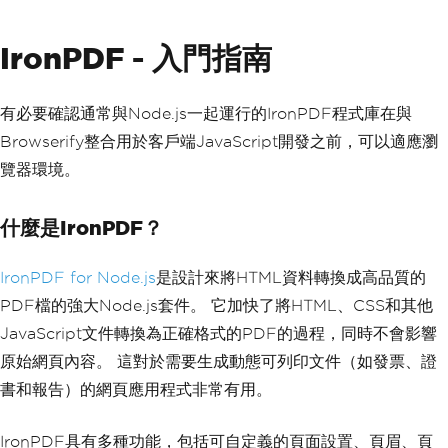
IronPDF - 入門指南
有必要確認通常與Node.js一起運行的IronPDF程式庫在與
Browserify整合用於客戶端JavaScript開發之前，可以適應瀏
覽器環境。
什麼是IronPDF？
IronPDF for Node.js
是設計來將HTML資料轉換成高品質的
PDF檔的強大Node.js套件。 它加快了將HTML、CSS和其他
JavaScript文件轉換為正確格式的PDF的過程，同時不會影響
原始網頁內容。 這對於需要生成動態可列印文件（如發票、證
書和報告）的網頁應用程式非常有用。
IronPDF具有多種功能，包括可自定義的頁面設置、頁眉、頁