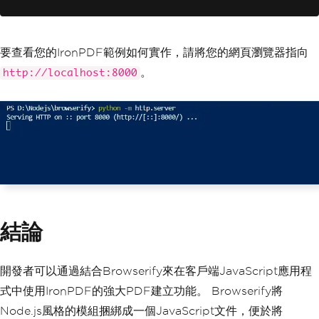
要查看您的IronPDF範例如何實作，請將您的網頁瀏覽器指向
。
http://localhost:8000
結論
開發者可以通過結合Browserify來在客戶端JavaScript應用程
式中使用IronPDF的強大PDF建立功能。 Browserify將
Node.js風格的模組捆綁成一個JavaScript文件，便於將