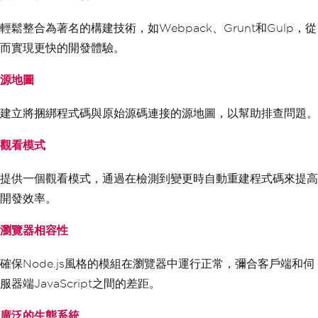
輕鬆整合為著名的構建技術，如Webpack、Grunt和Gulp，從
而實現更快的開發體驗。
源地圖
建立將捆綁程式碼與原始源碼連接的源地圖，以幫助排查問題。
觀看模式
提供一個觀看模式，通過在檢測到變更時自動重建程式碼來提高
開發效率。
瀏覽器相容性
確保Node.js風格的模組在瀏覽器中運行正常，彌合客戶端和伺
服器端JavaScript之間的差距。
廣泛的生態系統