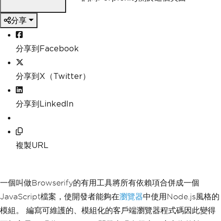
分享
分享到Facebook
分享到X（Twitter）
分享到LinkedIn
複製URL
一個叫做Browserify的有用工具將所有依賴項合併成一個
JavaScript檔案，使開發者能夠在
瀏覽器
中使用Node.js風格的
模組。 編寫可維護的、模組化的客戶端瀏覽器程式碼因此變得