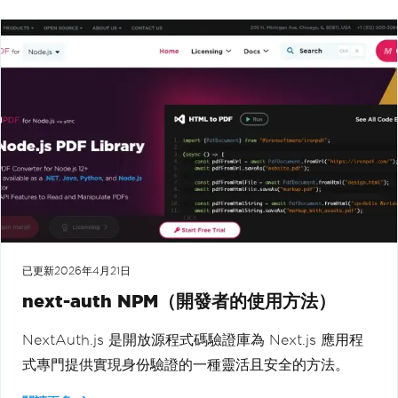
已更新
2026年4月21日
next-auth NPM（開發者的使用方法）
NextAuth.js 是開放源程式碼驗證庫為 Next.js 應用程
式專門提供實現身份驗證的一種靈活且安全的方法。