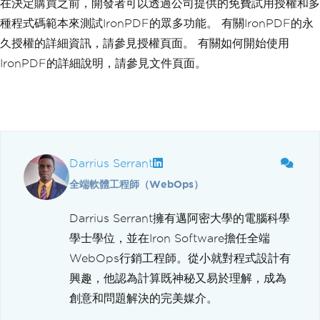
在決定購買之前，開發者可以透過公司提供的免費試用授權和多
種程式碼範本來測試IronPDF的眾多功能。 有關IronPDF的永
久授權的詳細資訊，請參見授權頁面。 有關如何開始使用
IronPDF的詳細說明，請參見文件頁面。
Darrius Serrant
全端軟體工程師（WebOps）
Darrius Serrant擁有邁阿密大學的電腦科學
學士學位，並在Iron Software擔任全端
WebOps行銷工程師。從小就對程式設計有
興趣，他認為計算既神秘又易於理解，成為
創意和問題解決的完美媒介。