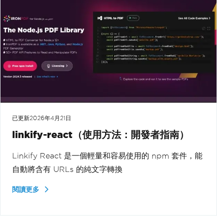
已更新
2026年4月21日
linkify-react（使用方法：開發者指南）
Linkify React 是一個輕量和容易使用的 npm 套件，能
自動將含有 URLs 的純文字轉換
閱讀更多