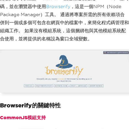
碼，並在瀏覽器中使用
Browserify
，這是一個NPM（Node
Package Manager）工具。 通過將專案所需的所有依賴項合
併到一個或多個可包含在網頁中的檔案中，來簡化程式碼管理和
組織工作。 如果沒有模組系統，這個捆綁包與其他模組系統配
合使用，並將提供的名稱設為窗口全域變數。
Browserify的關鍵特性
CommonJS模組支持